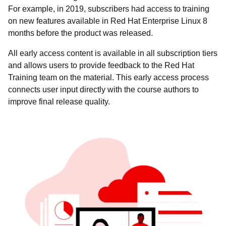
For example, in 2019, subscribers had access to training
on new features available in Red Hat Enterprise Linux 8
months before the product was released.
All early access content is available in all subscription tiers
and allows users to provide feedback to the Red Hat
Training team on the material. This early access process
connects user input directly with the course authors to
improve final release quality.