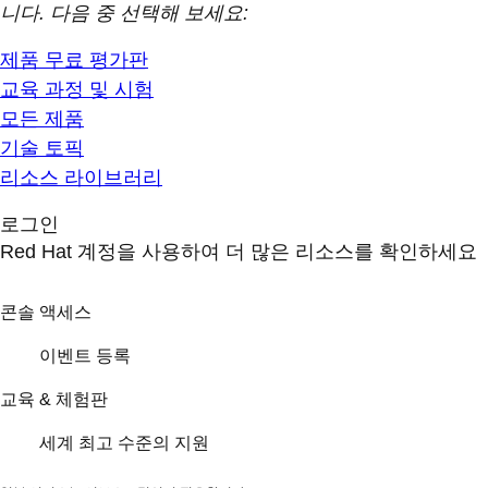
니다. 다음 중 선택해 보세요:
제품 무료 평가판
교육 과정 및 시험
모든 제품
기술 토픽
리소스 라이브러리
로그인
Red Hat 계정을 사용하여 더 많은 리소스를 확인하세요
콘솔 액세스
이벤트 등록
교육 & 체험판
세계 최고 수준의 지원