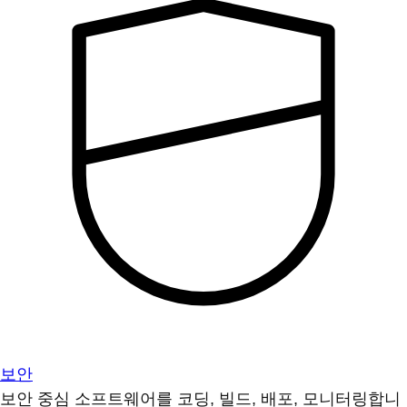
보안
보안 중심 소프트웨어를 코딩, 빌드, 배포, 모니터링합니