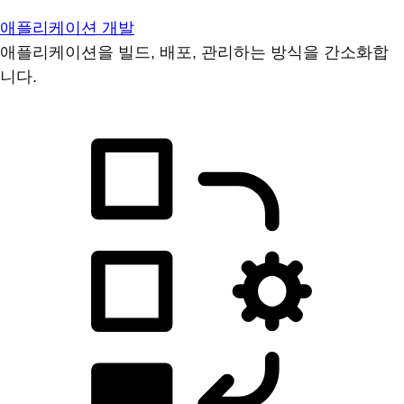
애플리케이션 개발
애플리케이션을 빌드, 배포, 관리하는 방식을 간소화합
니다.