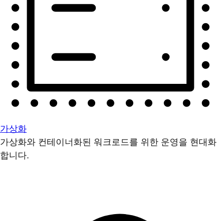
가상화
가상화와 컨테이너화된 워크로드를 위한 운영을 현대화
합니다.