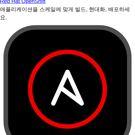
Red Hat OpenShift
애플리케이션을 스케일에 맞게 빌드, 현대화, 배포하세
요.