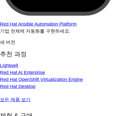
Red Hat Ansible Automation Platform
기업 전체에 자동화를 구현하세요.
새 버전
추천 과정
Lightwell
Red Hat AI Enterprise
Red Hat OpenShift Virtualization Engine
Red Hat Desktop
모든 제품 보기
체험 & 구매