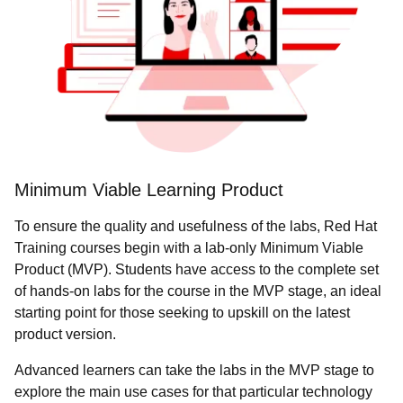
Minimum Viable Learning Product
To ensure the quality and usefulness of the labs, Red Hat
Training courses begin with a lab-only Minimum Viable
Product (MVP). Students have access to the complete set
of hands-on labs for the course in the MVP stage, an ideal
starting point for those seeking to upskill on the latest
product version.
Advanced learners can take the labs in the MVP stage to
explore the main use cases for that particular technology