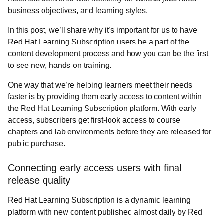
business objectives, and learning styles.
In this post, we’ll share why it’s important for us to have
Red Hat Learning Subscription users be a part of the
content development process and how you can be the first
to see new, hands-on training.
One way that we’re helping learners meet their needs
faster is by providing them early access to content within
the Red Hat Learning Subscription platform. With early
access, subscribers get first-look access to course
chapters and lab environments before they are released for
public purchase.
Connecting early access users with final
release quality
Red Hat Learning Subscription is a dynamic learning
platform with new content published almost daily by Red