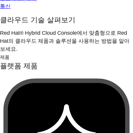
통신
클라우드 기술 살펴보기
Red Hat® Hybrid Cloud Console에서 맞춤형으로 Red
Hat의 클라우드 제품과 솔루션을 사용하는 방법을 알아
보세요.
제품
플랫폼 제품