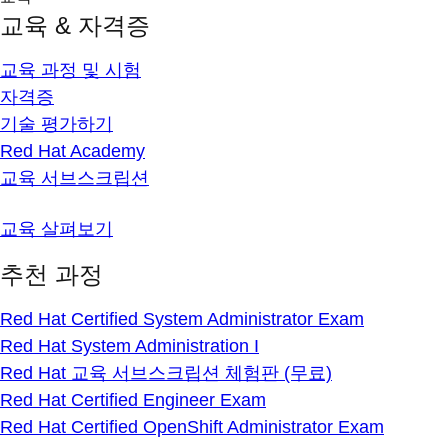
교육 & 자격증
교육 과정 및 시험
자격증
기술 평가하기
Red Hat Academy
교육 서브스크립션
교육 살펴보기
추천 과정
Red Hat Certified System Administrator Exam
Red Hat System Administration I
Red Hat 교육 서브스크립션 체험판 (무료)
Red Hat Certified Engineer Exam
Red Hat Certified OpenShift Administrator Exam