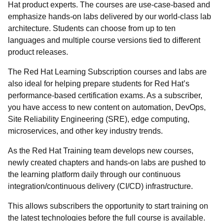
Hat product experts. The courses are use-case-based and
emphasize hands-on labs delivered by our world-class lab
architecture. Students can choose from up to ten
languages and multiple course versions tied to different
product releases.
The Red Hat Learning Subscription courses and labs are
also ideal for helping prepare students for Red Hat’s
performance-based certification exams. As a subscriber,
you have access to new content on automation, DevOps,
Site Reliability Engineering (SRE), edge computing,
microservices, and other key industry trends.
As the Red Hat Training team develops new courses,
newly created chapters and hands-on labs are pushed to
the learning platform daily through our continuous
integration/continuous delivery (CI/CD) infrastructure.
This allows subscribers the opportunity to start training on
the latest technologies before the full course is available.