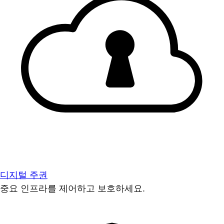
디지털 주권
중요 인프라를 제어하고 보호하세요.