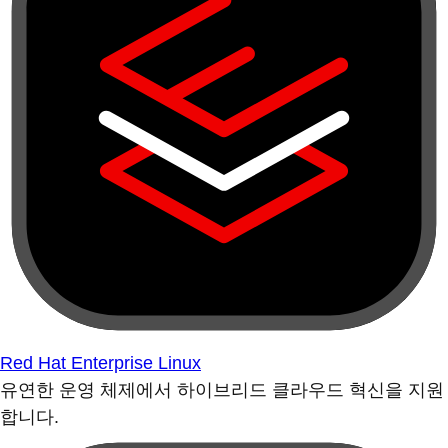
Red Hat Enterprise Linux
유연한 운영 체제에서 하이브리드 클라우드 혁신을 지원
합니다.