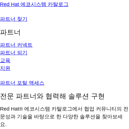
Red Hat 에코시스템 카탈로그
파트너 찾기
파트너
파트너 커넥트
파트너 되기
교육
지원
파트너 포털 액세스
전문 파트너와 협력해 솔루션 구현
Red Hat® 에코시스템 카탈로그에서 협업 커뮤니티의 전
문성과 기술을 바탕으로 한 다양한 솔루션을 찾아보세
요.