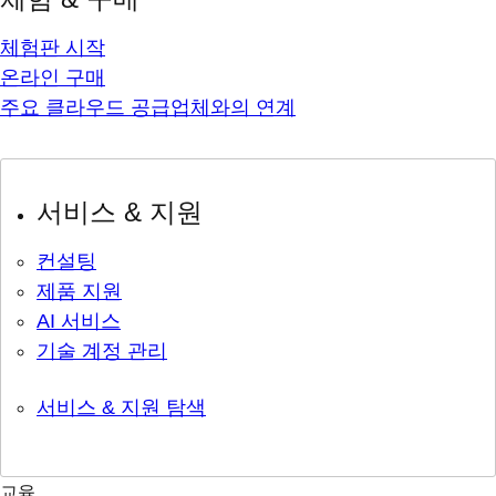
체험판 시작
온라인 구매
주요 클라우드 공급업체와의 연계
서비스 & 지원
컨설팅
제품 지원
AI 서비스
기술 계정 관리
서비스 & 지원 탐색
교육