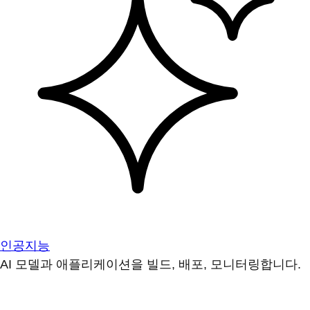
인공지능
AI 모델과 애플리케이션을 빌드, 배포, 모니터링합니다.