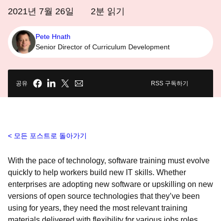
2021년 7월 26일
2
분 읽기
Pete Hnath
Senior Director of Curriculum Development
공유
RSS 구독하기
모든 포스트로 돌아가기
With the pace of technology, software training must evolve
quickly to help workers build new IT skills. Whether
enterprises are adopting new software or upskilling on new
versions of open source technologies that they’ve been
using for years, they need the most relevant training
materials delivered with flexibility for various jobs roles,