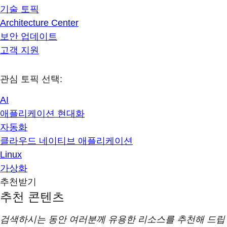
기술 토픽
Architecture Center
보안 업데이트
고객 지원
관심 토픽 선택:
AI
애플리케이션 현대화
자동화
클라우드 네이티브 애플리케이션
Linux
가상화
추천받기
추천 콘텐츠
검색하시는 동안 여러분께 유용한 리소스를 추천해 드립