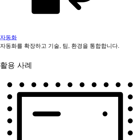
자동화
자동화를 확장하고 기술, 팀, 환경을 통합합니다.
활용 사례