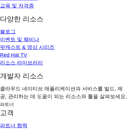
교육 및 자격증
다양한 리소스
블로그
이벤트 및 웨비나
팟캐스트 & 영상 시리즈
Red Hat TV
리소스 라이브러리
개발자 리소스
클라우드 네이티브 애플리케이션과 서비스를 빌드, 제
공, 관리하는 데 도움이 되는 리소스와 툴을 살펴보세요.
파트너
고객
파트너 협력