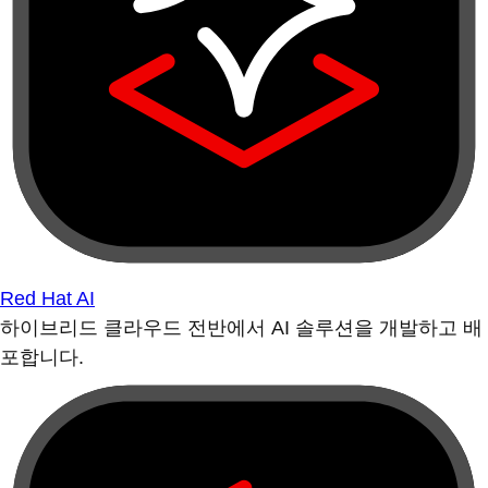
Red Hat AI
하이브리드 클라우드 전반에서 AI 솔루션을 개발하고 배
포합니다.