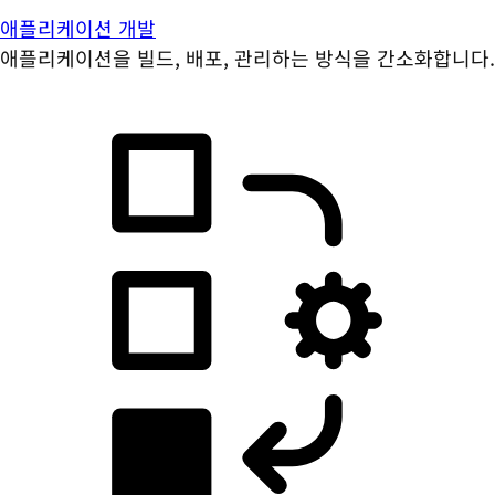
애플리케이션 개발
애플리케이션을 빌드, 배포, 관리하는 방식을 간소화합니다.