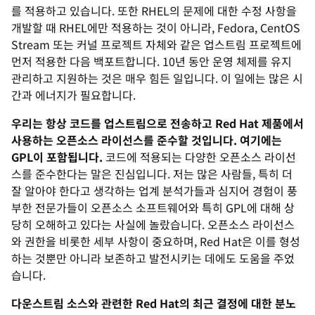
를 적용하고 있습니다. 또한 RHEL의 문제에 대한 수정 사항을
개발할 때 RHEL에만 적용하는 것이 아니라, Fedora, CentOS
Stream 또는 커널 프로젝트 자체와 같은 업스트림 프로젝트에
먼저 적용한 다음 백포트합니다. 10년 동안 운영 체제를 유지
관리하고 지원하는 것은 매우 힘든 일입니다. 이 일에는 많은 시
간과 에너지가 필요합니다.
우리는 항상 코드를 업스트림으로 전송하고 Red Hat 제품에서
사용하는 오픈소스 라이선스를 준수할 것입니다. 여기에는
GPL이 포함됩니다.
코드에 적용되는 다양한 오픈소스 라이선
스를 준수한다는 말은 진심입니다. 저는 많은 사람들, 특히 더
잘 알아야 한다고 생각하는 업계 분석가들과 심지어 경험이 풍
부한 전문가들이 오픈소스 소프트웨어와 특히 GPL에 대해 상
당히 오해하고 있다는 사실에 놀랐습니다. 오픈소스 라이선스
와 권한을 비롯한 세부 사항이 중요하며, Red Hat은 이를 형성
하는 것뿐만 아니라 보존하고 발전시키는 데에도 도움을 주었
습니다.
다운스트림 소스와 관련한 Red Hat의 최근 결정에 대한 분노