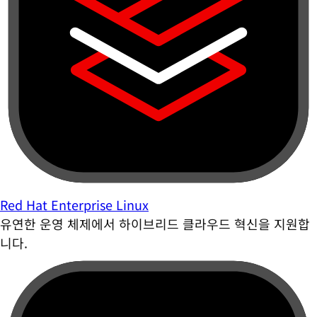
Red Hat Enterprise Linux
유연한 운영 체제에서 하이브리드 클라우드 혁신을 지원합
니다.