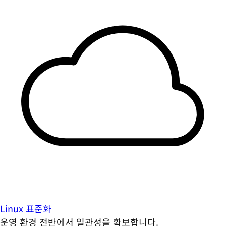
Linux 표준화
운영 환경 전반에서 일관성을 확보합니다.