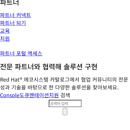
파트너
파트너 커넥트
파트너 되기
교육
지원
파트너 포털 액세스
전문 파트너와 협력해 솔루션 구현
Red Hat® 에코시스템 카탈로그에서 협업 커뮤니티의 전문
성과 기술을 바탕으로 한 다양한 솔루션을 찾아보세요.
Console
도큐멘테이션
지원
검색