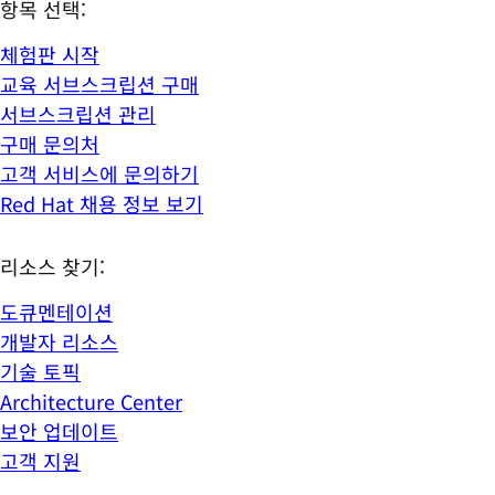
항목 선택:
체험판 시작
교육 서브스크립션 구매
서브스크립션 관리
구매 문의처
고객 서비스에 문의하기
Red Hat 채용 정보 보기
리소스 찾기:
도큐멘테이션
개발자 리소스
기술 토픽
Architecture Center
보안 업데이트
고객 지원