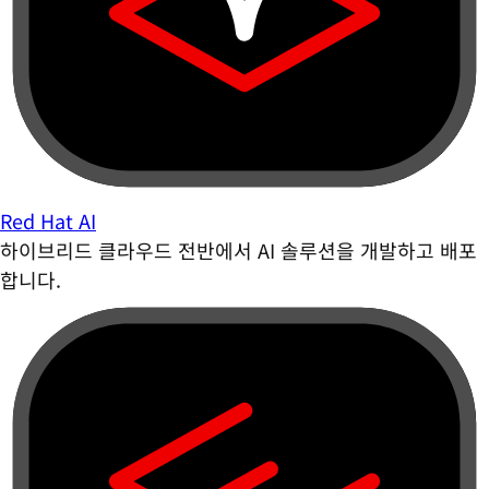
Red Hat AI
하이브리드 클라우드 전반에서 AI 솔루션을 개발하고 배포
합니다.