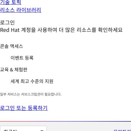
기술 토픽
리소스 라이브러리
로그인
Red Hat 계정을 사용하여 더 많은 리소스를 확인하세요
콘솔 액세스
이벤트 등록
교육 & 체험판
세계 최고 수준의 지원
일부 서비스는 서브스크립션이 필요합니다.
로그인 또는 등록하기
페