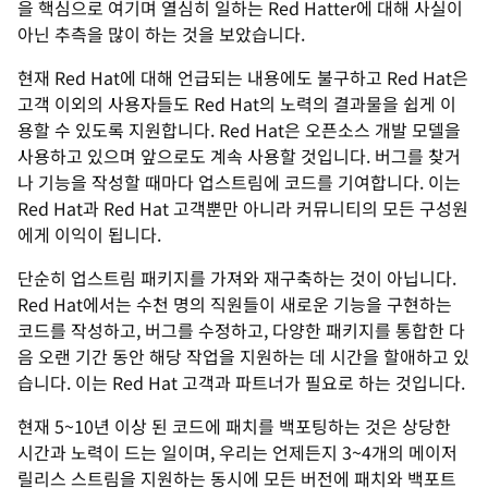
을 핵심으로 여기며 열심히 일하는 Red Hatter에 대해 사실이
아닌 추측을 많이 하는 것을 보았습니다.
현재 Red Hat에 대해 언급되는 내용에도 불구하고 Red Hat은
고객 이외의 사용자들도 Red Hat의 노력의 결과물을 쉽게 이
용할 수 있도록 지원합니다. Red Hat은 오픈소스 개발 모델을
사용하고 있으며 앞으로도 계속 사용할 것입니다. 버그를 찾거
나 기능을 작성할 때마다 업스트림에 코드를 기여합니다. 이는
Red Hat과 Red Hat 고객뿐만 아니라 커뮤니티의 모든 구성원
에게 이익이 됩니다.
단순히 업스트림 패키지를 가져와 재구축하는 것이 아닙니다.
Red Hat에서는 수천 명의 직원들이 새로운 기능을 구현하는
코드를 작성하고, 버그를 수정하고, 다양한 패키지를 통합한 다
음 오랜 기간 동안 해당 작업을 지원하는 데 시간을 할애하고 있
습니다. 이는 Red Hat 고객과 파트너가 필요로 하는 것입니다.
현재 5~10년 이상 된 코드에 패치를 백포팅하는 것은 상당한
시간과 노력이 드는 일이며, 우리는 언제든지 3~4개의 메이저
릴리스 스트림을 지원하는 동시에 모든 버전에 패치와 백포트