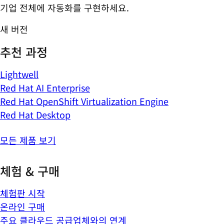
기업 전체에 자동화를 구현하세요.
새 버전
추천 과정
Lightwell
Red Hat AI Enterprise
Red Hat OpenShift Virtualization Engine
Red Hat Desktop
모든 제품 보기
체험 & 구매
체험판 시작
온라인 구매
주요 클라우드 공급업체와의 연계