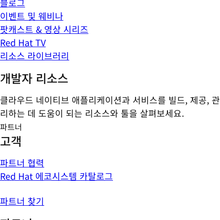
블로그
이벤트 및 웨비나
팟캐스트 & 영상 시리즈
Red Hat TV
리소스 라이브러리
개발자 리소스
클라우드 네이티브 애플리케이션과 서비스를 빌드, 제공, 관
리하는 데 도움이 되는 리소스와 툴을 살펴보세요.
파트너
고객
파트너 협력
Red Hat 에코시스템 카탈로그
파트너 찾기