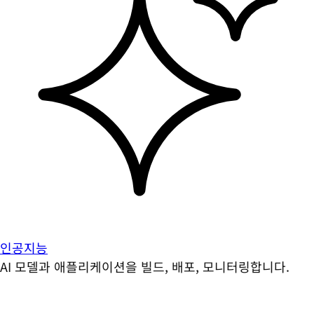
인공지능
AI 모델과 애플리케이션을 빌드, 배포, 모니터링합니다.