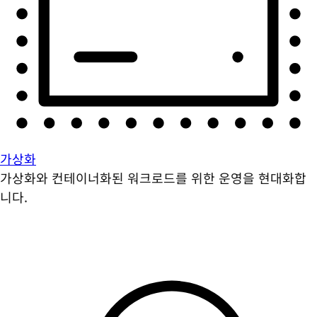
가상화
가상화와 컨테이너화된 워크로드를 위한 운영을 현대화합
니다.