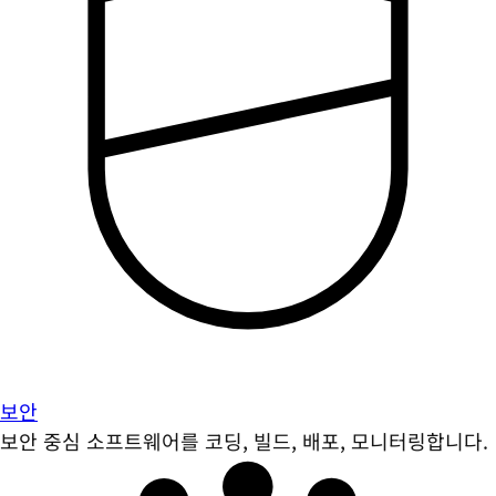
보안
보안 중심 소프트웨어를 코딩, 빌드, 배포, 모니터링합니다.