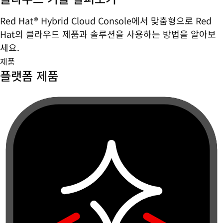
Red Hat® Hybrid Cloud Console에서 맞춤형으로 Red
Hat의 클라우드 제품과 솔루션을 사용하는 방법을 알아보
세요.
제품
플랫폼 제품