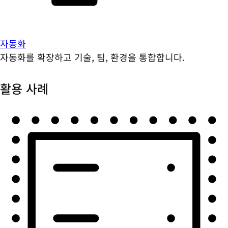
자동화
자동화를 확장하고 기술, 팀, 환경을 통합합니다.
활용 사례