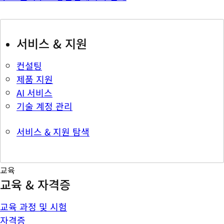
서비스 & 지원
컨설팅
제품 지원
AI 서비스
기술 계정 관리
서비스 & 지원 탐색
교육
교육 & 자격증
교육 과정 및 시험
자격증