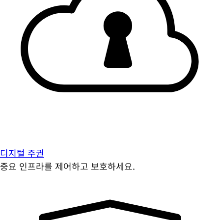
디지털 주권
중요 인프라를 제어하고 보호하세요.