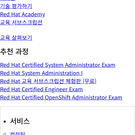
기술 평가하기
Red Hat Academy
교육 서브스크립션
교육 살펴보기
추천 과정
Red Hat Certified System Administrator Exam
Red Hat System Administration I
Red Hat 교육 서브스크립션 체험판 (무료)
Red Hat Certified Engineer Exam
Red Hat Certified OpenShift Administrator Exam
서비스
컨설팅