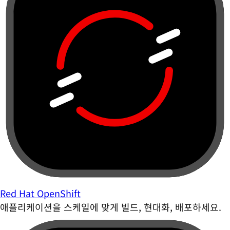
Red Hat OpenShift
애플리케이션을 스케일에 맞게 빌드, 현대화, 배포하세요.