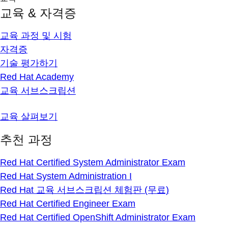
교육 & 자격증
교육 과정 및 시험
자격증
기술 평가하기
Red Hat Academy
교육 서브스크립션
교육 살펴보기
추천 과정
Red Hat Certified System Administrator Exam
Red Hat System Administration I
Red Hat 교육 서브스크립션 체험판 (무료)
Red Hat Certified Engineer Exam
Red Hat Certified OpenShift Administrator Exam