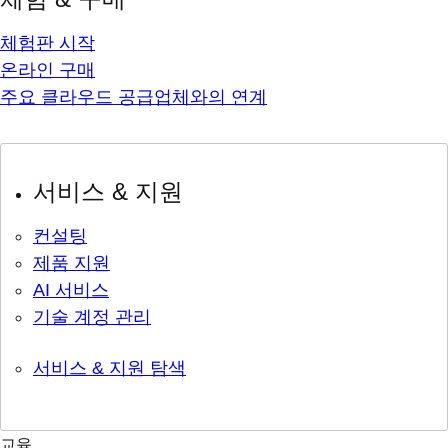
체험판 시작
온라인 구매
주요 클라우드 공급업체와의 연계
서비스 & 지원
컨설팅
제품 지원
AI 서비스
기술 계정 관리
서비스 & 지원 탐색
교육