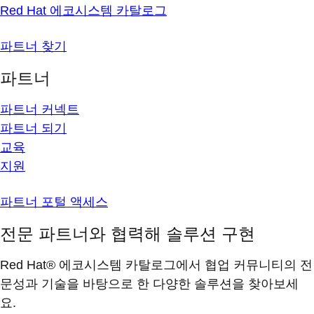
Red Hat 에코시스템 카탈로그
파트너 찾기
파트너
파트너 커넥트
파트너 되기
교육
지원
파트너 포털 액세스
전문 파트너와 협력해 솔루션 구현
Red Hat® 에코시스템 카탈로그에서 협업 커뮤니티의 전
문성과 기술을 바탕으로 한 다양한 솔루션을 찾아보세
요.