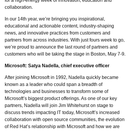
for a high-energy week of innovation, education and
collaboration.
In our 14th year, we’re bringing you inspirational,
educational and actionable content, industry-shaping
news, and innovative practices from customers and
partners from across industries. With just fours week to go,
we’re proud to announce the last round of partners and
customers who will be taking the stage in Boston, May 7-9.
Microsoft: Satya Nadella, chief executive officer
After joining Microsoft in 1992, Nadella quickly became
known as a leader who could span a breadth of
technologies and businesses to transform some of
Microsoft’s biggest product offerings. As one of our key
partners, Nadella will join Jim Whitehurst on stage to
discuss trends impacting IT today, Microsoft’s increased
collaboration with open source communities, the evolution
of Red Hat’s relationship with Microsoft and how we are