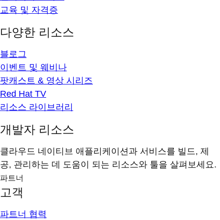
교육 및 자격증
다양한 리소스
블로그
이벤트 및 웨비나
팟캐스트 & 영상 시리즈
Red Hat TV
리소스 라이브러리
개발자 리소스
클라우드 네이티브 애플리케이션과 서비스를 빌드, 제
공, 관리하는 데 도움이 되는 리소스와 툴을 살펴보세요.
파트너
고객
파트너 협력