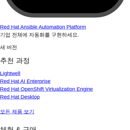
Red Hat Ansible Automation Platform
기업 전체에 자동화를 구현하세요.
새 버전
추천 과정
Lightwell
Red Hat AI Enterprise
Red Hat OpenShift Virtualization Engine
Red Hat Desktop
모든 제품 보기
체험 & 구매