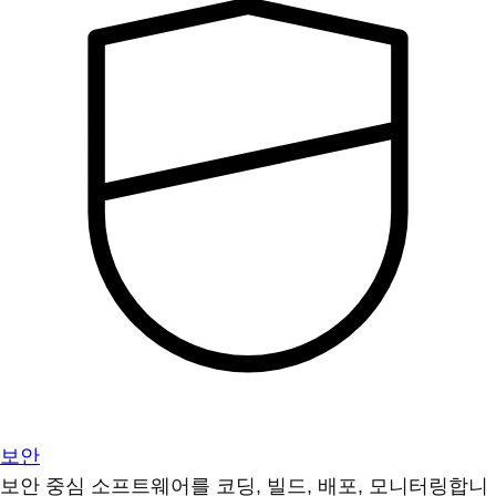
보안
보안 중심 소프트웨어를 코딩, 빌드, 배포, 모니터링합니