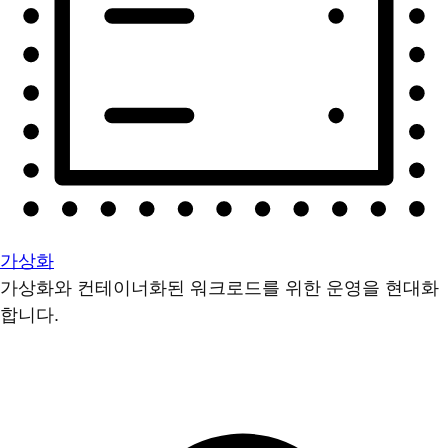
가상화
가상화와 컨테이너화된 워크로드를 위한 운영을 현대화
합니다.