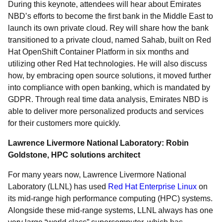
During this keynote, attendees will hear about Emirates
NBD’s efforts to become the first bank in the Middle East to
launch its own private cloud. Rey will share how the bank
transitioned to a private cloud, named Sahab, built on Red
Hat OpenShift Container Platform in six months and
utilizing other Red Hat technologies. He will also discuss
how, by embracing open source solutions, it moved further
into compliance with open banking, which is mandated by
GDPR. Through real time data analysis, Emirates NBD is
able to deliver more personalized products and services
for their customers more quickly.
Lawrence Livermore National Laboratory: Robin
Goldstone, HPC solutions architect
For many years now, Lawrence Livermore National
Laboratory (LLNL) has used
Red Hat Enterprise Linux
on
its mid-range high performance computing (HPC) systems.
Alongside these mid-range systems, LLNL always has one