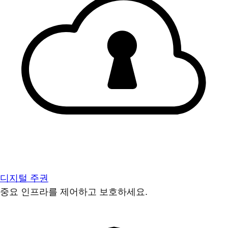
디지털 주권
중요 인프라를 제어하고 보호하세요.