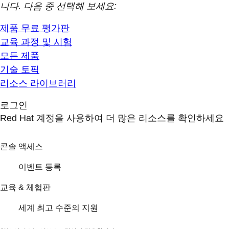
니다. 다음 중 선택해 보세요:
제품 무료 평가판
교육 과정 및 시험
모든 제품
기술 토픽
리소스 라이브러리
로그인
Red Hat 계정을 사용하여 더 많은 리소스를 확인하세요
콘솔 액세스
이벤트 등록
교육 & 체험판
세계 최고 수준의 지원