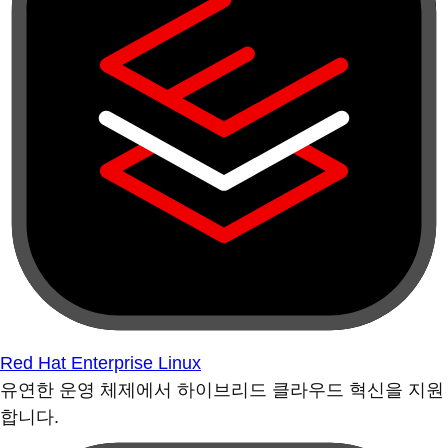
Red Hat Enterprise Linux
유연한 운영 체제에서 하이브리드 클라우드 혁신을 지원
합니다.