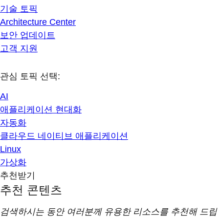
기술 토픽
Architecture Center
보안 업데이트
고객 지원
관심 토픽 선택:
AI
애플리케이션 현대화
자동화
클라우드 네이티브 애플리케이션
Linux
가상화
추천받기
추천 콘텐츠
검색하시는 동안 여러분께 유용한 리소스를 추천해 드립