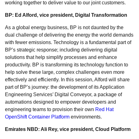
working together to deliver value to our joint customers.
BP: Ed Alford, vice president, Digital Transformation
As a global energy business, BP is not daunted by the
dual challenge of delivering the energy the world demands
with fewer emissions. Technology is a fundamental part of
BP’s strategic response; including delivering digital
solutions that help simplify processes and enhance
productivity. BP is transforming its technology function to
help solve these large, complex challenges even more
effectively and efficiently. In this session, Alford will share
part of BP’s journey: the development of its Application
Engineering Services’ Digital Conveyor, a package of
automations designed to empower developers and
engineering teams to provision their own
Red Hat
OpenShift Container Platform
environments.
Emirates NBD: Ali Rey, vice president, Cloud Platform