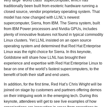
very large “world class” supercomputer, which has
traditionally been built from esoteric hardware running a
closed source, vendor proprietary operating system. That
model has now changed with LLNL’s newest
supercomputer, Sierra, from IBM. The Sierra system, built
from IBM Power processors and Nvidia GPUs, includes
plenty of innovative features not found in typical commodity
Linux clusters. Yet LLNL insisted on an open source
operating system and determined that Red Hat Enterprise
Linux was the right choice for Sierra. In this keynote,
Goldstone will share how LLNL has brought their
experience and expertise with Red Hat Enterprise Linux to
bear on one of the world’s fastest supercomputers, to the
benefit of both their staff and end users.
In addition, for the first time, Red Hat’s Chris Wright will be
joined on stage by customers and partners offering demos
on their intriguing work in the emerging tech. During this
keynote, attendees will get to see live examples of how