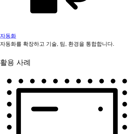
자동화
자동화를 확장하고 기술, 팀, 환경을 통합합니다.
활용 사례