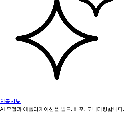
인공지능
AI 모델과 애플리케이션을 빌드, 배포, 모니터링합니다.