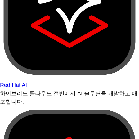
Red Hat AI
하이브리드 클라우드 전반에서 AI 솔루션을 개발하고 배
포합니다.