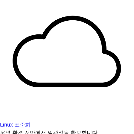
Linux 표준화
운영 환경 전반에서 일관성을 확보합니다.