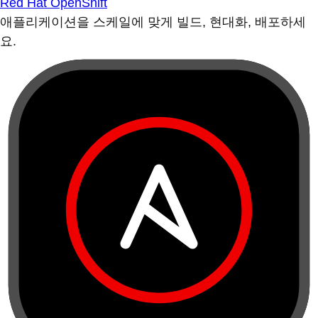
Red Hat OpenShift
애플리케이션을 스케일에 맞게 빌드, 현대화, 배포하세
요.