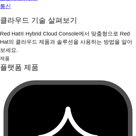
통신
클라우드 기술 살펴보기
Red Hat® Hybrid Cloud Console에서 맞춤형으로 Red
Hat의 클라우드 제품과 솔루션을 사용하는 방법을 알아
보세요.
제품
플랫폼 제품