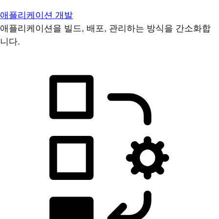
애플리케이션 개발
애플리케이션을 빌드, 배포, 관리하는 방식을 간소화합
니다.