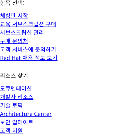
항목 선택:
체험판 시작
교육 서브스크립션 구매
서브스크립션 관리
구매 문의처
고객 서비스에 문의하기
Red Hat 채용 정보 보기
리소스 찾기:
도큐멘테이션
개발자 리소스
기술 토픽
Architecture Center
보안 업데이트
고객 지원