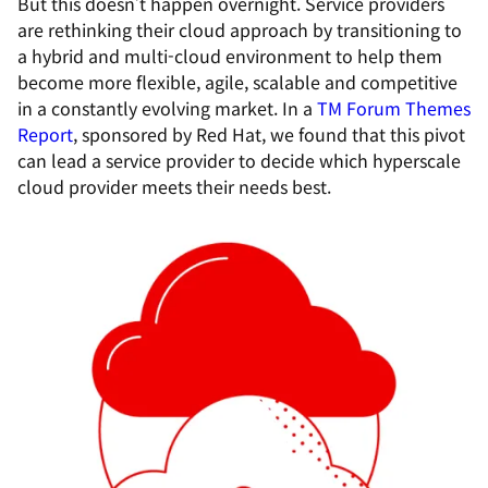
But this doesn’t happen overnight. Service providers
are rethinking their cloud approach by transitioning to
a hybrid and multi-cloud environment to help them
become more flexible, agile, scalable and competitive
in a constantly evolving market. In a
TM Forum Themes
Report
, sponsored by Red Hat, we found that this pivot
can lead a service provider to decide which hyperscale
cloud provider meets their needs best.