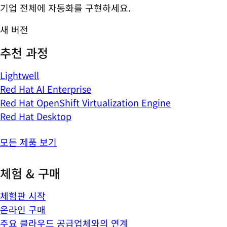
기업 전체에 자동화를 구현하세요.
새 버전
추천 과정
Lightwell
Red Hat AI Enterprise
Red Hat OpenShift Virtualization Engine
Red Hat Desktop
모든 제품 보기
체험 & 구매
체험판 시작
온라인 구매
주요 클라우드 공급업체와의 연계