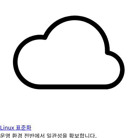
Linux 표준화
운영 환경 전반에서 일관성을 확보합니다.