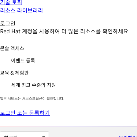
기술 토픽
리소스 라이브러리
로그인
Red Hat 계정을 사용하여 더 많은 리소스를 확인하세요
콘솔 액세스
이벤트 등록
교육 & 체험판
세계 최고 수준의 지원
일부 서비스는 서브스크립션이 필요합니다.
로그인 또는 등록하기
페