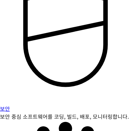
보안
보안 중심 소프트웨어를 코딩, 빌드, 배포, 모니터링합니다.