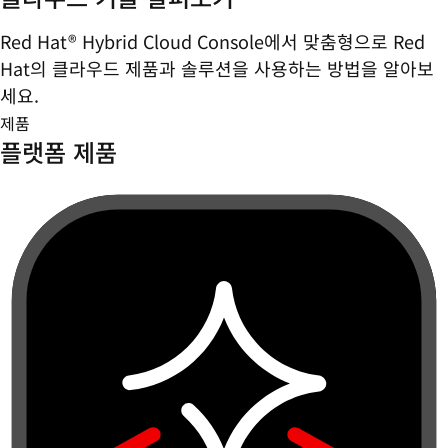
Red Hat® Hybrid Cloud Console에서 맞춤형으로 Red
Hat의 클라우드 제품과 솔루션을 사용하는 방법을 알아보
세요.
제품
플랫폼 제품