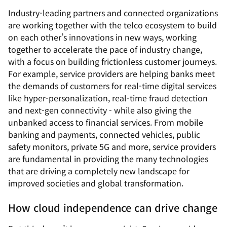
Industry-leading partners and connected organizations
are working together with the telco ecosystem to build
on each other’s innovations in new ways, working
together to accelerate the pace of industry change,
with a focus on building frictionless customer journeys.
For example, service providers are helping banks meet
the demands of customers for real-time digital services
like hyper-personalization, real-time fraud detection
and next-gen connectivity - while also giving the
unbanked access to financial services. From mobile
banking and payments, connected vehicles, public
safety monitors, private 5G and more, service providers
are fundamental in providing the many technologies
that are driving a completely new landscape for
improved societies and global transformation.
How cloud independence can drive change