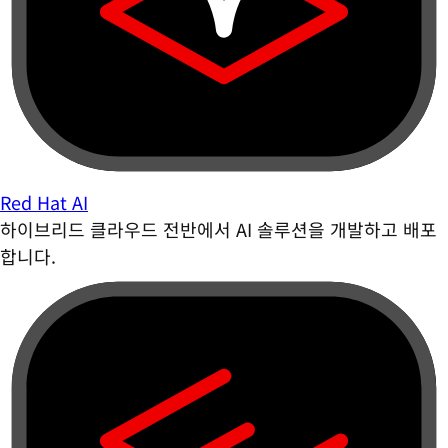
Red Hat AI
하이브리드 클라우드 전반에서 AI 솔루션을 개발하고 배포
합니다.