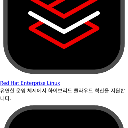
Red Hat Enterprise Linux
유연한 운영 체제에서 하이브리드 클라우드 혁신을 지원합
니다.