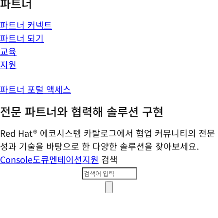
파트너
파트너 커넥트
파트너 되기
교육
지원
파트너 포털 액세스
전문 파트너와 협력해 솔루션 구현
Red Hat® 에코시스템 카탈로그에서 협업 커뮤니티의 전문
성과 기술을 바탕으로 한 다양한 솔루션을 찾아보세요.
Console
도큐멘테이션
지원
검색