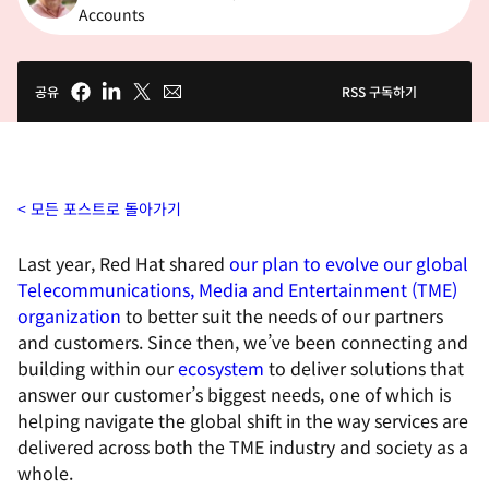
Accounts
공유
RSS 구독하기
모든 포스트로 돌아가기
Last year, Red Hat shared
our plan to evolve our global
Telecommunications, Media and Entertainment (TME)
organization
to better suit the needs of our partners
and customers. Since then, we’ve been connecting and
building within our
ecosystem
to deliver solutions that
answer our customer’s biggest needs, one of which is
helping navigate the global shift in the way services are
delivered across both the TME industry and society as a
whole.