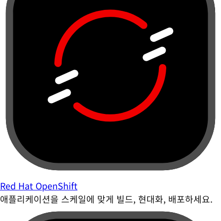
Red Hat OpenShift
애플리케이션을 스케일에 맞게 빌드, 현대화, 배포하세요.