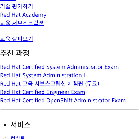
기술 평가하기
Red Hat Academy
교육 서브스크립션
교육 살펴보기
추천 과정
Red Hat Certified System Administrator Exam
Red Hat System Administration I
Red Hat 교육 서브스크립션 체험판 (무료)
Red Hat Certified Engineer Exam
Red Hat Certified OpenShift Administrator Exam
서비스
컨설팅