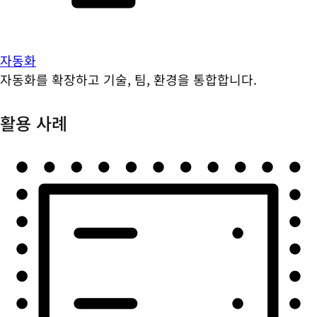
자동화
자동화를 확장하고 기술, 팀, 환경을 통합합니다.
활용 사례