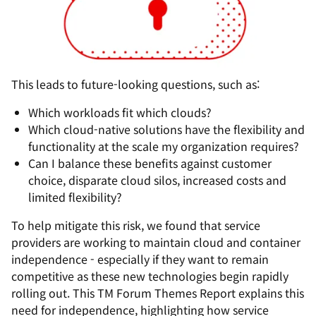
This leads to future-looking questions, such as:
Which workloads fit which clouds?
Which cloud-native solutions have the flexibility and
functionality at the scale my organization requires?
Can I balance these benefits against customer
choice, disparate cloud silos, increased costs and
limited flexibility?
To help mitigate this risk, we found that service
providers are working to maintain cloud and container
independence - especially if they want to remain
competitive as these new technologies begin rapidly
rolling out. This TM Forum Themes Report explains this
need for independence, highlighting how service