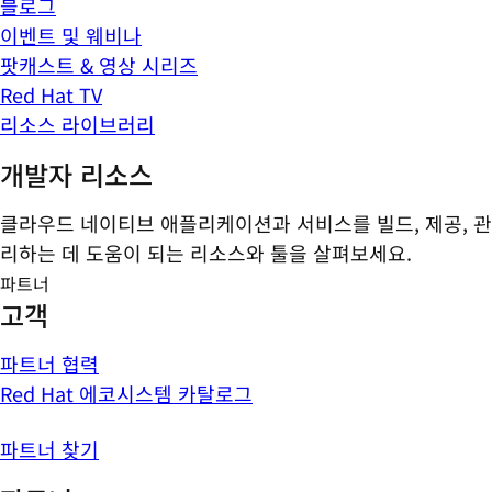
블로그
이벤트 및 웨비나
팟캐스트 & 영상 시리즈
Red Hat TV
리소스 라이브러리
개발자 리소스
클라우드 네이티브 애플리케이션과 서비스를 빌드, 제공, 관
리하는 데 도움이 되는 리소스와 툴을 살펴보세요.
파트너
고객
파트너 협력
Red Hat 에코시스템 카탈로그
파트너 찾기