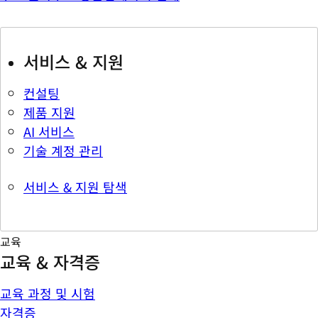
서비스 & 지원
컨설팅
제품 지원
AI 서비스
기술 계정 관리
서비스 & 지원 탐색
교육
교육 & 자격증
교육 과정 및 시험
자격증