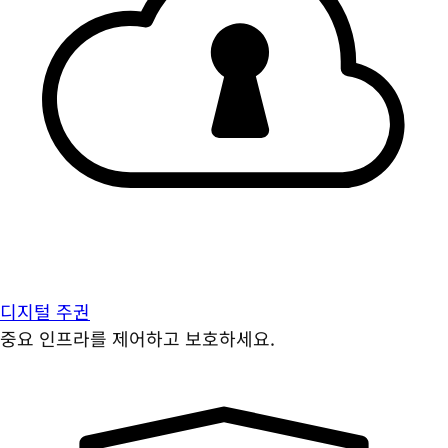
디지털 주권
중요 인프라를 제어하고 보호하세요.