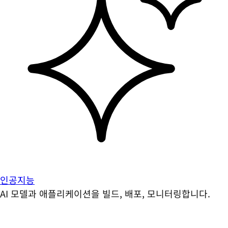
인공지능
AI 모델과 애플리케이션을 빌드, 배포, 모니터링합니다.