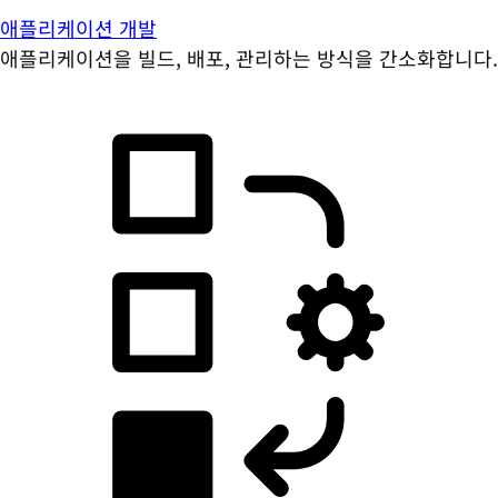
애플리케이션 개발
애플리케이션을 빌드, 배포, 관리하는 방식을 간소화합니다.