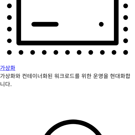
가상화
가상화와 컨테이너화된 워크로드를 위한 운영을 현대화합
니다.