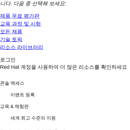
니다. 다음 중 선택해 보세요:
제품 무료 평가판
교육 과정 및 시험
모든 제품
기술 토픽
리소스 라이브러리
로그인
Red Hat 계정을 사용하여 더 많은 리소스를 확인하세요
콘솔 액세스
이벤트 등록
교육 & 체험판
세계 최고 수준의 지원