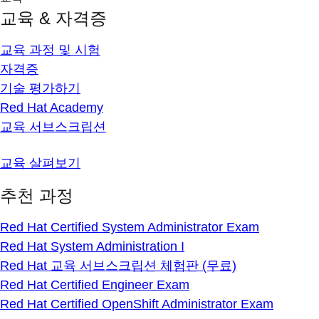
교육 & 자격증
교육 과정 및 시험
자격증
기술 평가하기
Red Hat Academy
교육 서브스크립션
교육 살펴보기
추천 과정
Red Hat Certified System Administrator Exam
Red Hat System Administration I
Red Hat 교육 서브스크립션 체험판 (무료)
Red Hat Certified Engineer Exam
Red Hat Certified OpenShift Administrator Exam