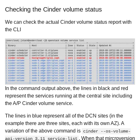
Checking the Cinder volume status
We can check the actual Cinder volume status report with
the CLI
In the command output above, the lines in black and red
represent the services running at the central site including
the A/P Cinder volume service.
The lines in blue represent all of the DCN sites (in the
example there are three sites, each with its own AZ). A
variation of the above command is
cinder --os-volume-
. When that mircroversion
api-version 3.11 service-list