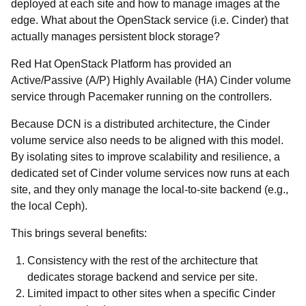
deployed at each site and how to manage images at the
edge. What about the OpenStack service (i.e. Cinder) that
actually manages persistent block storage?
Red Hat OpenStack Platform has provided an
Active/Passive (A/P) Highly Available (HA) Cinder volume
service through Pacemaker running on the controllers.
Because DCN is a distributed architecture, the Cinder
volume service also needs to be aligned with this model.
By isolating sites to improve scalability and resilience, a
dedicated set of Cinder volume services now runs at each
site, and they only manage the local-to-site backend (e.g.,
the local Ceph).
This brings several benefits:
Consistency with the rest of the architecture that
dedicates storage backend and service per site.
Limited impact to other sites when a specific Cinder