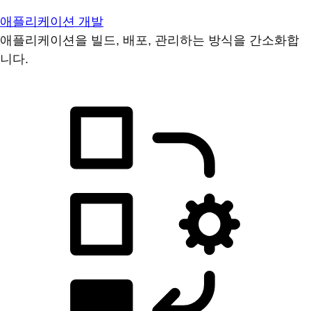
애플리케이션 개발
애플리케이션을 빌드, 배포, 관리하는 방식을 간소화합
니다.