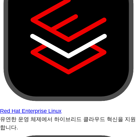
Red Hat Enterprise Linux
유연한 운영 체제에서 하이브리드 클라우드 혁신을 지원
합니다.