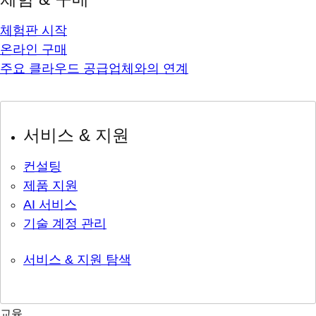
체험판 시작
온라인 구매
주요 클라우드 공급업체와의 연계
서비스 & 지원
컨설팅
제품 지원
AI 서비스
기술 계정 관리
서비스 & 지원 탐색
교육