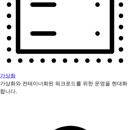
가상화
가상화와 컨테이너화된 워크로드를 위한 운영을 현대화
합니다.