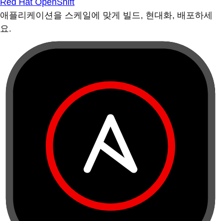
Red Hat OpenShift
애플리케이션을 스케일에 맞게 빌드, 현대화, 배포하세
요.