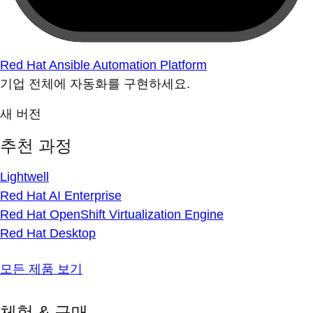
Red Hat Ansible Automation Platform
기업 전체에 자동화를 구현하세요.
새 버전
추천 과정
Lightwell
Red Hat AI Enterprise
Red Hat OpenShift Virtualization Engine
Red Hat Desktop
모든 제품 보기
체험 & 구매