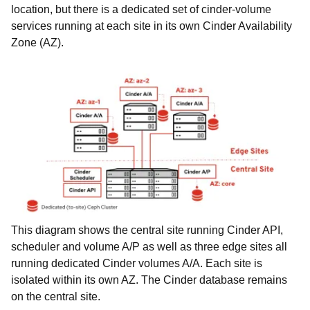
location, but there is a dedicated set of cinder-volume
services running at each site in its own Cinder Availability
Zone (AZ).
This diagram shows the central site running Cinder API,
scheduler and volume A/P as well as three edge sites all
running dedicated Cinder volumes A/A. Each site is
isolated within its own AZ. The Cinder database remains
on the central site.