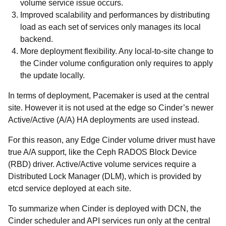
volume service issue occurs.
Improved scalability and performances by distributing
load as each set of services only manages its local
backend.
More deployment flexibility. Any local-to-site change to
the Cinder volume configuration only requires to apply
the update locally.
In terms of deployment, Pacemaker is used at the central
site. However it is not used at the edge so Cinder’s newer
Active/Active (A/A) HA deployments are used instead.
For this reason, any Edge Cinder volume driver must have
true A/A support, like the Ceph RADOS Block Device
(RBD) driver. Active/Active volume services require a
Distributed Lock Manager (DLM), which is provided by
etcd service deployed at each site.
To summarize when Cinder is deployed with DCN, the
Cinder scheduler and API services run only at the central