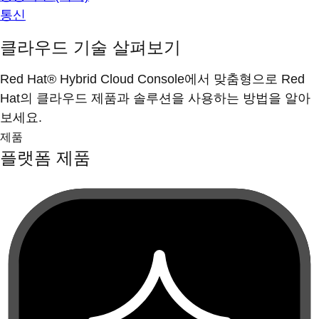
통신
클라우드 기술 살펴보기
Red Hat® Hybrid Cloud Console에서 맞춤형으로 Red
Hat의 클라우드 제품과 솔루션을 사용하는 방법을 알아
보세요.
제품
플랫폼 제품