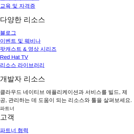
교육 및 자격증
다양한 리소스
블로그
이벤트 및 웨비나
팟캐스트 & 영상 시리즈
Red Hat TV
리소스 라이브러리
개발자 리소스
클라우드 네이티브 애플리케이션과 서비스를 빌드, 제
공, 관리하는 데 도움이 되는 리소스와 툴을 살펴보세요.
파트너
고객
파트너 협력