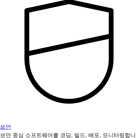
보안
보안 중심 소프트웨어를 코딩, 빌드, 배포, 모니터링합니