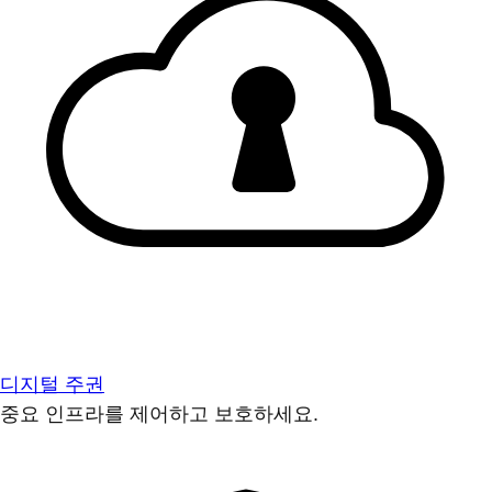
디지털 주권
중요 인프라를 제어하고 보호하세요.