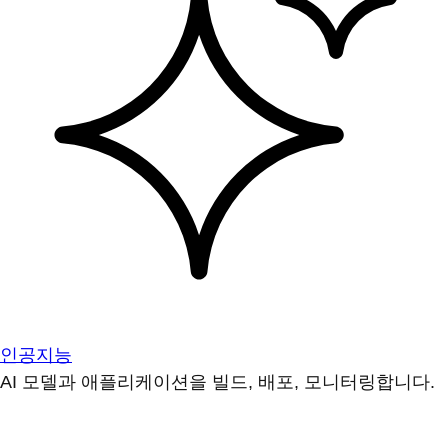
인공지능
AI 모델과 애플리케이션을 빌드, 배포, 모니터링합니다.