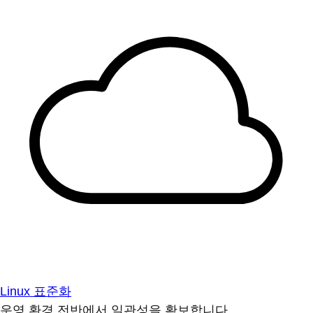
Linux 표준화
운영 환경 전반에서 일관성을 확보합니다.