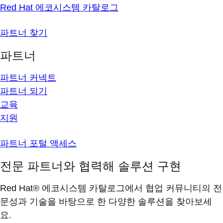
Red Hat 에코시스템 카탈로그
파트너 찾기
파트너
파트너 커넥트
파트너 되기
교육
지원
파트너 포털 액세스
전문 파트너와 협력해 솔루션 구현
Red Hat® 에코시스템 카탈로그에서 협업 커뮤니티의 전
문성과 기술을 바탕으로 한 다양한 솔루션을 찾아보세
요.