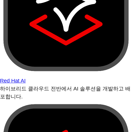
Red Hat AI
하이브리드 클라우드 전반에서 AI 솔루션을 개발하고 배
포합니다.