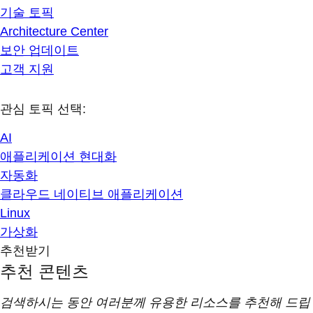
기술 토픽
Architecture Center
보안 업데이트
고객 지원
관심 토픽 선택:
AI
애플리케이션 현대화
자동화
클라우드 네이티브 애플리케이션
Linux
가상화
추천받기
추천 콘텐츠
검색하시는 동안 여러분께 유용한 리소스를 추천해 드립