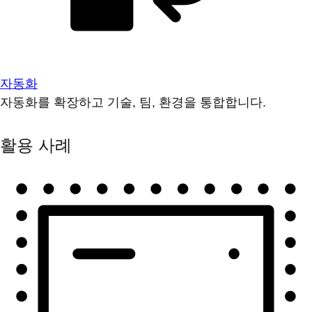
자동화
자동화를 확장하고 기술, 팀, 환경을 통합합니다.
활용 사례