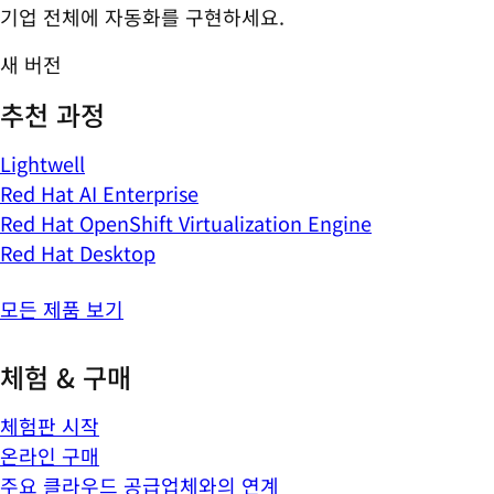
기업 전체에 자동화를 구현하세요.
새 버전
추천 과정
Lightwell
Red Hat AI Enterprise
Red Hat OpenShift Virtualization Engine
Red Hat Desktop
모든 제품 보기
체험 & 구매
체험판 시작
온라인 구매
주요 클라우드 공급업체와의 연계