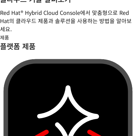
Red Hat® Hybrid Cloud Console에서 맞춤형으로 Red
Hat의 클라우드 제품과 솔루션을 사용하는 방법을 알아보
세요.
제품
플랫폼 제품