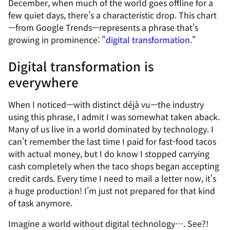
December, when much of the world goes offline for a
few quiet days, there’s a characteristic drop. This chart
—from Google Trends—represents a phrase that's
growing in prominence: "
digital transformation
."
Digital transformation is
everywhere
When I noticed—with distinct déjà vu—the industry
using this phrase, I admit I was somewhat taken aback.
Many of us live in a world dominated by technology. I
can't remember the last time I paid for fast-food tacos
with actual money, but I do know I stopped carrying
cash completely when the taco shops began accepting
credit cards. Every time I need to mail a letter now, it's
a huge production! I'm just not prepared for that kind
of task anymore.
Imagine a world without digital technology…. See?!