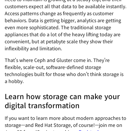
customers expect all that data to be available instantly.
Access patterns change as frequently as customer
behaviors. Data is getting bigger, analytics are getting
even more sophisticated. The traditional storage
appliances that do a lot of the heavy lifting today are
convenient, but at petabyte scale they show their
inflexibility and limitation.
That's where Ceph and Gluster come in. They’re
flexible, scale-out, software-defined storage
technologies built for those who don't think storage is
a hobby.
Learn how storage can make your
digital transformation
If you want to learn more about modern approaches to
storage—and Red Hat Storage, of course!—join me on