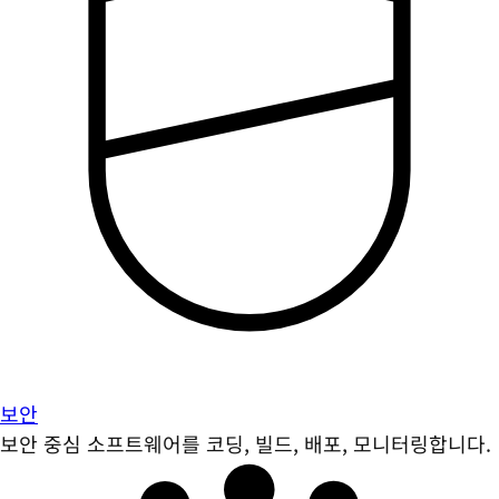
보안
보안 중심 소프트웨어를 코딩, 빌드, 배포, 모니터링합니다.