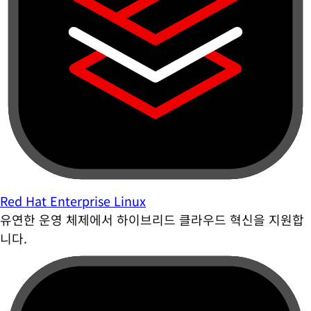
Red Hat Enterprise Linux
유연한 운영 체제에서 하이브리드 클라우드 혁신을 지원합
니다.