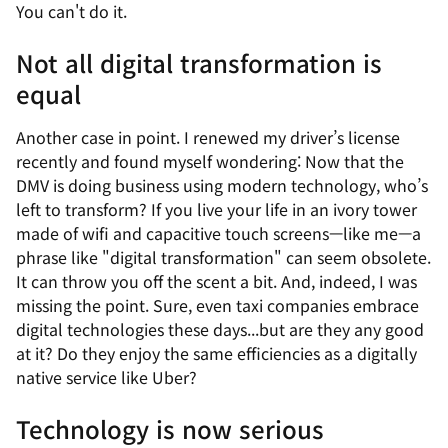
You can't do it.
Not all digital transformation is
equal
Another case in point. I renewed my driver’s license
recently and found myself wondering: Now that the
DMV is doing business using modern technology, who’s
left to transform? If you live your life in an ivory tower
made of wifi and capacitive touch screens—like me—a
phrase like "digital transformation" can seem obsolete.
It can throw you off the scent a bit. And, indeed, I was
missing the point. Sure, even taxi companies embrace
digital technologies these days...but are they any good
at it? Do they enjoy the same efficiencies as a digitally
native service like Uber?
Technology is now serious