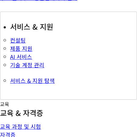
서비스 & 지원
컨설팅
제품 지원
AI 서비스
기술 계정 관리
서비스 & 지원 탐색
교육
교육 & 자격증
교육 과정 및 시험
자격증