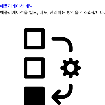
애플리케이션 개발
애플리케이션을 빌드, 배포, 관리하는 방식을 간소화합니다.