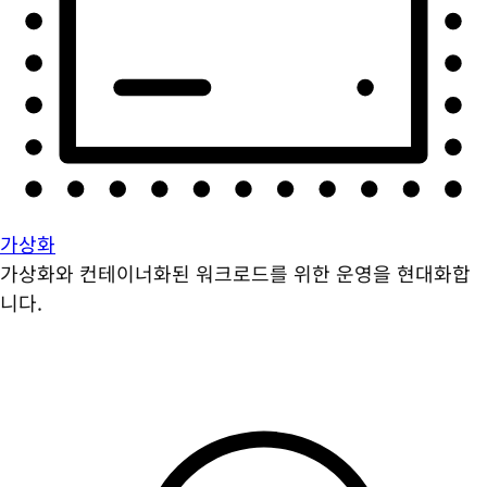
가상화
가상화와 컨테이너화된 워크로드를 위한 운영을 현대화합
니다.