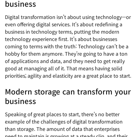
business
Digital transformation isn't about using technology—or
even offering digital services. It's about redefining a
business in technology terms, putting the modern
technology experience first. It’s about businesses
coming to terms with the truth: Technology can’t be a
hobby for them anymore. They’re going to have a ton
of applications and data, and they need to get really
good at managing all of it. That means having solid
priorities; agility and elasticity are a great place to start.
Modern storage can transform your
business
Speaking of great places to start, there’s no better
example of the challenges of digital transformation
than storage. The amount of data that enterprises
need to maintain is growing at a steady clip, and their