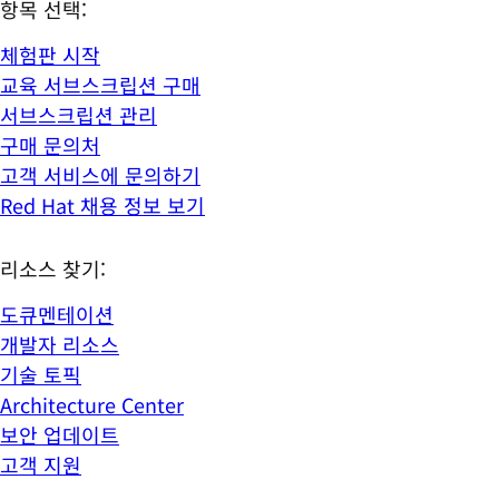
항목 선택:
체험판 시작
교육 서브스크립션 구매
서브스크립션 관리
구매 문의처
고객 서비스에 문의하기
Red Hat 채용 정보 보기
리소스 찾기:
도큐멘테이션
개발자 리소스
기술 토픽
Architecture Center
보안 업데이트
고객 지원