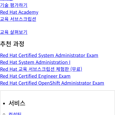
기술 평가하기
Red Hat Academy
교육 서브스크립션
교육 살펴보기
추천 과정
Red Hat Certified System Administrator Exam
Red Hat System Administration I
Red Hat 교육 서브스크립션 체험판 (무료)
Red Hat Certified Engineer Exam
Red Hat Certified OpenShift Administrator Exam
서비스
컨설팅