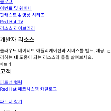
블로그
이벤트 및 웨비나
팟캐스트 & 영상 시리즈
Red Hat TV
리소스 라이브러리
개발자 리소스
클라우드 네이티브 애플리케이션과 서비스를 빌드, 제공, 관
리하는 데 도움이 되는 리소스와 툴을 살펴보세요.
파트너
고객
파트너 협력
Red Hat 에코시스템 카탈로그
파트너 찾기