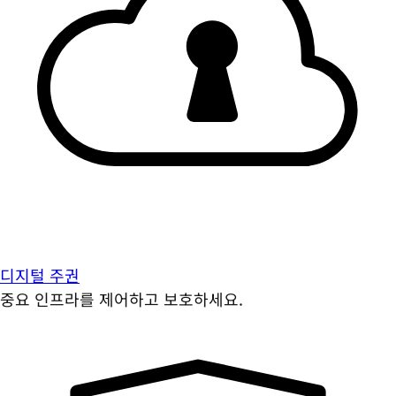
디지털 주권
중요 인프라를 제어하고 보호하세요.