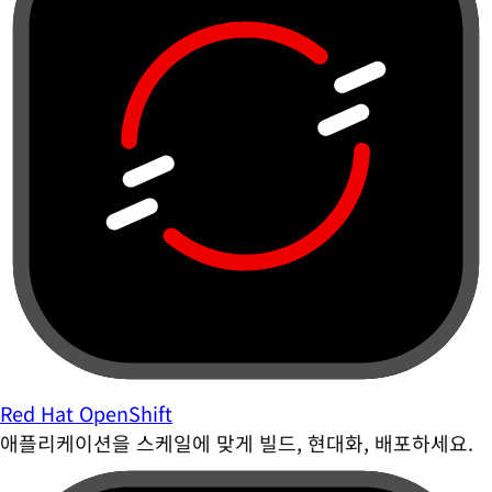
Red Hat OpenShift
애플리케이션을 스케일에 맞게 빌드, 현대화, 배포하세요.