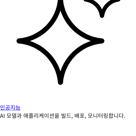
인공지능
AI 모델과 애플리케이션을 빌드, 배포, 모니터링합니다.