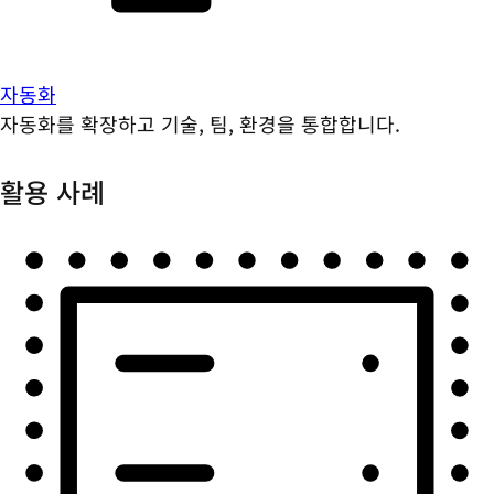
자동화
자동화를 확장하고 기술, 팀, 환경을 통합합니다.
활용 사례