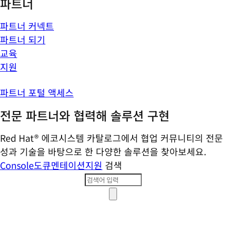
파트너
파트너 커넥트
파트너 되기
교육
지원
파트너 포털 액세스
전문 파트너와 협력해 솔루션 구현
Red Hat® 에코시스템 카탈로그에서 협업 커뮤니티의 전문
성과 기술을 바탕으로 한 다양한 솔루션을 찾아보세요.
Console
도큐멘테이션
지원
검색