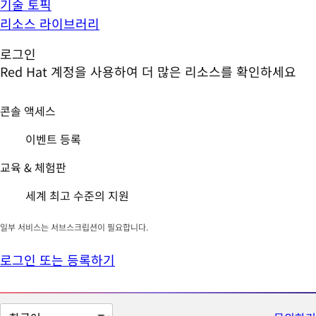
기술 토픽
리소스 라이브러리
로그인
Red Hat 계정을 사용하여 더 많은 리소스를 확인하세요
콘솔 액세스
이벤트 등록
교육 & 체험판
세계 최고 수준의 지원
일부 서비스는 서브스크립션이 필요합니다.
로그인 또는 등록하기
페