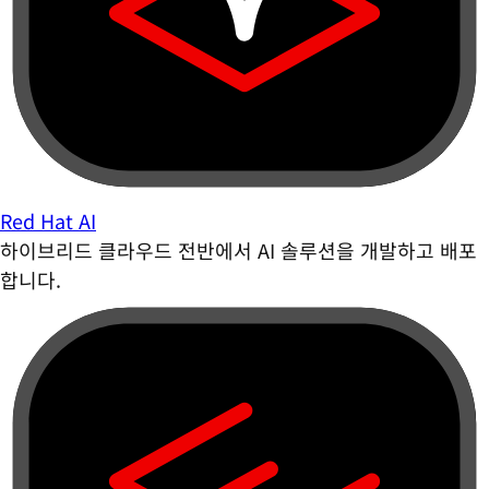
Red Hat AI
하이브리드 클라우드 전반에서 AI 솔루션을 개발하고 배포
합니다.