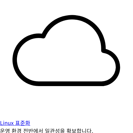
Linux 표준화
운영 환경 전반에서 일관성을 확보합니다.