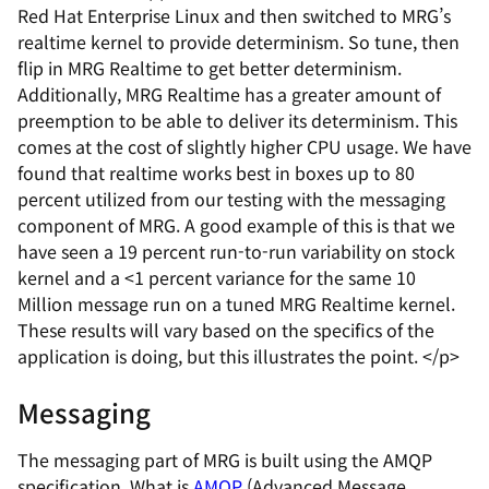
Red Hat Enterprise Linux and then switched to MRG’s
realtime kernel to provide determinism. So tune, then
flip in MRG Realtime to get better determinism.
Additionally, MRG Realtime has a greater amount of
preemption to be able to deliver its determinism. This
comes at the cost of slightly higher CPU usage. We have
found that realtime works best in boxes up to 80
percent utilized from our testing with the messaging
component of MRG. A good example of this is that we
have seen a 19 percent run-to-run variability on stock
kernel and a <1 percent variance for the same 10
Million message run on a tuned MRG Realtime kernel.
These results will vary based on the specifics of the
application is doing, but this illustrates the point. </p>
Messaging
The messaging part of MRG is built using the AMQP
specification. What is
AMQP
(Advanced Message