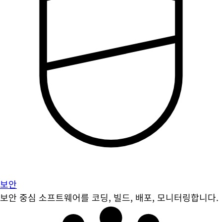
보안
보안 중심 소프트웨어를 코딩, 빌드, 배포, 모니터링합니다.