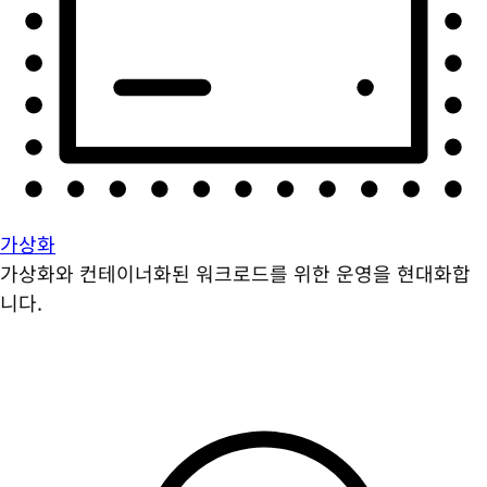
가상화
가상화와 컨테이너화된 워크로드를 위한 운영을 현대화합
니다.