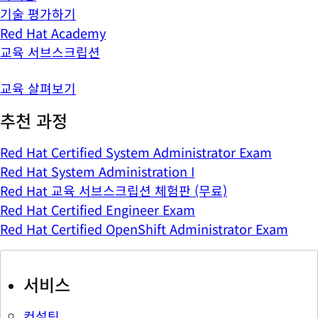
기술 평가하기
Red Hat Academy
교육 서브스크립션
교육 살펴보기
추천 과정
Red Hat Certified System Administrator Exam
Red Hat System Administration I
Red Hat 교육 서브스크립션 체험판 (무료)
Red Hat Certified Engineer Exam
Red Hat Certified OpenShift Administrator Exam
서비스
컨설팅