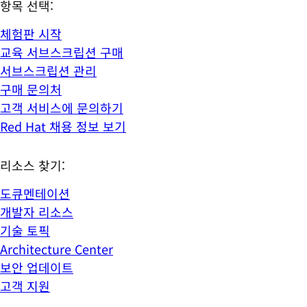
항목 선택:
체험판 시작
교육 서브스크립션 구매
서브스크립션 관리
구매 문의처
고객 서비스에 문의하기
Red Hat 채용 정보 보기
리소스 찾기:
도큐멘테이션
개발자 리소스
기술 토픽
Architecture Center
보안 업데이트
고객 지원