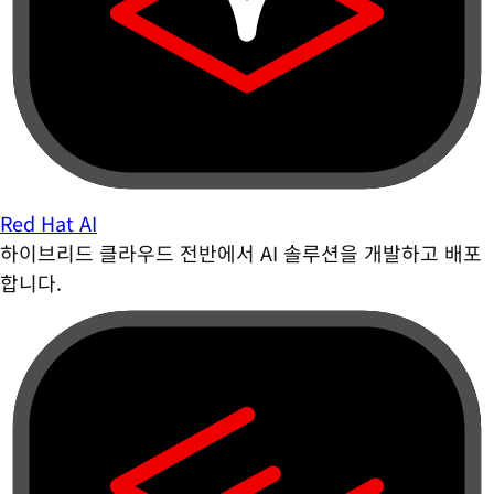
Red Hat AI
하이브리드 클라우드 전반에서 AI 솔루션을 개발하고 배포
합니다.