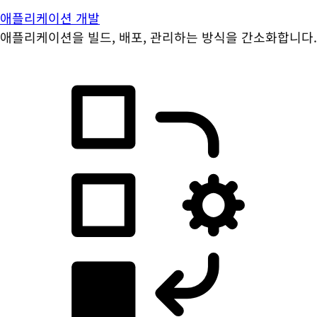
애플리케이션 개발
애플리케이션을 빌드, 배포, 관리하는 방식을 간소화합니다.