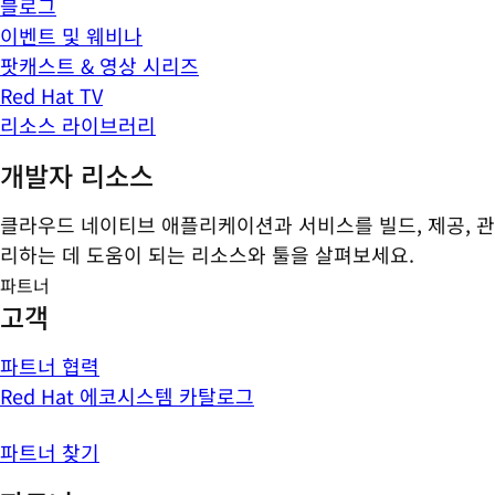
블로그
이벤트 및 웨비나
팟캐스트 & 영상 시리즈
Red Hat TV
리소스 라이브러리
개발자 리소스
클라우드 네이티브 애플리케이션과 서비스를 빌드, 제공, 관
리하는 데 도움이 되는 리소스와 툴을 살펴보세요.
파트너
고객
파트너 협력
Red Hat 에코시스템 카탈로그
파트너 찾기