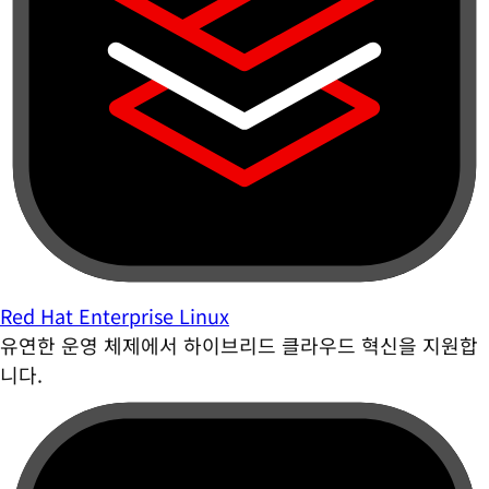
Red Hat Enterprise Linux
유연한 운영 체제에서 하이브리드 클라우드 혁신을 지원합
니다.