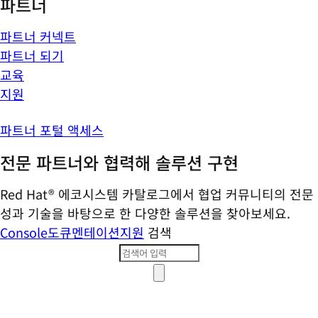
파트너
파트너 커넥트
파트너 되기
교육
지원
파트너 포털 액세스
전문 파트너와 협력해 솔루션 구현
Red Hat® 에코시스템 카탈로그에서 협업 커뮤니티의 전문
성과 기술을 바탕으로 한 다양한 솔루션을 찾아보세요.
Console
도큐멘테이션
지원
검색