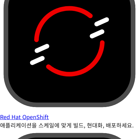
Red Hat OpenShift
애플리케이션을 스케일에 맞게 빌드, 현대화, 배포하세요.