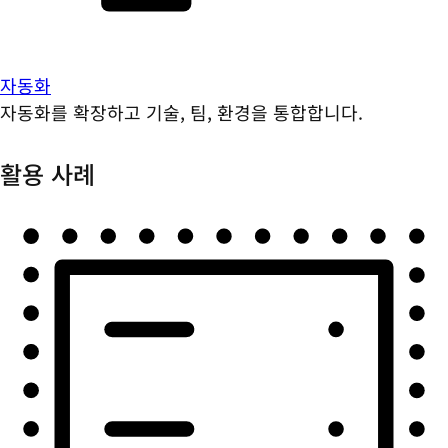
자동화
자동화를 확장하고 기술, 팀, 환경을 통합합니다.
활용 사례