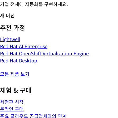
기업 전체에 자동화를 구현하세요.
새 버전
추천 과정
Lightwell
Red Hat AI Enterprise
Red Hat OpenShift Virtualization Engine
Red Hat Desktop
모든 제품 보기
체험 & 구매
체험판 시작
온라인 구매
주요 클라우드 공급업체와의 연계