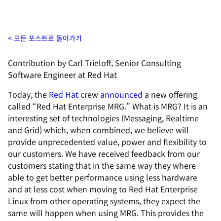
모든 포스트로 돌아가기
Contribution by Carl Trieloff, Senior Consulting
Software Engineer at Red Hat
Today, the
Red Hat
crew
announced
a new offering
called “Red Hat Enterprise MRG.” What is MRG? It is an
interesting set of technologies (Messaging, Realtime
and Grid) which, when combined, we believe will
provide unprecedented value, power and flexibility to
our customers. We have received feedback from our
customers stating that in the same way they where
able to get better performance using less hardware
and at less cost when moving to Red Hat Enterprise
Linux from other operating systems, they expect the
same will happen when using MRG. This provides the