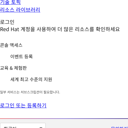
기술 토픽
리소스 라이브러리
로그인
Red Hat 계정을 사용하여 더 많은 리소스를 확인하세요
콘솔 액세스
이벤트 등록
교육 & 체험판
세계 최고 수준의 지원
일부 서비스는 서브스크립션이 필요합니다.
로그인 또는 등록하기
페