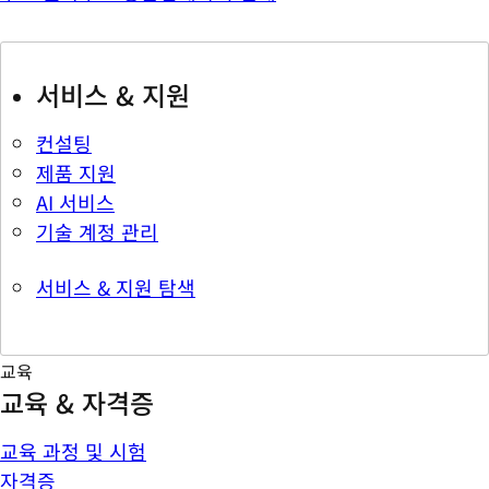
서비스 & 지원
컨설팅
제품 지원
AI 서비스
기술 계정 관리
서비스 & 지원 탐색
교육
교육 & 자격증
교육 과정 및 시험
자격증