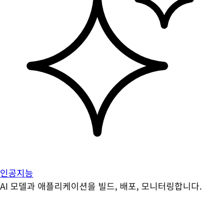
인공지능
AI 모델과 애플리케이션을 빌드, 배포, 모니터링합니다.