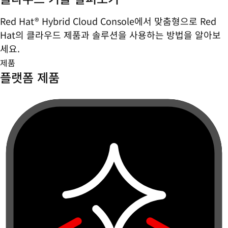
Red Hat® Hybrid Cloud Console에서 맞춤형으로 Red
Hat의 클라우드 제품과 솔루션을 사용하는 방법을 알아보
세요.
제품
플랫폼 제품