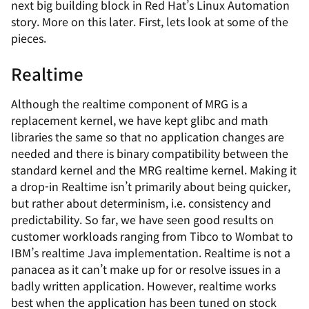
next big building block in Red Hat’s Linux Automation
story. More on this later. First, lets look at some of the
pieces.
Realtime
Although the realtime component of MRG is a
replacement kernel, we have kept glibc and math
libraries the same so that no application changes are
needed and there is binary compatibility between the
standard kernel and the MRG realtime kernel. Making it
a drop-in Realtime isn’t primarily about being quicker,
but rather about determinism, i.e. consistency and
predictability. So far, we have seen good results on
customer workloads ranging from Tibco to Wombat to
IBM’s realtime Java implementation. Realtime is not a
panacea as it can’t make up for or resolve issues in a
badly written application. However, realtime works
best when the application has been tuned on stock