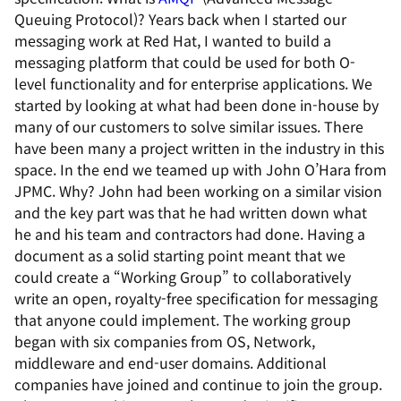
Queuing Protocol)? Years back when I started our
messaging work at Red Hat, I wanted to build a
messaging platform that could be used for both O-
level functionality and for enterprise applications. We
started by looking at what had been done in-house by
many of our customers to solve similar issues. There
have been many a project written in the industry in this
space. In the end we teamed up with John O’Hara from
JPMC. Why? John had been working on a similar vision
and the key part was that he had written down what
he and his team and contractors had done. Having a
document as a solid starting point meant that we
could create a “Working Group” to collaboratively
write an open, royalty-free specification for messaging
that anyone could implement. The working group
began with six companies from OS, Network,
middleware and end-user domains. Additional
companies have joined and continue to join the group.