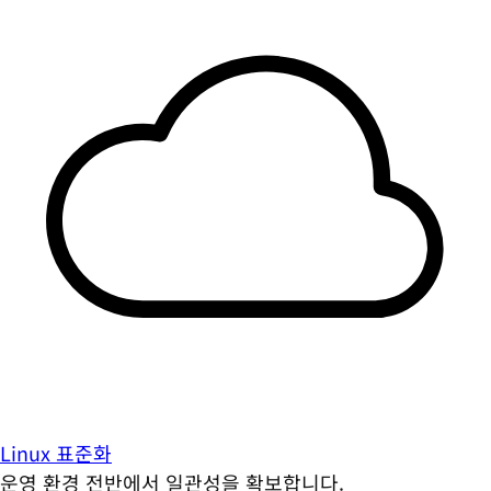
Linux 표준화
운영 환경 전반에서 일관성을 확보합니다.