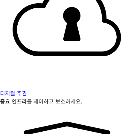
디지털 주권
중요 인프라를 제어하고 보호하세요.