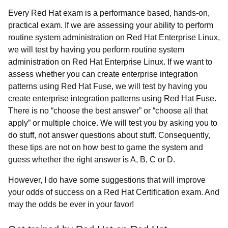
Every Red Hat exam is a performance based, hands-on,
practical exam. If we are assessing your ability to perform
routine system administration on Red Hat Enterprise Linux,
we will test by having you perform routine system
administration on Red Hat Enterprise Linux. If we want to
assess whether you can create enterprise integration
patterns using Red Hat Fuse, we will test by having you
create enterprise integration patterns using Red Hat Fuse.
There is no “choose the best answer” or “choose all that
apply” or multiple choice. We will test you by asking you to
do stuff, not answer questions about stuff. Consequently,
these tips are not on how best to game the system and
guess whether the right answer is A, B, C or D.
However, I do have some suggestions that will improve
your odds of success on a Red Hat Certification exam. And
may the odds be ever in your favor!