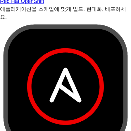
Red Hat OpenShift
애플리케이션을 스케일에 맞게 빌드, 현대화, 배포하세
요.