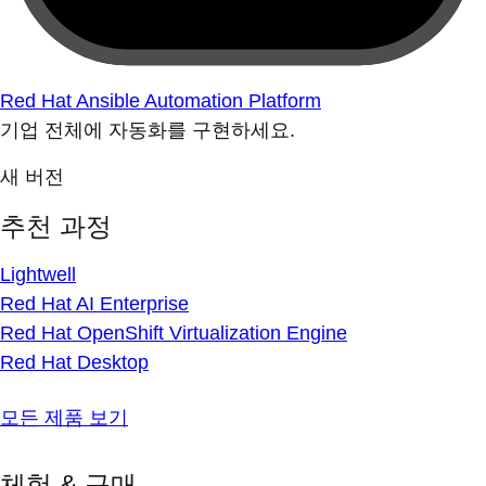
Red Hat Ansible Automation Platform
기업 전체에 자동화를 구현하세요.
새 버전
추천 과정
Lightwell
Red Hat AI Enterprise
Red Hat OpenShift Virtualization Engine
Red Hat Desktop
모든 제품 보기
체험 & 구매