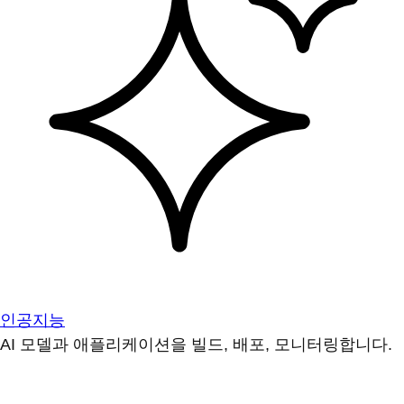
인공지능
AI 모델과 애플리케이션을 빌드, 배포, 모니터링합니다.