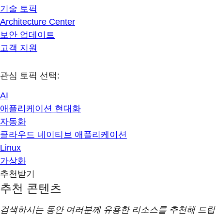
기술 토픽
Architecture Center
보안 업데이트
고객 지원
관심 토픽 선택:
AI
애플리케이션 현대화
자동화
클라우드 네이티브 애플리케이션
Linux
가상화
추천받기
추천 콘텐츠
검색하시는 동안 여러분께 유용한 리소스를 추천해 드립