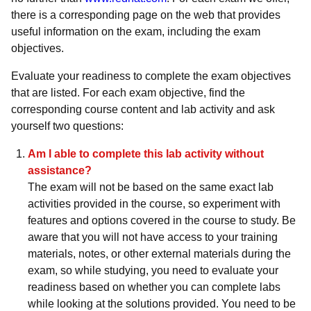
there is a corresponding page on the web that provides
useful information on the exam, including the exam
objectives.
Evaluate your readiness to complete the exam objectives
that are listed. For each exam objective, find the
corresponding course content and lab activity and ask
yourself two questions:
Am I able to complete this lab activity without
assistance?
The exam will not be based on the same exact lab
activities provided in the course, so experiment with
features and options covered in the course to study. Be
aware that you will not have access to your training
materials, notes, or other external materials during the
exam, so while studying, you need to evaluate your
readiness based on whether you can complete labs
while looking at the solutions provided. You need to be