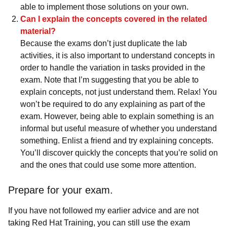
able to implement those solutions on your own.
Can I explain the concepts covered in the related
material?
Because the exams don’t just duplicate the lab
activities, it is also important to understand concepts in
order to handle the variation in tasks provided in the
exam. Note that I’m suggesting that you be able to
explain concepts, not just understand them. Relax! You
won’t be required to do any explaining as part of the
exam. However, being able to explain something is an
informal but useful measure of whether you understand
something. Enlist a friend and try explaining concepts.
You’ll discover quickly the concepts that you’re solid on
and the ones that could use some more attention.
Prepare for your exam.
If you have not followed my earlier advice and are not
taking Red Hat Training, you can still use the exam