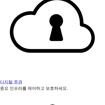
디지털 주권
중요 인프라를 제어하고 보호하세요.