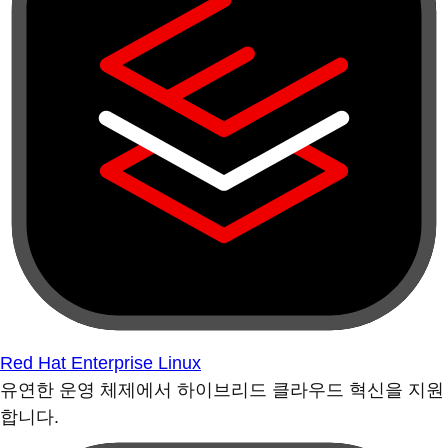
Red Hat Enterprise Linux
유연한 운영 체제에서 하이브리드 클라우드 혁신을 지원
합니다.