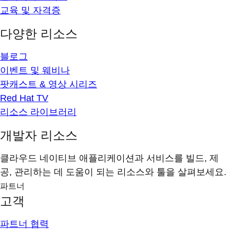
교육 및 자격증
다양한 리소스
블로그
이벤트 및 웨비나
팟캐스트 & 영상 시리즈
Red Hat TV
리소스 라이브러리
개발자 리소스
클라우드 네이티브 애플리케이션과 서비스를 빌드, 제
공, 관리하는 데 도움이 되는 리소스와 툴을 살펴보세요.
파트너
고객
파트너 협력