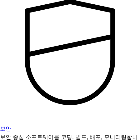
보안
보안 중심 소프트웨어를 코딩, 빌드, 배포, 모니터링합니