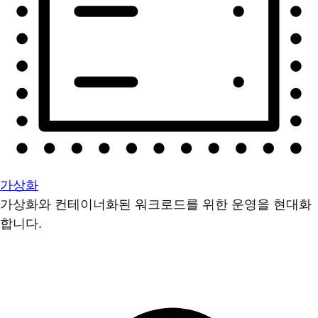
가상화
가상화와 컨테이너화된 워크로드를 위한 운영을 현대화
합니다.