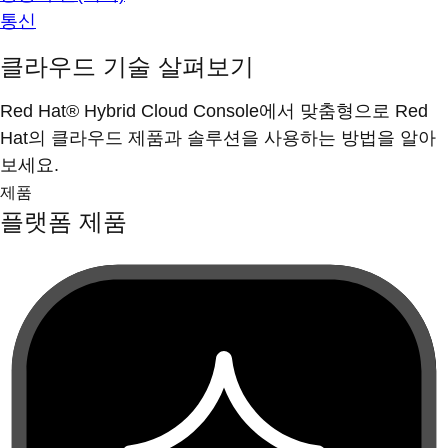
통신
클라우드 기술 살펴보기
Red Hat® Hybrid Cloud Console에서 맞춤형으로 Red
Hat의 클라우드 제품과 솔루션을 사용하는 방법을 알아
보세요.
제품
플랫폼 제품