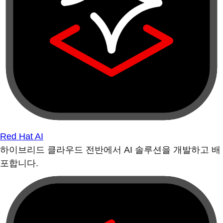
Red Hat AI
하이브리드 클라우드 전반에서 AI 솔루션을 개발하고 배
포합니다.