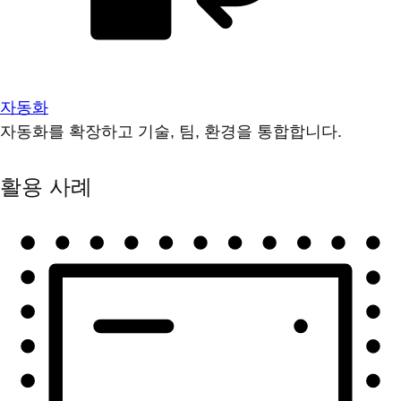
자동화
자동화를 확장하고 기술, 팀, 환경을 통합합니다.
활용 사례