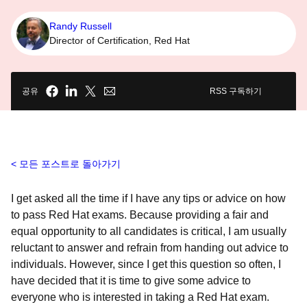
Randy Russell
Director of Certification, Red Hat
공유
RSS 구독하기
모든 포스트로 돌아가기
I get asked all the time if I have any tips or advice on how
to pass Red Hat exams. Because providing a fair and
equal opportunity to all candidates is critical, I am usually
reluctant to answer and refrain from handing out advice to
individuals. However, since I get this question so often, I
have decided that it is time to give some advice to
everyone who is interested in taking a Red Hat exam.