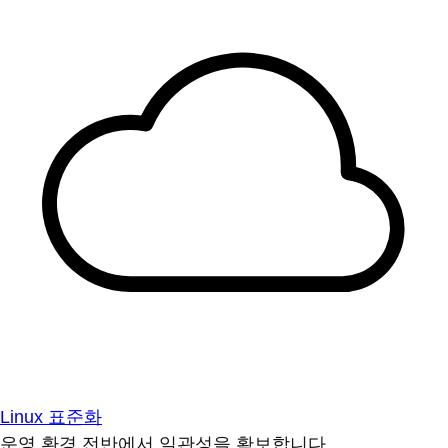
Linux 표준화
운영 환경 전반에서 일관성을 확보합니다.