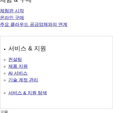
체험판 시작
온라인 구매
주요 클라우드 공급업체와의 연계
서비스 & 지원
컨설팅
제품 지원
AI 서비스
기술 계정 관리
서비스 & 지원 탐색
교육