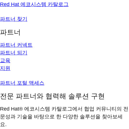
Red Hat 에코시스템 카탈로그
파트너 찾기
파트너
파트너 커넥트
파트너 되기
교육
지원
파트너 포털 액세스
전문 파트너와 협력해 솔루션 구현
Red Hat® 에코시스템 카탈로그에서 협업 커뮤니티의 전
문성과 기술을 바탕으로 한 다양한 솔루션을 찾아보세
요.