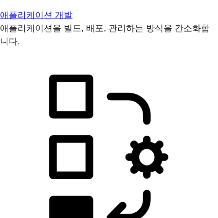
애플리케이션 개발
애플리케이션을 빌드, 배포, 관리하는 방식을 간소화합
니다.