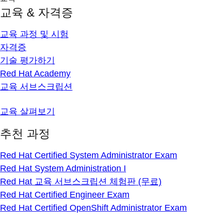
교육 & 자격증
교육 과정 및 시험
자격증
기술 평가하기
Red Hat Academy
교육 서브스크립션
교육 살펴보기
추천 과정
Red Hat Certified System Administrator Exam
Red Hat System Administration I
Red Hat 교육 서브스크립션 체험판 (무료)
Red Hat Certified Engineer Exam
Red Hat Certified OpenShift Administrator Exam