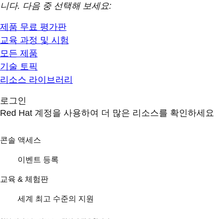
니다. 다음 중 선택해 보세요:
제품 무료 평가판
교육 과정 및 시험
모든 제품
기술 토픽
리소스 라이브러리
로그인
Red Hat 계정을 사용하여 더 많은 리소스를 확인하세요
콘솔 액세스
이벤트 등록
교육 & 체험판
세계 최고 수준의 지원