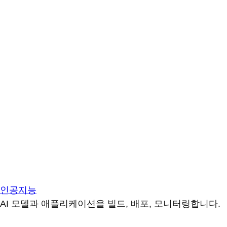
인공지능
AI 모델과 애플리케이션을 빌드, 배포, 모니터링합니다.