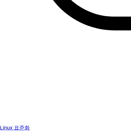
Linux 표준화