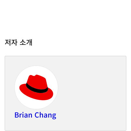
저자 소개
Brian Chang