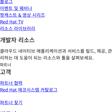
블로그
이벤트 및 웨비나
팟캐스트 & 영상 시리즈
Red Hat TV
리소스 라이브러리
개발자 리소스
클라우드 네이티브 애플리케이션과 서비스를 빌드, 제공, 관
리하는 데 도움이 되는 리소스와 툴을 살펴보세요.
파트너
고객
파트너 협력
Red Hat 에코시스템 카탈로그
파트너 찾기