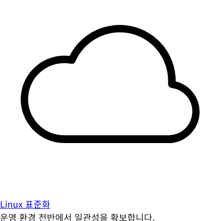
Linux 표준화
운영 환경 전반에서 일관성을 확보합니다.