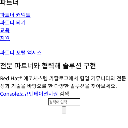
파트너
파트너 커넥트
파트너 되기
교육
지원
파트너 포털 액세스
전문 파트너와 협력해 솔루션 구현
Red Hat® 에코시스템 카탈로그에서 협업 커뮤니티의 전문
성과 기술을 바탕으로 한 다양한 솔루션을 찾아보세요.
Console
도큐멘테이션
지원
검색