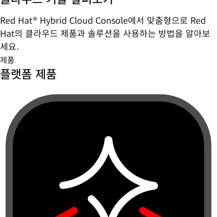
Red Hat® Hybrid Cloud Console에서 맞춤형으로 Red
Hat의 클라우드 제품과 솔루션을 사용하는 방법을 알아보
세요.
제품
플랫폼 제품