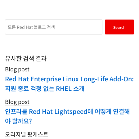
Enter
Search
keywords
here
to
search
유사한 검색 결과
blogs
Blog post
Red Hat Enterprise Linux Long-Life Add-On:
지원 종료 걱정 없는 RHEL 소개
Blog post
인프라를 Red Hat Lightspeed에 어떻게 연결해
야 할까요?
오리지널 팟캐스트