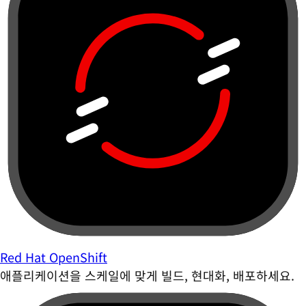
Red Hat OpenShift
애플리케이션을 스케일에 맞게 빌드, 현대화, 배포하세요.