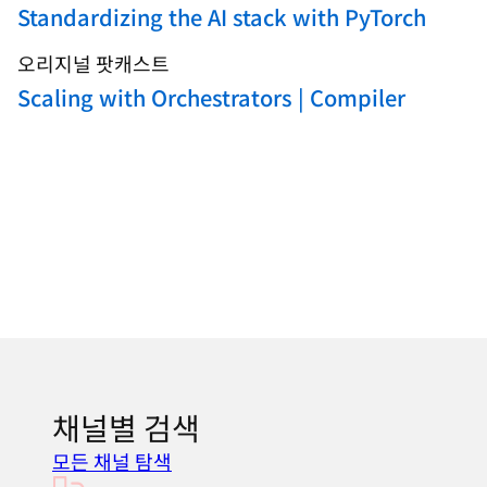
Standardizing the AI stack with PyTorch
오리지널 팟캐스트
Scaling with Orchestrators | Compiler
채널별 검색
모든 채널 탐색