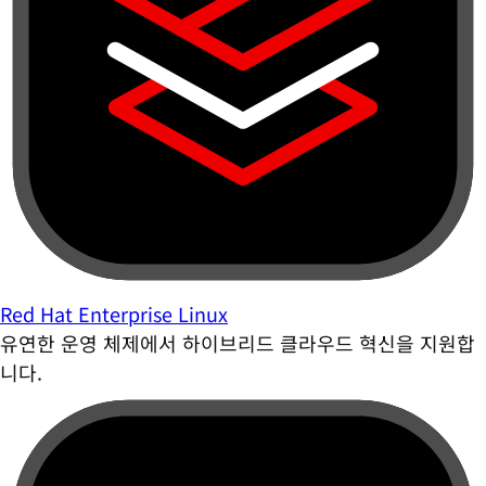
Red Hat Enterprise Linux
유연한 운영 체제에서 하이브리드 클라우드 혁신을 지원합
니다.