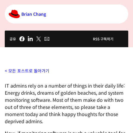
Brian Chang
공유
RSS 구독하기
모든 포스트로 돌아가기
IT admins rely on a number of things in their daily life:
Energy drinks, dreams of golden beaches, and system
monitoring software. Most of them make do with two
out of three of these elements, so please take a
moment today and think happy thoughts for those
deprived admins.