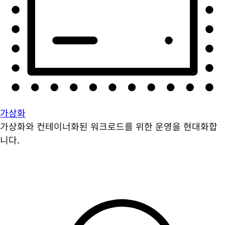
가상화
가상화와 컨테이너화된 워크로드를 위한 운영을 현대화합
니다.