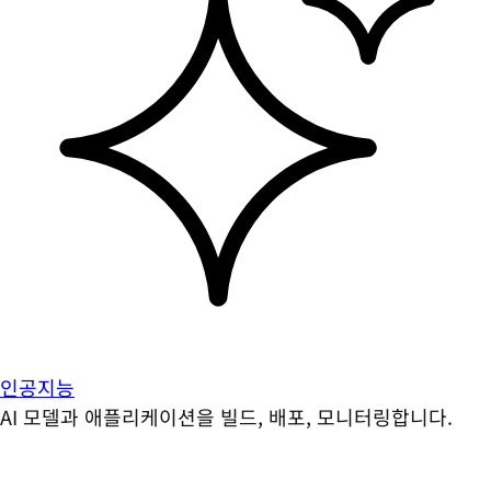
인공지능
AI 모델과 애플리케이션을 빌드, 배포, 모니터링합니다.