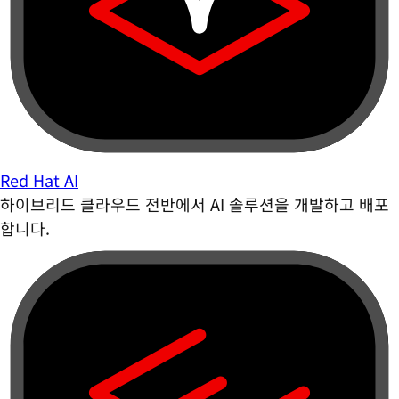
Red Hat AI
하이브리드 클라우드 전반에서 AI 솔루션을 개발하고 배포
합니다.