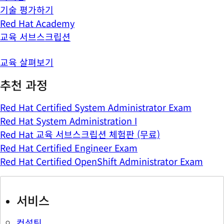
기술 평가하기
Red Hat Academy
교육 서브스크립션
교육 살펴보기
추천 과정
Red Hat Certified System Administrator Exam
Red Hat System Administration I
Red Hat 교육 서브스크립션 체험판 (무료)
Red Hat Certified Engineer Exam
Red Hat Certified OpenShift Administrator Exam
서비스
컨설팅