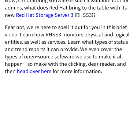
Now, if monitoring software is such a valuable tool for
admins, what does Red Hat bring to the table with its
new
Red Hat Storage Server 3
(RHSS3)?
Fear not, we're here to spell it out for you in this brief
video. Learn how RHSS3 monitors physical and logical
entities, as well as services. Learn what types of status
and trend reports it can provide. We even cover the
types of open-source software we use to make it all
happen…so make with the clicking, dear reader, and
then
head over here
for more information.