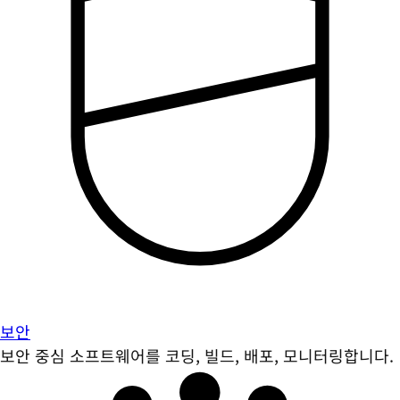
보안
보안 중심 소프트웨어를 코딩, 빌드, 배포, 모니터링합니다.