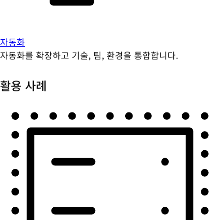
자동화
자동화를 확장하고 기술, 팀, 환경을 통합합니다.
활용 사례