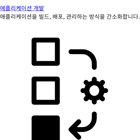
애플리케이션 개발
애플리케이션을 빌드, 배포, 관리하는 방식을 간소화합니다.