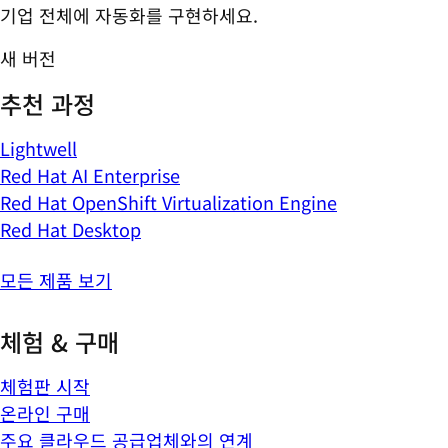
기업 전체에 자동화를 구현하세요.
새 버전
추천 과정
Lightwell
Red Hat AI Enterprise
Red Hat OpenShift Virtualization Engine
Red Hat Desktop
모든 제품 보기
체험 & 구매
체험판 시작
온라인 구매
주요 클라우드 공급업체와의 연계