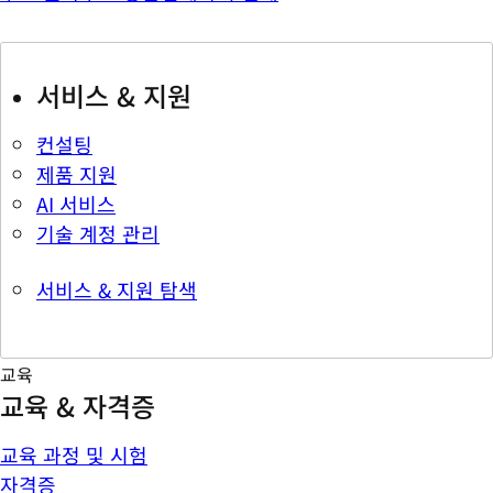
서비스 & 지원
컨설팅
제품 지원
AI 서비스
기술 계정 관리
서비스 & 지원 탐색
교육
교육 & 자격증
교육 과정 및 시험
자격증