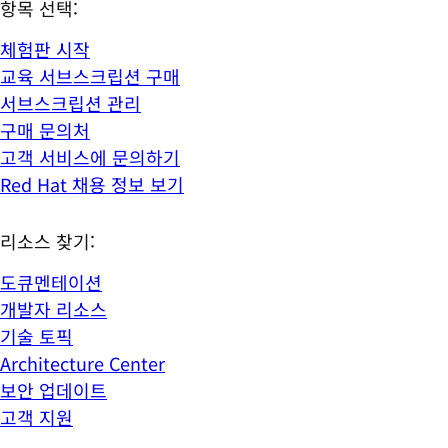
항목 선택:
체험판 시작
교육 서브스크립션 구매
서브스크립션 관리
구매 문의처
고객 서비스에 문의하기
Red Hat 채용 정보 보기
리소스 찾기:
도큐멘테이션
개발자 리소스
기술 토픽
Architecture Center
보안 업데이트
고객 지원