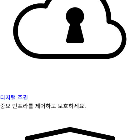
디지털 주권
중요 인프라를 제어하고 보호하세요.