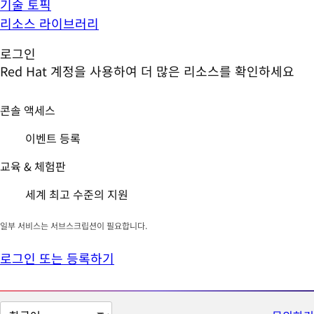
기술 토픽
리소스 라이브러리
로그인
Red Hat 계정을 사용하여 더 많은 리소스를 확인하세요
콘솔 액세스
이벤트 등록
교육 & 체험판
세계 최고 수준의 지원
일부 서비스는 서브스크립션이 필요합니다.
로그인 또는 등록하기
페