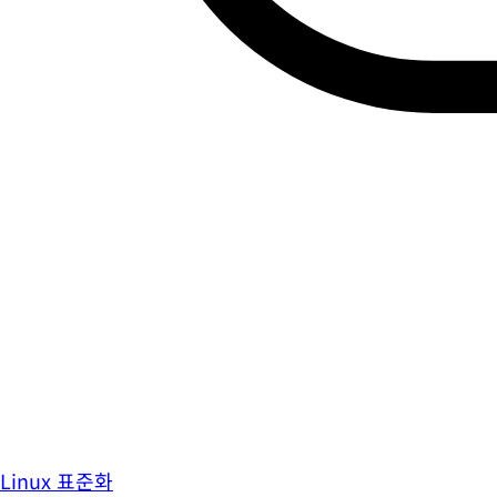
Linux 표준화