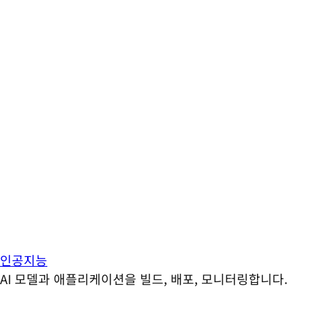
인공지능
AI 모델과 애플리케이션을 빌드, 배포, 모니터링합니다.