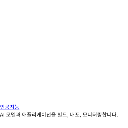
인공지능
AI 모델과 애플리케이션을 빌드, 배포, 모니터링합니다.