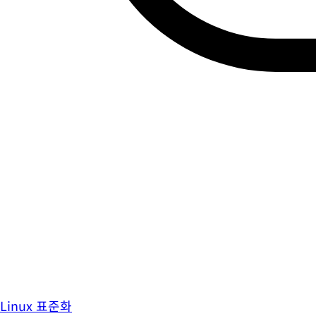
Linux 표준화