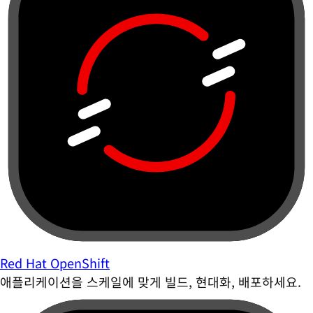
Red Hat OpenShift
애플리케이션을 스케일에 맞게 빌드, 현대화, 배포하세요.