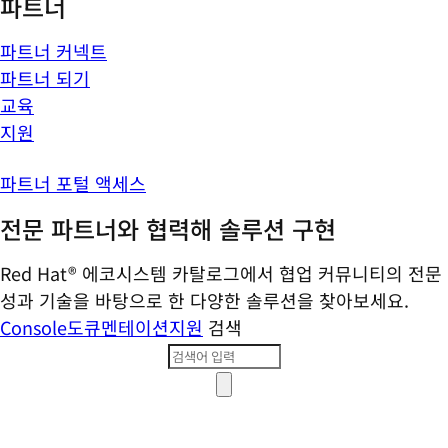
파트너
파트너 커넥트
파트너 되기
교육
지원
파트너 포털 액세스
전문 파트너와 협력해 솔루션 구현
Red Hat® 에코시스템 카탈로그에서 협업 커뮤니티의 전문
성과 기술을 바탕으로 한 다양한 솔루션을 찾아보세요.
Console
도큐멘테이션
지원
검색