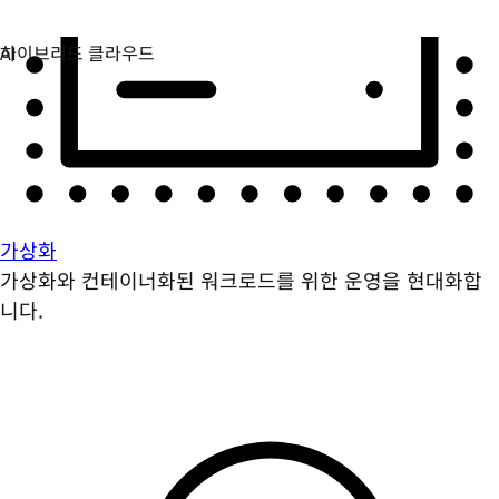
가상화
가상화와 컨테이너화된 워크로드를 위한 운영을 현대화합
니다.