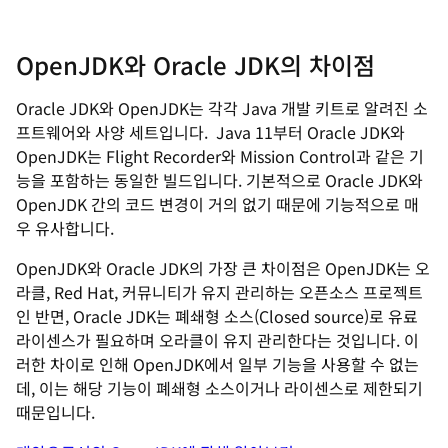
OpenJDK와 Oracle JDK의 차이점
Oracle JDK와 OpenJDK는 각각 Java 개발 키트로 알려진 소
프트웨어와 사양 세트입니다. Java 11부터 Oracle JDK와
OpenJDK는 Flight Recorder와 Mission Control과 같은 기
능을 포함하는 동일한 빌드입니다. 기본적으로 Oracle JDK와
OpenJDK 간의 코드 변경이 거의 없기 때문에 기능적으로 매
우 유사합니다.
OpenJDK와 Oracle JDK의 가장 큰 차이점은 OpenJDK는 오
라클, Red Hat, 커뮤니티가 유지 관리하는 오픈소스 프로젝트
인 반면, Oracle JDK는 폐쇄형 소스(Closed source)로 유료
라이센스가 필요하며 오라클이 유지 관리한다는 것입니다. 이
러한 차이로 인해 OpenJDK에서 일부 기능을 사용할 수 없는
데, 이는 해당 기능이 폐쇄형 소스이거나 라이센스로 제한되기
때문입니다.