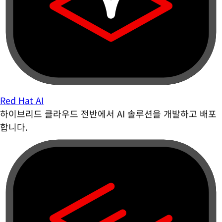
Red Hat AI
하이브리드 클라우드 전반에서 AI 솔루션을 개발하고 배포
합니다.