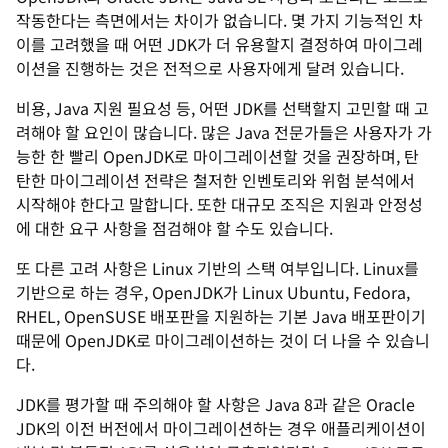
작동한다는 측면에서는 차이가 없습니다. 몇 가지 기능적인 차
이를 고려했을 때 어떤 JDK가 더 유용할지 결정하여 마이그레
이션을 진행하는 것은 전적으로 사용자에게 달려 있습니다.
비용, Java 지원 필요성 등, 어떤 JDK를 선택할지 고민할 때 고
려해야 할 요인이 많습니다. 많은 Java 전문가들은 사용자가 가
능한 한 빨리 OpenJDK로 마이그레이션할 것을 권장하며, 탄
탄한 마이그레이션 전략은 철저한 인벤토리와 위험 분석에서
시작해야 한다고 말합니다. 또한 대규모 조직은 지원과 안정성
에 대한 요구 사항을 점검해야 할 수도 있습니다.
또 다른 고려 사항은 Linux 기반의 스택 여부입니다. Linux를
기반으로 하는 경우, OpenJDK가 Linux Ubuntu, Fedora,
RHEL, OpenSUSE 배포판을 지원하는 기본 Java 배포판이기
때문에 OpenJDK로 마이그레이션하는 것이 더 나을 수 있습니
다.
JDK를 평가할 때 주의해야 할 사항은 Java 8과 같은 Oracle
JDK의 이전 버전에서 마이그레이션하는 경우 애플리케이션이