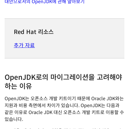
대안으로서의 OpenJDK에 관해 알아보기
Red Hat 리소스
추가 자료
OpenJDK로의 마이그레이션을 고려해야
하는 이유
OpenJDK는 오픈소스 개발 키트이기 때문에 Oracle JDK와는
지원과 비용 측면에서 차이가 있습니다. OpenJDK는 다음과
같은 이유로 Oracle JDK 대신 오픈소스 개발 키트로 이용할 수
있습니다.