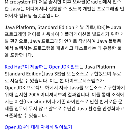
Microsystem)가 처음 출시한 이후 오라클(Oracle)에서 인수
한 Java는 어디에서나 실행할 수 있도록 개발된 프로그래밍 언
어이자 컴퓨팅 플랫폼입니다.
Java Platform, Standard Edition 개발 키트(JDK)는 Java
프로그래밍 언어를 사용하여 애플리케이션을 빌드하기 위한 개
발 환경으로, Java 프로그래밍 언어로 작성하여 Java 플랫폼
에서 실행하는 프로그램을 개발하고 테스트하는 데 유용한 툴
을 포함합니다.
Red Hat®이 제공하는 OpenJDK 빌드
는 Java Platform,
Standard Edition(Java SE)을 오픈소스로 구현했으며 무료
로 사용할 수 있습니다. 이는 썬 마이크로시스템즈가
OpenJDK 프로젝트 하에서 자사 Java를 오픈소스로 구현하기
위해 실시한 2006 이니셔티브의 결과입니다. 이를 통해 조직에
서는 이전(transition)이나 기존 라이센스로 인한 번거로운 문
제를 염두에 두지 않고 앞으로 수년간 Java 환경을 안정화하고
표준화할 수 있습니다.
OpenJDK에 대해 자세히 알아보기