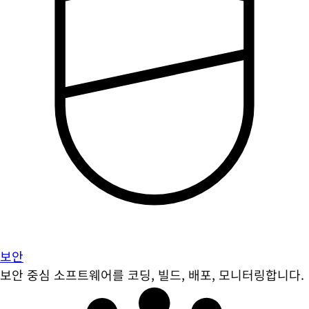
보안
보안 중심 소프트웨어를 코딩, 빌드, 배포, 모니터링합니다.