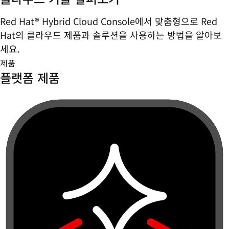
Red Hat® Hybrid Cloud Console에서 맞춤형으로 Red
Hat의 클라우드 제품과 솔루션을 사용하는 방법을 알아보
세요.
제품
플랫폼 제품