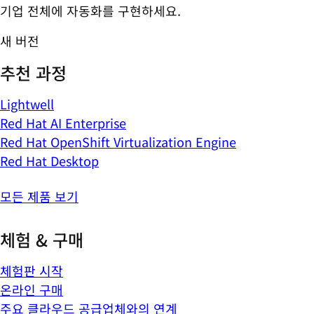
기업 전체에 자동화를 구현하세요.
새 버전
추천 과정
Lightwell
Red Hat AI Enterprise
Red Hat OpenShift Virtualization Engine
Red Hat Desktop
모든 제품 보기
체험 & 구매
체험판 시작
온라인 구매
주요 클라우드 공급업체와의 연계