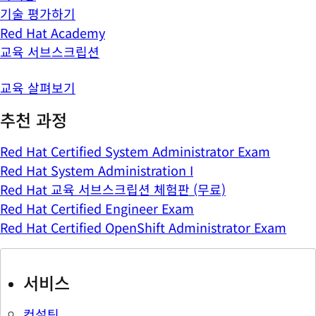
기술 평가하기
Red Hat Academy
교육 서브스크립션
교육 살펴보기
추천 과정
Red Hat Certified System Administrator Exam
Red Hat System Administration I
Red Hat 교육 서브스크립션 체험판 (무료)
Red Hat Certified Engineer Exam
Red Hat Certified OpenShift Administrator Exam
서비스
컨설팅