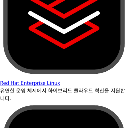
Red Hat Enterprise Linux
유연한 운영 체제에서 하이브리드 클라우드 혁신을 지원합
니다.