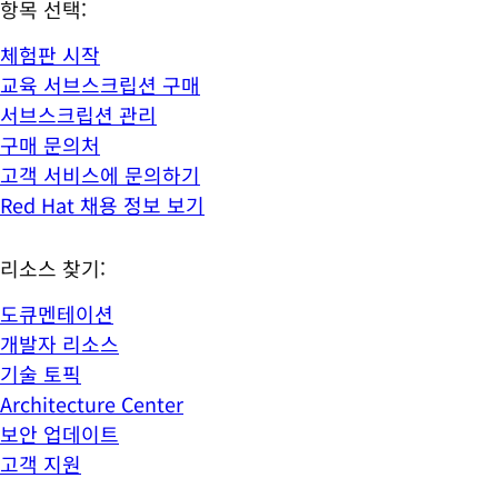
항목 선택:
체험판 시작
교육 서브스크립션 구매
서브스크립션 관리
구매 문의처
고객 서비스에 문의하기
Red Hat 채용 정보 보기
리소스 찾기:
도큐멘테이션
개발자 리소스
기술 토픽
Architecture Center
보안 업데이트
고객 지원