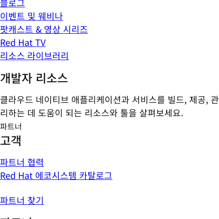
블로그
이벤트 및 웨비나
팟캐스트 & 영상 시리즈
Red Hat TV
리소스 라이브러리
개발자 리소스
클라우드 네이티브 애플리케이션과 서비스를 빌드, 제공, 관
리하는 데 도움이 되는 리소스와 툴을 살펴보세요.
파트너
고객
파트너 협력
Red Hat 에코시스템 카탈로그
파트너 찾기