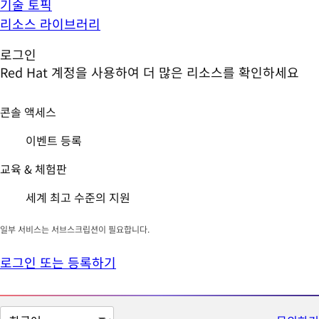
기술 토픽
리소스 라이브러리
로그인
Red Hat 계정을 사용하여 더 많은 리소스를 확인하세요
콘솔 액세스
이벤트 등록
교육 & 체험판
세계 최고 수준의 지원
일부 서비스는 서브스크립션이 필요합니다.
로그인 또는 등록하기
페