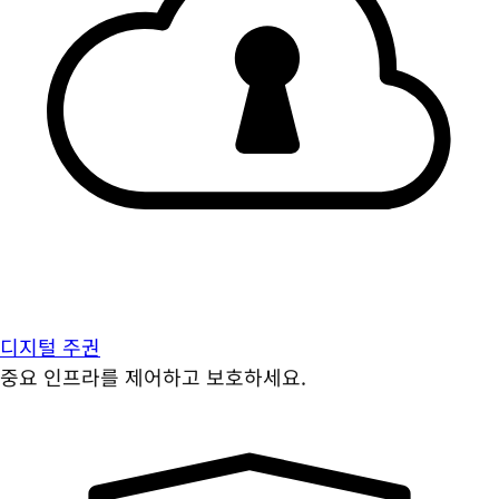
디지털 주권
중요 인프라를 제어하고 보호하세요.