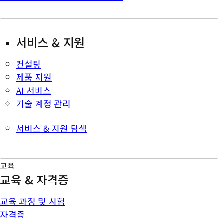
서비스 & 지원
컨설팅
제품 지원
AI 서비스
기술 계정 관리
서비스 & 지원 탐색
교육
교육 & 자격증
교육 과정 및 시험
자격증