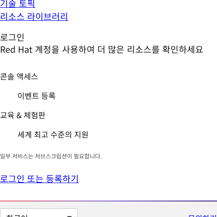
기술 토픽
리소스 라이브러리
로그인
Red Hat 계정을 사용하여 더 많은 리소스를 확인하세요
콘솔 액세스
이벤트 등록
교육 & 체험판
세계 최고 수준의 지원
일부 서비스는 서브스크립션이 필요합니다.
로그인 또는 등록하기
페