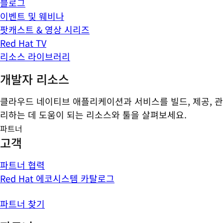
블로그
이벤트 및 웨비나
팟캐스트 & 영상 시리즈
Red Hat TV
리소스 라이브러리
개발자 리소스
클라우드 네이티브 애플리케이션과 서비스를 빌드, 제공, 관
리하는 데 도움이 되는 리소스와 툴을 살펴보세요.
파트너
고객
파트너 협력
Red Hat 에코시스템 카탈로그
파트너 찾기