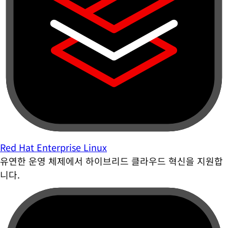
Red Hat Enterprise Linux
유연한 운영 체제에서 하이브리드 클라우드 혁신을 지원합
니다.