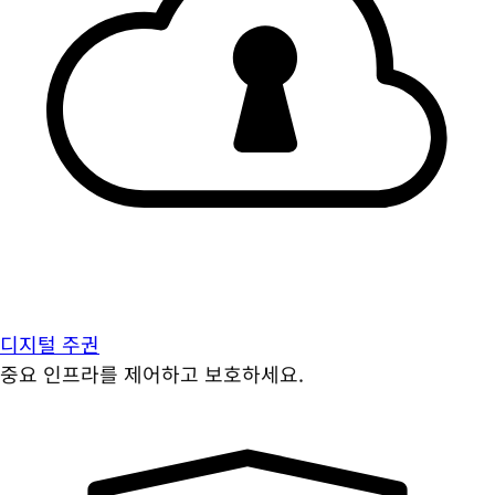
디지털 주권
중요 인프라를 제어하고 보호하세요.