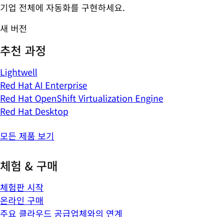
기업 전체에 자동화를 구현하세요.
새 버전
추천 과정
Lightwell
Red Hat AI Enterprise
Red Hat OpenShift Virtualization Engine
Red Hat Desktop
모든 제품 보기
체험 & 구매
체험판 시작
온라인 구매
주요 클라우드 공급업체와의 연계