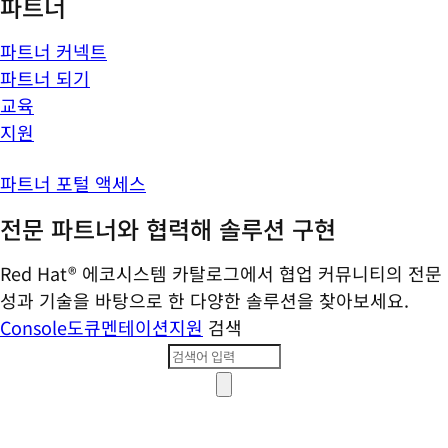
파트너
파트너 커넥트
파트너 되기
교육
지원
파트너 포털 액세스
전문 파트너와 협력해 솔루션 구현
Red Hat® 에코시스템 카탈로그에서 협업 커뮤니티의 전문
성과 기술을 바탕으로 한 다양한 솔루션을 찾아보세요.
Console
도큐멘테이션
지원
검색