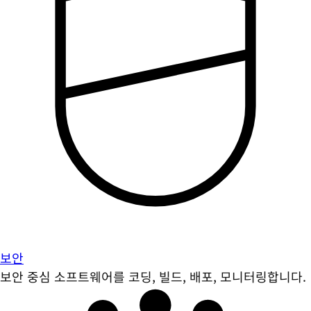
보안
보안 중심 소프트웨어를 코딩, 빌드, 배포, 모니터링합니다.