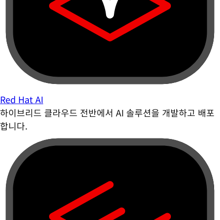
Red Hat AI
하이브리드 클라우드 전반에서 AI 솔루션을 개발하고 배포
합니다.