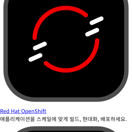
Red Hat OpenShift
애플리케이션을 스케일에 맞게 빌드, 현대화, 배포하세요.