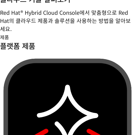
Red Hat® Hybrid Cloud Console에서 맞춤형으로 Red
Hat의 클라우드 제품과 솔루션을 사용하는 방법을 알아보
세요.
제품
플랫폼 제품