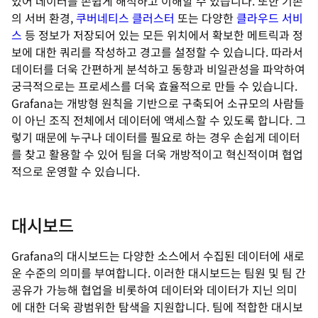
있어 데이터를 손쉽게 해석하고 이해할 수 있습니다. 또한 기존
의 서버 환경,
쿠버네티스 클러스터
또는 다양한
클라우드 서비
스
등 정보가 저장되어 있는 모든 위치에서 확보한 메트릭과 정
보에 대한 쿼리를 작성하고 경고를 설정할 수 있습니다. 따라서
데이터를 더욱 간편하게 분석하고 동향과 비일관성을 파악하여
궁극적으로는 프로세스를 더욱 효율적으로 만들 수 있습니다.
Grafana는 개방형 원칙을 기반으로 구축되어 소규모의 사람들
이 아닌 조직 전체에서 데이터에 액세스할 수 있도록 합니다. 그
렇기 때문에 누구나 데이터를 필요로 하는 경우 손쉽게 데이터
를 찾고 활용할 수 있어 팀을 더욱 개방적이고 혁신적이며 협업
적으로 운영할 수 있습니다.
대시보드
Grafana의 대시보드는 다양한 소스에서 수집된 데이터에 새로
운 수준의 의미를 부여합니다. 이러한 대시보드는 팀원 및 팀 간
공유가 가능해 협업을 비롯하여 데이터와 데이터가 지닌 의미
에 대한 더욱 광범위한 탐색을 지원합니다. 팀에 적합한 대시보