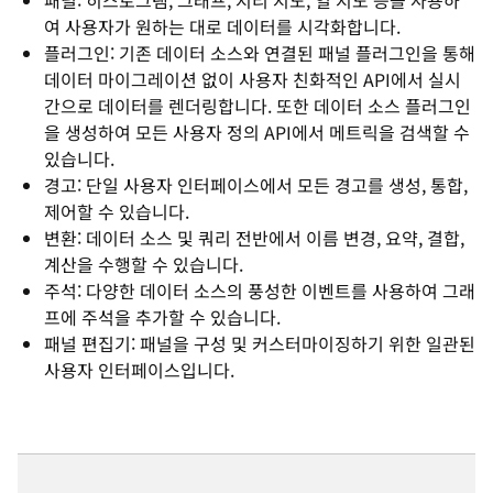
패널: 히스토그램, 그래프, 지리 지도, 열 지도 등을 사용하
여 사용자가 원하는 대로 데이터를 시각화합니다.
플러그인: 기존 데이터 소스와 연결된 패널 플러그인을 통해
데이터 마이그레이션 없이 사용자 친화적인 API에서 실시
간으로 데이터를 렌더링합니다. 또한 데이터 소스 플러그인
을 생성하여 모든 사용자 정의 API에서 메트릭을 검색할 수
있습니다.
경고: 단일 사용자 인터페이스에서 모든 경고를 생성, 통합,
제어할 수 있습니다.
변환: 데이터 소스 및 쿼리 전반에서 이름 변경, 요약, 결합,
계산을 수행할 수 있습니다.
주석: 다양한 데이터 소스의 풍성한 이벤트를 사용하여 그래
프에 주석을 추가할 수 있습니다.
패널 편집기: 패널을 구성 및 커스터마이징하기 위한 일관된
사용자 인터페이스입니다.