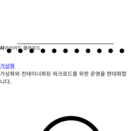
가상화
가상화와 컨테이너화된 워크로드를 위한 운영을 현대화합
니다.