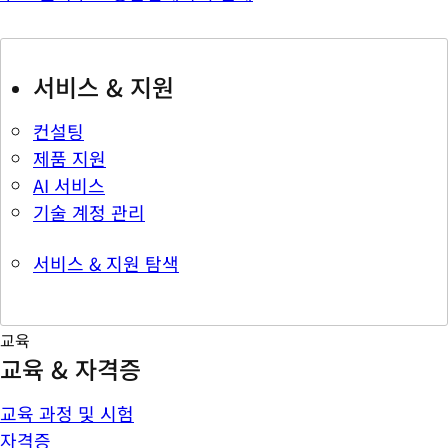
서비스 & 지원
컨설팅
제품 지원
AI 서비스
기술 계정 관리
서비스 & 지원 탐색
교육
교육 & 자격증
교육 과정 및 시험
자격증