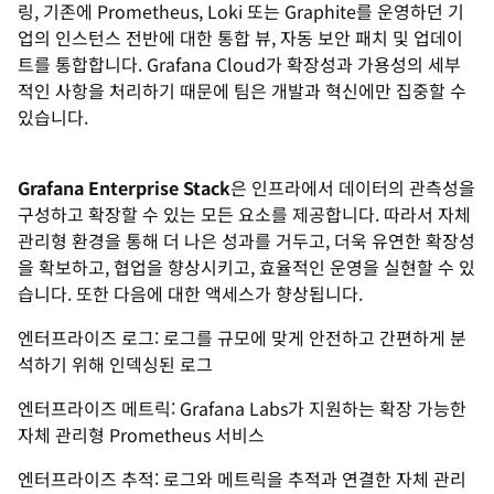
링, 기존에 Prometheus, Loki 또는 Graphite를 운영하던 기
업의 인스턴스 전반에 대한 통합 뷰, 자동 보안 패치 및 업데이
트를 통합합니다. Grafana Cloud가 확장성과 가용성의 세부
적인 사항을 처리하기 때문에 팀은 개발과 혁신에만 집중할 수
있습니다.
Grafana Enterprise Stack
은 인프라에서 데이터의 관측성을
구성하고 확장할 수 있는 모든 요소를 제공합니다. 따라서 자체
관리형 환경을 통해 더 나은 성과를 거두고, 더욱 유연한 확장성
을 확보하고, 협업을 향상시키고, 효율적인 운영을 실현할 수 있
습니다. 또한 다음에 대한 액세스가 향상됩니다.
엔터프라이즈 로그: 로그를 규모에 맞게 안전하고 간편하게 분
석하기 위해 인덱싱된 로그
엔터프라이즈 메트릭: Grafana Labs가 지원하는 확장 가능한
자체 관리형 Prometheus 서비스
엔터프라이즈 추적: 로그와 메트릭을 추적과 연결한 자체 관리