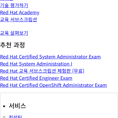
기술 평가하기
Red Hat Academy
교육 서브스크립션
교육 살펴보기
추천 과정
Red Hat Certified System Administrator Exam
Red Hat System Administration I
Red Hat 교육 서브스크립션 체험판 (무료)
Red Hat Certified Engineer Exam
Red Hat Certified OpenShift Administrator Exam
서비스
컨설팅