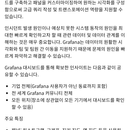
드를 구축하고 패널을 커스터마이징하여 원하는 시각화를 구성
함으로써 고급 쿼리 작성 및 트랜스포메이션 역량을 지원할 수
있습니다.
인시던트 발생 원인이나 예상치 못한 시스템 동작의 원인을 최
대한 빠르게 확인하고자 할 때 관련 데이터 및 데이터 관계를 이
해하는 것은 매우 중요합니다. Grafana는 데이터의 원활한 시
각화와 팀 및 팀원 간 이동을 지원하기 때문에 문제의 원인을 빠
르게 파악하고 해결할 수 있습니다.
Grafana 대시보드를 통해 확보한 인사이트는 다음과 같이 공
유할 수 있습니다.
기업 전체(Grafana 사용자가 아닌 동료까지 포함)
전 세계 Grafana 커뮤니티 전체
모든 위치(장소에 상관없이 모든 기기에서 대시보드를 확인
할 수 있음)
주요 특징