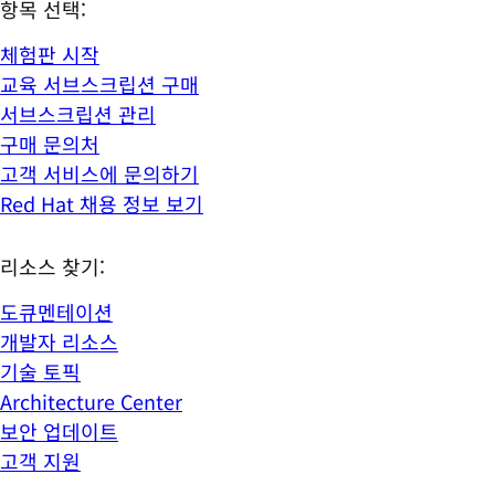
항목 선택:
체험판 시작
교육 서브스크립션 구매
서브스크립션 관리
구매 문의처
고객 서비스에 문의하기
Red Hat 채용 정보 보기
리소스 찾기:
도큐멘테이션
개발자 리소스
기술 토픽
Architecture Center
보안 업데이트
고객 지원