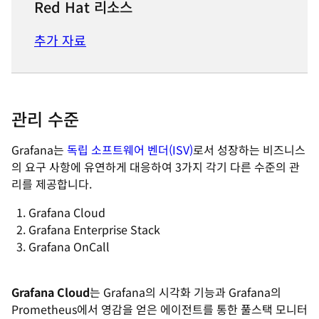
Red Hat 리소스
추가 자료
관리 수준
Grafana는
독립 소프트웨어 벤더(ISV)
로서 성장하는 비즈니스
의 요구 사항에 유연하게 대응하여 3가지 각기 다른 수준의 관
리를 제공합니다.
Grafana Cloud
Grafana Enterprise Stack
Grafana OnCall
Grafana Cloud
는 Grafana의 시각화 기능과 Grafana의
Prometheus에서 영감을 얻은 에이전트를 통한 풀스택 모니터