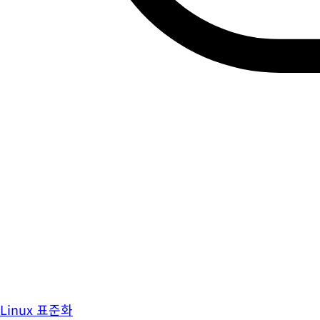
Linux 표준화