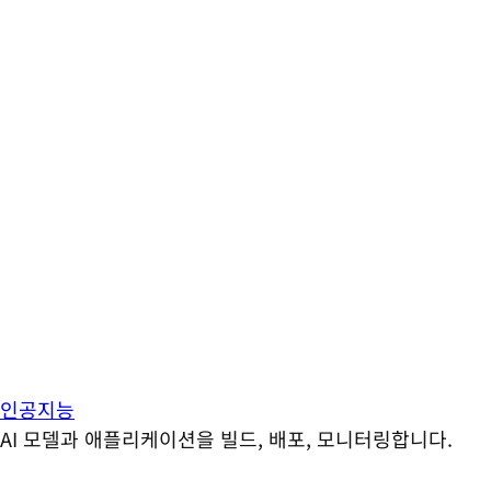
인공지능
AI 모델과 애플리케이션을 빌드, 배포, 모니터링합니다.