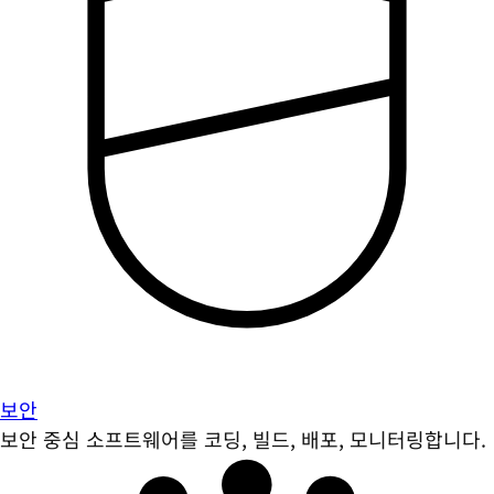
보안
보안 중심 소프트웨어를 코딩, 빌드, 배포, 모니터링합니다.