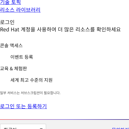
기술 토픽
리소스 라이브러리
로그인
Red Hat 계정을 사용하여 더 많은 리소스를 확인하세요
콘솔 액세스
이벤트 등록
교육 & 체험판
세계 최고 수준의 지원
일부 서비스는 서브스크립션이 필요합니다.
로그인 또는 등록하기
페