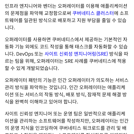
인프라 엔지니어와 벤더는 오퍼레이터를 이용해 애플리케이션
의 문제점을 파악해 교정함으로써
쿠버네티스 클러스터
에 소프
트웨어를 일관된 방식으로 배포하고 지원 부담을 줄일 수 있습
니다.
오퍼레이터를 사용하면 쿠버네티스에서 제공하는 기본적인 자
동화 기능 외에도 코드 작성을 통해 태스크를 자동화할 수 있습
니다. DevOps 또는
사이트 신뢰성 엔지니어링(SRE)
방식을 따
르는 팀을 위해, 오퍼레이터는 SRE 사례를 쿠버네티스에 적용
할 수 있게 개발되었습니다.
오퍼레이터 패턴의 기능은 인간 오퍼레이터가 의도하는 서비스
관리 방식을 파악하는 것입니다. 인간 오퍼레이터는 애플리케
이션 또는 서비스의 작동 방식, 배포 방식, 잠재적 문제 해결 방
식을 완벽히 이해하고 있어야 합니다.
사이트 신뢰성 엔지니어 또는 운영 팀은 일반적으로 애플리케
이션을 관리하는 소프트웨어를 작성하지만, 오퍼레이터는 인간
의 운영 지식을 인코딩하여 쿠버네티스 워크로드를 관리 및 배