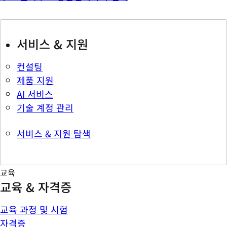
서비스 & 지원
컨설팅
제품 지원
AI 서비스
기술 계정 관리
서비스 & 지원 탐색
교육
교육 & 자격증
교육 과정 및 시험
자격증