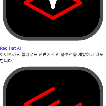
Red Hat AI
하이브리드 클라우드 전반에서 AI 솔루션을 개발하고 배포
합니다.