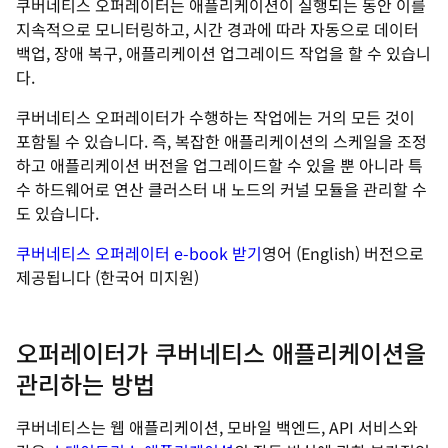
쿠버네티스 오퍼레이터는 애플리케이션이 실행되는 동안 이를
지속적으로 모니터링하고, 시간 경과에 따라 자동으로 데이터
백업, 장애 복구, 애플리케이션 업그레이드 작업을 할 수 있습니
다.
쿠버네티스 오퍼레이터가 수행하는 작업에는 거의 모든 것이
포함될 수 있습니다. 즉, 복잡한 애플리케이션의 스케일을 조정
하고 애플리케이션 버전을 업그레이드할 수 있을 뿐 아니라 특
수 하드웨어로 연산 클러스터 내 노드의 커널 모듈을 관리할 수
도 있습니다.
쿠버네티스 오퍼레이터 e-book 받기
영어 (English) 버전으로
제공됩니다 (한국어 미지원)
오퍼레이터가 쿠버네티스 애플리케이션을
관리하는 방법
쿠버네티스는 웹 애플리케이션, 모바일 백엔드, API 서비스와