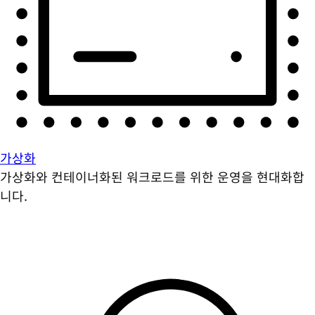
가상화
가상화와 컨테이너화된 워크로드를 위한 운영을 현대화합
니다.