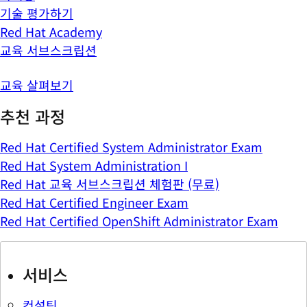
기술 평가하기
Red Hat Academy
교육 서브스크립션
교육 살펴보기
추천 과정
Red Hat Certified System Administrator Exam
Red Hat System Administration I
Red Hat 교육 서브스크립션 체험판 (무료)
Red Hat Certified Engineer Exam
Red Hat Certified OpenShift Administrator Exam
서비스
컨설팅