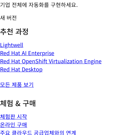
기업 전체에 자동화를 구현하세요.
새 버전
추천 과정
Lightwell
Red Hat AI Enterprise
Red Hat OpenShift Virtualization Engine
Red Hat Desktop
모든 제품 보기
체험 & 구매
체험판 시작
온라인 구매
주요 클라우드 공급업체와의 연계