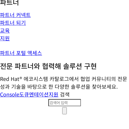
파트너
파트너 커넥트
파트너 되기
교육
지원
파트너 포털 액세스
전문 파트너와 협력해 솔루션 구현
Red Hat® 에코시스템 카탈로그에서 협업 커뮤니티의 전문
성과 기술을 바탕으로 한 다양한 솔루션을 찾아보세요.
Console
도큐멘테이션
지원
검색