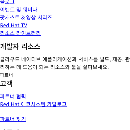
블로그
이벤트 및 웨비나
팟캐스트 & 영상 시리즈
Red Hat TV
리소스 라이브러리
개발자 리소스
클라우드 네이티브 애플리케이션과 서비스를 빌드, 제공, 관
리하는 데 도움이 되는 리소스와 툴을 살펴보세요.
파트너
고객
파트너 협력
Red Hat 에코시스템 카탈로그
파트너 찾기