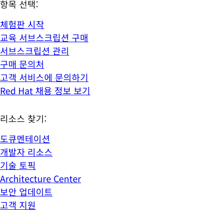
항목 선택:
체험판 시작
교육 서브스크립션 구매
서브스크립션 관리
구매 문의처
고객 서비스에 문의하기
Red Hat 채용 정보 보기
리소스 찾기:
도큐멘테이션
개발자 리소스
기술 토픽
Architecture Center
보안 업데이트
고객 지원