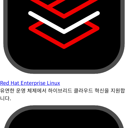
Red Hat Enterprise Linux
유연한 운영 체제에서 하이브리드 클라우드 혁신을 지원합
니다.