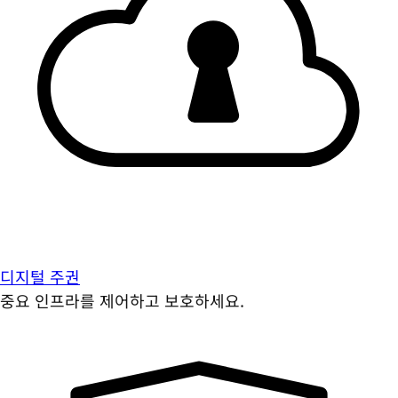
디지털 주권
중요 인프라를 제어하고 보호하세요.