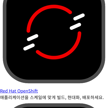
Red Hat OpenShift
애플리케이션을 스케일에 맞게 빌드, 현대화, 배포하세요.