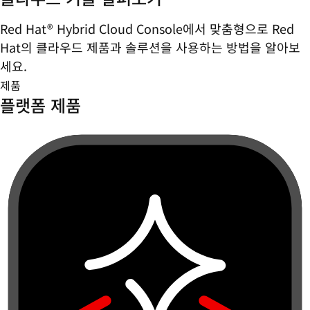
Red Hat® Hybrid Cloud Console에서 맞춤형으로 Red
Hat의 클라우드 제품과 솔루션을 사용하는 방법을 알아보
세요.
제품
플랫폼 제품