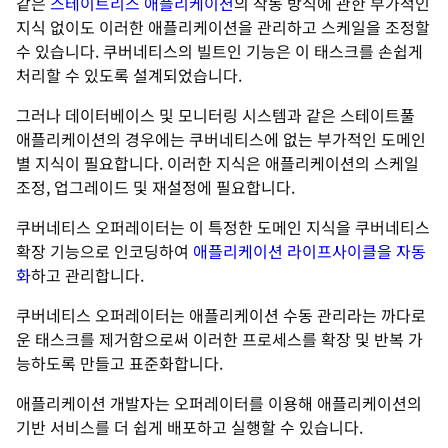
같은
스테이트리스 애플리케이션
의 작동 방식에 관한 부가적인
지식 없이도 이러한 애플리케이션을 관리하고 스케일을 조정할
수 있습니다. 쿠버네티스의 빌트인 기능은 이 태스크를 손쉽게
처리할 수 있도록 설계되었습니다.
그러나 데이터베이스 및 모니터링 시스템과 같은 스테이트풀
애플리케이션의 경우에는 쿠버네티스에 없는 부가적인 도메인
별 지식이 필요합니다. 이러한 지식은 애플리케이션의 스케일
조정, 업그레이드 및 재설정에 필요합니다.
쿠버네티스 오퍼레이터는 이 특정한 도메인 지식을 쿠버네티스
확장 기능으로 인코딩하여
애플리케이션 라이프사이클을 자동
화
하고 관리합니다.
쿠버네티스 오퍼레이터는 애플리케이션 수동 관리라는 까다로
운 태스크를 제거함으로써 이러한 프로세스를 확장 및 반복 가
능하도록 만들고 표준화합니다.
애플리케이션 개발자는 오퍼레이터를 이용해 애플리케이션의
기반 서비스를 더 쉽게 배포하고 실행할 수 있습니다.