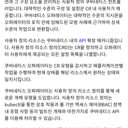
션과 그 구성 요소를 관리하는 사용자 정의 쿠버네티스 컨트롤
러입니다. 대략적인 수준의 구성 및 설정은 CR 내 사용자가 제
공합니다. 쿠버네티스 오퍼레이터는 대략적인 수준의 지시문을
오퍼레이터의 로직 안에 임베드된 모범 사례에 근거하여 상세
수준의 작업으로 변환합니다.
사용자 정의 리소스는 쿠버네티스 내의
API
확장 메커니즘입니
다. 사용자 정의 리소스 정의(CRD)는 CR을 정의하고 오퍼레이
터 사용자에게 제공되는 모든 설정 목록을 나열합니다.
쿠버네티스 오퍼레이터는 CR 유형을 감시하고 애플리케이션별
작업을 수행하여 현재 상태를 해당 리소스에서 원하는 상태와
일치시킵니다.
쿠버네티스 오퍼레이터는 사용자 정의 리소스 정의를 통해 새
로운 개체 유형을 도입합니다. 사용자 정의 리소스 정의는
kubectl을 통한 상호 작용과 롤 기반 액세스 제어(RBAC) 정책
내 포함 사항 등의 빌트인 개체와 마찬가지로 쿠버네티스 API
를 이용해 처리할 수 있습니다.