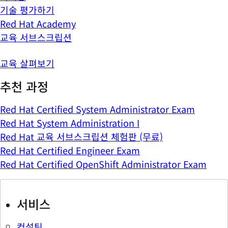
기술 평가하기
Red Hat Academy
교육 서브스크립션
교육 살펴보기
추천 과정
Red Hat Certified System Administrator Exam
Red Hat System Administration I
Red Hat 교육 서브스크립션 체험판 (무료)
Red Hat Certified Engineer Exam
Red Hat Certified OpenShift Administrator Exam
서비스
컨설팅