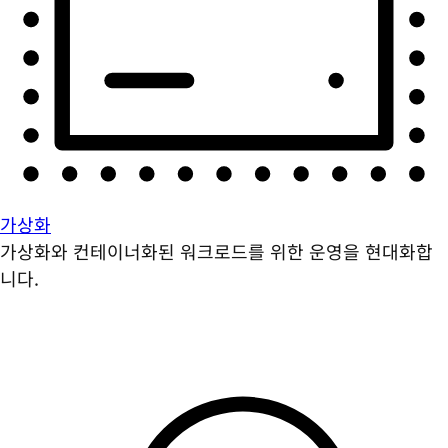
가상화
가상화와 컨테이너화된 워크로드를 위한 운영을 현대화합
니다.