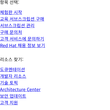
항목 선택:
체험판 시작
교육 서브스크립션 구매
서브스크립션 관리
구매 문의처
고객 서비스에 문의하기
Red Hat 채용 정보 보기
리소스 찾기:
도큐멘테이션
개발자 리소스
기술 토픽
Architecture Center
보안 업데이트
고객 지원