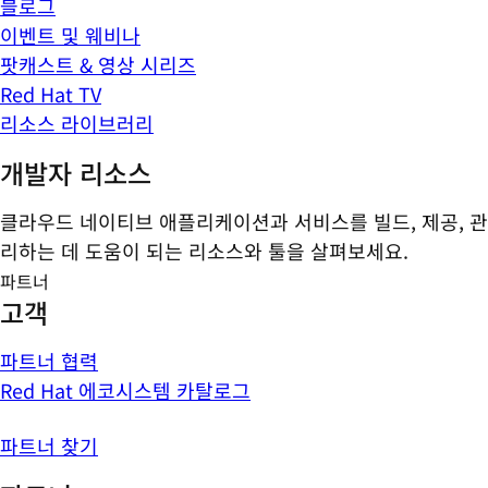
블로그
이벤트 및 웨비나
팟캐스트 & 영상 시리즈
Red Hat TV
리소스 라이브러리
개발자 리소스
클라우드 네이티브 애플리케이션과 서비스를 빌드, 제공, 관
리하는 데 도움이 되는 리소스와 툴을 살펴보세요.
파트너
고객
파트너 협력
Red Hat 에코시스템 카탈로그
파트너 찾기