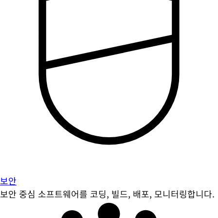
보안
보안 중심 소프트웨어를 코딩, 빌드, 배포, 모니터링합니다.