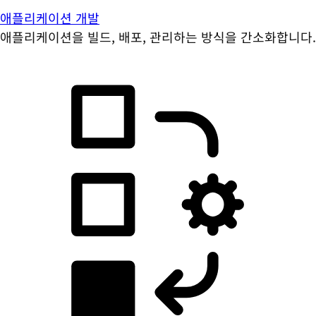
애플리케이션 개발
애플리케이션을 빌드, 배포, 관리하는 방식을 간소화합니다.