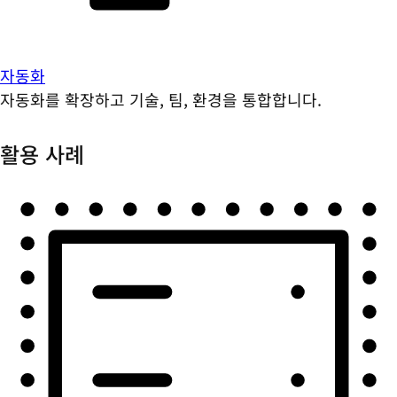
자동화
자동화를 확장하고 기술, 팀, 환경을 통합합니다.
활용 사례