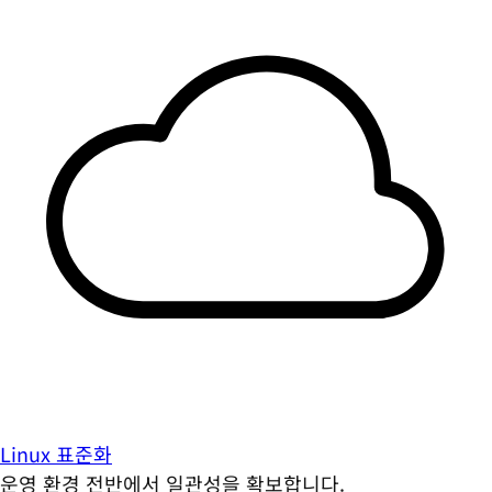
Linux 표준화
운영 환경 전반에서 일관성을 확보합니다.