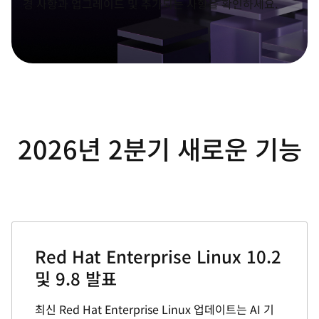
경 사항과 업그레이드 및 추가되는 사항을 확인하세요.
2026년 2분기 새로운 기능
Red Hat Enterprise Linux 10.2
및 9.8 발표
최신 Red Hat Enterprise Linux 업데이트는 AI 기