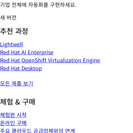
기업 전체에 자동화를 구현하세요.
새 버전
추천 과정
Lightwell
Red Hat AI Enterprise
Red Hat OpenShift Virtualization Engine
Red Hat Desktop
모든 제품 보기
체험 & 구매
체험판 시작
온라인 구매
주요 클라우드 공급업체와의 연계