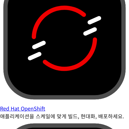
Red Hat OpenShift
애플리케이션을 스케일에 맞게 빌드, 현대화, 배포하세요.