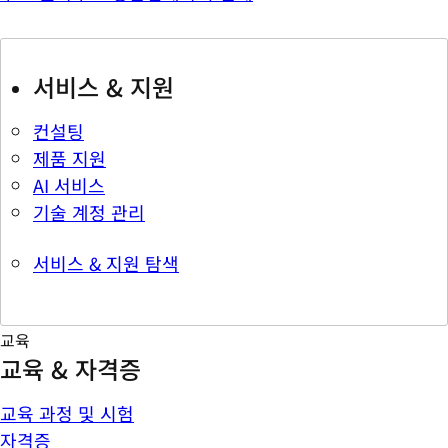
서비스 & 지원
컨설팅
제품 지원
AI 서비스
기술 계정 관리
서비스 & 지원 탐색
교육
교육 & 자격증
교육 과정 및 시험
자격증