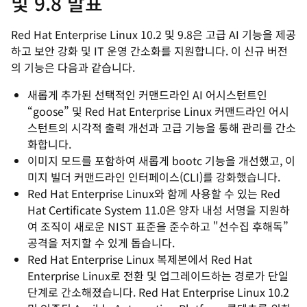
및 9.8 발표
Red Hat Enterprise Linux 10.2 및 9.8은 고급 AI 기능을 제공
하고 보안 강화 및 IT 운영 간소화를 지원합니다. 이 신규 버전
의 기능은 다음과 같습니다.
새롭게 추가된 선택적인 커맨드라인 AI 어시스턴트인
“goose” 및 Red Hat Enterprise Linux 커맨드라인 어시
스턴트의 시각적 출력 개선과 고급 기능을 통해 관리를 간소
화합니다.
이미지 모드를 포함하여 새롭게 bootc 기능을 개선했고, 이
미지 빌더 커맨드라인 인터페이스(CLI)를 강화했습니다.
Red Hat Enterprise Linux와 함께 사용할 수 있는 Red
Hat Certificate System 11.0은 양자 내성 서명을 지원하
여 조직이 새로운 NIST 표준을 준수하고 "선수집 후해독”
공격을 저지할 수 있게 돕습니다.
Red Hat Enterprise Linux 복제본에서 Red Hat
Enterprise Linux로 전환 및 업그레이드하는 경로가 단일
단계로 간소해졌습니다. Red Hat Enterprise Linux 10.2