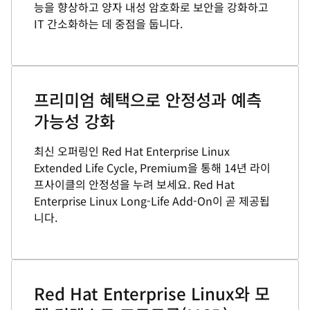
능을 향상하고 양자 내성 암호화로 보안을 강화하고
IT 간소화하는 데 중점을 둡니다.
프리미엄 혜택으로 안정성과 예측
가능성 강화
최신 오퍼링인 Red Hat Enterprise Linux
Extended Life Cycle, Premium을 통해 14년 라이
프사이클의 안정성을 누려 보세요. Red Hat
Enterprise Linux Long-Life Add-On이 곧 제공됩
니다.
Red Hat Enterprise Linux와 모