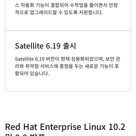
스 자동화 기능이 결합되어 수작업을 줄이면서 안정
적으로 업그레이드할 수 있도록 지원합니다.
Satellite 6.19 출시
Satellite 6.19 버전이 현재 상용화되었으며, 보안 관
리와 취약점 서비스에 중점을 두는 새로운 기능이 포
함되어 있습니다.
Red Hat Enterprise Linux 10.2