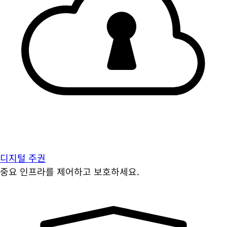
디지털 주권
중요 인프라를 제어하고 보호하세요.