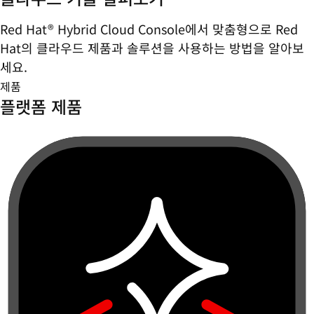
Red Hat® Hybrid Cloud Console에서 맞춤형으로 Red
Hat의 클라우드 제품과 솔루션을 사용하는 방법을 알아보
세요.
제품
플랫폼 제품