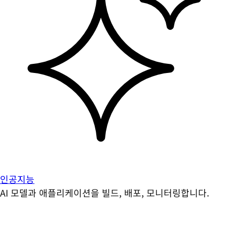
인공지능
AI 모델과 애플리케이션을 빌드, 배포, 모니터링합니다.