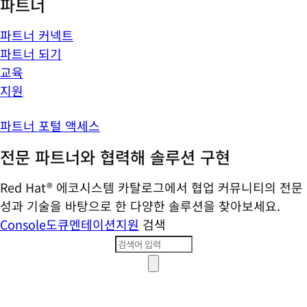
파트너
파트너 커넥트
파트너 되기
교육
지원
파트너 포털 액세스
전문 파트너와 협력해 솔루션 구현
Red Hat® 에코시스템 카탈로그에서 협업 커뮤니티의 전문
성과 기술을 바탕으로 한 다양한 솔루션을 찾아보세요.
Console
도큐멘테이션
지원
검색