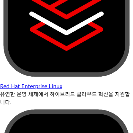
Red Hat Enterprise Linux
유연한 운영 체제에서 하이브리드 클라우드 혁신을 지원합
니다.