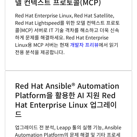
델 컨텍스트 프로토콜(MCP)
Red Hat Enterprise Linux, Red Hat Satellite,
Red Hat Lightspeed를 위한 모델 컨텍스트 프로토
콜(MCP) 서버로 IT 기술 격차를 해소하고 더욱 신속
하게 문제를 해결하세요. Red Hat Enterprise
Linux용 MCP 서버는 현재
개발자 프리뷰
에서 읽기
전용 분석을 제공합니다.
Red Hat Ansible® Automation
Platform을 활용한 AI 지원 Red
Hat Enterprise Linux 업그레이
드
업그레이드 전 분석, Leapp 툴의 실행 기능, Ansible
Automation Platform의 문제 해결 및 기타 프로세