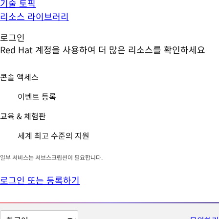
기술 토픽
리소스 라이브러리
로그인
Red Hat 계정을 사용하여 더 많은 리소스를 확인하세요
콘솔 액세스
이벤트 등록
교육 & 체험판
세계 최고 수준의 지원
일부 서비스는 서브스크립션이 필요합니다.
로그인 또는 등록하기
페