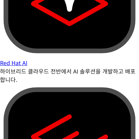
Red Hat AI
하이브리드 클라우드 전반에서 AI 솔루션을 개발하고 배포
합니다.