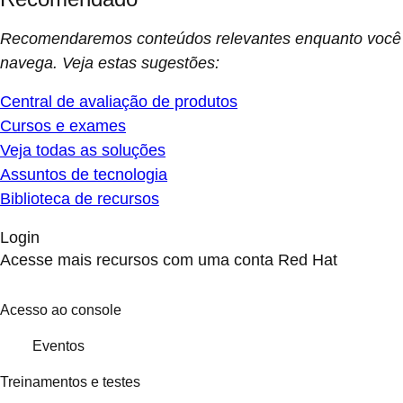
Recomendaremos conteúdos relevantes enquanto você
navega. Veja estas sugestões:
Central de avaliação de produtos
Cursos e exames
Veja todas as soluções
Assuntos de tecnologia
Biblioteca de recursos
Login
Acesse mais recursos com uma conta Red Hat
Acesso ao console
Eventos
Treinamentos e testes