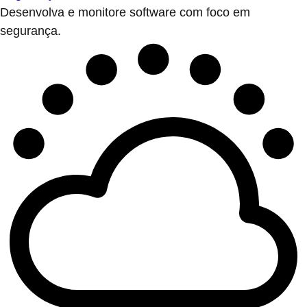
Desenvolva e monitore software com foco em
segurança.