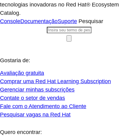
tecnologias inovadoras no Red Hat® Ecosystem
Catalog.
Console
Documentação
Suporte
Pesquisar
Gostaria de:
Avaliação gratuita
Comprar uma Red Hat Learning Subscription
Gerenciar minhas subscrições
Contate o setor de vendas
Fale com o Atendimento ao Cliente
Pesquisar vagas na Red Hat
Quero encontrar: