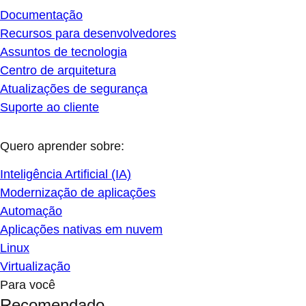
Documentação
Recursos para desenvolvedores
Assuntos de tecnologia
Centro de arquitetura
Atualizações de segurança
Suporte ao cliente
Quero aprender sobre:
Inteligência Artificial (IA)
Modernização de aplicações
Automação
Aplicações nativas em nuvem
Linux
Virtualização
Para você
Recomendado