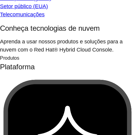
Setor público (EUA)
Telecomunicações
Conheça tecnologias de nuvem
Aprenda a usar nossos produtos e soluções para a
nuvem com o Red Hat® Hybrid Cloud Console.
Produtos
Plataforma