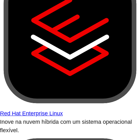
Red Hat Enterprise Linux
Inove na nuvem híbrida com um sistema operacional
flexível.