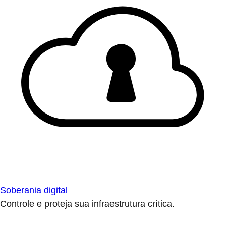
Soberania digital
Controle e proteja sua infraestrutura crítica.