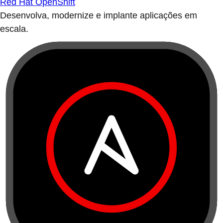
Red Hat OpenShift
Desenvolva, modernize e implante aplicações em
escala.