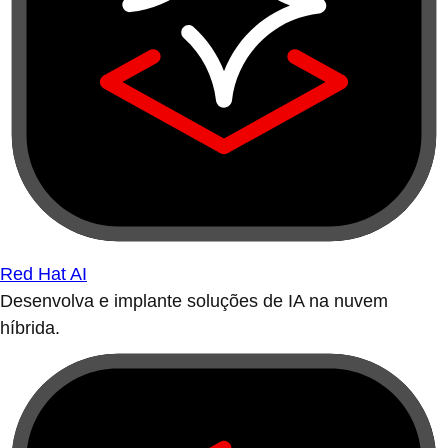
Red Hat AI
Desenvolva e implante soluções de IA na nuvem
híbrida.