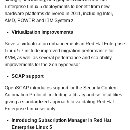
Enterprise Linux 5 deployments to benefit from new
hardware platforms delivered in 2011, including Intel,
AMD, POWER and IBM System z.
Virtualization improvements
Several virtualization enhancements in Red Hat Enterprise
Linux 5.7 include improved migration performance for
KVM, as well as several performance and scalability
improvements for the Xen hypervisor.
SCAP support
OpenSCAP introduces support for the Security Content
Automation Protocol, including a library and set of utilities,
giving a standardized approach to validating Red Hat
Enterprise Linux security.
Introducing Subscription Manager in Red Hat
Enterprise Linux 5