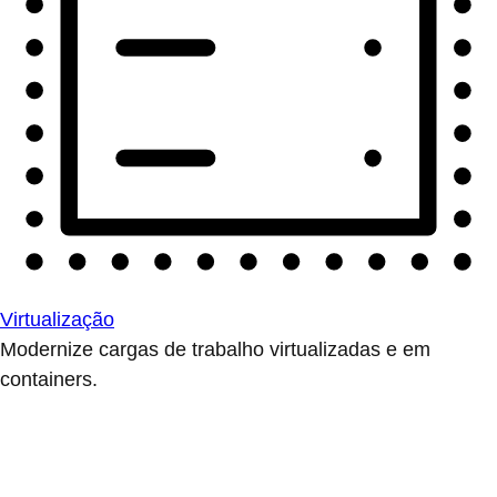
Virtualização
Modernize cargas de trabalho virtualizadas e em
containers.