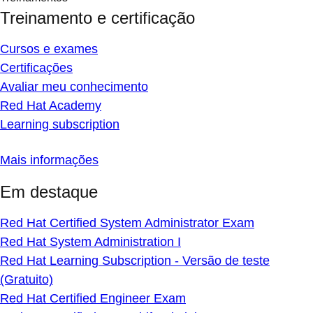
Treinamento e certificação
Cursos e exames
Certificações
Avaliar meu conhecimento
Red Hat Academy
Learning subscription
Mais informações
Em destaque
Red Hat Certified System Administrator Exam
Red Hat System Administration I
Red Hat Learning Subscription - Versão de teste
(Gratuito)
Red Hat Certified Engineer Exam