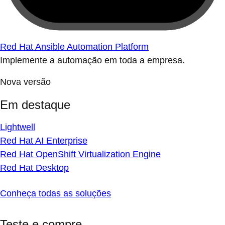
Red Hat Ansible Automation Platform
Implemente a automação em toda a empresa.
Nova versão
Em destaque
Lightwell
Red Hat AI Enterprise
Red Hat OpenShift Virtualization Engine
Red Hat Desktop
Conheça todas as soluções
Teste e compre