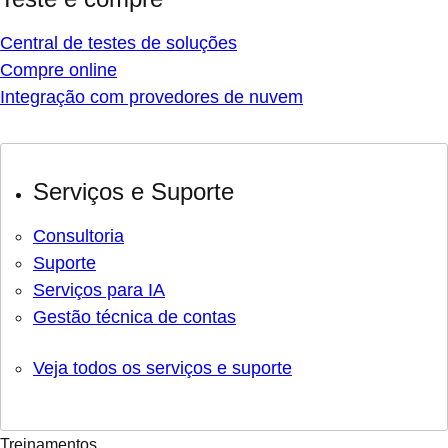
Central de testes de soluções
Compre online
Integração com provedores de nuvem
Serviços e Suporte
Consultoria
Suporte
Serviços para IA
Gestão técnica de contas
Veja todos os serviços e suporte
Treinamentos