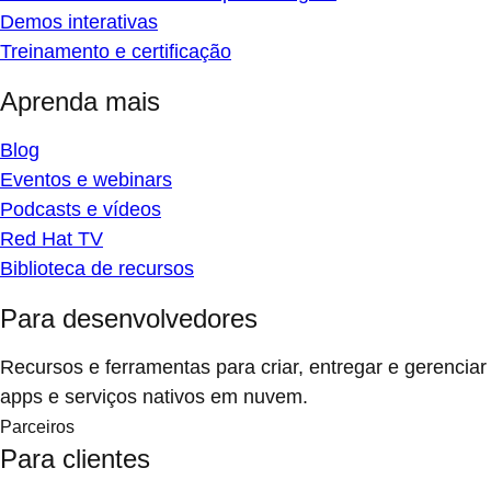
Demos interativas
Treinamento e certificação
Aprenda mais
Blog
Eventos e webinars
Podcasts e vídeos
Red Hat TV
Biblioteca de recursos
Para desenvolvedores
Recursos e ferramentas para criar, entregar e gerenciar
apps e serviços nativos em nuvem.
Parceiros
Para clientes