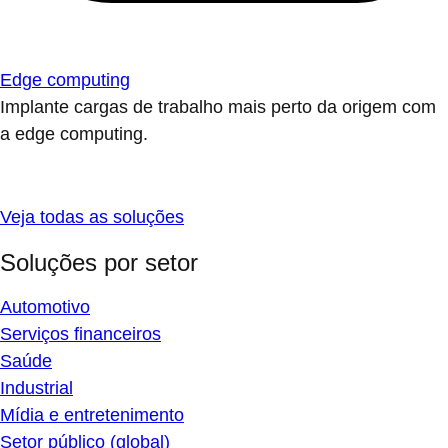
Edge computing
Implante cargas de trabalho mais perto da origem com
a edge computing.
Veja todas as soluções
Soluções por setor
Automotivo
Serviços financeiros
Saúde
Industrial
Mídia e entretenimento
Setor público (global)