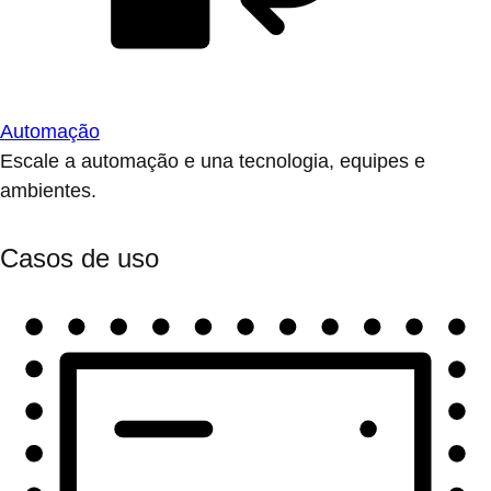
Automação
Escale a automação e una tecnologia, equipes e
ambientes.
Casos de uso