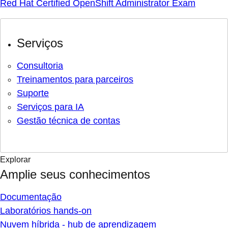
Red Hat Certified OpenShift Administrator Exam
Serviços
Consultoria
Treinamentos para parceiros
Suporte
Serviços para IA
Gestão técnica de contas
Explorar
Amplie seus conhecimentos
Documentação
Laboratórios hands-on
Nuvem híbrida - hub de aprendizagem