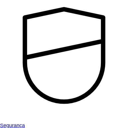
Segurança