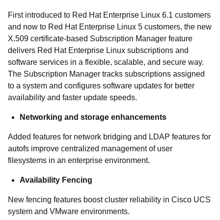
First introduced to Red Hat Enterprise Linux 6.1 customers
and now to Red Hat Enterprise Linux 5 customers, the new
X.509 certificate-based Subscription Manager feature
delivers Red Hat Enterprise Linux subscriptions and
software services in a flexible, scalable, and secure way.
The Subscription Manager tracks subscriptions assigned
to a system and configures software updates for better
availability and faster update speeds.
Networking and storage enhancements
Added features for network bridging and LDAP features for
autofs improve centralized management of user
filesystems in an enterprise environment.
Availability Fencing
New fencing features boost cluster reliability in Cisco UCS
system and VMware environments.