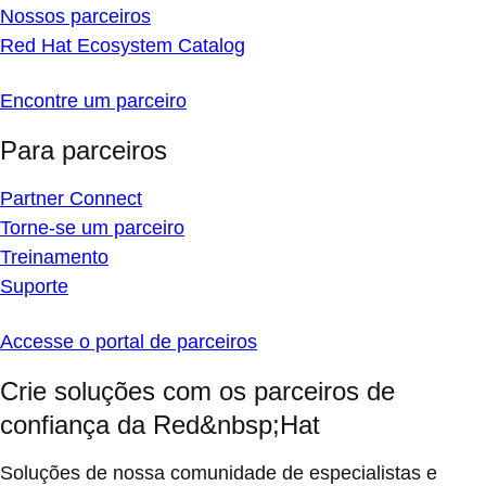
Nossos parceiros
Red Hat Ecosystem Catalog
Encontre um parceiro
Para parceiros
Partner Connect
Torne-se um parceiro
Treinamento
Suporte
Accesse o portal de parceiros
Crie soluções com os parceiros de
confiança da Red&nbsp;Hat
Soluções de nossa comunidade de especialistas e