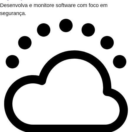
Desenvolva e monitore software com foco em
segurança.