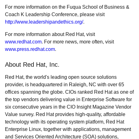
For more information on the Fuqua School of Business &
Coach K Leadership Conference, please visit
http://www.leadershipandethics.org/
.
For more information about Red Hat, visit
www.redhat.com
. For more news, more often, visit
www.press.redhat.com
.
About Red Hat, Inc.
Red Hat, the world's leading open source solutions
provider, is headquartered in Raleigh, NC with over 65
offices spanning the globe. CIOs ranked Red Hat as one of
the top vendors delivering value in Enterprise Software for
six consecutive years in the CIO Insight Magazine Vendor
Value survey. Red Hat provides high-quality, affordable
technology with its operating system platform, Red Hat
Enterprise Linux, together with applications, management
and Services Oriented Architecture (SOA) solutions,