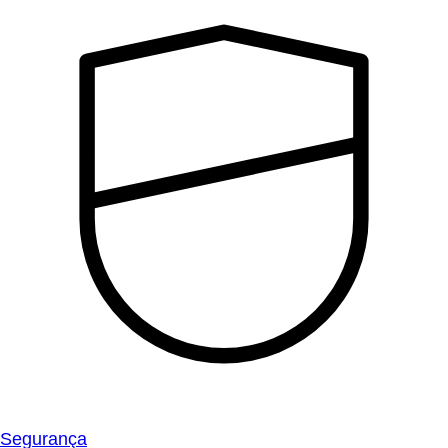
Segurança