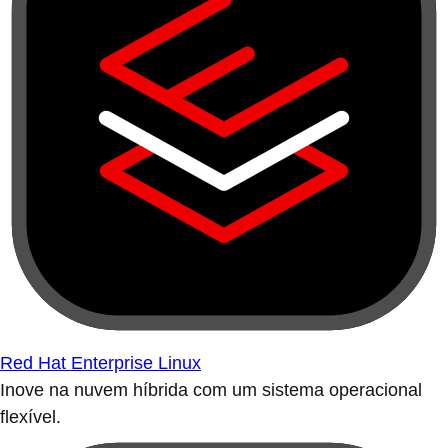
Red Hat Enterprise Linux
Inove na nuvem híbrida com um sistema operacional
flexível.