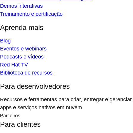
Demos interativas
Treinamento e certificação
Aprenda mais
Blog
Eventos e webinars
Podcasts e vídeos
Red Hat TV
Biblioteca de recursos
Para desenvolvedores
Recursos e ferramentas para criar, entregar e gerenciar
apps e serviços nativos em nuvem.
Parceiros
Para clientes