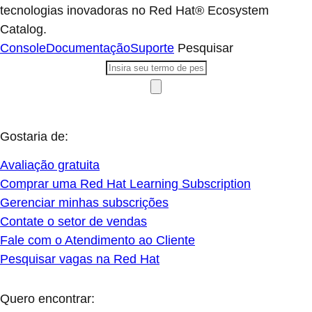
tecnologias inovadoras no Red Hat® Ecosystem
Catalog.
Console
Documentação
Suporte
Pesquisar
Gostaria de:
Avaliação gratuita
Comprar uma Red Hat Learning Subscription
Gerenciar minhas subscrições
Contate o setor de vendas
Fale com o Atendimento ao Cliente
Pesquisar vagas na Red Hat
Quero encontrar: