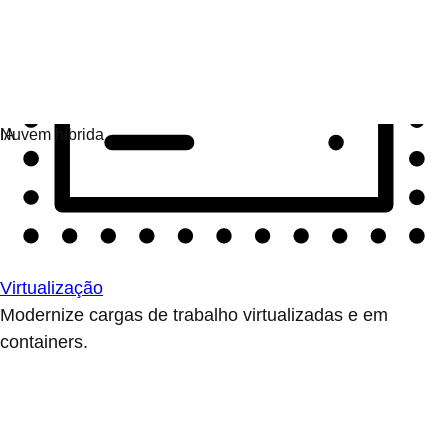
Virtualização
Modernize cargas de trabalho virtualizadas e em
containers.