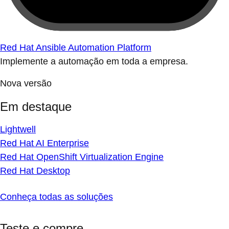
Red Hat Ansible Automation Platform
Implemente a automação em toda a empresa.
Nova versão
Em destaque
Lightwell
Red Hat AI Enterprise
Red Hat OpenShift Virtualization Engine
Red Hat Desktop
Conheça todas as soluções
Teste e compre