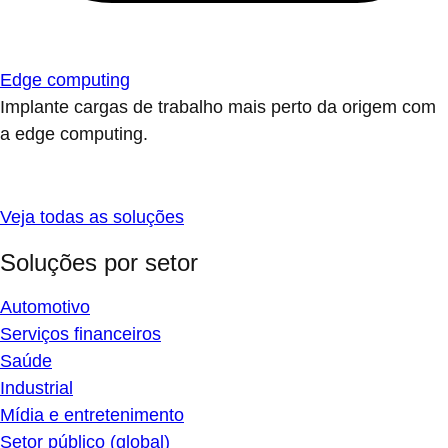
Edge computing
Implante cargas de trabalho mais perto da origem com
a edge computing.
Veja todas as soluções
Soluções por setor
Automotivo
Serviços financeiros
Saúde
Industrial
Mídia e entretenimento
Setor público (global)