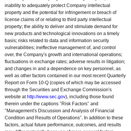
inability to adequately protect Company intellectual
property and the potential for infringement or breach of
license claims of or relating to third party intellectual
property; the ability to deliver and stimulate demand for
new products and technological innovations on a timely
basis; risks related to data and information security
vulnerabilities; ineffective management of, and control
over, the Company's growth and international operations;
fluctuations in exchange rates; adverse results in litigation;
and changes in and a dependence on key personnel, as
well as other factors contained in our most recent Quarterly
Report on Form 10-Q (copies of which may be accessed
through the Securities and Exchange Commission's
website at
http://www.sec.gov
), including those found
therein under the captions "Risk Factors" and
"Management's Discussion and Analysis of Financial
Condition and Results of Operations". In addition to these
factors, actual future performance, outcomes, and results