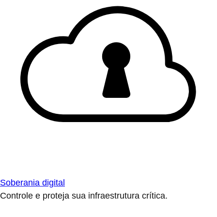
Soberania digital
Controle e proteja sua infraestrutura crítica.