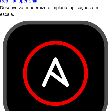
Red Hat OpenShift
Desenvolva, modernize e implante aplicações em
escala.