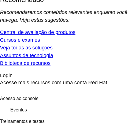
Recomendaremos conteúdos relevantes enquanto você
navega. Veja estas sugestões:
Central de avaliação de produtos
Cursos e exames
Veja todas as soluções
Assuntos de tecnologia
Biblioteca de recursos
Login
Acesse mais recursos com uma conta Red Hat
Acesso ao console
Eventos
Treinamentos e testes