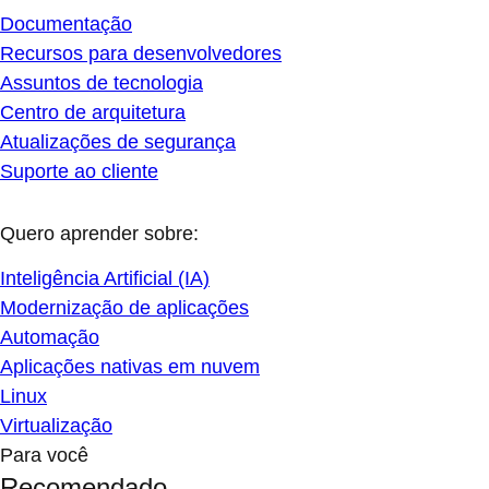
Documentação
Recursos para desenvolvedores
Assuntos de tecnologia
Centro de arquitetura
Atualizações de segurança
Suporte ao cliente
Quero aprender sobre:
Inteligência Artificial (IA)
Modernização de aplicações
Automação
Aplicações nativas em nuvem
Linux
Virtualização
Para você
Recomendado