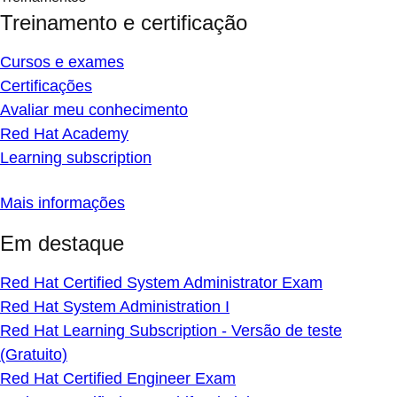
Treinamento e certificação
Cursos e exames
Certificações
Avaliar meu conhecimento
Red Hat Academy
Learning subscription
Mais informações
Em destaque
Red Hat Certified System Administrator Exam
Red Hat System Administration I
Red Hat Learning Subscription - Versão de teste
(Gratuito)
Red Hat Certified Engineer Exam