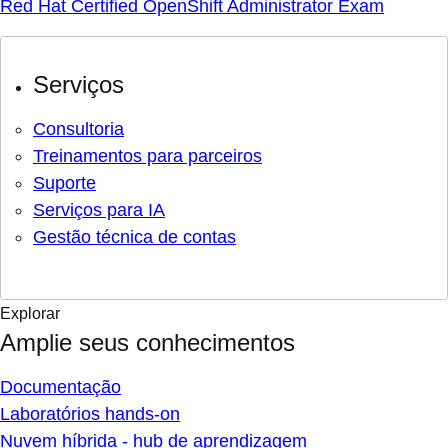
Red Hat Certified OpenShift Administrator Exam
Serviços
Consultoria
Treinamentos para parceiros
Suporte
Serviços para IA
Gestão técnica de contas
Explorar
Amplie seus conhecimentos
Documentação
Laboratórios hands-on
Nuvem híbrida - hub de aprendizagem