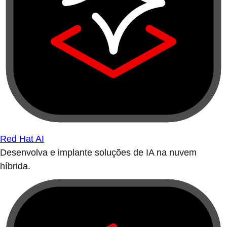
Red Hat AI
Desenvolva e implante soluções de IA na nuvem
híbrida.