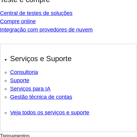
Central de testes de soluções
Compre online
Integração com provedores de nuvem
Serviços e Suporte
Consultoria
Suporte
Serviços para IA
Gestão técnica de contas
Veja todos os serviços e suporte
Treinamentos