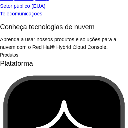
Setor público (EUA)
Telecomunicações
Conheça tecnologias de nuvem
Aprenda a usar nossos produtos e soluções para a
nuvem com o Red Hat® Hybrid Cloud Console.
Produtos
Plataforma