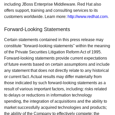
including JBoss Enterprise Middleware. Red Hat also
offers support, training and consulting services to its
customers worldwide. Learn more:
http://www.redhat.com
.
Forward-Looking Statements
Certain statements contained in this press release may
constitute "forward-looking statements" within the meaning
of the Private Securities Litigation Reform Act of 1995.
Forward-looking statements provide current expectations
of future events based on certain assumptions and include
any statement that does not directly relate to any historical
or current fact. Actual results may differ materially from
those indicated by such forward-looking statements as a
result of various important factors, including: risks related
to delays or reductions in information technology
spending, the integration of acquisitions and the ability to
market successfully acquired technologies and products;
the ability of the Company to effectively compete; the