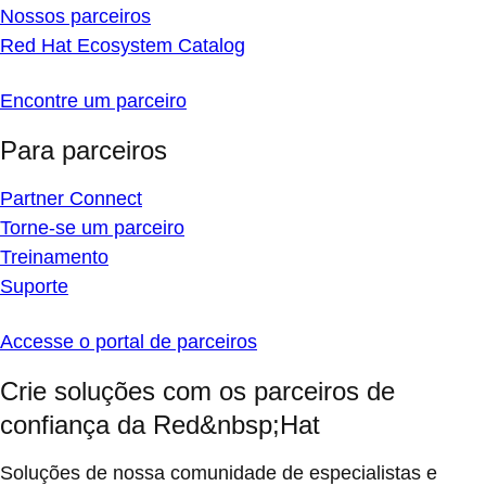
Nossos parceiros
Red Hat Ecosystem Catalog
Encontre um parceiro
Para parceiros
Partner Connect
Torne-se um parceiro
Treinamento
Suporte
Accesse o portal de parceiros
Crie soluções com os parceiros de
confiança da Red&nbsp;Hat
Soluções de nossa comunidade de especialistas e