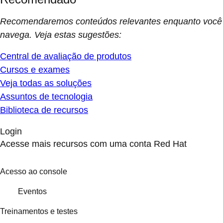
Recomendaremos conteúdos relevantes enquanto você
navega. Veja estas sugestões:
Central de avaliação de produtos
Cursos e exames
Veja todas as soluções
Assuntos de tecnologia
Biblioteca de recursos
Login
Acesse mais recursos com uma conta Red Hat
Acesso ao console
Eventos
Treinamentos e testes