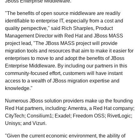
JBoss Enterprise Middleware.
"The benefits of open source middleware are readily
identifiable to enterprise IT, especially from a cost and
quality perspective," said Rich Sharples, Product
Management Director with Red Hat and JBoss MASS
project lead, "The JBoss MASS project will provide
migration tools and resources that aim to make it easier for
enterprises to move to and adopt the benefits of JBoss
Enterprise Middleware. By including our partners in this
community-focused effort, customers will have instant
access to a wealth of JBoss migration expertise and
knowledge."
Numerous JBoss solution providers make up the founding
Red Hat partners, including: Amentra, a Red Hat company;
CityTech; Consilium1; Exadel; Freedom OSS; RivetLogic;
Unisys; and Vizuri.
"Given the current economic environment, the ability of