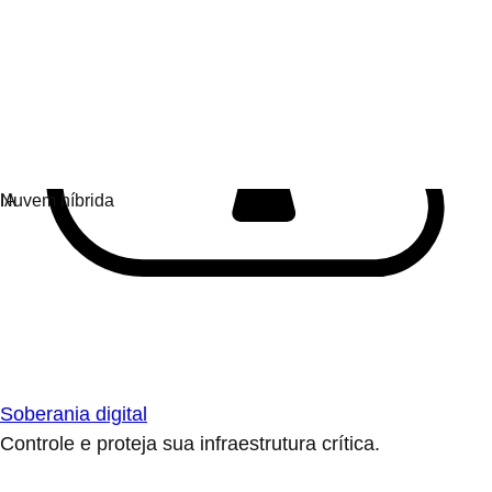
Soberania digital
Controle e proteja sua infraestrutura crítica.