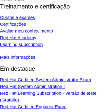
Treinamento e certificação
Cursos e exames
Certificações
Avaliar meu conhecimento
Red Hat Academy
Learning subscription
Mais informações
Em destaque
Red Hat Certified System Administrator Exam
Red Hat System Administration I
Red Hat Learning Subscription - Versão de teste
(Gratuito)
Red Hat Certified Engineer Exam