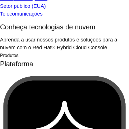
Setor público (EUA)
Telecomunicações
Conheça tecnologias de nuvem
Aprenda a usar nossos produtos e soluções para a
nuvem com o Red Hat® Hybrid Cloud Console.
Produtos
Plataforma