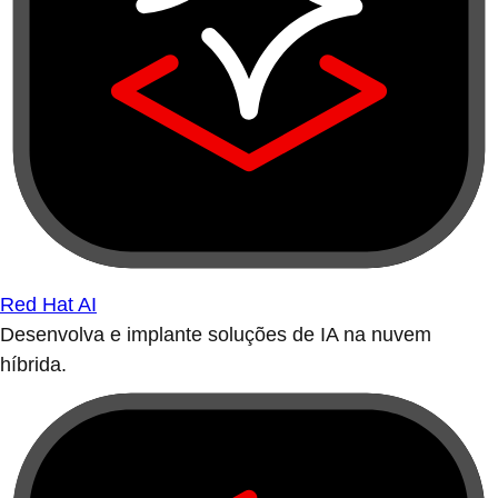
Red Hat AI
Desenvolva e implante soluções de IA na nuvem
híbrida.