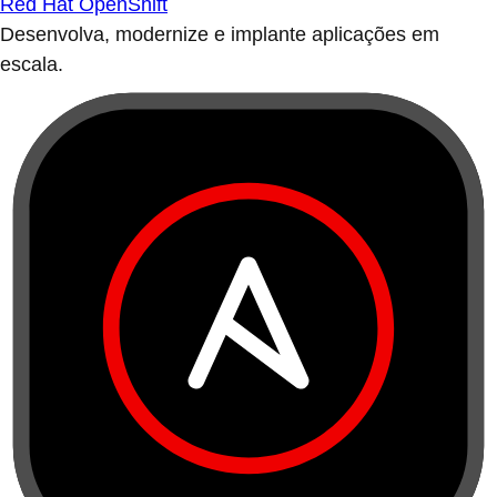
Red Hat OpenShift
Desenvolva, modernize e implante aplicações em
escala.