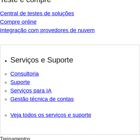
Central de testes de soluções
Compre online
Integração com provedores de nuvem
Serviços e Suporte
Consultoria
Suporte
Serviços para IA
Gestão técnica de contas
Veja todos os serviços e suporte
Treinamentos