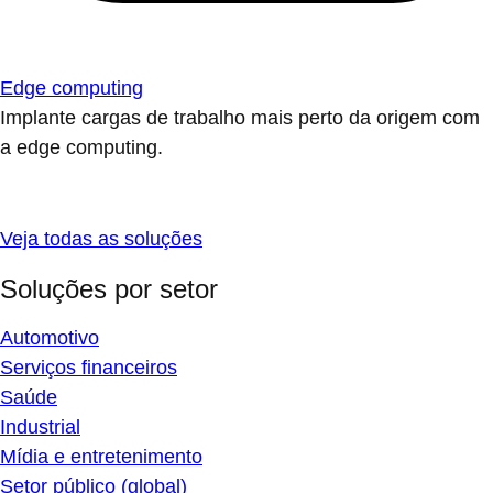
Edge computing
Implante cargas de trabalho mais perto da origem com
a edge computing.
Veja todas as soluções
Soluções por setor
Automotivo
Serviços financeiros
Saúde
Industrial
Mídia e entretenimento
Setor público (global)