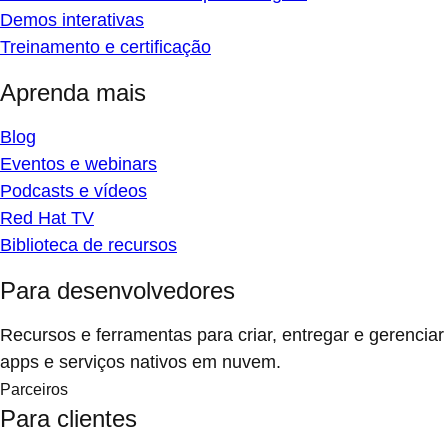
Demos interativas
Treinamento e certificação
Aprenda mais
Blog
Eventos e webinars
Podcasts e vídeos
Red Hat TV
Biblioteca de recursos
Para desenvolvedores
Recursos e ferramentas para criar, entregar e gerenciar
apps e serviços nativos em nuvem.
Parceiros
Para clientes