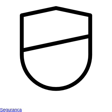
Segurança