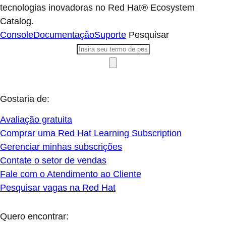
tecnologias inovadoras no Red Hat® Ecosystem
Catalog.
Console
Documentação
Suporte
Pesquisar
Gostaria de:
Avaliação gratuita
Comprar uma Red Hat Learning Subscription
Gerenciar minhas subscrições
Contate o setor de vendas
Fale com o Atendimento ao Cliente
Pesquisar vagas na Red Hat
Quero encontrar: