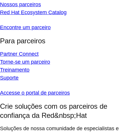
Nossos parceiros
Red Hat Ecosystem Catalog
Encontre um parceiro
Para parceiros
Partner Connect
Torne-se um parceiro
Treinamento
Suporte
Accesse o portal de parceiros
Crie soluções com os parceiros de
confiança da Red&nbsp;Hat
Soluções de nossa comunidade de especialistas e