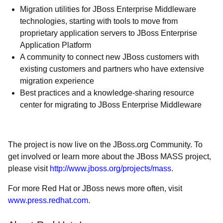
Migration utilities for JBoss Enterprise Middleware
technologies, starting with tools to move from
proprietary application servers to JBoss Enterprise
Application Platform
A community to connect new JBoss customers with
existing customers and partners who have extensive
migration experience
Best practices and a knowledge-sharing resource
center for migrating to JBoss Enterprise Middleware
The project is now live on the JBoss.org Community. To
get involved or learn more about the JBoss MASS project,
please visit
http://www.jboss.org/projects/mass
.
For more Red Hat or JBoss news more often, visit
www.press.redhat.com
.