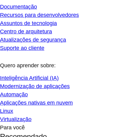
Documentação
Recursos para desenvolvedores
Assuntos de tecnologia
Centro de arquitetura
Atualizações de segurança
Suporte ao cliente
Quero aprender sobre:
Inteligência Artificial (IA)
Modernização de aplicações
Automação
Aplicações nativas em nuvem
Linux
Virtualização
Para você
Recomendado