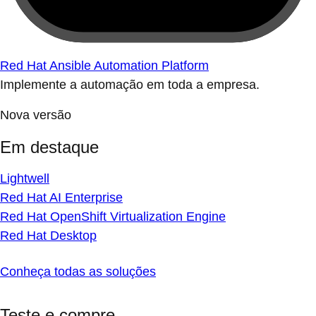
Red Hat Ansible Automation Platform
Implemente a automação em toda a empresa.
Nova versão
Em destaque
Lightwell
Red Hat AI Enterprise
Red Hat OpenShift Virtualization Engine
Red Hat Desktop
Conheça todas as soluções
Teste e compre