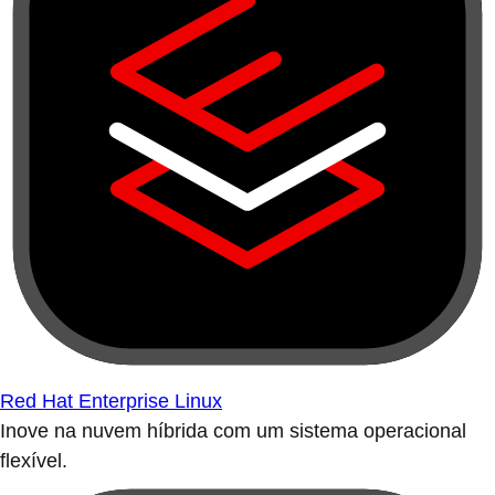
Red Hat Enterprise Linux
Inove na nuvem híbrida com um sistema operacional
flexível.