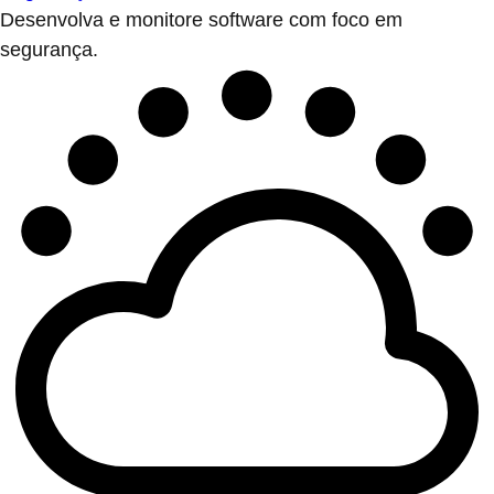
Desenvolva e monitore software com foco em
segurança.