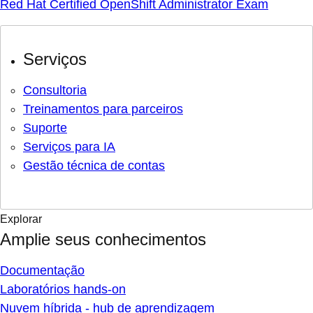
Red Hat Certified OpenShift Administrator Exam
Serviços
Consultoria
Treinamentos para parceiros
Suporte
Serviços para IA
Gestão técnica de contas
Explorar
Amplie seus conhecimentos
Documentação
Laboratórios hands-on
Nuvem híbrida - hub de aprendizagem