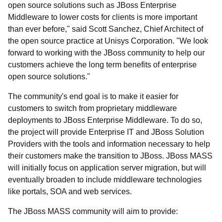
open source solutions such as JBoss Enterprise
Middleware to lower costs for clients is more important
than ever before," said Scott Sanchez, Chief Architect of
the open source practice at Unisys Corporation. "We look
forward to working with the JBoss community to help our
customers achieve the long term benefits of enterprise
open source solutions."
The community's end goal is to make it easier for
customers to switch from proprietary middleware
deployments to JBoss Enterprise Middleware. To do so,
the project will provide Enterprise IT and JBoss Solution
Providers with the tools and information necessary to help
their customers make the transition to JBoss. JBoss MASS
will initially focus on application server migration, but will
eventually broaden to include middleware technologies
like portals, SOA and web services.
The JBoss MASS community will aim to provide: