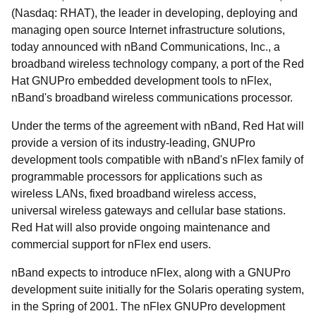
(Nasdaq: RHAT), the leader in developing, deploying and
managing open source Internet infrastructure solutions,
today announced with nBand Communications, Inc., a
broadband wireless technology company, a port of the Red
Hat GNUPro embedded development tools to nFlex,
nBand's broadband wireless communications processor.
Under the terms of the agreement with nBand, Red Hat will
provide a version of its industry-leading, GNUPro
development tools compatible with nBand's nFlex family of
programmable processors for applications such as
wireless LANs, fixed broadband wireless access,
universal wireless gateways and cellular base stations.
Red Hat will also provide ongoing maintenance and
commercial support for nFlex end users.
nBand expects to introduce nFlex, along with a GNUPro
development suite initially for the Solaris operating system,
in the Spring of 2001. The nFlex GNUPro development