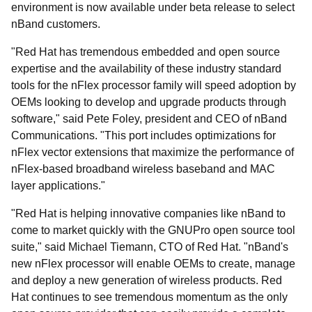
environment is now available under beta release to select
nBand customers.
"Red Hat has tremendous embedded and open source
expertise and the availability of these industry standard
tools for the nFlex processor family will speed adoption by
OEMs looking to develop and upgrade products through
software," said Pete Foley, president and CEO of nBand
Communications. "This port includes optimizations for
nFlex vector extensions that maximize the performance of
nFlex-based broadband wireless baseband and MAC
layer applications."
"Red Hat is helping innovative companies like nBand to
come to market quickly with the GNUPro open source tool
suite," said Michael Tiemann, CTO of Red Hat. "nBand's
new nFlex processor will enable OEMs to create, manage
and deploy a new generation of wireless products. Red
Hat continues to see tremendous momentum as the only