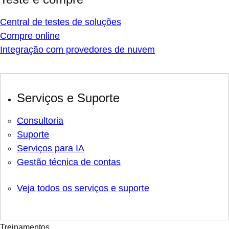
Central de testes de soluções
Compre online
Integração com provedores de nuvem
Serviços e Suporte
Consultoria
Suporte
Serviços para IA
Gestão técnica de contas
Veja todos os serviços e suporte
Treinamentos