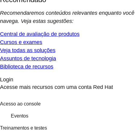
Recomendaremos conteúdos relevantes enquanto você
navega. Veja estas sugestões:
Central de avaliação de produtos
Cursos e exames
Veja todas as soluções
Assuntos de tecnologia
Biblioteca de recursos
Login
Acesse mais recursos com uma conta Red Hat
Acesso ao console
Eventos
Treinamentos e testes