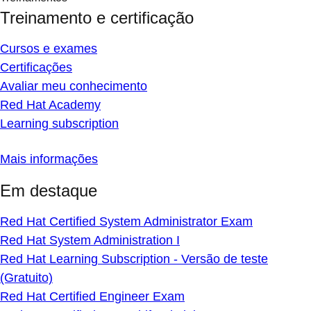
Treinamento e certificação
Cursos e exames
Certificações
Avaliar meu conhecimento
Red Hat Academy
Learning subscription
Mais informações
Em destaque
Red Hat Certified System Administrator Exam
Red Hat System Administration I
Red Hat Learning Subscription - Versão de teste
(Gratuito)
Red Hat Certified Engineer Exam