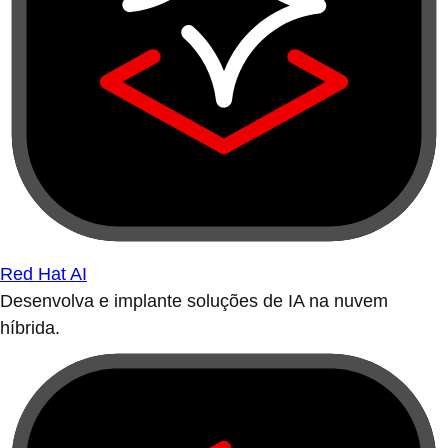
Red Hat AI
Desenvolva e implante soluções de IA na nuvem
híbrida.