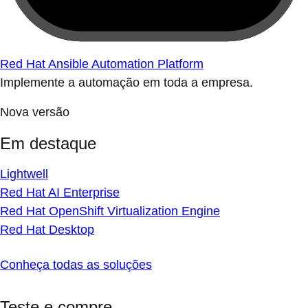
Red Hat Ansible Automation Platform
Implemente a automação em toda a empresa.
Nova versão
Em destaque
Lightwell
Red Hat AI Enterprise
Red Hat OpenShift Virtualization Engine
Red Hat Desktop
Conheça todas as soluções
Teste e compre