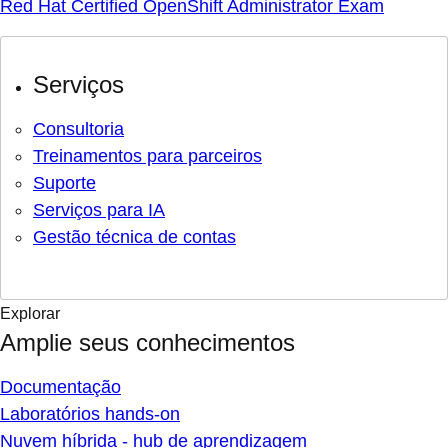
Red Hat Certified OpenShift Administrator Exam
Serviços
Consultoria
Treinamentos para parceiros
Suporte
Serviços para IA
Gestão técnica de contas
Explorar
Amplie seus conhecimentos
Documentação
Laboratórios hands-on
Nuvem híbrida - hub de aprendizagem