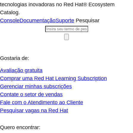
tecnologias inovadoras no Red Hat® Ecosystem
Catalog.
Console
Documentação
Suporte
Pesquisar
Gostaria de:
Avaliação gratuita
Comprar uma Red Hat Learning Subscription
Gerenciar minhas subscrições
Contate o setor de vendas
Fale com o Atendimento ao Cliente
Pesquisar vagas na Red Hat
Quero encontrar: