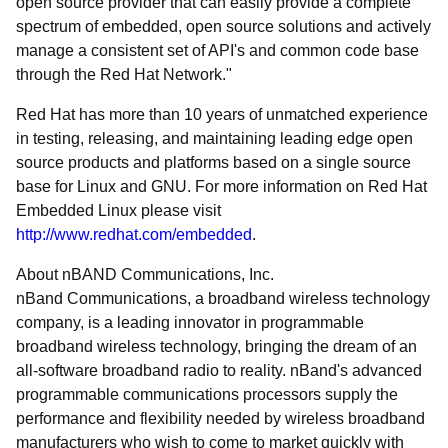
open source provider that can easily provide a complete
spectrum of embedded, open source solutions and actively
manage a consistent set of API's and common code base
through the Red Hat Network."
Red Hat has more than 10 years of unmatched experience
in testing, releasing, and maintaining leading edge open
source products and platforms based on a single source
base for Linux and GNU. For more information on Red Hat
Embedded Linux please visit
http://www.redhat.com/embedded
.
About nBAND Communications, Inc.
nBand Communications, a broadband wireless technology
company, is a leading innovator in programmable
broadband wireless technology, bringing the dream of an
all-software broadband radio to reality. nBand's advanced
programmable communications processors supply the
performance and flexibility needed by wireless broadband
manufacturers who wish to come to market quickly with