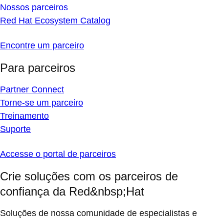
Nossos parceiros
Red Hat Ecosystem Catalog
Encontre um parceiro
Para parceiros
Partner Connect
Torne-se um parceiro
Treinamento
Suporte
Accesse o portal de parceiros
Crie soluções com os parceiros de
confiança da Red&nbsp;Hat
Soluções de nossa comunidade de especialistas e