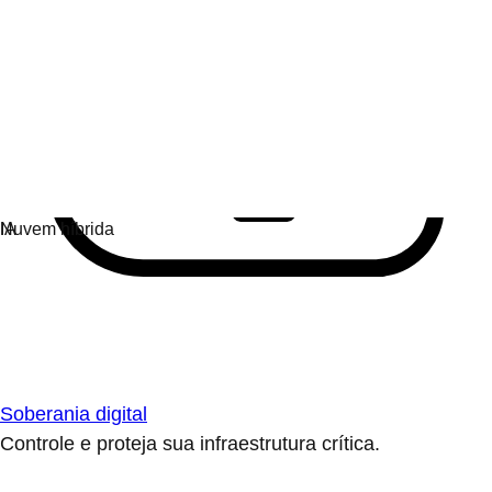
Soberania digital
Controle e proteja sua infraestrutura crítica.