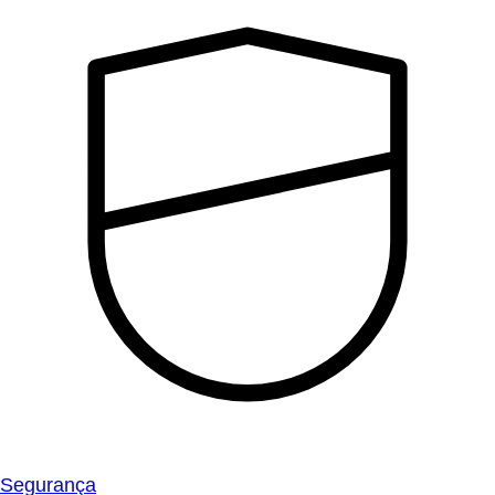
Segurança