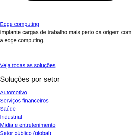
Edge computing
Implante cargas de trabalho mais perto da origem com
a edge computing.
Veja todas as soluções
Soluções por setor
Automotivo
Serviços financeiros
Saúde
Industrial
Mídia e entretenimento
Setor público (global)