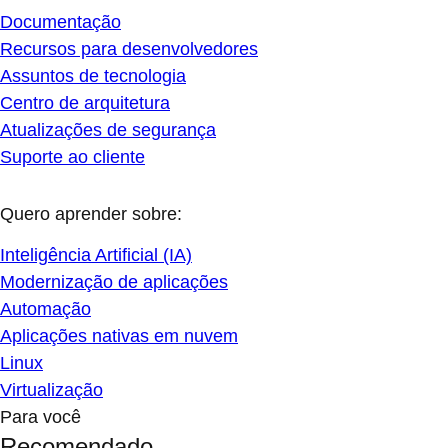
Documentação
Recursos para desenvolvedores
Assuntos de tecnologia
Centro de arquitetura
Atualizações de segurança
Suporte ao cliente
Quero aprender sobre:
Inteligência Artificial (IA)
Modernização de aplicações
Automação
Aplicações nativas em nuvem
Linux
Virtualização
Para você
Recomendado