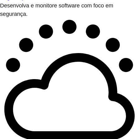
Desenvolva e monitore software com foco em
segurança.