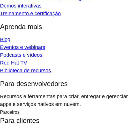
Demos interativas
Treinamento e certificação
Aprenda mais
Blog
Eventos e webinars
Podcasts e vídeos
Red Hat TV
Biblioteca de recursos
Para desenvolvedores
Recursos e ferramentas para criar, entregar e gerenciar
apps e serviços nativos em nuvem.
Parceiros
Para clientes