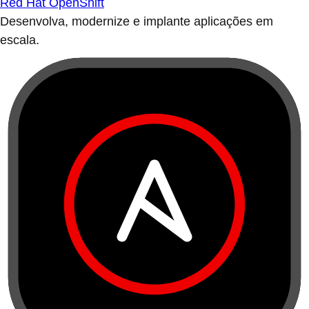
Red Hat OpenShift
Desenvolva, modernize e implante aplicações em
escala.