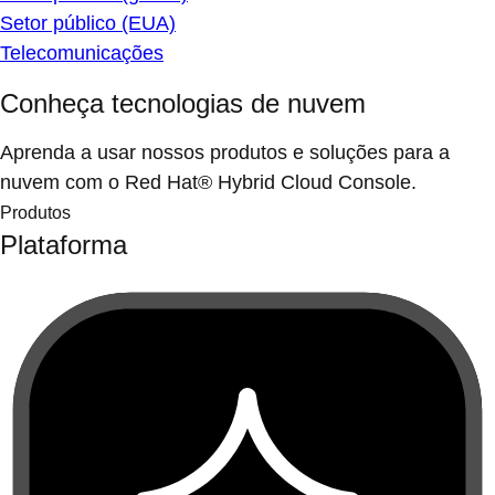
Setor público (EUA)
Telecomunicações
Conheça tecnologias de nuvem
Aprenda a usar nossos produtos e soluções para a
nuvem com o Red Hat® Hybrid Cloud Console.
Produtos
Plataforma