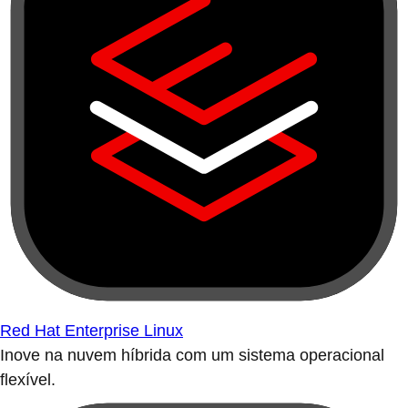
Red Hat Enterprise Linux
Inove na nuvem híbrida com um sistema operacional
flexível.