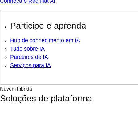
Conheça o Red Hat AI
Participe e aprenda
Hub de conhecimento em IA
Tudo sobre IA
Parceiros de IA
Serviços para IA
Nuvem híbrida
Soluções de plataforma