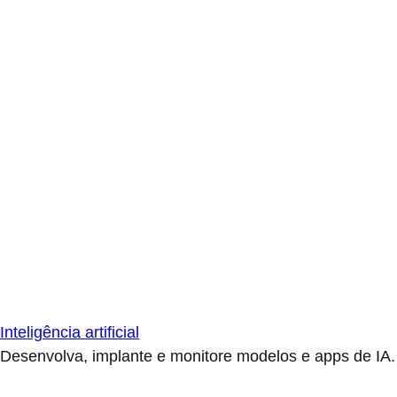
Inteligência artificial
Desenvolva, implante e monitore modelos e apps de IA.