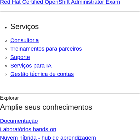
Red Hat Certified OpenShift Administrator Exam
Serviços
Consultoria
Treinamentos para parceiros
Suporte
Serviços para IA
Gestão técnica de contas
Explorar
Amplie seus conhecimentos
Documentação
Laboratórios hands-on
Nuvem híbrida - hub de aprendizagem