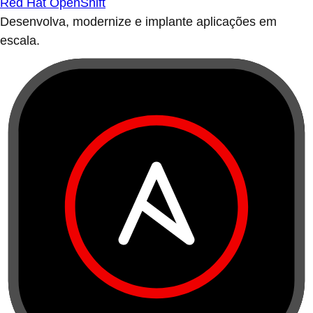
Red Hat OpenShift
Desenvolva, modernize e implante aplicações em
escala.