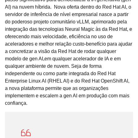
AI) na nuvem híbrida. Nova oferta dentro do Red Hat AI, o
servidor de inferência de nível empresarial nasce a partir
do poderoso projeto comunitário vLLM, aprimorado pela
integração das tecnologias Neural Magic às da Red Hat, e
oferecendo mais velocidade, eficiência no uso de
aceleradores e melhor relação custo-benefício para ajudar
a concretizar a visão da Red Hat de rodar qualquer
modelo de gen AI,em qualquer acelerador de IA e em
qualquer ambiente de nuvem. Seja de forma
independente ou como parte integrada do Red Hat
Enterprise Linux AI (RHEL AI) e do Red Hat OpenShift AI,
a nova plataforma permite que as organizações
implementem e escalem a gen AI em produção com mais
confiança.