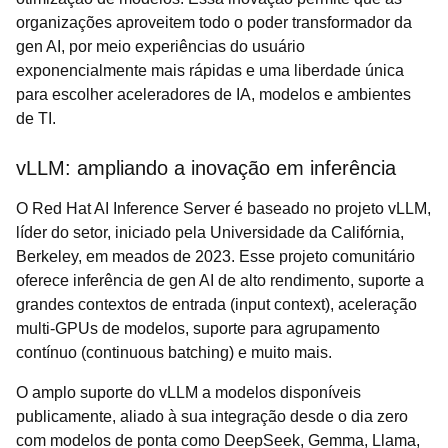
organizações aproveitem todo o poder transformador da
gen AI, por meio experiências do usuário
exponencialmente mais rápidas e uma liberdade única
para escolher aceleradores de IA, modelos e ambientes
de TI.
vLLM: ampliando a inovação em inferência
O Red Hat AI Inference Server é baseado no projeto vLLM,
líder do setor, iniciado pela Universidade da Califórnia,
Berkeley, em meados de 2023. Esse projeto comunitário
oferece inferência de gen AI de alto rendimento, suporte a
grandes contextos de entrada (input context), aceleração
multi-GPUs de modelos, suporte para agrupamento
contínuo (continuous batching) e muito mais.
O amplo suporte do vLLM a modelos disponíveis
publicamente, aliado à sua integração desde o dia zero
com modelos de ponta como DeepSeek, Gemma, Llama,