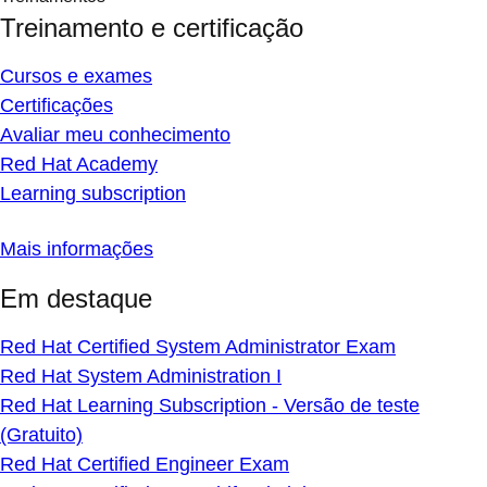
Treinamento e certificação
Cursos e exames
Certificações
Avaliar meu conhecimento
Red Hat Academy
Learning subscription
Mais informações
Em destaque
Red Hat Certified System Administrator Exam
Red Hat System Administration I
Red Hat Learning Subscription - Versão de teste
(Gratuito)
Red Hat Certified Engineer Exam