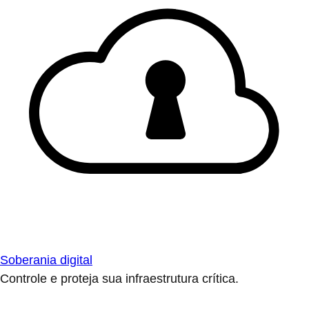
Soberania digital
Controle e proteja sua infraestrutura crítica.