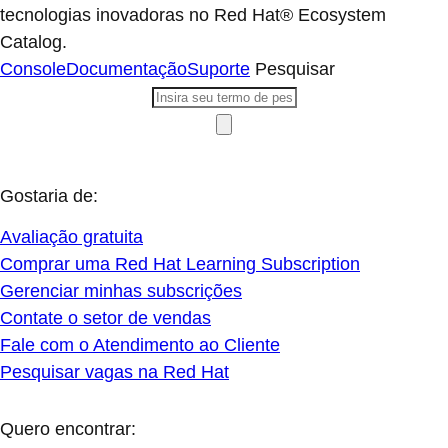
tecnologias inovadoras no Red Hat® Ecosystem
Catalog.
Console
Documentação
Suporte
Pesquisar
Gostaria de:
Avaliação gratuita
Comprar uma Red Hat Learning Subscription
Gerenciar minhas subscrições
Contate o setor de vendas
Fale com o Atendimento ao Cliente
Pesquisar vagas na Red Hat
Quero encontrar: