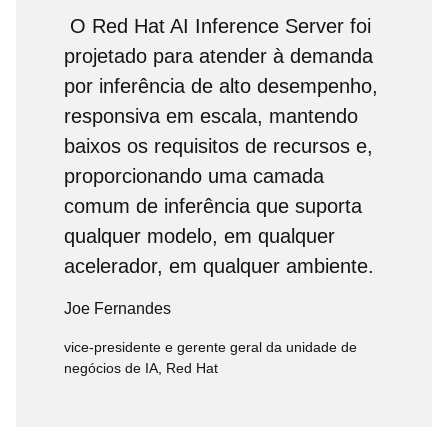
O Red Hat AI Inference Server foi
projetado para atender à demanda
por inferência de alto desempenho,
responsiva em escala, mantendo
baixos os requisitos de recursos e,
proporcionando uma camada
comum de inferência que suporta
qualquer modelo, em qualquer
acelerador, em qualquer ambiente.
Joe Fernandes
vice-presidente e gerente geral da unidade de
negócios de IA, Red Hat