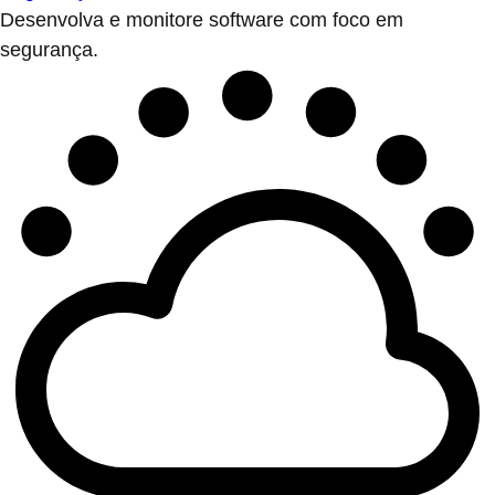
Desenvolva e monitore software com foco em
segurança.