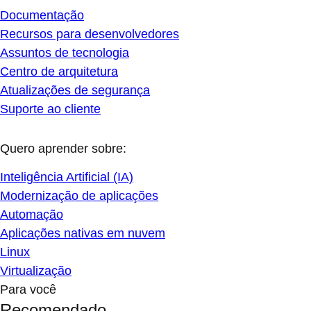
Documentação
Recursos para desenvolvedores
Assuntos de tecnologia
Centro de arquitetura
Atualizações de segurança
Suporte ao cliente
Quero aprender sobre:
Inteligência Artificial (IA)
Modernização de aplicações
Automação
Aplicações nativas em nuvem
Linux
Virtualização
Para você
Recomendado