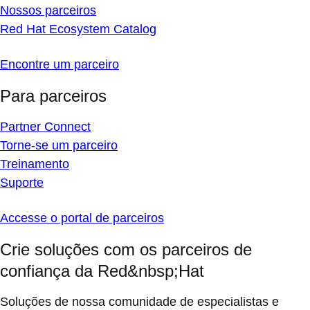
Nossos parceiros
Red Hat Ecosystem Catalog
Encontre um parceiro
Para parceiros
Partner Connect
Torne-se um parceiro
Treinamento
Suporte
Accesse o portal de parceiros
Crie soluções com os parceiros de
confiança da Red&nbsp;Hat
Soluções de nossa comunidade de especialistas e