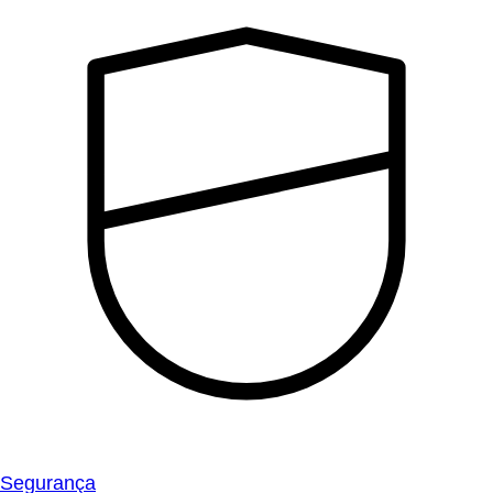
Segurança