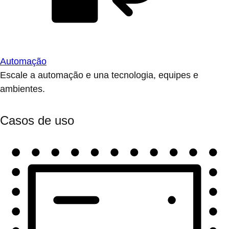
Automação
Escale a automação e una tecnologia, equipes e
ambientes.
Casos de uso