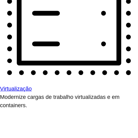
Virtualização
Modernize cargas de trabalho virtualizadas e em
containers.