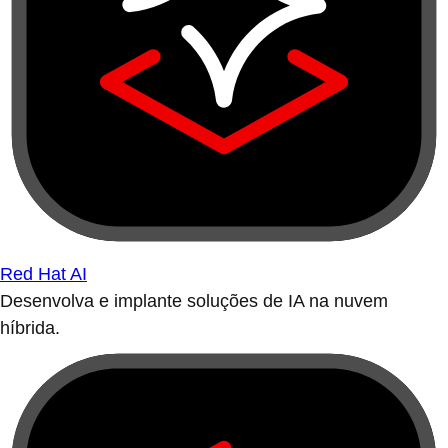
Red Hat AI
Desenvolva e implante soluções de IA na nuvem
híbrida.