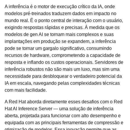
A inferência é o motor de execução crítico da IA, onde
modelos pré-treinados traduzem dados em impacto no
mundo real. É o ponto central de interação com o usuário,
exigindo respostas rápidas e precisas. À medida que os
modelos de gen AI se tornam mais complexos e suas
implantações em produção se expandem, a inferência
pode se tornar um gargalo significativo, consumindo
recursos de hardware, comprometendo a capacidade de
resposta e inflando os custos operacionais. Servidores de
inferência robustos não são mais um luxo, mas sim uma
necessidade para desbloquear o verdadeiro potencial da
IA em escala, navegando pelas complexidades técnicas
com mais facilidade.
A Red Hat aborda diretamente esses desafios com o Red
Hat AI Inference Server — uma solução de inferência
aberta, projetada para funcionar com alto desempenho e
equipada com as principais ferramentas de compressão e
otimização de modelos. Essa inovação permite que as