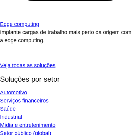
Edge computing
Implante cargas de trabalho mais perto da origem com
a edge computing.
Veja todas as soluções
Soluções por setor
Automotivo
Serviços financeiros
Saúde
Industrial
Mídia e entretenimento
Setor público (global)