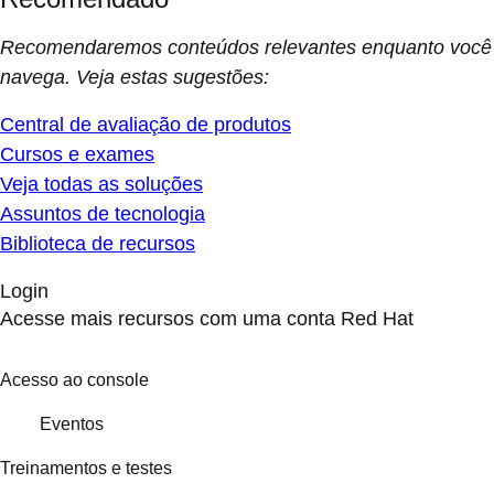
Recomendaremos conteúdos relevantes enquanto você
navega. Veja estas sugestões:
Central de avaliação de produtos
Cursos e exames
Veja todas as soluções
Assuntos de tecnologia
Biblioteca de recursos
Login
Acesse mais recursos com uma conta Red Hat
Acesso ao console
Eventos
Treinamentos e testes