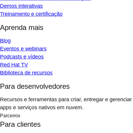
Demos interativas
Treinamento e certificação
Aprenda mais
Blog
Eventos e webinars
Podcasts e vídeos
Red Hat TV
Biblioteca de recursos
Para desenvolvedores
Recursos e ferramentas para criar, entregar e gerenciar
apps e serviços nativos em nuvem.
Parceiros
Para clientes