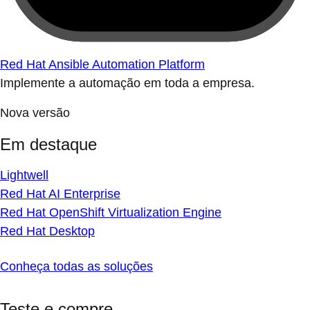
Red Hat Ansible Automation Platform
Implemente a automação em toda a empresa.
Nova versão
Em destaque
Lightwell
Red Hat AI Enterprise
Red Hat OpenShift Virtualization Engine
Red Hat Desktop
Conheça todas as soluções
Teste e compre