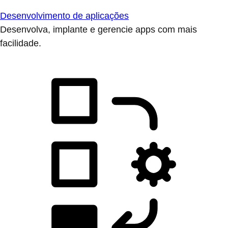
Desenvolvimento de aplicações
Desenvolva, implante e gerencie apps com mais
facilidade.