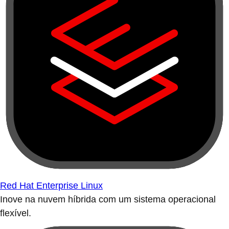
Red Hat Enterprise Linux
Inove na nuvem híbrida com um sistema operacional
flexível.