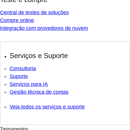
Central de testes de soluções
Compre online
Integração com provedores de nuvem
Serviços e Suporte
Consultoria
Suporte
Serviços para IA
Gestão técnica de contas
Veja todos os serviços e suporte
Treinamentos