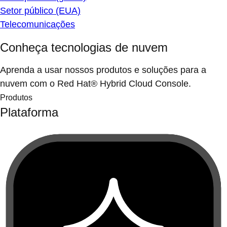
Setor público (EUA)
Telecomunicações
Conheça tecnologias de nuvem
Aprenda a usar nossos produtos e soluções para a
nuvem com o Red Hat® Hybrid Cloud Console.
Produtos
Plataforma