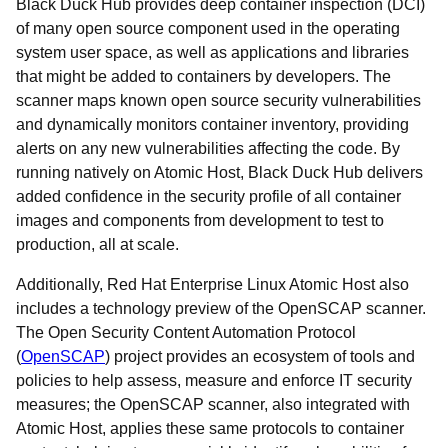
Black Duck Hub provides deep container inspection (DCI)
of many open source component used in the operating
system user space, as well as applications and libraries
that might be added to containers by developers. The
scanner maps known open source security vulnerabilities
and dynamically monitors container inventory, providing
alerts on any new vulnerabilities affecting the code. By
running natively on Atomic Host, Black Duck Hub delivers
added confidence in the security profile of all container
images and components from development to test to
production, all at scale.
Additionally, Red Hat Enterprise Linux Atomic Host also
includes a technology preview of the OpenSCAP scanner.
The Open Security Content Automation Protocol
(
OpenSCAP
) project provides an ecosystem of tools and
policies to help assess, measure and enforce IT security
measures; the OpenSCAP scanner, also integrated with
Atomic Host, applies these same protocols to container