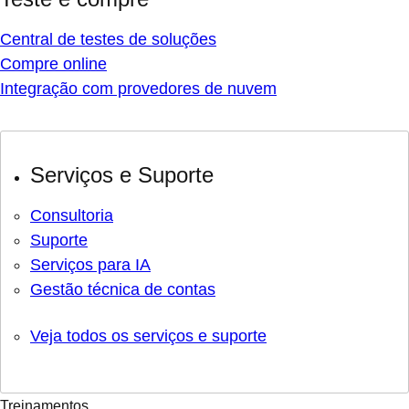
Central de testes de soluções
Compre online
Integração com provedores de nuvem
Serviços e Suporte
Consultoria
Suporte
Serviços para IA
Gestão técnica de contas
Veja todos os serviços e suporte
Treinamentos