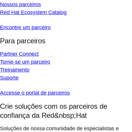
Nossos parceiros
Red Hat Ecosystem Catalog
Encontre um parceiro
Para parceiros
Partner Connect
Torne-se um parceiro
Treinamento
Suporte
Accesse o portal de parceiros
Crie soluções com os parceiros de
confiança da Red&nbsp;Hat
Soluções de nossa comunidade de especialistas e