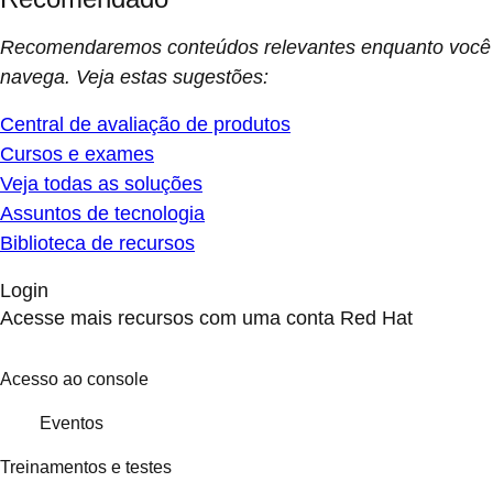
Recomendaremos conteúdos relevantes enquanto você
navega. Veja estas sugestões:
Central de avaliação de produtos
Cursos e exames
Veja todas as soluções
Assuntos de tecnologia
Biblioteca de recursos
Login
Acesse mais recursos com uma conta Red Hat
Acesso ao console
Eventos
Treinamentos e testes