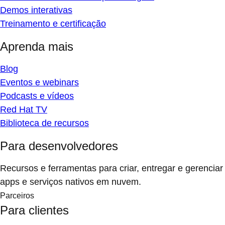
Demos interativas
Treinamento e certificação
Aprenda mais
Blog
Eventos e webinars
Podcasts e vídeos
Red Hat TV
Biblioteca de recursos
Para desenvolvedores
Recursos e ferramentas para criar, entregar e gerenciar
apps e serviços nativos em nuvem.
Parceiros
Para clientes