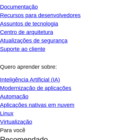
Documentação
Recursos para desenvolvedores
Assuntos de tecnologia
Centro de arquitetura
Atualizações de segurança
Suporte ao cliente
Quero aprender sobre:
Inteligência Artificial (IA)
Modernização de aplicações
Automação
Aplicações nativas em nuvem
Linux
Virtualização
Para você
Recomendado