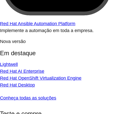
Red Hat Ansible Automation Platform
Implemente a automação em toda a empresa.
Nova versão
Em destaque
Lightwell
Red Hat AI Enterprise
Red Hat OpenShift Virtualization Engine
Red Hat Desktop
Conheça todas as soluções
Teste e compre