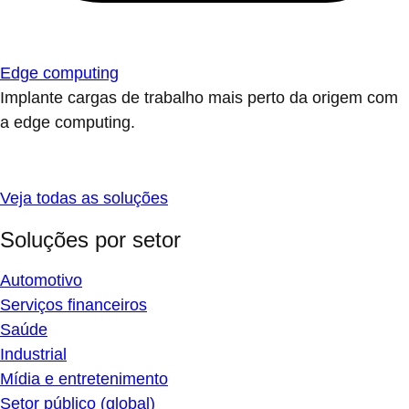
Edge computing
Implante cargas de trabalho mais perto da origem com
a edge computing.
Veja todas as soluções
Soluções por setor
Automotivo
Serviços financeiros
Saúde
Industrial
Mídia e entretenimento
Setor público (global)