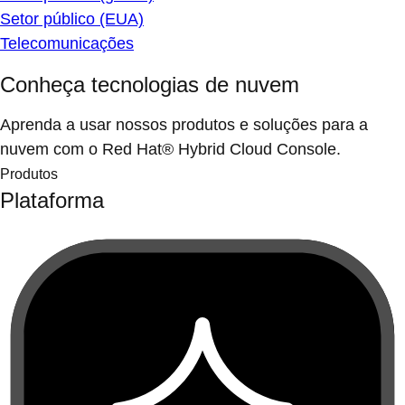
Setor público (EUA)
Telecomunicações
Conheça tecnologias de nuvem
Aprenda a usar nossos produtos e soluções para a
nuvem com o Red Hat® Hybrid Cloud Console.
Produtos
Plataforma