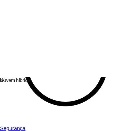
Segurança