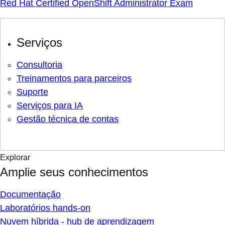
Red Hat Certified OpenShift Administrator Exam
Serviços
Consultoria
Treinamentos para parceiros
Suporte
Serviços para IA
Gestão técnica de contas
Explorar
Amplie seus conhecimentos
Documentação
Laboratórios hands-on
Nuvem híbrida - hub de aprendizagem