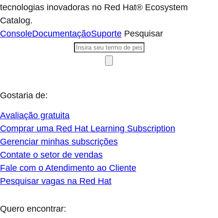
tecnologias inovadoras no Red Hat® Ecosystem
Catalog.
Console
Documentação
Suporte
Pesquisar
Gostaria de:
Avaliação gratuita
Comprar uma Red Hat Learning Subscription
Gerenciar minhas subscrições
Contate o setor de vendas
Fale com o Atendimento ao Cliente
Pesquisar vagas na Red Hat
Quero encontrar: