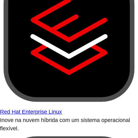
Red Hat Enterprise Linux
Inove na nuvem híbrida com um sistema operacional
flexível.