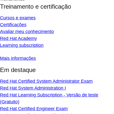
Treinamento e certificação
Cursos e exames
Certificações
Avaliar meu conhecimento
Red Hat Academy
Learning subscription
Mais informações
Em destaque
Red Hat Certified System Administrator Exam
Red Hat System Administration I
Red Hat Learning Subscription - Versão de teste
(Gratuito)
Red Hat Certified Engineer Exam