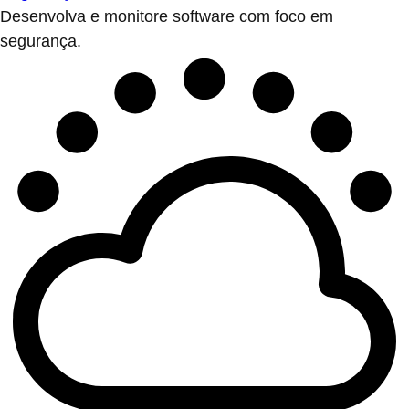
Desenvolva e monitore software com foco em
segurança.