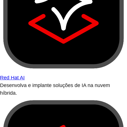
Red Hat AI
Desenvolva e implante soluções de IA na nuvem
híbrida.