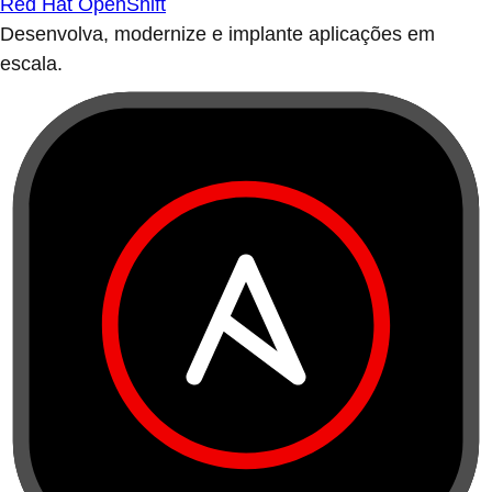
Red Hat OpenShift
Desenvolva, modernize e implante aplicações em
escala.