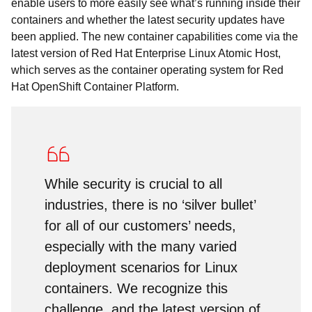
enable users to more easily see what’s running inside their
containers and whether the latest security updates have
been applied. The new container capabilities come via the
latest version of Red Hat Enterprise Linux Atomic Host,
which serves as the container operating system for Red
Hat OpenShift Container Platform.
While security is crucial to all
industries, there is no ‘silver bullet’
for all of our customers’ needs,
especially with the many varied
deployment scenarios for Linux
containers. We recognize this
challenge, and the latest version of