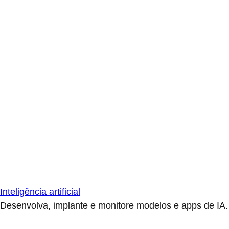
Inteligência artificial
Desenvolva, implante e monitore modelos e apps de IA.