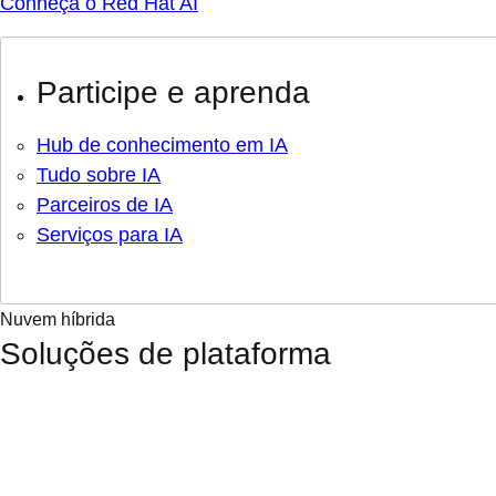
Conheça o Red Hat AI
Participe e aprenda
Hub de conhecimento em IA
Tudo sobre IA
Parceiros de IA
Serviços para IA
Nuvem híbrida
Soluções de plataforma