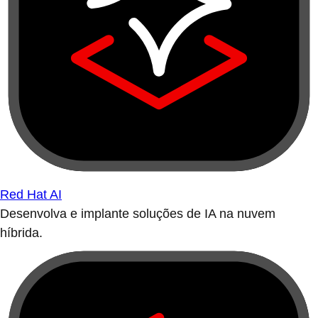
Red Hat AI
Desenvolva e implante soluções de IA na nuvem
híbrida.