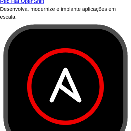
Red Hat OpenShift
Desenvolva, modernize e implante aplicações em
escala.