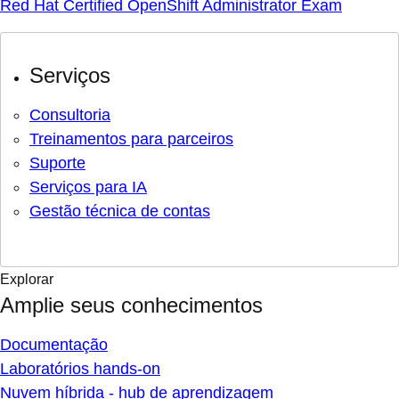
Red Hat Certified OpenShift Administrator Exam
Serviços
Consultoria
Treinamentos para parceiros
Suporte
Serviços para IA
Gestão técnica de contas
Explorar
Amplie seus conhecimentos
Documentação
Laboratórios hands-on
Nuvem híbrida - hub de aprendizagem