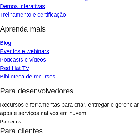
Demos interativas
Treinamento e certificação
Aprenda mais
Blog
Eventos e webinars
Podcasts e vídeos
Red Hat TV
Biblioteca de recursos
Para desenvolvedores
Recursos e ferramentas para criar, entregar e gerenciar
apps e serviços nativos em nuvem.
Parceiros
Para clientes