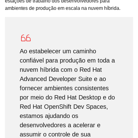
estações de trabalho dos desenvolvedores para
ambientes de produção em escala na nuvem híbrida.
Ao estabelecer um caminho
confiável para produção em toda a
nuvem híbrida com o Red Hat
Advanced Developer Suite e ao
fornecer ambientes consistentes
por meio do Red Hat Desktop e do
Red Hat OpenShift Dev Spaces,
estamos ajudando os
desenvolvedores a acelerar e
assumir o controle de sua