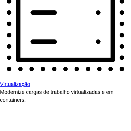
Virtualização
Modernize cargas de trabalho virtualizadas e em
containers.