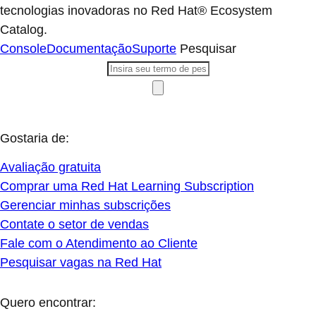
tecnologias inovadoras no Red Hat® Ecosystem
Catalog.
Console
Documentação
Suporte
Pesquisar
Gostaria de:
Avaliação gratuita
Comprar uma Red Hat Learning Subscription
Gerenciar minhas subscrições
Contate o setor de vendas
Fale com o Atendimento ao Cliente
Pesquisar vagas na Red Hat
Quero encontrar: