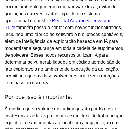
em um ambiente protegido no hardware local, evitando
que ações não verificadas impactem o sistema
operacional do host. O
Red Hat Advanced Developer
Suite
também passa a contar com novas funcionalidades,
incluindo uma fábrica de software e bibliotecas confiáveis,
além de inteligência de exploração baseada em IA para
modernizar a segurança em toda a cadeia de suprimentos
de software. Esses novos recursos utilizam IA para
determinar se vulnerabilidades em código gerado são de
fato exploráveis no ambiente de execução da aplicação,
permitindo que os desenvolvedores priorizem correções
com base no risco real.
Por que isso é importante:
À medida que o volume de código gerado por IA cresce,
os desenvolvedores precisam de um fluxo de trabalho que
equilibre a experimentação local com a implantação em