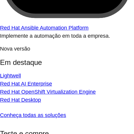
Red Hat Ansible Automation Platform
Implemente a automação em toda a empresa.
Nova versão
Em destaque
Lightwell
Red Hat AI Enterprise
Red Hat OpenShift Virtualization Engine
Red Hat Desktop
Conheça todas as soluções
Teste e compre