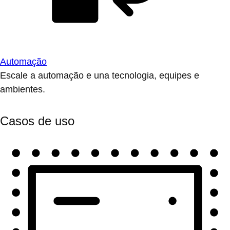
Automação
Escale a automação e una tecnologia, equipes e
ambientes.
Casos de uso