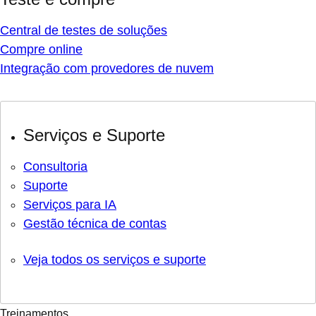
Central de testes de soluções
Compre online
Integração com provedores de nuvem
Serviços e Suporte
Consultoria
Suporte
Serviços para IA
Gestão técnica de contas
Veja todos os serviços e suporte
Treinamentos