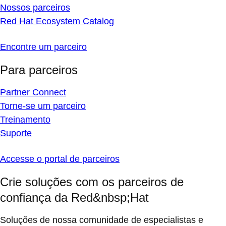
Nossos parceiros
Red Hat Ecosystem Catalog
Encontre um parceiro
Para parceiros
Partner Connect
Torne-se um parceiro
Treinamento
Suporte
Accesse o portal de parceiros
Crie soluções com os parceiros de
confiança da Red&nbsp;Hat
Soluções de nossa comunidade de especialistas e