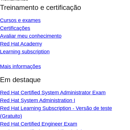
Treinamento e certificação
Cursos e exames
Certificações
Avaliar meu conhecimento
Red Hat Academy
Learning subscription
Mais informações
Em destaque
Red Hat Certified System Administrator Exam
Red Hat System Administration I
Red Hat Learning Subscription - Versão de teste
(Gratuito)
Red Hat Certified Engineer Exam