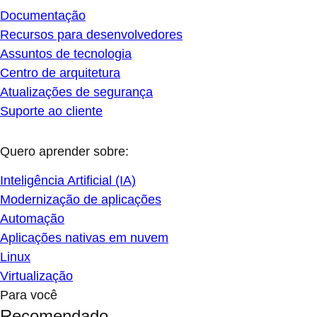
Documentação
Recursos para desenvolvedores
Assuntos de tecnologia
Centro de arquitetura
Atualizações de segurança
Suporte ao cliente
Quero aprender sobre:
Inteligência Artificial (IA)
Modernização de aplicações
Automação
Aplicações nativas em nuvem
Linux
Virtualização
Para você
Recomendado