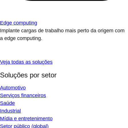
Edge computing
Implante cargas de trabalho mais perto da origem com
a edge computing.
Veja todas as soluções
Soluções por setor
Automotivo
Serviços financeiros
Saúde
Industrial
Mídia e entretenimento
Setor público (global)