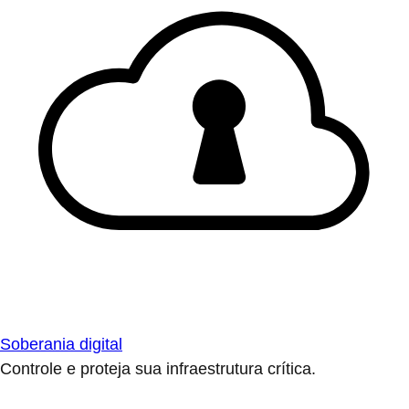
Soberania digital
Controle e proteja sua infraestrutura crítica.