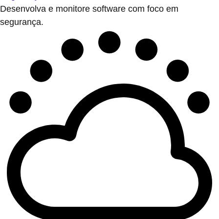
Desenvolva e monitore software com foco em
segurança.