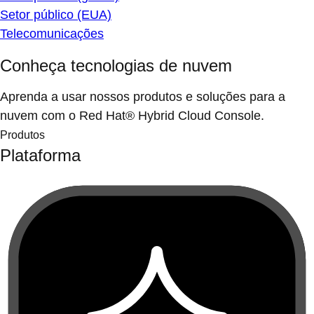
Setor público (EUA)
Telecomunicações
Conheça tecnologias de nuvem
Aprenda a usar nossos produtos e soluções para a
nuvem com o Red Hat® Hybrid Cloud Console.
Produtos
Plataforma