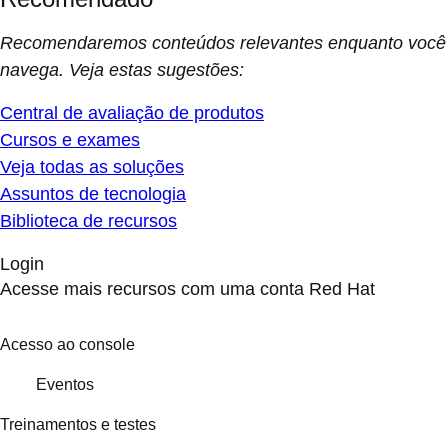
Recomendaremos conteúdos relevantes enquanto você
navega. Veja estas sugestões:
Central de avaliação de produtos
Cursos e exames
Veja todas as soluções
Assuntos de tecnologia
Biblioteca de recursos
Login
Acesse mais recursos com uma conta Red Hat
Acesso ao console
Eventos
Treinamentos e testes