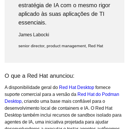
estratégia de IA com o mesmo rigor
aplicado às suas aplicações de TI
essenciais.
James Labocki
senior director, product management, Red Hat
O que a Red Hat anunciou:
A disponibilidade geral do
Red Hat Desktop
fornece
suporte comercial para a versão da
Red Hat do Podman
Desktop
, criando uma base mais confiável para o
desenvolvimento local de containers e IA. O Red Hat
Desktop também inclui recursos de sandbox isolado para
agentes de IA, uma iniciativa projetada para ajudar
desenvolvedores a executar e testar agentes autônomos