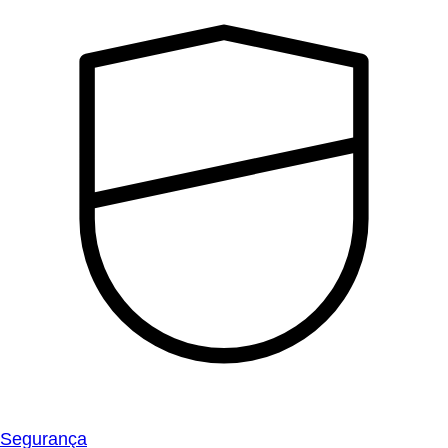
Segurança