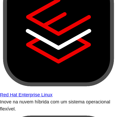
Red Hat Enterprise Linux
Inove na nuvem híbrida com um sistema operacional
flexível.