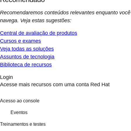
Recomendaremos conteúdos relevantes enquanto você
navega. Veja estas sugestões:
Central de avaliação de produtos
Cursos e exames
Veja todas as soluções
Assuntos de tecnologia
Biblioteca de recursos
Login
Acesse mais recursos com uma conta Red Hat
Acesso ao console
Eventos
Treinamentos e testes