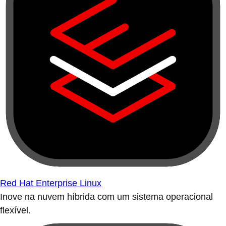
Red Hat Enterprise Linux
Inove na nuvem híbrida com um sistema operacional
flexível.