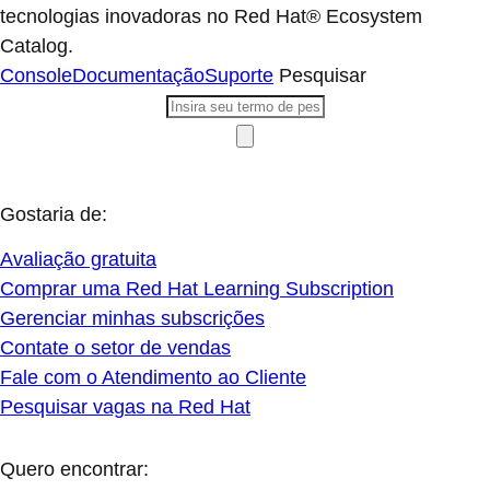
tecnologias inovadoras no Red Hat® Ecosystem
Catalog.
Console
Documentação
Suporte
Pesquisar
Gostaria de:
Avaliação gratuita
Comprar uma Red Hat Learning Subscription
Gerenciar minhas subscrições
Contate o setor de vendas
Fale com o Atendimento ao Cliente
Pesquisar vagas na Red Hat
Quero encontrar: