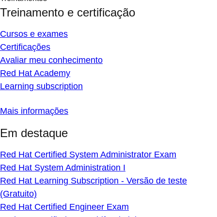
Treinamento e certificação
Cursos e exames
Certificações
Avaliar meu conhecimento
Red Hat Academy
Learning subscription
Mais informações
Em destaque
Red Hat Certified System Administrator Exam
Red Hat System Administration I
Red Hat Learning Subscription - Versão de teste
(Gratuito)
Red Hat Certified Engineer Exam