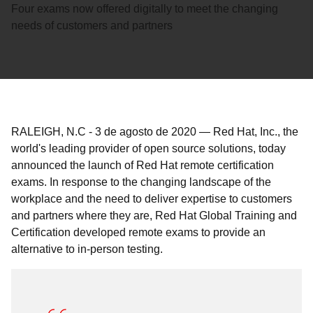
Four exams now offered digitally to meet the changing
needs of customers and partners
RALEIGH, N.C
-
3 de agosto de 2020
—
Red Hat, Inc., the
world's leading provider of open source solutions, today
announced the launch of Red Hat remote certification
exams. In response to the changing landscape of the
workplace and the need to deliver expertise to customers
and partners where they are, Red Hat Global Training and
Certification developed remote exams to provide an
alternative to in-person testing.