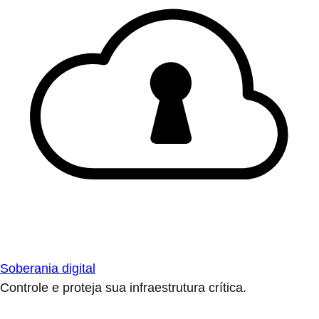
Soberania digital
Controle e proteja sua infraestrutura crítica.