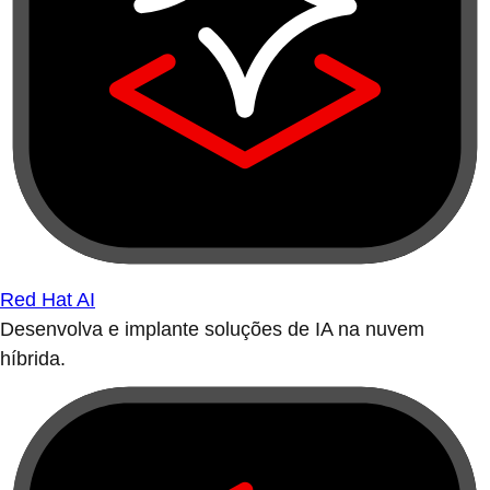
Red Hat AI
Desenvolva e implante soluções de IA na nuvem
híbrida.