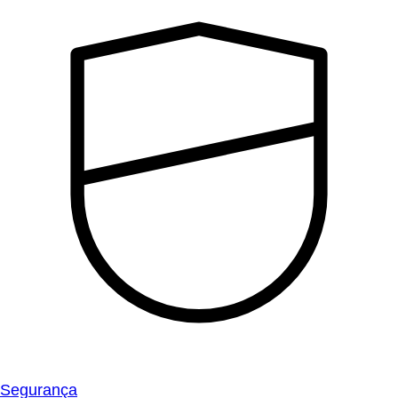
Segurança