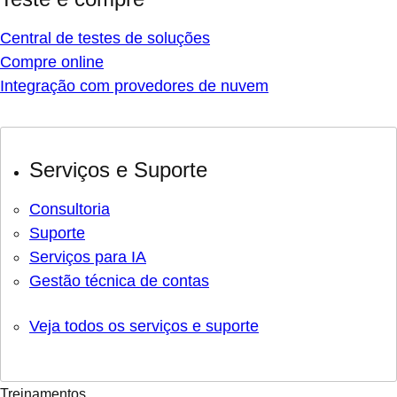
Central de testes de soluções
Compre online
Integração com provedores de nuvem
Serviços e Suporte
Consultoria
Suporte
Serviços para IA
Gestão técnica de contas
Veja todos os serviços e suporte
Treinamentos