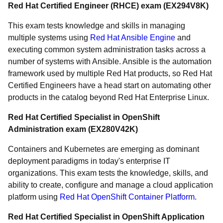
Red Hat Certified Engineer (RHCE) exam (EX294V8K)
This exam tests knowledge and skills in managing
multiple systems using
Red Hat Ansible Engine
and
executing common system administration tasks across a
number of systems with Ansible. Ansible is the automation
framework used by multiple Red Hat products, so Red Hat
Certified Engineers have a head start on automating other
products in the catalog beyond Red Hat Enterprise Linux.
Red Hat Certified Specialist in OpenShift
Administration exam (EX280V42K)
Containers and Kubernetes are emerging as dominant
deployment paradigms in today's enterprise IT
organizations. This exam tests the knowledge, skills, and
ability to create, configure and manage a cloud application
platform using
Red Hat OpenShift Container Platform
.
Red Hat Certified Specialist in OpenShift Application