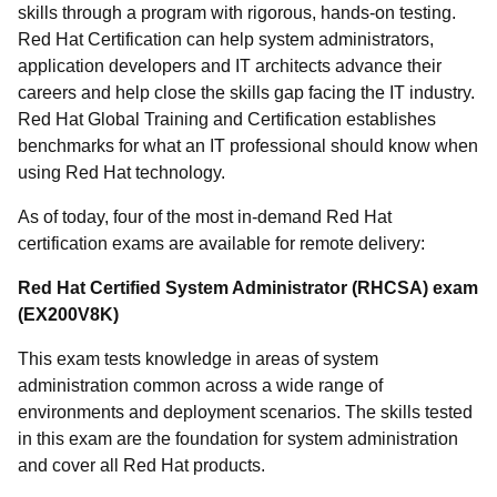
skills through a program with rigorous, hands-on testing.
Red Hat Certification can help system administrators,
application developers and IT architects advance their
careers and help close the skills gap facing the IT industry.
Red Hat Global Training and Certification establishes
benchmarks for what an IT professional should know when
using Red Hat technology.
As of today, four of the most in-demand Red Hat
certification exams are available for remote delivery:
Red Hat Certified System Administrator (RHCSA) exam
(EX200V8K)
This exam tests knowledge in areas of system
administration common across a wide range of
environments and deployment scenarios. The skills tested
in this exam are the foundation for system administration
and cover all Red Hat products.