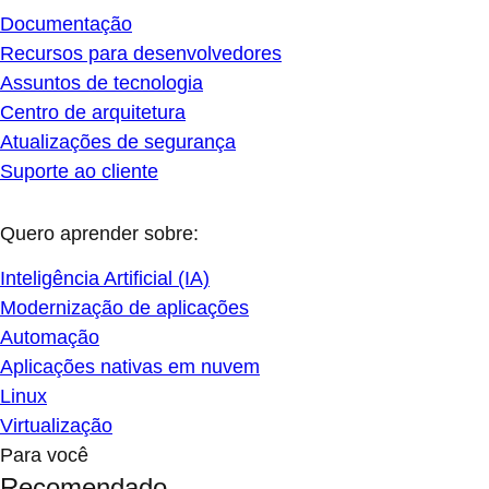
Documentação
Recursos para desenvolvedores
Assuntos de tecnologia
Centro de arquitetura
Atualizações de segurança
Suporte ao cliente
Quero aprender sobre:
Inteligência Artificial (IA)
Modernização de aplicações
Automação
Aplicações nativas em nuvem
Linux
Virtualização
Para você
Recomendado