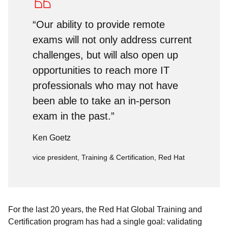
“Our ability to provide remote
exams will not only address current
challenges, but will also open up
opportunities to reach more IT
professionals who may not have
been able to take an in-person
exam in the past.”
Ken Goetz
vice president, Training & Certification, Red Hat
For the last 20 years, the Red Hat Global Training and
Certification program has had a single goal: validating