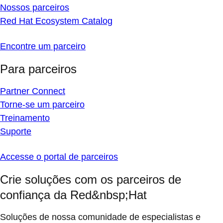
Nossos parceiros
Red Hat Ecosystem Catalog
Encontre um parceiro
Para parceiros
Partner Connect
Torne-se um parceiro
Treinamento
Suporte
Accesse o portal de parceiros
Crie soluções com os parceiros de
confiança da Red&nbsp;Hat
Soluções de nossa comunidade de especialistas e