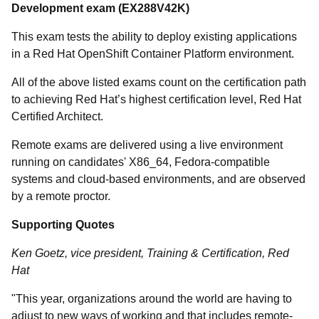
Development exam (EX288V42K)
This exam tests the ability to deploy existing applications
in a Red Hat OpenShift Container Platform environment.
All of the above listed exams count on the certification path
to achieving Red Hat’s highest certification level, Red Hat
Certified Architect.
Remote exams are delivered using a live environment
running on candidates' X86_64, Fedora-compatible
systems and cloud-based environments, and are observed
by a remote proctor.
Supporting Quotes
Ken Goetz, vice president, Training & Certification, Red
Hat
"
This year, organizations around the world are having to
adjust to new ways of working and that includes remote-