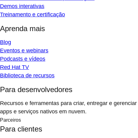
Demos interativas
Treinamento e certificação
Aprenda mais
Blog
Eventos e webinars
Podcasts e vídeos
Red Hat TV
Biblioteca de recursos
Para desenvolvedores
Recursos e ferramentas para criar, entregar e gerenciar
apps e serviços nativos em nuvem.
Parceiros
Para clientes