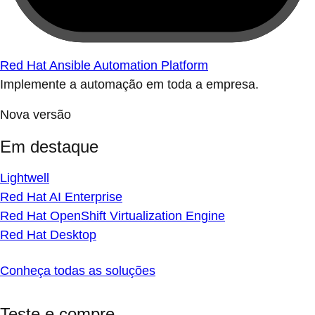
Red Hat Ansible Automation Platform
Implemente a automação em toda a empresa.
Nova versão
Em destaque
Lightwell
Red Hat AI Enterprise
Red Hat OpenShift Virtualization Engine
Red Hat Desktop
Conheça todas as soluções
Teste e compre