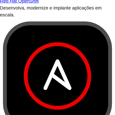
Red Hat OpenShift
Desenvolva, modernize e implante aplicações em
escala.