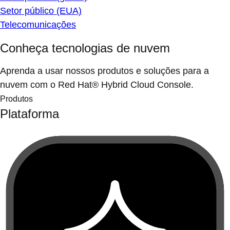
Setor público (EUA)
Telecomunicações
Conheça tecnologias de nuvem
Aprenda a usar nossos produtos e soluções para a
nuvem com o Red Hat® Hybrid Cloud Console.
Produtos
Plataforma