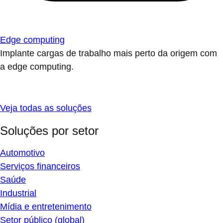
Edge computing
Implante cargas de trabalho mais perto da origem com
a edge computing.
Veja todas as soluções
Soluções por setor
Automotivo
Serviços financeiros
Saúde
Industrial
Mídia e entretenimento
Setor público (global)