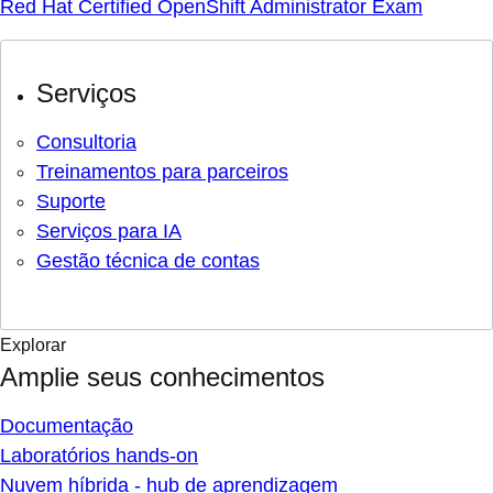
Red Hat Certified OpenShift Administrator Exam
Serviços
Consultoria
Treinamentos para parceiros
Suporte
Serviços para IA
Gestão técnica de contas
Explorar
Amplie seus conhecimentos
Documentação
Laboratórios hands-on
Nuvem híbrida - hub de aprendizagem