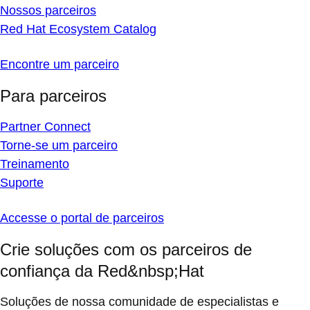
Nossos parceiros
Red Hat Ecosystem Catalog
Encontre um parceiro
Para parceiros
Partner Connect
Torne-se um parceiro
Treinamento
Suporte
Accesse o portal de parceiros
Crie soluções com os parceiros de
confiança da Red&nbsp;Hat
Soluções de nossa comunidade de especialistas e