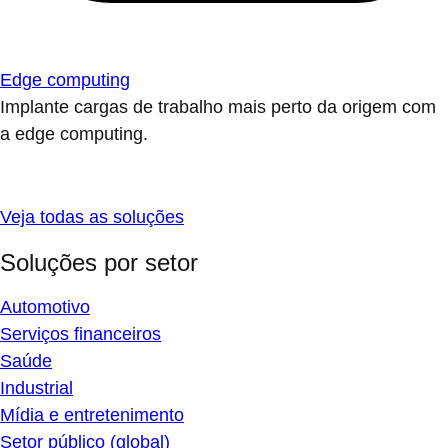
Edge computing
Implante cargas de trabalho mais perto da origem com
a edge computing.
Veja todas as soluções
Soluções por setor
Automotivo
Serviços financeiros
Saúde
Industrial
Mídia e entretenimento
Setor público (global)