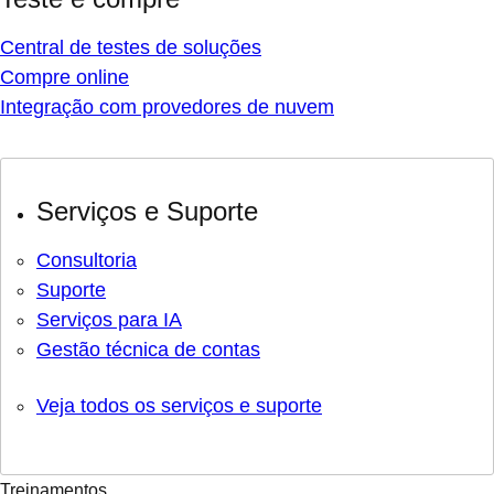
Central de testes de soluções
Compre online
Integração com provedores de nuvem
Serviços e Suporte
Consultoria
Suporte
Serviços para IA
Gestão técnica de contas
Veja todos os serviços e suporte
Treinamentos