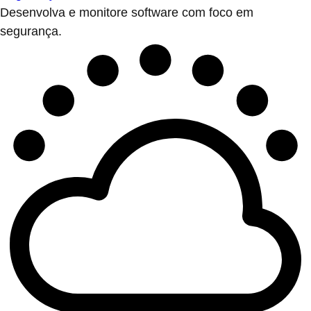
Desenvolva e monitore software com foco em
segurança.