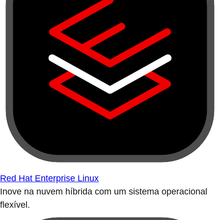
Red Hat Enterprise Linux
Inove na nuvem híbrida com um sistema operacional
flexível.