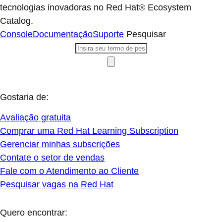
tecnologias inovadoras no Red Hat® Ecosystem
Catalog.
Console
Documentação
Suporte
Pesquisar
Gostaria de:
Avaliação gratuita
Comprar uma Red Hat Learning Subscription
Gerenciar minhas subscrições
Contate o setor de vendas
Fale com o Atendimento ao Cliente
Pesquisar vagas na Red Hat
Quero encontrar: