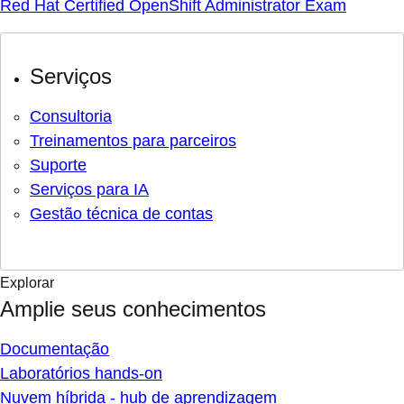
Red Hat Certified OpenShift Administrator Exam
Serviços
Consultoria
Treinamentos para parceiros
Suporte
Serviços para IA
Gestão técnica de contas
Explorar
Amplie seus conhecimentos
Documentação
Laboratórios hands-on
Nuvem híbrida - hub de aprendizagem