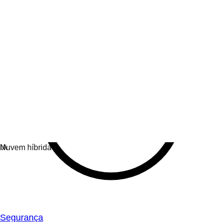
Segurança