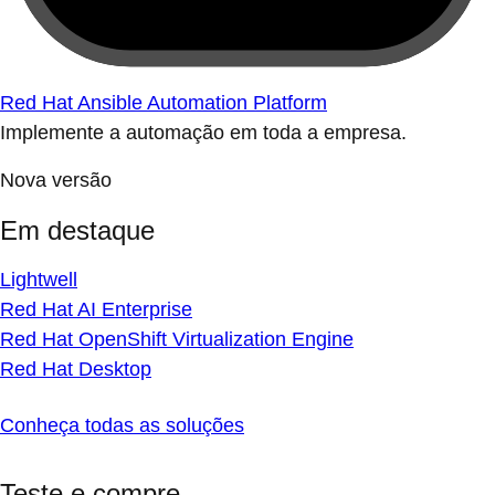
Red Hat Ansible Automation Platform
Implemente a automação em toda a empresa.
Nova versão
Em destaque
Lightwell
Red Hat AI Enterprise
Red Hat OpenShift Virtualization Engine
Red Hat Desktop
Conheça todas as soluções
Teste e compre