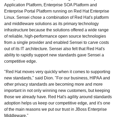
Application Platform, Enterprise SOA Platform and
Enterprise Portal Platform running on Red Hat Enterprise
Linux. Sensei chose a combination of Red Hat's platform
and middleware solutions as its primary technology
infrastructure because the solutions offered a wide range
of reliable, high-performance open source technologies
from a single provider and enabled Sensei to carve costs
out of its IT architecture. Sensei also felt that Red Hat's
ability to rapidly support new standards gave Sensei a
competitive edge.
"Red Hat moves very quickly when it comes to supporting
new standards," said Dion. "For our business, HIPAA and
other privacy standards are becoming more and more
important in not only winning new customers, but keeping
those we already have. Red Hat's agility around standards
adoption helps us keep our competitive edge, and it's one
of the main reasons we put our trust in JBoss Enterprise
Middleware."