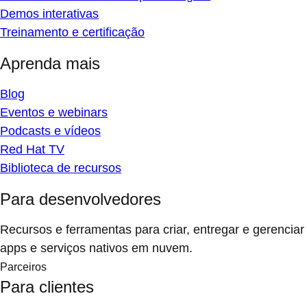
Demos interativas
Treinamento e certificação
Aprenda mais
Blog
Eventos e webinars
Podcasts e vídeos
Red Hat TV
Biblioteca de recursos
Para desenvolvedores
Recursos e ferramentas para criar, entregar e gerenciar
apps e serviços nativos em nuvem.
Parceiros
Para clientes