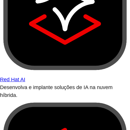
Red Hat AI
Desenvolva e implante soluções de IA na nuvem
híbrida.