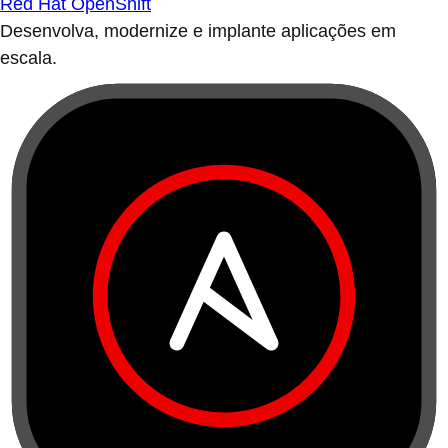
Red Hat OpenShift
Desenvolva, modernize e implante aplicações em
escala.