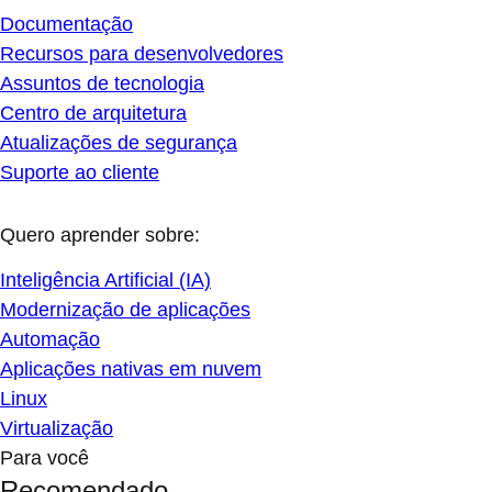
Documentação
Recursos para desenvolvedores
Assuntos de tecnologia
Centro de arquitetura
Atualizações de segurança
Suporte ao cliente
Quero aprender sobre:
Inteligência Artificial (IA)
Modernização de aplicações
Automação
Aplicações nativas em nuvem
Linux
Virtualização
Para você
Recomendado