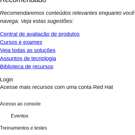
Recomendaremos conteúdos relevantes enquanto você
navega. Veja estas sugestões:
Central de avaliação de produtos
Cursos e exames
Veja todas as soluções
Assuntos de tecnologia
Biblioteca de recursos
Login
Acesse mais recursos com uma conta Red Hat
Acesso ao console
Eventos
Treinamentos e testes