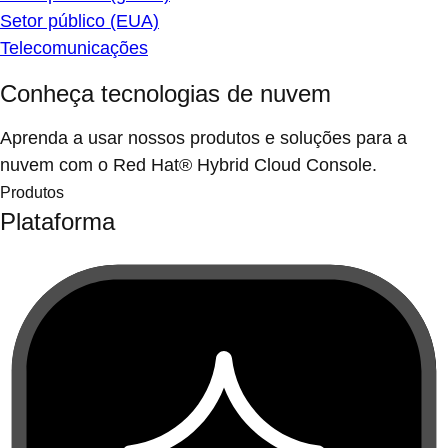
Setor público (EUA)
Telecomunicações
Conheça tecnologias de nuvem
Aprenda a usar nossos produtos e soluções para a
nuvem com o Red Hat® Hybrid Cloud Console.
Produtos
Plataforma