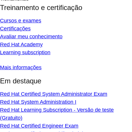
Treinamento e certificação
Cursos e exames
Certificações
Avaliar meu conhecimento
Red Hat Academy
Learning subscription
Mais informações
Em destaque
Red Hat Certified System Administrator Exam
Red Hat System Administration I
Red Hat Learning Subscription - Versão de teste
(Gratuito)
Red Hat Certified Engineer Exam