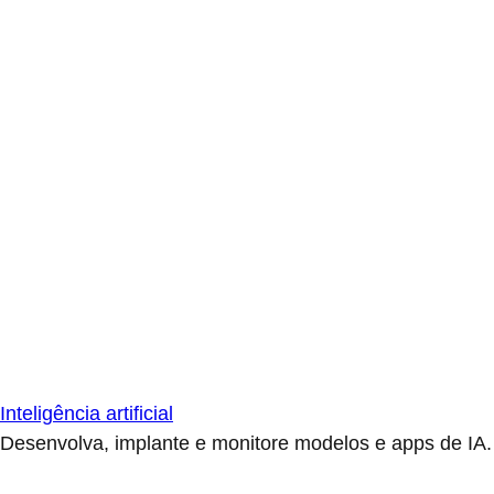
Inteligência artificial
Desenvolva, implante e monitore modelos e apps de IA.