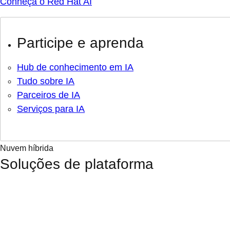
Conheça o Red Hat AI
Participe e aprenda
Hub de conhecimento em IA
Tudo sobre IA
Parceiros de IA
Serviços para IA
Nuvem híbrida
Soluções de plataforma