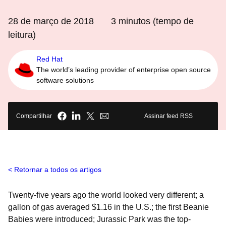
28 de março de 2018
3
minutos (tempo de
leitura)
Red Hat
The world’s leading provider of enterprise open source
software solutions
Compartilhar
Assinar feed RSS
Retornar a todos os artigos
Twenty-five years ago the world looked very different; a
gallon of gas averaged $1.16 in the U.S.; the first Beanie
Babies were introduced; Jurassic Park was the top-