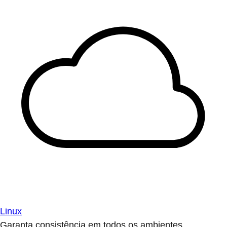
Linux
Garanta consistência em todos os ambientes.