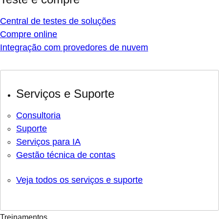
Central de testes de soluções
Compre online
Integração com provedores de nuvem
Serviços e Suporte
Consultoria
Suporte
Serviços para IA
Gestão técnica de contas
Veja todos os serviços e suporte
Treinamentos