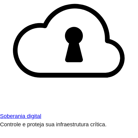
Soberania digital
Controle e proteja sua infraestrutura crítica.