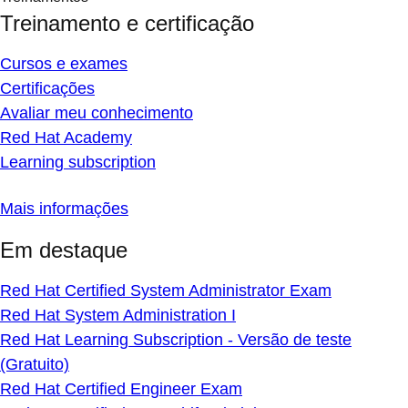
Treinamento e certificação
Cursos e exames
Certificações
Avaliar meu conhecimento
Red Hat Academy
Learning subscription
Mais informações
Em destaque
Red Hat Certified System Administrator Exam
Red Hat System Administration I
Red Hat Learning Subscription - Versão de teste
(Gratuito)
Red Hat Certified Engineer Exam