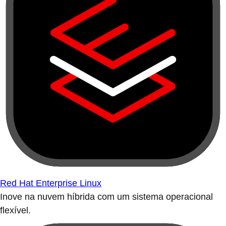
Red Hat Enterprise Linux
Inove na nuvem híbrida com um sistema operacional
flexível.