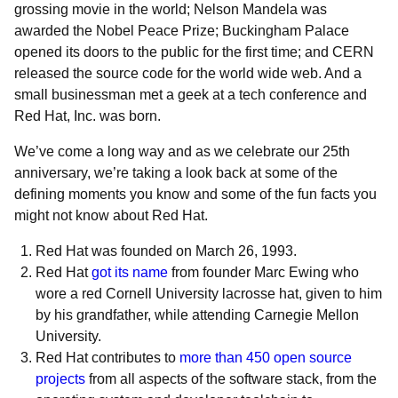
grossing movie in the world; Nelson Mandela was
awarded the Nobel Peace Prize; Buckingham Palace
opened its doors to the public for the first time; and CERN
released the source code for the world wide web. And a
small businessman met a geek at a tech conference and
Red Hat, Inc. was born.
We’ve come a long way and as we celebrate our 25th
anniversary, we’re taking a look back at some of the
defining moments you know and some of the fun facts you
might not know about Red Hat.
Red Hat was founded on March 26, 1993.
Red Hat
got its name
from founder Marc Ewing who
wore a red Cornell University lacrosse hat, given to him
by his grandfather, while attending Carnegie Mellon
University.
Red Hat contributes to
more than 450 open source
projects
from all aspects of the software stack, from the