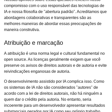
compromisso com o uso responsável das tecnologias de
IA e nossa filosofia de "abertura padrão". Acreditamos que
abordagens colaborativas e transparentes são as
melhores maneiras de abordar essas preocupações de
maneira construtiva.
Atribuição e marcação
A atribuição é uma norma legal e cultural fundamental no
open source. As licenças geralmente exigem que você
preserve os avisos de direitos autorais e de autoria e evite
reivindicações enganosas de autoria.
O desenvolvimento assistido por IA complica isso. Como
os sistemas de IA não são considerados "autores" de
acordo com a lei de direitos autorais, não há ninguém a
quem dar o crédito pela autoria. No entanto, seria
incoerente para um desenvolvedor apresentar resultados
substanciais gerados por IA como seu próprio trabalho