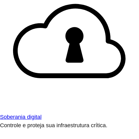
Soberania digital
Controle e proteja sua infraestrutura crítica.