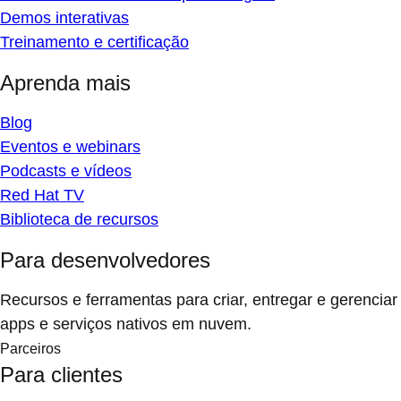
Demos interativas
Treinamento e certificação
Aprenda mais
Blog
Eventos e webinars
Podcasts e vídeos
Red Hat TV
Biblioteca de recursos
Para desenvolvedores
Recursos e ferramentas para criar, entregar e gerenciar
apps e serviços nativos em nuvem.
Parceiros
Para clientes