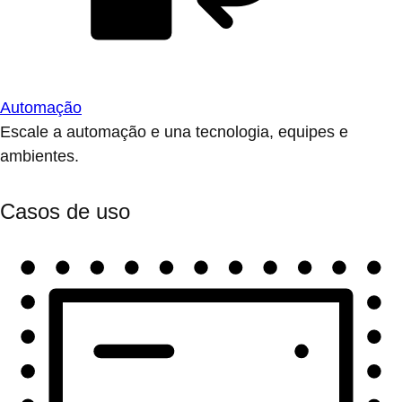
Automação
Escale a automação e una tecnologia, equipes e
ambientes.
Casos de uso