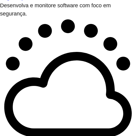
Desenvolva e monitore software com foco em
segurança.