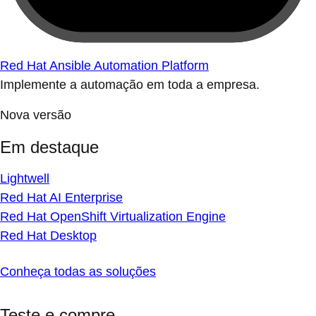
Red Hat Ansible Automation Platform
Implemente a automação em toda a empresa.
Nova versão
Em destaque
Lightwell
Red Hat AI Enterprise
Red Hat OpenShift Virtualization Engine
Red Hat Desktop
Conheça todas as soluções
Teste e compre