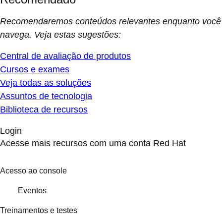
Recomendaremos conteúdos relevantes enquanto você
navega. Veja estas sugestões:
Central de avaliação de produtos
Cursos e exames
Veja todas as soluções
Assuntos de tecnologia
Biblioteca de recursos
Login
Acesse mais recursos com uma conta Red Hat
Acesso ao console
Eventos
Treinamentos e testes