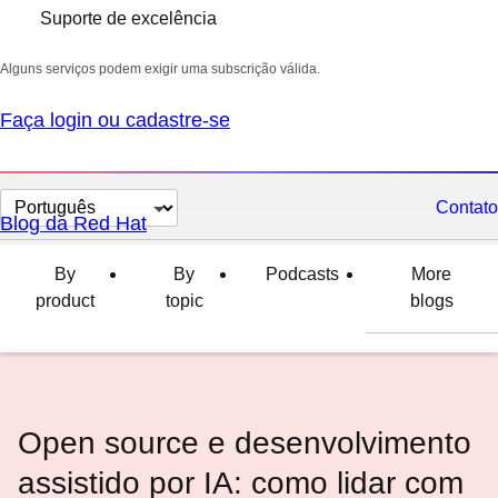
Suporte de excelência
Alguns serviços podem exigir uma subscrição válida.
Faça login ou cadastre-se
Selecionar
Contato
Blog da Red Hat
idioma
By
By
Podcasts
More
product
topic
blogs
Open source e desenvolvimento
assistido por IA: como lidar com