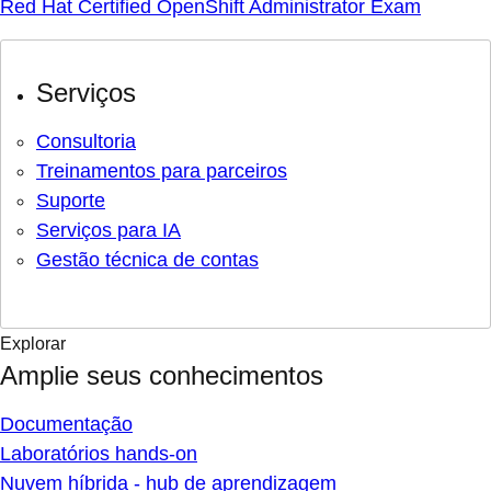
Red Hat Certified OpenShift Administrator Exam
Serviços
Consultoria
Treinamentos para parceiros
Suporte
Serviços para IA
Gestão técnica de contas
Explorar
Amplie seus conhecimentos
Documentação
Laboratórios hands-on
Nuvem híbrida - hub de aprendizagem