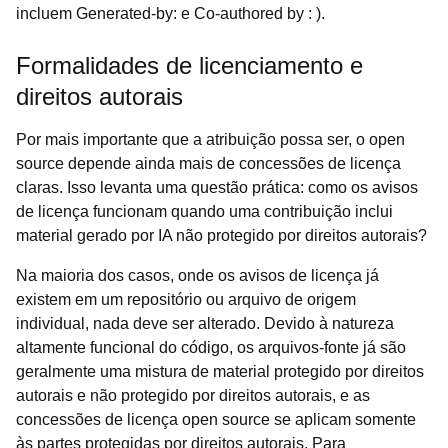
incluem Generated-by: e Co-authored by : ).
Formalidades de licenciamento e
direitos autorais
Por mais importante que a atribuição possa ser, o open
source depende ainda mais de concessões de licença
claras. Isso levanta uma questão prática: como os avisos
de licença funcionam quando uma contribuição inclui
material gerado por IA não protegido por direitos autorais?
Na maioria dos casos, onde os avisos de licença já
existem em um repositório ou arquivo de origem
individual, nada deve ser alterado. Devido à natureza
altamente funcional do código, os arquivos-fonte já são
geralmente uma mistura de material protegido por direitos
autorais e não protegido por direitos autorais, e as
concessões de licença open source se aplicam somente
às partes protegidas por direitos autorais. Para