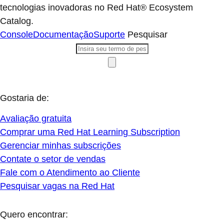
tecnologias inovadoras no Red Hat® Ecosystem
Catalog.
Console
Documentação
Suporte
Pesquisar
Gostaria de:
Avaliação gratuita
Comprar uma Red Hat Learning Subscription
Gerenciar minhas subscrições
Contate o setor de vendas
Fale com o Atendimento ao Cliente
Pesquisar vagas na Red Hat
Quero encontrar: