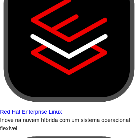
Red Hat Enterprise Linux
Inove na nuvem híbrida com um sistema operacional
flexível.