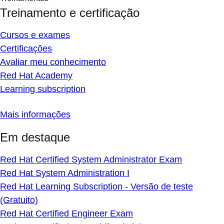
Treinamento e certificação
Cursos e exames
Certificações
Avaliar meu conhecimento
Red Hat Academy
Learning subscription
Mais informações
Em destaque
Red Hat Certified System Administrator Exam
Red Hat System Administration I
Red Hat Learning Subscription - Versão de teste
(Gratuito)
Red Hat Certified Engineer Exam