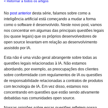
Retornar a todos os artigos
No
post anterior
desta série, falamos sobre como a
inteligência artificial está começando a mudar a forma
como o software é desenvolvido. Neste novo post, vamos
nos concentrar em algumas das principais questões legais
(ou quase legais) que os próprios desenvolvedores de
open source levantam em relação ao desenvolvimento
assistido por IA.
Esta não é uma visão geral abrangente sobre todas as
questões legais relacionadas à IA. Não estamos
abordando, por exemplo, as preocupações dos clientes
sobre conformidade com regulamentos de IA ou questões
de responsabilidade relacionadas a contratos de produtos
com tecnologia de IA. Em vez disso, estamos nos
concentrando em questões que estão sendo ativamente
debatidas nas comunidades open source.
Nossas opiniões sobre essas questões refletem nosso