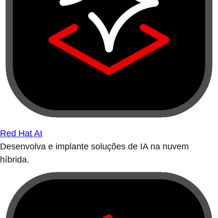
Red Hat AI
Desenvolva e implante soluções de IA na nuvem
híbrida.