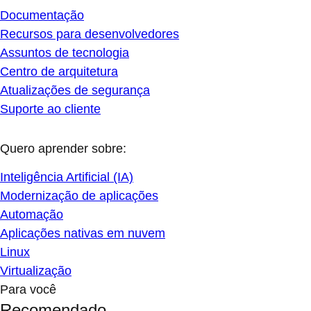
Documentação
Recursos para desenvolvedores
Assuntos de tecnologia
Centro de arquitetura
Atualizações de segurança
Suporte ao cliente
Quero aprender sobre:
Inteligência Artificial (IA)
Modernização de aplicações
Automação
Aplicações nativas em nuvem
Linux
Virtualização
Para você
Recomendado