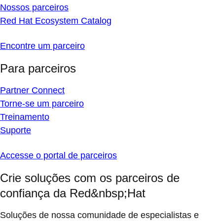
Nossos parceiros
Red Hat Ecosystem Catalog
Encontre um parceiro
Para parceiros
Partner Connect
Torne-se um parceiro
Treinamento
Suporte
Accesse o portal de parceiros
Crie soluções com os parceiros de
confiança da Red&nbsp;Hat
Soluções de nossa comunidade de especialistas e