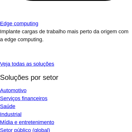
Edge computing
Implante cargas de trabalho mais perto da origem com
a edge computing.
Veja todas as soluções
Soluções por setor
Automotivo
Serviços financeiros
Saúde
Industrial
Mídia e entretenimento
Setor público (global)