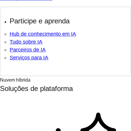
Participe e aprenda
Hub de conhecimento em IA
Tudo sobre IA
Parceiros de IA
Serviços para IA
Nuvem híbrida
Soluções de plataforma