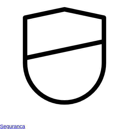
Segurança