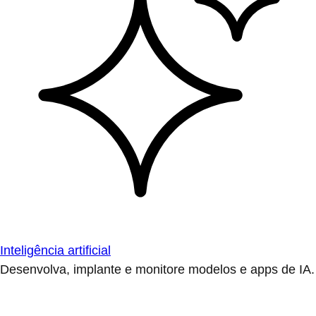
Inteligência artificial
Desenvolva, implante e monitore modelos e apps de IA.