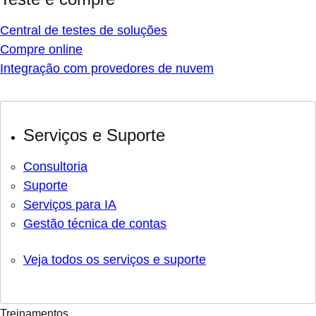
Central de testes de soluções
Compre online
Integração com provedores de nuvem
Serviços e Suporte
Consultoria
Suporte
Serviços para IA
Gestão técnica de contas
Veja todos os serviços e suporte
Treinamentos