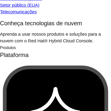
Setor público (EUA)
Telecomunicações
Conheça tecnologias de nuvem
Aprenda a usar nossos produtos e soluções para a
nuvem com o Red Hat® Hybrid Cloud Console.
Produtos
Plataforma