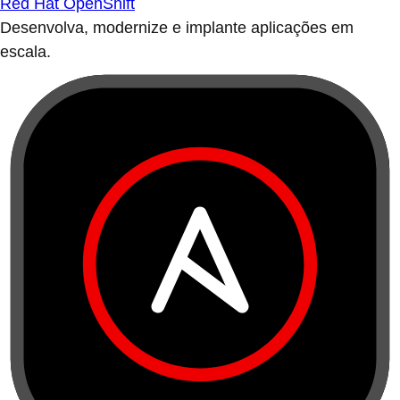
Red Hat OpenShift
Desenvolva, modernize e implante aplicações em
escala.