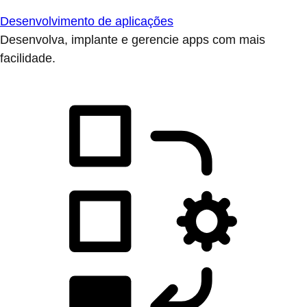
Desenvolvimento de aplicações
Desenvolva, implante e gerencie apps com mais
facilidade.