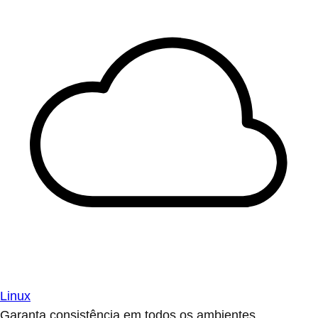
Linux
Garanta consistência em todos os ambientes.