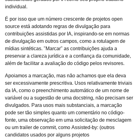
individual.
É por isso que um número crescente de projetos open
source está adotando regras de divulgação para
contribuições assistidas por IA, inspirando-se em normas
de divulgação em outros campos, como a rotulagem de
mídias sintéticas. "Marcar" as contribuições ajuda a
preservar a clareza jurídica e a confiança da comunidade,
além de facilitar a avaliação do código pelos revisores.
Apoiamos a marcação, mas não achamos que ela deva
ser excessivamente prescritiva. Usos relativamente triviais
da IA, como o preenchimento automático de um nome de
variável ou a sugestão de uma docstring, não precisam ser
divulgados. Para usos mais substanciais, a marcação
pode ser tão simples quanto um comentário no código-
fonte, uma observação em uma solicitação de mesclagem
ou um trailer de commit, como Assisted-by: (outros
candidatos usados por alguns projetos