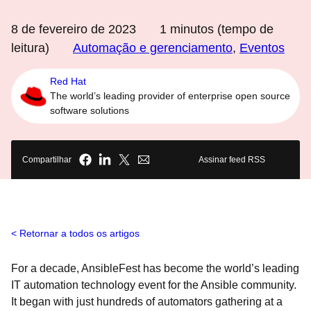
8 de fevereiro de 2023
1
minutos (tempo de
leitura)
Automação e gerenciamento
,
Eventos
Red Hat
The world’s leading provider of enterprise open source
software solutions
Compartilhar
Assinar feed RSS
Retornar a todos os artigos
For a decade, AnsibleFest has become the world’s leading
IT automation technology event for the Ansible community.
It began with just hundreds of automators gathering at a