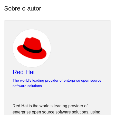
Sobre o autor
Red Hat
The world’s leading provider of enterprise open source
software solutions
Red Hat is the world’s leading provider of
enterprise open source software solutions, using