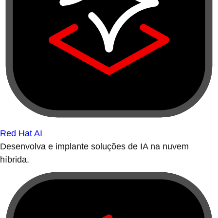
Red Hat AI
Desenvolva e implante soluções de IA na nuvem
híbrida.