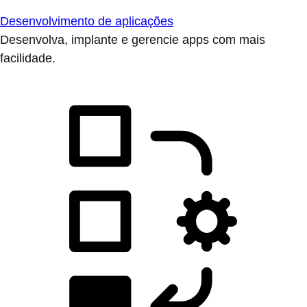
Desenvolvimento de aplicações
Desenvolva, implante e gerencie apps com mais
facilidade.