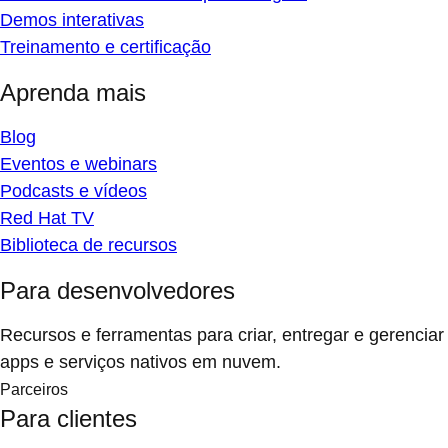
Demos interativas
Treinamento e certificação
Aprenda mais
Blog
Eventos e webinars
Podcasts e vídeos
Red Hat TV
Biblioteca de recursos
Para desenvolvedores
Recursos e ferramentas para criar, entregar e gerenciar
apps e serviços nativos em nuvem.
Parceiros
Para clientes