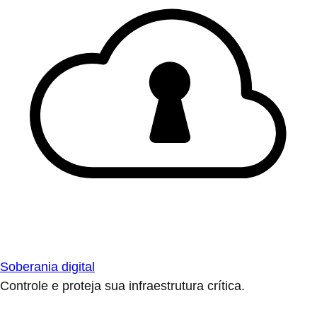
Soberania digital
Controle e proteja sua infraestrutura crítica.