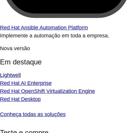
Red Hat Ansible Automation Platform
Implemente a automação em toda a empresa.
Nova versão
Em destaque
Lightwell
Red Hat AI Enterprise
Red Hat OpenShift Virtualization Engine
Red Hat Desktop
Conheça todas as soluções
Teste e compre