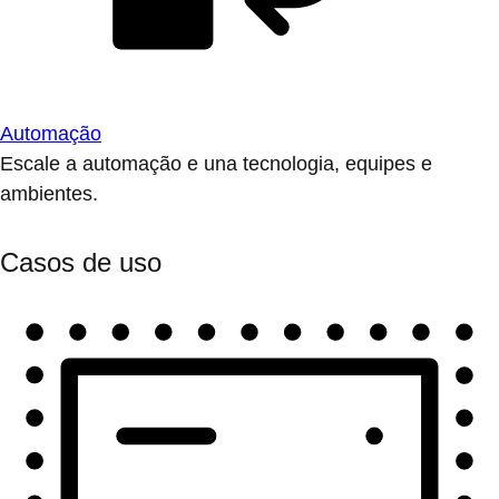
Automação
Escale a automação e una tecnologia, equipes e
ambientes.
Casos de uso