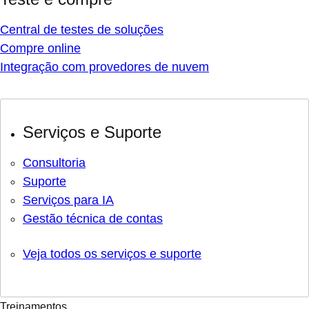
Central de testes de soluções
Compre online
Integração com provedores de nuvem
Serviços e Suporte
Consultoria
Suporte
Serviços para IA
Gestão técnica de contas
Veja todos os serviços e suporte
Treinamentos