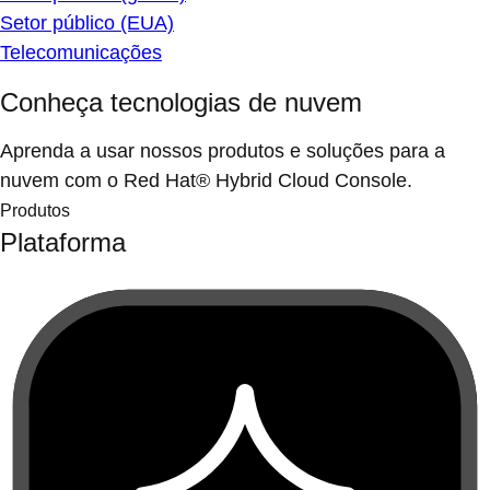
Setor público (EUA)
Telecomunicações
Conheça tecnologias de nuvem
Aprenda a usar nossos produtos e soluções para a
nuvem com o Red Hat® Hybrid Cloud Console.
Produtos
Plataforma