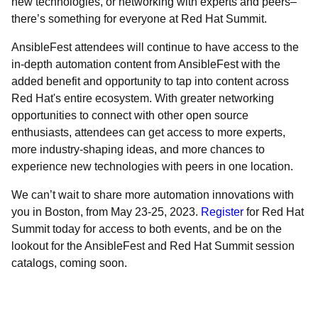
new technologies, or networking with experts and peers–
there’s something for everyone at Red Hat Summit.
AnsibleFest attendees will continue to have access to the
in-depth automation content from AnsibleFest with the
added benefit and opportunity to tap into content across
Red Hat's entire ecosystem. With greater networking
opportunities to connect with other open source
enthusiasts, attendees can get access to more experts,
more industry-shaping ideas, and more chances to
experience new technologies with peers in one location.
We can’t wait to share more automation innovations with
you in Boston, from May 23-25, 2023.
Register
for Red Hat
Summit today for access to both events, and be on the
lookout for the AnsibleFest and Red Hat Summit session
catalogs, coming soon.