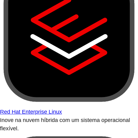
Red Hat Enterprise Linux
Inove na nuvem híbrida com um sistema operacional
flexível.