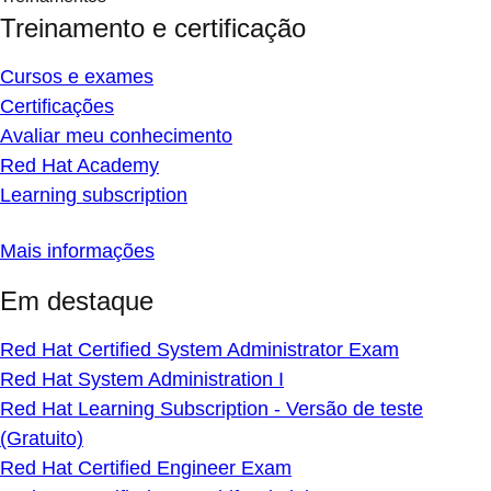
Treinamento e certificação
Cursos e exames
Certificações
Avaliar meu conhecimento
Red Hat Academy
Learning subscription
Mais informações
Em destaque
Red Hat Certified System Administrator Exam
Red Hat System Administration I
Red Hat Learning Subscription - Versão de teste
(Gratuito)
Red Hat Certified Engineer Exam