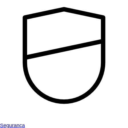
Segurança