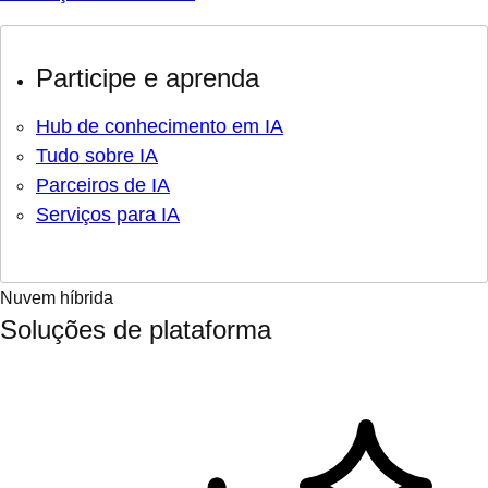
Participe e aprenda
Hub de conhecimento em IA
Tudo sobre IA
Parceiros de IA
Serviços para IA
Nuvem híbrida
Soluções de plataforma