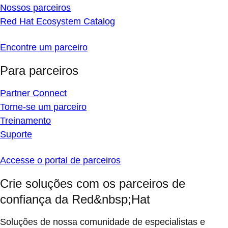
Nossos parceiros
Red Hat Ecosystem Catalog
Encontre um parceiro
Para parceiros
Partner Connect
Torne-se um parceiro
Treinamento
Suporte
Accesse o portal de parceiros
Crie soluções com os parceiros de
confiança da Red&nbsp;Hat
Soluções de nossa comunidade de especialistas e