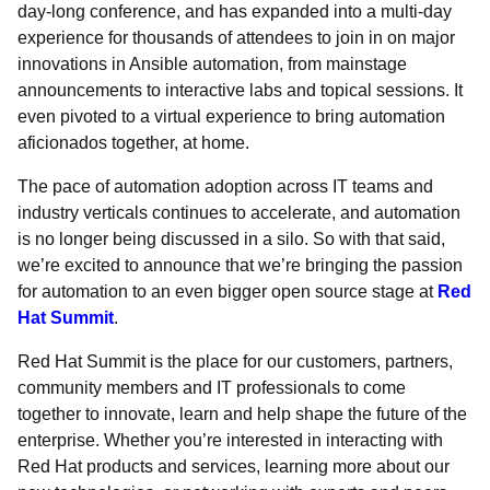
day-long conference, and has expanded into a multi-day
experience for thousands of attendees to join in on major
innovations in Ansible automation, from mainstage
announcements to interactive labs and topical sessions. It
even pivoted to a virtual experience to bring automation
aficionados together, at home.
The pace of automation adoption across IT teams and
industry verticals continues to accelerate, and automation
is no longer being discussed in a silo. So with that said,
we’re excited to announce that we’re bringing the passion
for automation to an even bigger open source stage at
Red
Hat Summit
.
Red Hat Summit is the place for our customers, partners,
community members and IT professionals to come
together to innovate, learn and help shape the future of the
enterprise. Whether you’re interested in interacting with
Red Hat products and services, learning more about our