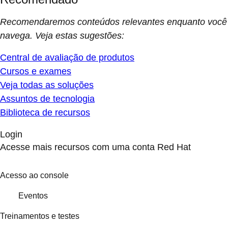
Recomendaremos conteúdos relevantes enquanto você
navega. Veja estas sugestões:
Central de avaliação de produtos
Cursos e exames
Veja todas as soluções
Assuntos de tecnologia
Biblioteca de recursos
Login
Acesse mais recursos com uma conta Red Hat
Acesso ao console
Eventos
Treinamentos e testes