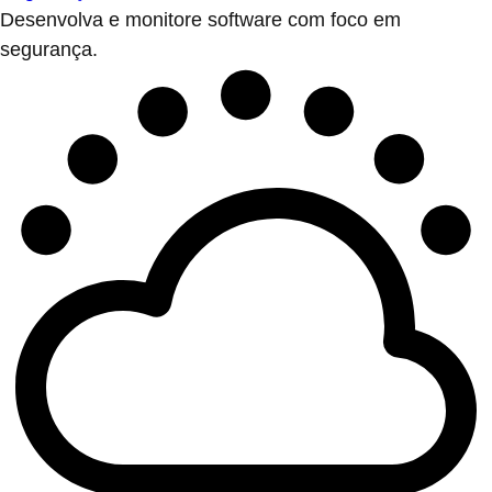
Desenvolva e monitore software com foco em
segurança.