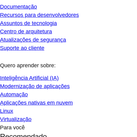
Documentação
Recursos para desenvolvedores
Assuntos de tecnologia
Centro de arquitetura
Atualizações de segurança
Suporte ao cliente
Quero aprender sobre:
Inteligência Artificial (IA)
Modernização de aplicações
Automação
Aplicações nativas em nuvem
Linux
Virtualização
Para você
Recomendado