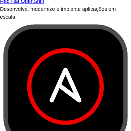
Red Hat OpenShift
Desenvolva, modernize e implante aplicações em
escala.