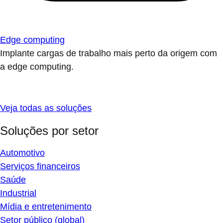
Edge computing
Implante cargas de trabalho mais perto da origem com
a edge computing.
Veja todas as soluções
Soluções por setor
Automotivo
Serviços financeiros
Saúde
Industrial
Mídia e entretenimento
Setor público (global)