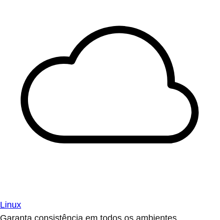
Linux
Garanta consistência em todos os ambientes.