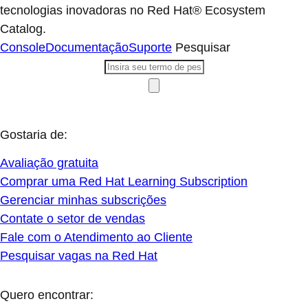
tecnologias inovadoras no Red Hat® Ecosystem
Catalog.
Console
Documentação
Suporte
Pesquisar
Gostaria de:
Avaliação gratuita
Comprar uma Red Hat Learning Subscription
Gerenciar minhas subscrições
Contate o setor de vendas
Fale com o Atendimento ao Cliente
Pesquisar vagas na Red Hat
Quero encontrar: