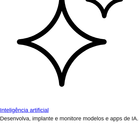
Inteligência artificial
Desenvolva, implante e monitore modelos e apps de IA.