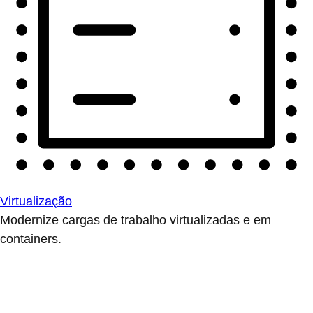
Virtualização
Modernize cargas de trabalho virtualizadas e em
containers.