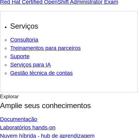
Red Hat Certified OpenShift Administrator Exam
Serviços
Consultoria
Treinamentos para parceiros
Suporte
Serviços para IA
Gestão técnica de contas
Explorar
Amplie seus conhecimentos
Documentação
Laboratórios hands-on
Nuvem híbrida - hub de aprendizagem