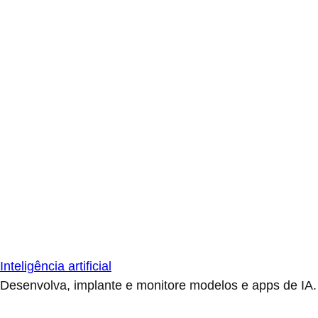
Inteligência artificial
Desenvolva, implante e monitore modelos e apps de IA.