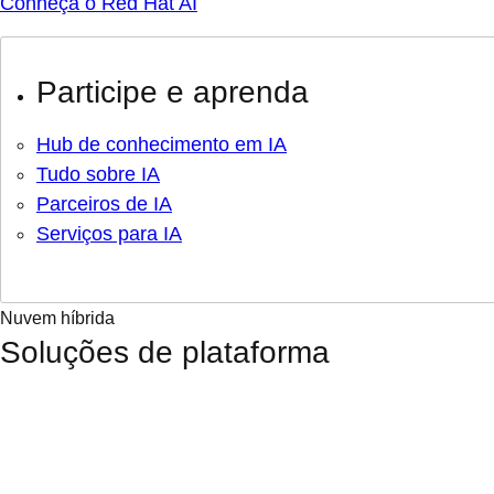
Conheça o Red Hat AI
Participe e aprenda
Hub de conhecimento em IA
Tudo sobre IA
Parceiros de IA
Serviços para IA
Nuvem híbrida
Soluções de plataforma