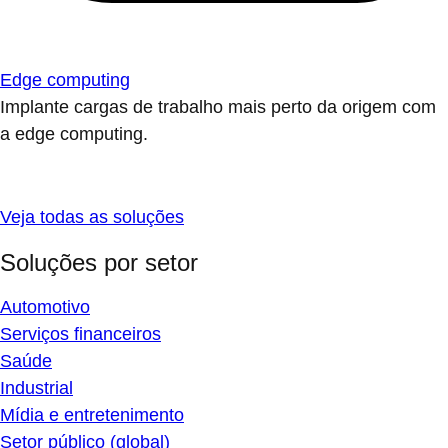
Edge computing
Implante cargas de trabalho mais perto da origem com
a edge computing.
Veja todas as soluções
Soluções por setor
Automotivo
Serviços financeiros
Saúde
Industrial
Mídia e entretenimento
Setor público (global)