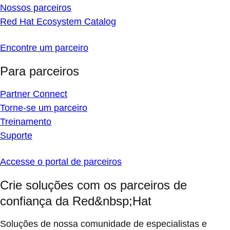
Nossos parceiros
Red Hat Ecosystem Catalog
Encontre um parceiro
Para parceiros
Partner Connect
Torne-se um parceiro
Treinamento
Suporte
Accesse o portal de parceiros
Crie soluções com os parceiros de
confiança da Red&nbsp;Hat
Soluções de nossa comunidade de especialistas e