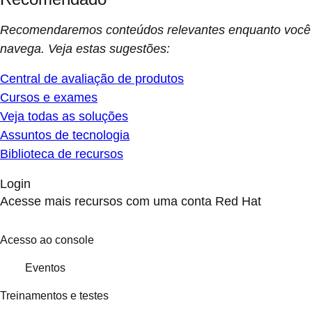
Recomendaremos conteúdos relevantes enquanto você
navega. Veja estas sugestões:
Central de avaliação de produtos
Cursos e exames
Veja todas as soluções
Assuntos de tecnologia
Biblioteca de recursos
Login
Acesse mais recursos com uma conta Red Hat
Acesso ao console
Eventos
Treinamentos e testes