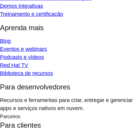
Demos interativas
Treinamento e certificação
Aprenda mais
Blog
Eventos e webinars
Podcasts e vídeos
Red Hat TV
Biblioteca de recursos
Para desenvolvedores
Recursos e ferramentas para criar, entregar e gerenciar
apps e serviços nativos em nuvem.
Parceiros
Para clientes