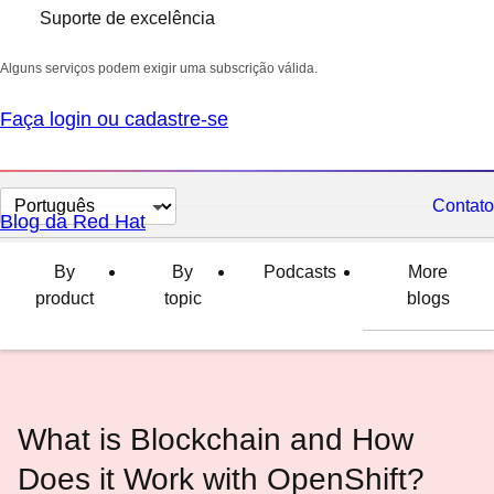
Suporte de excelência
Alguns serviços podem exigir uma subscrição válida.
Faça login ou cadastre-se
Selecionar
Contato
Blog da Red Hat
idioma
By
By
Podcasts
More
product
topic
blogs
What is Blockchain and How
Does it Work with OpenShift?