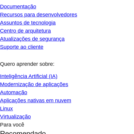
Documentação
Recursos para desenvolvedores
Assuntos de tecnologia
Centro de arquitetura
Atualizações de segurança
Suporte ao cliente
Quero aprender sobre:
Inteligência Artificial (IA)
Modernização de aplicações
Automação
Aplicações nativas em nuvem
Linux
Virtualização
Para você
Recomendado