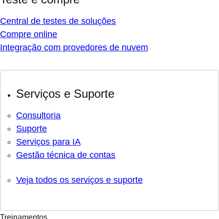
Central de testes de soluções
Compre online
Integração com provedores de nuvem
Serviços e Suporte
Consultoria
Suporte
Serviços para IA
Gestão técnica de contas
Veja todos os serviços e suporte
Treinamentos