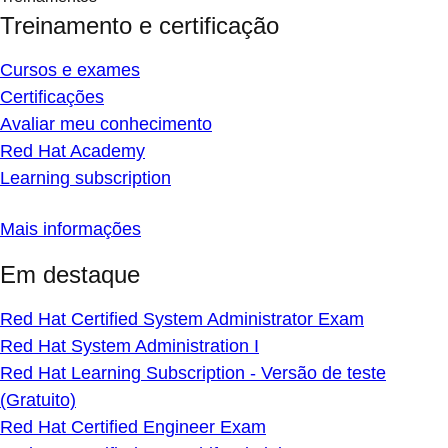
Treinamento e certificação
Cursos e exames
Certificações
Avaliar meu conhecimento
Red Hat Academy
Learning subscription
Mais informações
Em destaque
Red Hat Certified System Administrator Exam
Red Hat System Administration I
Red Hat Learning Subscription - Versão de teste
(Gratuito)
Red Hat Certified Engineer Exam