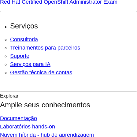
Red Hat Certified OpenShift Administrator Exam
Serviços
Consultoria
Treinamentos para parceiros
Suporte
Serviços para IA
Gestão técnica de contas
Explorar
Amplie seus conhecimentos
Documentação
Laboratórios hands-on
Nuvem híbrida - hub de aprendizagem