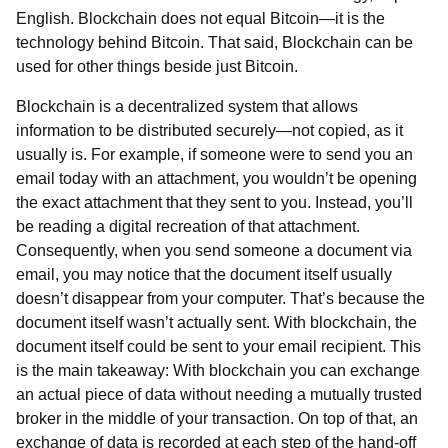
English. Blockchain does not equal Bitcoin—it is the
technology behind Bitcoin. That said, Blockchain can be
used for other things beside just Bitcoin.
Blockchain is a decentralized system that allows
information to be distributed securely—not copied, as it
usually is. For example, if someone were to send you an
email today with an attachment, you wouldn’t be opening
the exact attachment that they sent to you. Instead, you’ll
be reading a digital recreation of that attachment.
Consequently, when you send someone a document via
email, you may notice that the document itself usually
doesn’t disappear from your computer. That’s because the
document itself wasn’t actually sent. With blockchain, the
document itself could be sent to your email recipient. This
is the main takeaway: With blockchain you can exchange
an actual piece of data without needing a mutually trusted
broker in the middle of your transaction. On top of that, an
exchange of data is recorded at each step of the hand-off