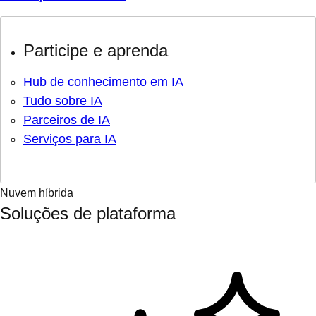
Participe e aprenda
Hub de conhecimento em IA
Tudo sobre IA
Parceiros de IA
Serviços para IA
Nuvem híbrida
Soluções de plataforma