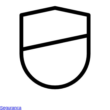
Segurança