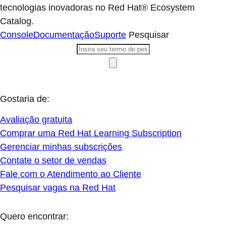
tecnologias inovadoras no Red Hat® Ecosystem
Catalog.
Console
Documentação
Suporte
Pesquisar
Gostaria de:
Avaliação gratuita
Comprar uma Red Hat Learning Subscription
Gerenciar minhas subscrições
Contate o setor de vendas
Fale com o Atendimento ao Cliente
Pesquisar vagas na Red Hat
Quero encontrar: