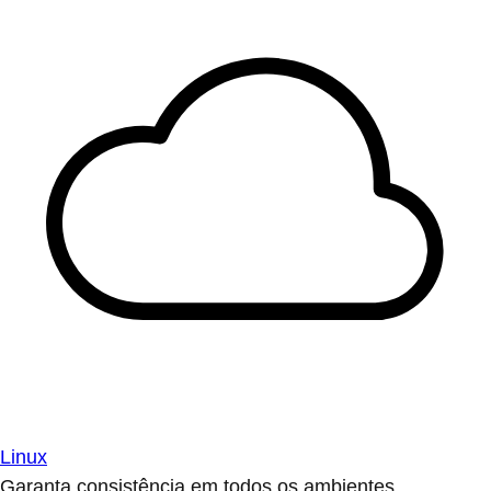
Linux
Garanta consistência em todos os ambientes.