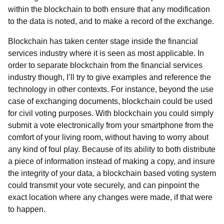
within the blockchain to both ensure that any modification
to the data is noted, and to make a record of the exchange.
Blockchain has taken center stage inside the financial
services industry where it is seen as most applicable. In
order to separate blockchain from the financial services
industry though, I’ll try to give examples and reference the
technology in other contexts. For instance, beyond the use
case of exchanging documents, blockchain could be used
for civil voting purposes. With blockchain you could simply
submit a vote electronically from your smartphone from the
comfort of your living room, without having to worry about
any kind of foul play. Because of its ability to both distribute
a piece of information instead of making a copy, and insure
the integrity of your data, a blockchain based voting system
could transmit your vote securely, and can pinpoint the
exact location where any changes were made, if that were
to happen.