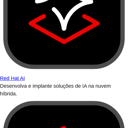
Red Hat AI
Desenvolva e implante soluções de IA na nuvem
híbrida.