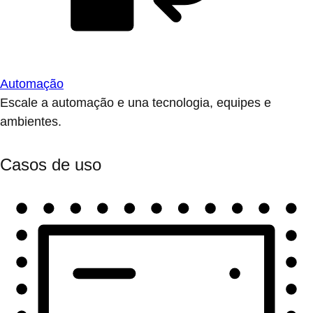
Automação
Escale a automação e una tecnologia, equipes e
ambientes.
Casos de uso