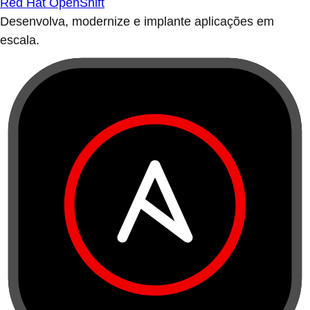
Red Hat OpenShift
Desenvolva, modernize e implante aplicações em
escala.