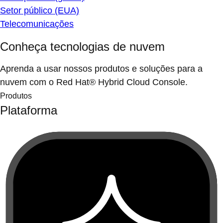
Setor público (EUA)
Telecomunicações
Conheça tecnologias de nuvem
Aprenda a usar nossos produtos e soluções para a
nuvem com o Red Hat® Hybrid Cloud Console.
Produtos
Plataforma