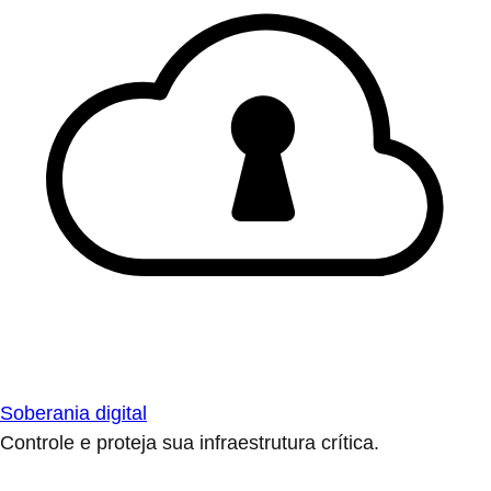
Soberania digital
Controle e proteja sua infraestrutura crítica.