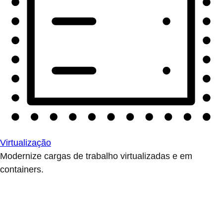
Virtualização
Modernize cargas de trabalho virtualizadas e em
containers.