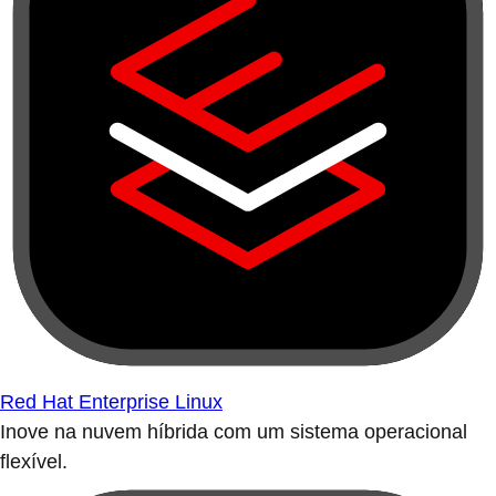
Red Hat Enterprise Linux
Inove na nuvem híbrida com um sistema operacional
flexível.