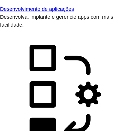
Desenvolvimento de aplicações
Desenvolva, implante e gerencie apps com mais
facilidade.