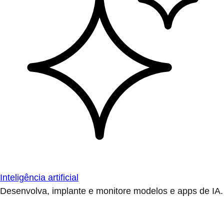
Inteligência artificial
Desenvolva, implante e monitore modelos e apps de IA.