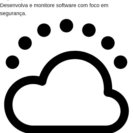
Desenvolva e monitore software com foco em
segurança.