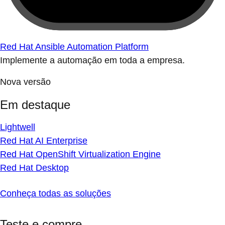
Red Hat Ansible Automation Platform
Implemente a automação em toda a empresa.
Nova versão
Em destaque
Lightwell
Red Hat AI Enterprise
Red Hat OpenShift Virtualization Engine
Red Hat Desktop
Conheça todas as soluções
Teste e compre