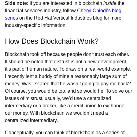
Side note:
if you are interested in blockchain
inside
the
financial services industry, follow
Cheryl Chiodi’s blog
series
on the Red Hat Vertical Industries blog for more
industry-specific information.
How Does Blockchain Work?
Blockchain took off because people don't trust each other.
It should be noted that distrust is not a new development,
it’s part of human nature. To draw on a real-world example,
I recently lent a buddy of mine a reasonably large sum of
money. Was I scared that he wasn’t going to pay me back?
Of course, you would be too, and so would he. To solve our
issues of mistrust, usually, we’d use a centralized
intermediary or a broker, like a credit union to exchange
our money. With blockchain we wouldn’t need a
centralized intermediary.
Conceptually, you can think of blockchain as a series of