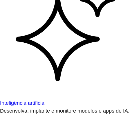
Inteligência artificial
Desenvolva, implante e monitore modelos e apps de IA.