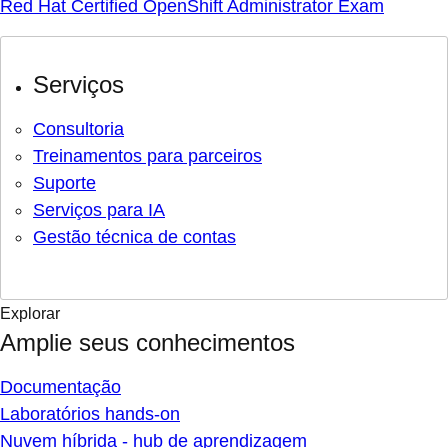
Red Hat Certified OpenShift Administrator Exam
Serviços
Consultoria
Treinamentos para parceiros
Suporte
Serviços para IA
Gestão técnica de contas
Explorar
Amplie seus conhecimentos
Documentação
Laboratórios hands-on
Nuvem híbrida - hub de aprendizagem