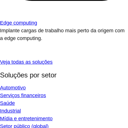
Edge computing
Implante cargas de trabalho mais perto da origem com
a edge computing.
Veja todas as soluções
Soluções por setor
Automotivo
Serviços financeiros
Saúde
Industrial
Mídia e entretenimento
Setor público (global)