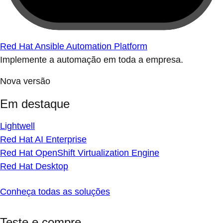
Red Hat Ansible Automation Platform
Implemente a automação em toda a empresa.
Nova versão
Em destaque
Lightwell
Red Hat AI Enterprise
Red Hat OpenShift Virtualization Engine
Red Hat Desktop
Conheça todas as soluções
Teste e compre