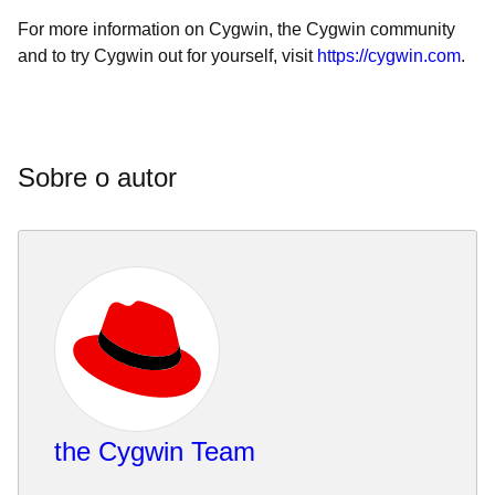
For more information on Cygwin, the Cygwin community
and to try Cygwin out for yourself, visit
https://cygwin.com
.
Sobre o autor
the Cygwin Team