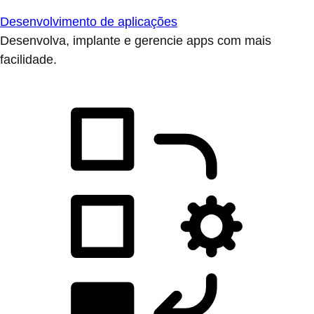
Desenvolvimento de aplicações
Desenvolva, implante e gerencie apps com mais
facilidade.