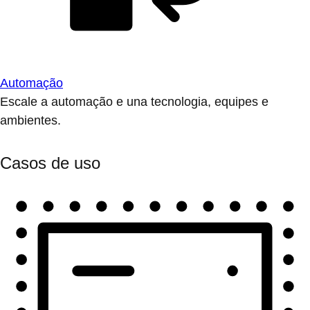
Automação
Escale a automação e una tecnologia, equipes e
ambientes.
Casos de uso