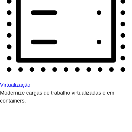
Virtualização
Modernize cargas de trabalho virtualizadas e em
containers.