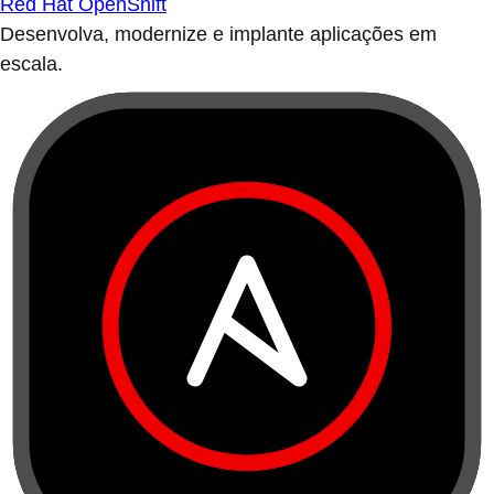
Red Hat OpenShift
Desenvolva, modernize e implante aplicações em
escala.