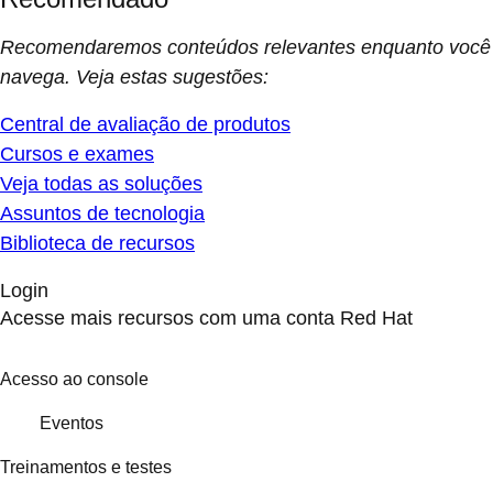
Recomendaremos conteúdos relevantes enquanto você
navega. Veja estas sugestões:
Central de avaliação de produtos
Cursos e exames
Veja todas as soluções
Assuntos de tecnologia
Biblioteca de recursos
Login
Acesse mais recursos com uma conta Red Hat
Acesso ao console
Eventos
Treinamentos e testes