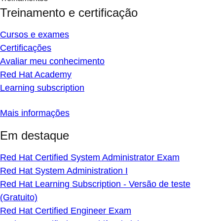
Treinamento e certificação
Cursos e exames
Certificações
Avaliar meu conhecimento
Red Hat Academy
Learning subscription
Mais informações
Em destaque
Red Hat Certified System Administrator Exam
Red Hat System Administration I
Red Hat Learning Subscription - Versão de teste
(Gratuito)
Red Hat Certified Engineer Exam