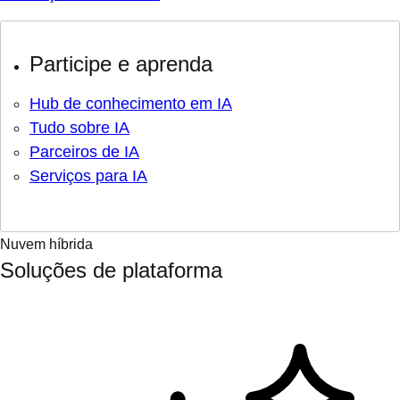
Participe e aprenda
Hub de conhecimento em IA
Tudo sobre IA
Parceiros de IA
Serviços para IA
Nuvem híbrida
Soluções de plataforma