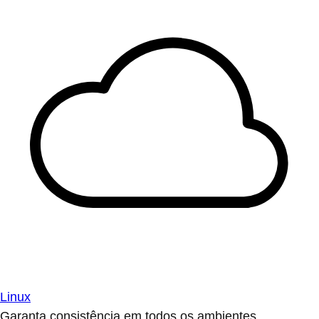
Linux
Garanta consistência em todos os ambientes.