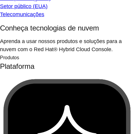
Setor público (EUA)
Telecomunicações
Conheça tecnologias de nuvem
Aprenda a usar nossos produtos e soluções para a
nuvem com o Red Hat® Hybrid Cloud Console.
Produtos
Plataforma