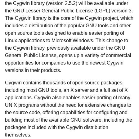
the Cygwin library (version 2.5.2) will be available under
the GNU Lesser General Public License (LGPL) version 3.
The Cygwin library is the core of the Cygwin project, which
includes a distribution of the popular GNU tools and other
open source tools designed to enable easier porting of
Linux applications to Microsoft Windows. This change to
the Cygwin library, previously available under the GNU
General Public License, opens up a variety of commercial
opportunities for companies to use the newest Cygwin
versions in their products.
Cygwin contains thousands of open source packages,
including most GNU tools, an X server and a full set of X
applications. Cygwin also enables easier porting of many
UNIX programs without the need for extensive changes to
the source code, offering capabilities for configuring and
building most of the available GNU software, including the
packages included with the Cygwin distribution
themselves.