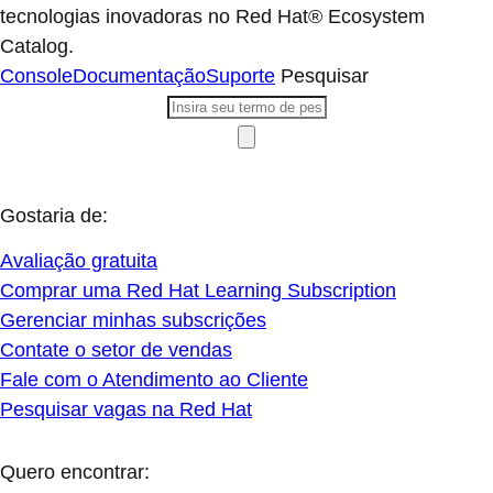
tecnologias inovadoras no Red Hat® Ecosystem
Catalog.
Console
Documentação
Suporte
Pesquisar
Gostaria de:
Avaliação gratuita
Comprar uma Red Hat Learning Subscription
Gerenciar minhas subscrições
Contate o setor de vendas
Fale com o Atendimento ao Cliente
Pesquisar vagas na Red Hat
Quero encontrar: