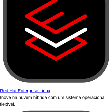
Red Hat Enterprise Linux
Inove na nuvem híbrida com um sistema operacional
flexível.