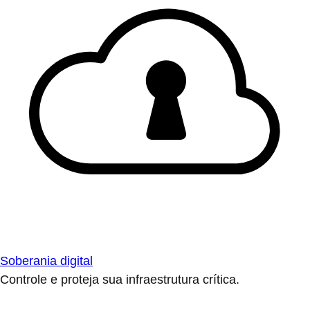
Soberania digital
Controle e proteja sua infraestrutura crítica.