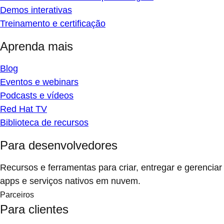
Demos interativas
Treinamento e certificação
Aprenda mais
Blog
Eventos e webinars
Podcasts e vídeos
Red Hat TV
Biblioteca de recursos
Para desenvolvedores
Recursos e ferramentas para criar, entregar e gerenciar
apps e serviços nativos em nuvem.
Parceiros
Para clientes