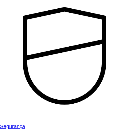
Segurança