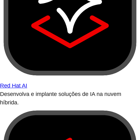
Red Hat AI
Desenvolva e implante soluções de IA na nuvem
híbrida.