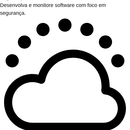
Desenvolva e monitore software com foco em
segurança.