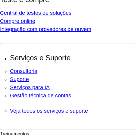
Central de testes de soluções
Compre online
Integração com provedores de nuvem
Serviços e Suporte
Consultoria
Suporte
Serviços para IA
Gestão técnica de contas
Veja todos os serviços e suporte
Treinamentos