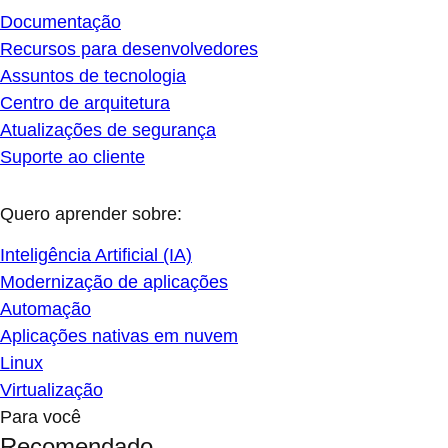
Documentação
Recursos para desenvolvedores
Assuntos de tecnologia
Centro de arquitetura
Atualizações de segurança
Suporte ao cliente
Quero aprender sobre:
Inteligência Artificial (IA)
Modernização de aplicações
Automação
Aplicações nativas em nuvem
Linux
Virtualização
Para você
Recomendado