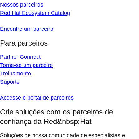
Nossos parceiros
Red Hat Ecosystem Catalog
Encontre um parceiro
Para parceiros
Partner Connect
Torne-se um parceiro
Treinamento
Suporte
Accesse o portal de parceiros
Crie soluções com os parceiros de
confiança da Red&nbsp;Hat
Soluções de nossa comunidade de especialistas e