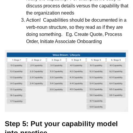
discuss process details versus the capability that
the organization needs
Action! Capabilities should be documented in a
verb-noun structure, so they read as if they are
doing something. Eg. Create Quote, Process
Order, Initiate Associate Onboarding
Step 5: Put your capability model
into practice