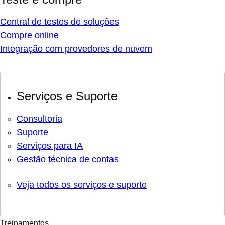
Central de testes de soluções
Compre online
Integração com provedores de nuvem
Serviços e Suporte
Consultoria
Suporte
Serviços para IA
Gestão técnica de contas
Veja todos os serviços e suporte
Treinamentos