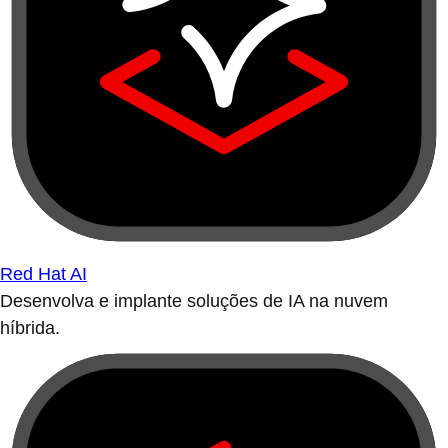
Red Hat AI
Desenvolva e implante soluções de IA na nuvem
híbrida.