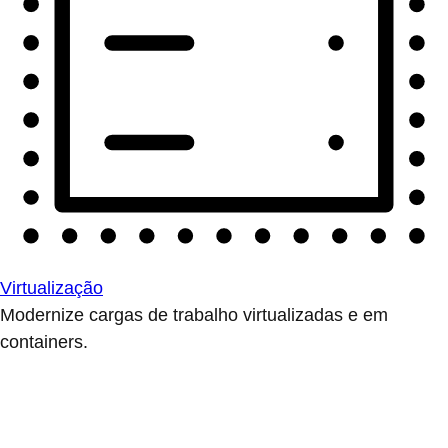
Virtualização
Modernize cargas de trabalho virtualizadas e em
containers.