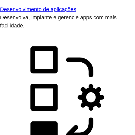
Desenvolvimento de aplicações
Desenvolva, implante e gerencie apps com mais
facilidade.