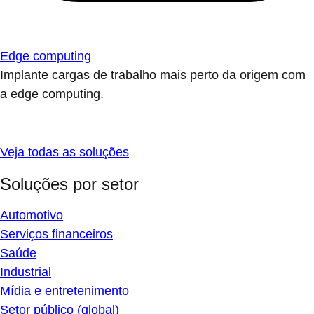
Edge computing
Implante cargas de trabalho mais perto da origem com
a edge computing.
Veja todas as soluções
Soluções por setor
Automotivo
Serviços financeiros
Saúde
Industrial
Mídia e entretenimento
Setor público (global)