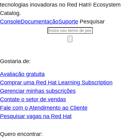
tecnologias inovadoras no Red Hat® Ecosystem
Catalog.
Console
Documentação
Suporte
Pesquisar
Gostaria de:
Avaliação gratuita
Comprar uma Red Hat Learning Subscription
Gerenciar minhas subscrições
Contate o setor de vendas
Fale com o Atendimento ao Cliente
Pesquisar vagas na Red Hat
Quero encontrar: