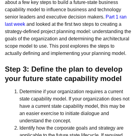
about a few key steps to build a future-state business
capability model to influence business and technology
senior leaders and executive decision makers.
Part 1 ran
last week
and looked at the first two steps to creating a
strategy-defined project planning model: understanding the
goals of the organization and determining the architectural
scope model to use. This post explores the steps to
actually defining and implementing your planning model.
Step 3: Define the plan to develop
your future state capability model
Determine if your organization requires a current
state capability model. If your organization does not
have a current state capability model, this may be
an easier exercise to initiate dialogue and
understand the concept.
Identify how the corporate goals and strategy are
applicable to the future state lifecycle. If required,