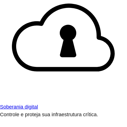
Soberania digital
Controle e proteja sua infraestrutura crítica.