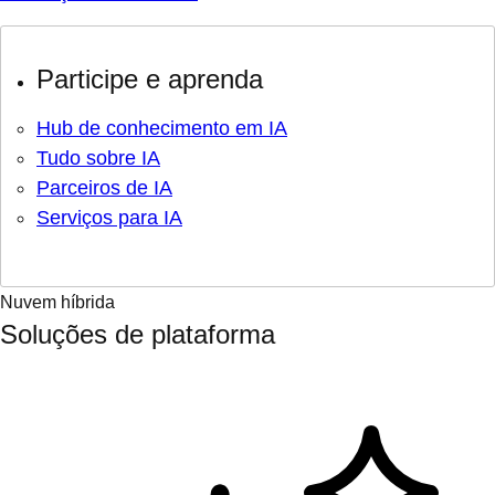
Participe e aprenda
Hub de conhecimento em IA
Tudo sobre IA
Parceiros de IA
Serviços para IA
Nuvem híbrida
Soluções de plataforma