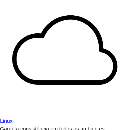
Linux
Garanta consistência em todos os ambientes.