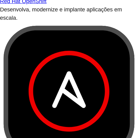
Red Hat OpenShift
Desenvolva, modernize e implante aplicações em
escala.