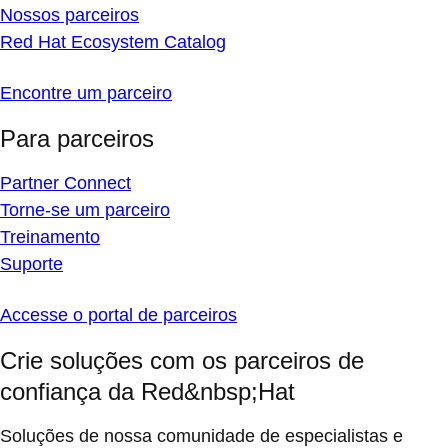
Nossos parceiros
Red Hat Ecosystem Catalog
Encontre um parceiro
Para parceiros
Partner Connect
Torne-se um parceiro
Treinamento
Suporte
Accesse o portal de parceiros
Crie soluções com os parceiros de
confiança da Red&nbsp;Hat
Soluções de nossa comunidade de especialistas e