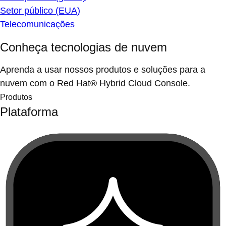
Setor público (EUA)
Telecomunicações
Conheça tecnologias de nuvem
Aprenda a usar nossos produtos e soluções para a
nuvem com o Red Hat® Hybrid Cloud Console.
Produtos
Plataforma