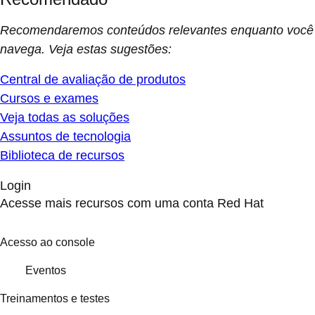
Recomendaremos conteúdos relevantes enquanto você
navega. Veja estas sugestões:
Central de avaliação de produtos
Cursos e exames
Veja todas as soluções
Assuntos de tecnologia
Biblioteca de recursos
Login
Acesse mais recursos com uma conta Red Hat
Acesso ao console
Eventos
Treinamentos e testes