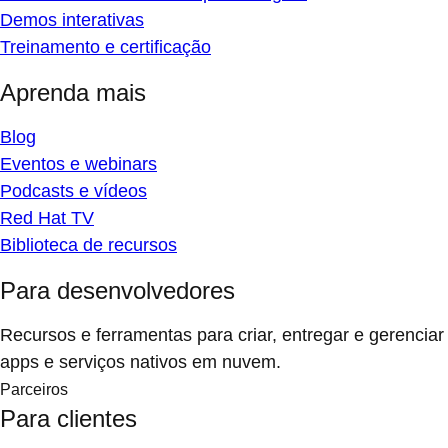
Demos interativas
Treinamento e certificação
Aprenda mais
Blog
Eventos e webinars
Podcasts e vídeos
Red Hat TV
Biblioteca de recursos
Para desenvolvedores
Recursos e ferramentas para criar, entregar e gerenciar
apps e serviços nativos em nuvem.
Parceiros
Para clientes