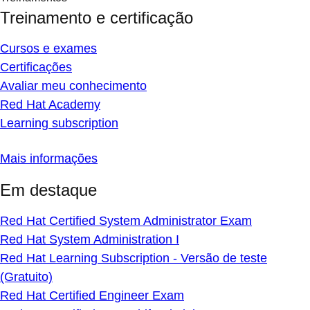
Treinamento e certificação
Cursos e exames
Certificações
Avaliar meu conhecimento
Red Hat Academy
Learning subscription
Mais informações
Em destaque
Red Hat Certified System Administrator Exam
Red Hat System Administration I
Red Hat Learning Subscription - Versão de teste
(Gratuito)
Red Hat Certified Engineer Exam