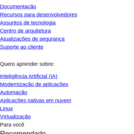
Documentação
Recursos para desenvolvedores
Assuntos de tecnologia
Centro de arquitetura
Atualizações de segurança
Suporte ao cliente
Quero aprender sobre:
Inteligência Artificial (IA)
Modernização de aplicações
Automação
Aplicações nativas em nuvem
Linux
Virtualização
Para você
Recomendado