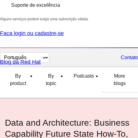
Suporte de excelência
Alguns serviços podem exigir uma subscrição válida.
Faça login ou cadastre-se
Selecionar
Contato
Blog da Red Hat
idioma
By
By
Podcasts
More
product
topic
blogs
Data and Architecture: Business
Capability Future State How-To,