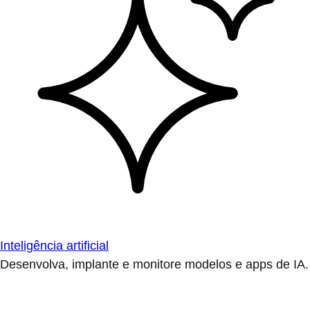
Inteligência artificial
Desenvolva, implante e monitore modelos e apps de IA.