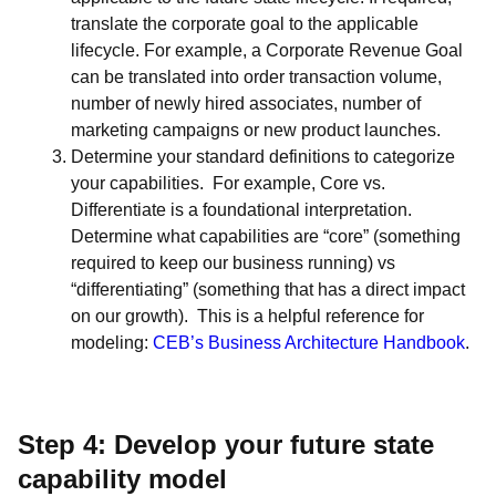
translate the corporate goal to the applicable
lifecycle. For example, a Corporate Revenue Goal
can be translated into order transaction volume,
number of newly hired associates, number of
marketing campaigns or new product launches.
Determine your standard definitions to categorize
your capabilities. For example, Core vs.
Differentiate is a foundational interpretation.
Determine what capabilities are “core” (something
required to keep our business running) vs
“differentiating” (something that has a direct impact
on our growth). This is a helpful reference for
modeling:
CEB’s Business Architecture Handbook
.
Step 4: Develop your future state
capability model