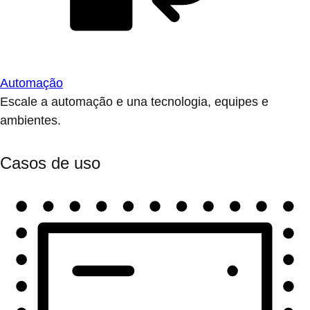
Automação
Escale a automação e una tecnologia, equipes e
ambientes.
Casos de uso