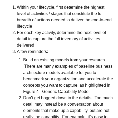
Within your lifecycle, first determine the highest
level of activities / stages that constitute the full
breadth of actions needed to deliver the end-to-end
lifecycle
For each key activity, determine the next level of
detail to capture the full inventory of activities
delivered
A few reminders:
Build on existing models from your research.
There are many examples of baseline business
architecture models available for you to
benchmark your organization and accelerate the
concepts you want to capture, as highlighted in
Figure 4 - Generic Capability Model.
Don’t get bogged down in the details. Too much
detail may instead be a conversation about
elements that make up a capability, but are not
really the capability. For example, it’s easy to