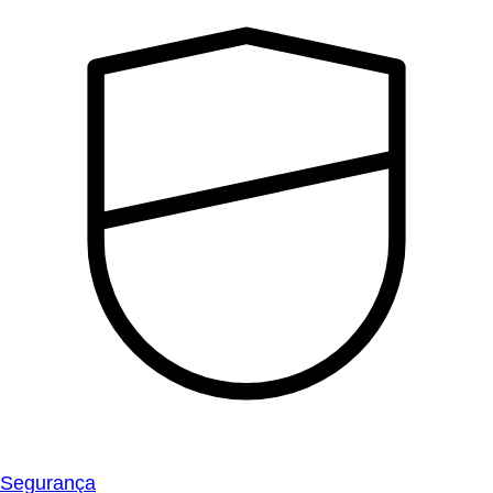
Segurança