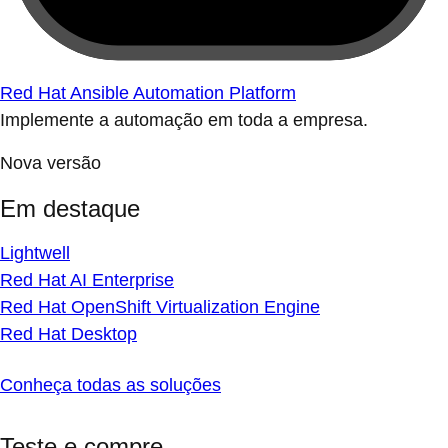
Red Hat Ansible Automation Platform
Implemente a automação em toda a empresa.
Nova versão
Em destaque
Lightwell
Red Hat AI Enterprise
Red Hat OpenShift Virtualization Engine
Red Hat Desktop
Conheça todas as soluções
Teste e compre