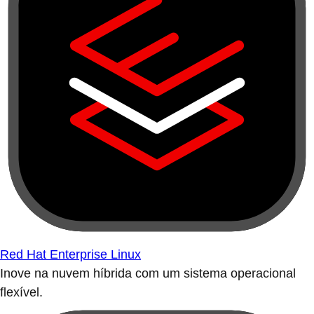
Red Hat Enterprise Linux
Inove na nuvem híbrida com um sistema operacional
flexível.