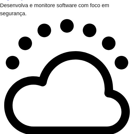
Desenvolva e monitore software com foco em
segurança.