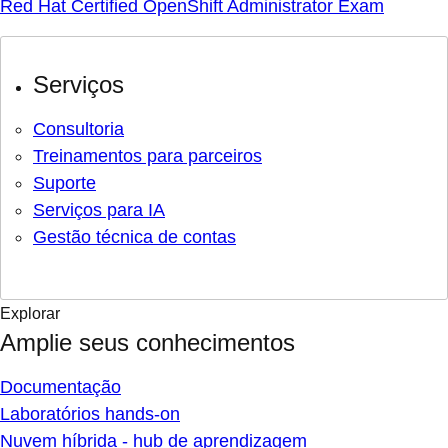
Red Hat Certified OpenShift Administrator Exam
Serviços
Consultoria
Treinamentos para parceiros
Suporte
Serviços para IA
Gestão técnica de contas
Explorar
Amplie seus conhecimentos
Documentação
Laboratórios hands-on
Nuvem híbrida - hub de aprendizagem