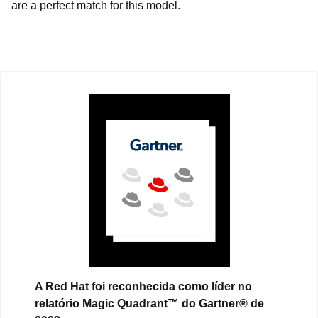
are a perfect match for this model.
A Red Hat foi reconhecida como líder no
relatório Magic Quadrant™ do Gartner® de