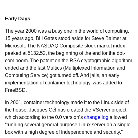
Early Days
The year 2000 was a busy one in the world of computing.
15 years ago, Bill Gates stood aside for Steve Balmer at
Microsoft. The NASDAQ Composite stock market index
peaked at 5132.52, the beginning of the end for the dot-
com boom. The patent on the RSA cryptographic algorithm
ended and the last Multics (Multiplexed Information and
Computing Service) got turned off. And jails, an early
implementation of container technology, was added to
FreeBSD.
In 2001, container technology made it to the Linux side of
the house. Jacques Gélinas created the VServer project,
which according to the 0.0 version’s
change log
allowed
“running several general purpose Linux server on a single
box with a high degree of Independence and security.”