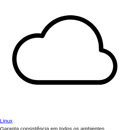
Linux
Garanta consistência em todos os ambientes.