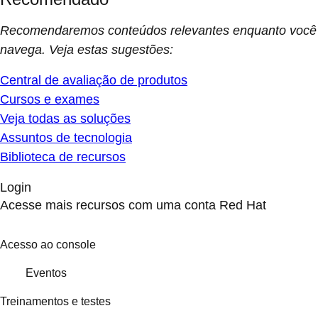
Recomendaremos conteúdos relevantes enquanto você
navega. Veja estas sugestões:
Central de avaliação de produtos
Cursos e exames
Veja todas as soluções
Assuntos de tecnologia
Biblioteca de recursos
Login
Acesse mais recursos com uma conta Red Hat
Acesso ao console
Eventos
Treinamentos e testes