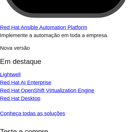
Red Hat Ansible Automation Platform
Implemente a automação em toda a empresa.
Nova versão
Em destaque
Lightwell
Red Hat AI Enterprise
Red Hat OpenShift Virtualization Engine
Red Hat Desktop
Conheça todas as soluções
Teste e compre