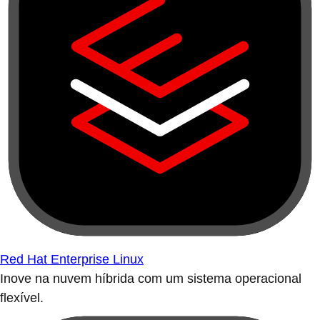
Red Hat Enterprise Linux
Inove na nuvem híbrida com um sistema operacional
flexível.