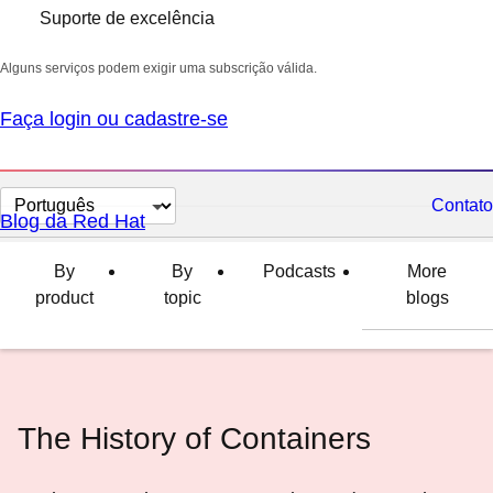
Suporte de excelência
Alguns serviços podem exigir uma subscrição válida.
Faça login ou cadastre-se
Selecionar
Contato
Blog da Red Hat
idioma
By
By
Podcasts
More
product
topic
blogs
The History of Containers