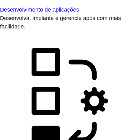
Desenvolvimento de aplicações
Desenvolva, implante e gerencie apps com mais
facilidade.