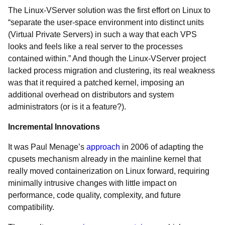
The Linux-VServer solution was the first effort on Linux to
“separate the user-space environment into distinct units
(Virtual Private Servers) in such a way that each VPS
looks and feels like a real server to the processes
contained within.” And though the Linux-VServer project
lacked process migration and clustering, its real weakness
was that it required a patched kernel, imposing an
additional overhead on distributors and system
administrators (or is it a feature?).
Incremental Innovations
It was Paul Menage’s
approach
in 2006 of adapting the
cpusets mechanism already in the mainline kernel that
really moved containerization on Linux forward, requiring
minimally intrusive changes with little impact on
performance, code quality, complexity, and future
compatibility.