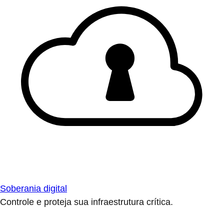
Soberania digital
Controle e proteja sua infraestrutura crítica.