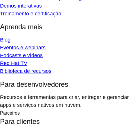
Demos interativas
Treinamento e certificação
Aprenda mais
Blog
Eventos e webinars
Podcasts e vídeos
Red Hat TV
Biblioteca de recursos
Para desenvolvedores
Recursos e ferramentas para criar, entregar e gerenciar
apps e serviços nativos em nuvem.
Parceiros
Para clientes