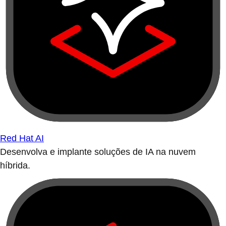
Red Hat AI
Desenvolva e implante soluções de IA na nuvem
híbrida.