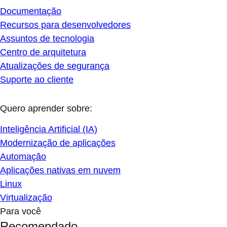
Documentação
Recursos para desenvolvedores
Assuntos de tecnologia
Centro de arquitetura
Atualizações de segurança
Suporte ao cliente
Quero aprender sobre:
Inteligência Artificial (IA)
Modernização de aplicações
Automação
Aplicações nativas em nuvem
Linux
Virtualização
Para você
Recomendado