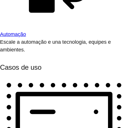
Automação
Escale a automação e una tecnologia, equipes e
ambientes.
Casos de uso