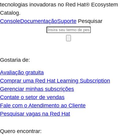
tecnologias inovadoras no Red Hat® Ecosystem
Catalog.
Console
Documentação
Suporte
Pesquisar
Gostaria de:
Avaliação gratuita
Comprar uma Red Hat Learning Subscription
Gerenciar minhas subscrições
Contate o setor de vendas
Fale com o Atendimento ao Cliente
Pesquisar vagas na Red Hat
Quero encontrar: