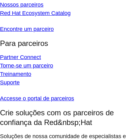
Nossos parceiros
Red Hat Ecosystem Catalog
Encontre um parceiro
Para parceiros
Partner Connect
Torne-se um parceiro
Treinamento
Suporte
Accesse o portal de parceiros
Crie soluções com os parceiros de
confiança da Red&nbsp;Hat
Soluções de nossa comunidade de especialistas e