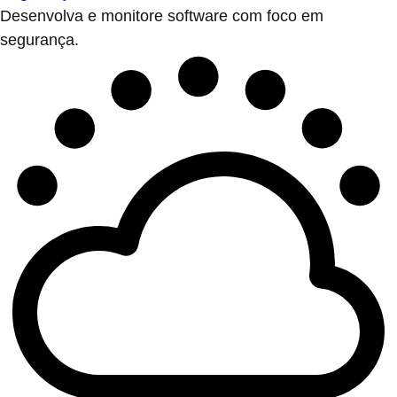
Desenvolva e monitore software com foco em
segurança.