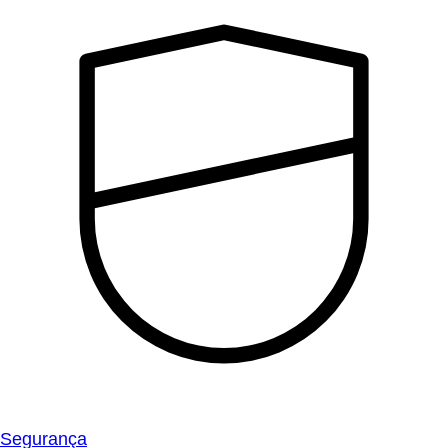
Segurança