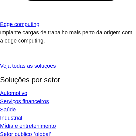
Edge computing
Implante cargas de trabalho mais perto da origem com
a edge computing.
Veja todas as soluções
Soluções por setor
Automotivo
Serviços financeiros
Saúde
Industrial
Mídia e entretenimento
Setor público (global)