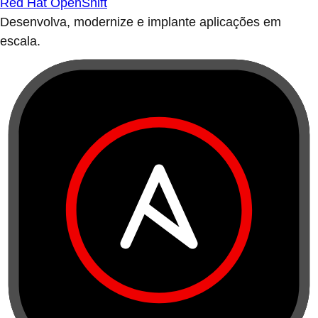
Red Hat OpenShift
Desenvolva, modernize e implante aplicações em
escala.