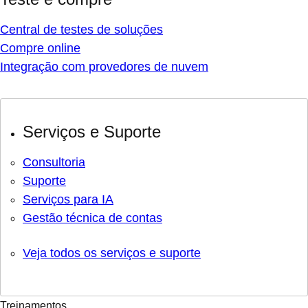
Central de testes de soluções
Compre online
Integração com provedores de nuvem
Serviços e Suporte
Consultoria
Suporte
Serviços para IA
Gestão técnica de contas
Veja todos os serviços e suporte
Treinamentos