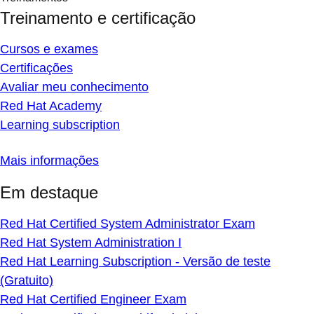
Treinamento e certificação
Cursos e exames
Certificações
Avaliar meu conhecimento
Red Hat Academy
Learning subscription
Mais informações
Em destaque
Red Hat Certified System Administrator Exam
Red Hat System Administration I
Red Hat Learning Subscription - Versão de teste
(Gratuito)
Red Hat Certified Engineer Exam