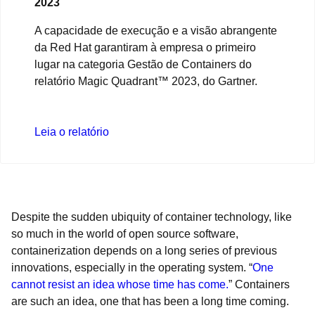
2023
A capacidade de execução e a visão abrangente
da Red Hat garantiram à empresa o primeiro
lugar na categoria Gestão de Containers do
relatório Magic Quadrant™ 2023, do Gartner.
Leia o relatório
Despite the sudden ubiquity of container technology, like
so much in the world of open source software,
containerization depends on a long series of previous
innovations, especially in the operating system. “
One
cannot resist an idea whose time has come.
” Containers
are such an idea, one that has been a long time coming.