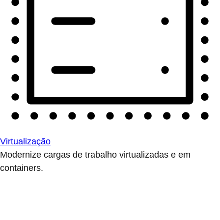
Virtualização
Modernize cargas de trabalho virtualizadas e em
containers.