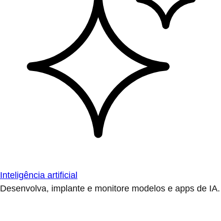
Inteligência artificial
Desenvolva, implante e monitore modelos e apps de IA.