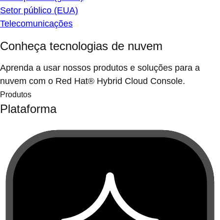
Setor público (EUA)
Telecomunicações
Conheça tecnologias de nuvem
Aprenda a usar nossos produtos e soluções para a
nuvem com o Red Hat® Hybrid Cloud Console.
Produtos
Plataforma