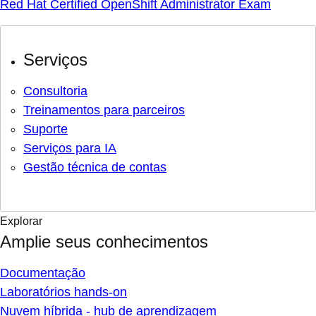
Red Hat Certified OpenShift Administrator Exam
Serviços
Consultoria
Treinamentos para parceiros
Suporte
Serviços para IA
Gestão técnica de contas
Explorar
Amplie seus conhecimentos
Documentação
Laboratórios hands-on
Nuvem híbrida - hub de aprendizagem