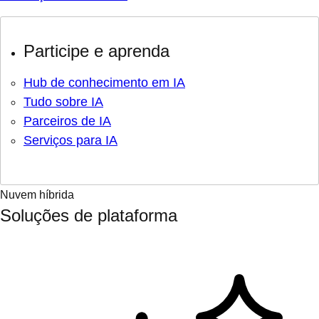
Participe e aprenda
Hub de conhecimento em IA
Tudo sobre IA
Parceiros de IA
Serviços para IA
Nuvem híbrida
Soluções de plataforma