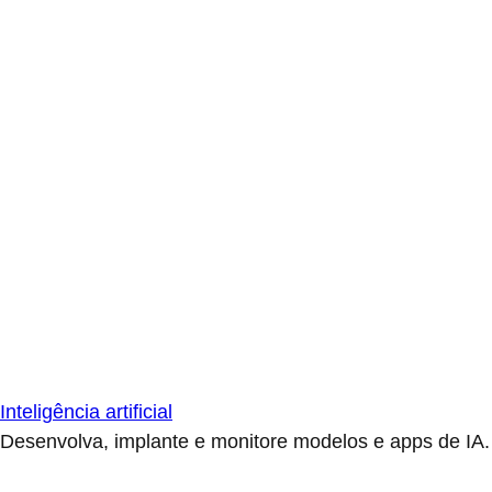
Inteligência artificial
Desenvolva, implante e monitore modelos e apps de IA.