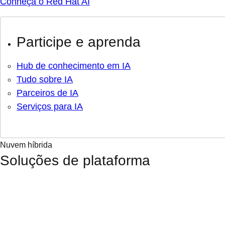
Conheça o Red Hat AI
Participe e aprenda
Hub de conhecimento em IA
Tudo sobre IA
Parceiros de IA
Serviços para IA
Nuvem híbrida
Soluções de plataforma