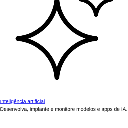
Inteligência artificial
Desenvolva, implante e monitore modelos e apps de IA.