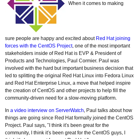
When it comes to making
sure people are happy and excited about
Red Hat joining
forces with the CentOS Project
, one of the most important
stakeholders inside of Red Hat is EVP & President of
Products and Technologies, Paul Cormier. Paul was
involved with the hard but important business decision that
led to splitting the original Red Hat Linux into Fedora Linux
and Red Hat Enterprise Linux, a move that helped inspire
the creation of CentOS and other projects to help fill the
community-driven need for a slow-moving platform.
In
a video interview on ServerWatch
, Paul talks about how
things are going since Red Hat formally joined the CentOS
Project. Paul says, "I think it's been great for the
community, I think it's been great for the CentOS guys, I