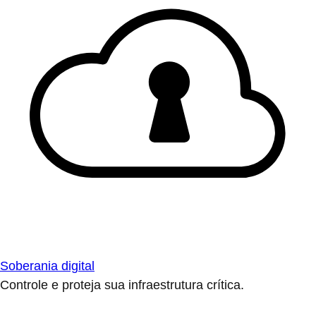
Soberania digital
Controle e proteja sua infraestrutura crítica.