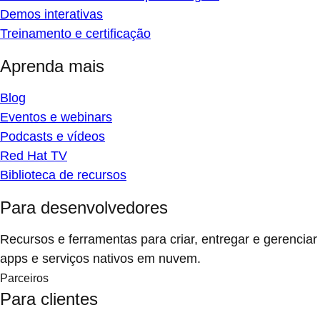
Demos interativas
Treinamento e certificação
Aprenda mais
Blog
Eventos e webinars
Podcasts e vídeos
Red Hat TV
Biblioteca de recursos
Para desenvolvedores
Recursos e ferramentas para criar, entregar e gerenciar
apps e serviços nativos em nuvem.
Parceiros
Para clientes