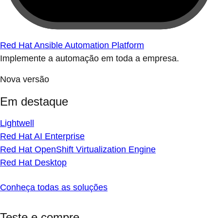
Red Hat Ansible Automation Platform
Implemente a automação em toda a empresa.
Nova versão
Em destaque
Lightwell
Red Hat AI Enterprise
Red Hat OpenShift Virtualization Engine
Red Hat Desktop
Conheça todas as soluções
Teste e compre