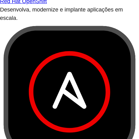
Red Hat OpenShift
Desenvolva, modernize e implante aplicações em
escala.