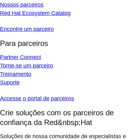
Nossos parceiros
Red Hat Ecosystem Catalog
Encontre um parceiro
Para parceiros
Partner Connect
Torne-se um parceiro
Treinamento
Suporte
Accesse o portal de parceiros
Crie soluções com os parceiros de
confiança da Red&nbsp;Hat
Soluções de nossa comunidade de especialistas e