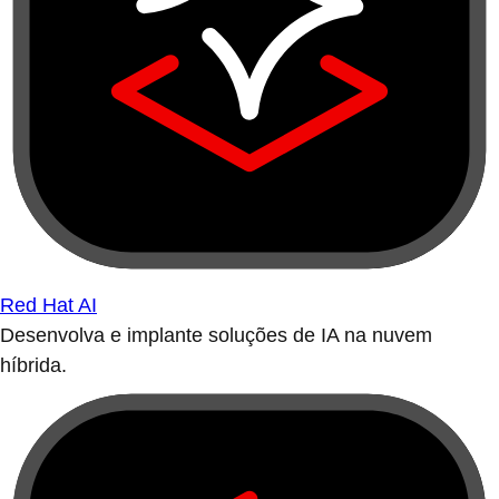
Red Hat AI
Desenvolva e implante soluções de IA na nuvem
híbrida.