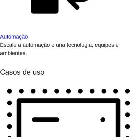
Automação
Escale a automação e una tecnologia, equipes e
ambientes.
Casos de uso