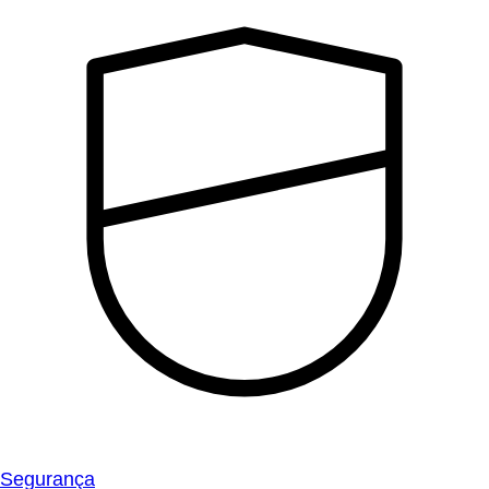
Segurança