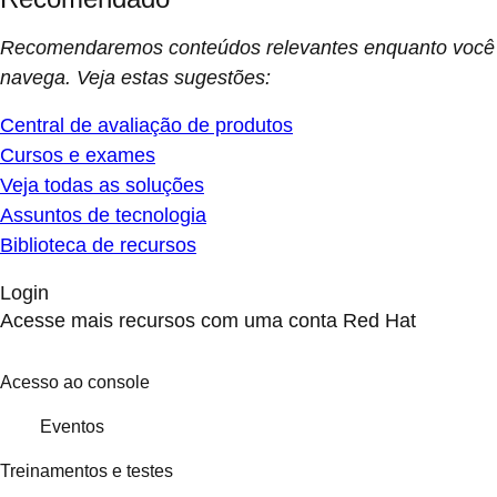
Recomendaremos conteúdos relevantes enquanto você
navega. Veja estas sugestões:
Central de avaliação de produtos
Cursos e exames
Veja todas as soluções
Assuntos de tecnologia
Biblioteca de recursos
Login
Acesse mais recursos com uma conta Red Hat
Acesso ao console
Eventos
Treinamentos e testes