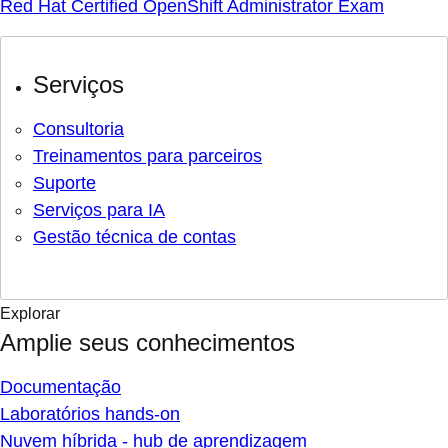
Red Hat Certified OpenShift Administrator Exam
Serviços
Consultoria
Treinamentos para parceiros
Suporte
Serviços para IA
Gestão técnica de contas
Explorar
Amplie seus conhecimentos
Documentação
Laboratórios hands-on
Nuvem híbrida - hub de aprendizagem