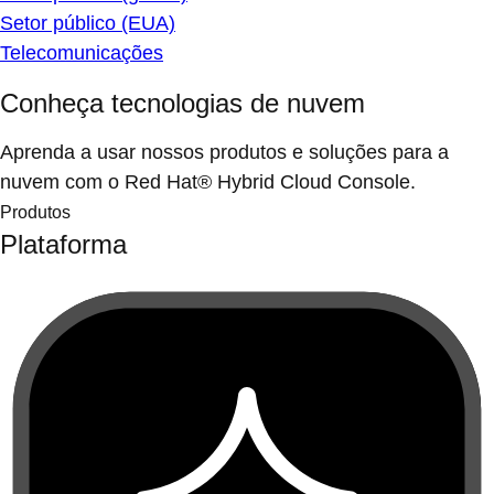
Setor público (EUA)
Telecomunicações
Conheça tecnologias de nuvem
Aprenda a usar nossos produtos e soluções para a
nuvem com o Red Hat® Hybrid Cloud Console.
Produtos
Plataforma