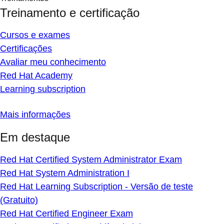
Treinamento e certificação
Cursos e exames
Certificações
Avaliar meu conhecimento
Red Hat Academy
Learning subscription
Mais informações
Em destaque
Red Hat Certified System Administrator Exam
Red Hat System Administration I
Red Hat Learning Subscription - Versão de teste
(Gratuito)
Red Hat Certified Engineer Exam