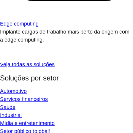
Edge computing
Implante cargas de trabalho mais perto da origem com
a edge computing.
Veja todas as soluções
Soluções por setor
Automotivo
Serviços financeiros
Saúde
Industrial
Mídia e entretenimento
Setor público (global)