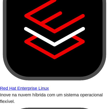
Red Hat Enterprise Linux
Inove na nuvem híbrida com um sistema operacional
flexível.