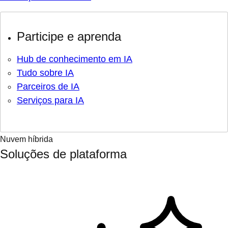
Participe e aprenda
Hub de conhecimento em IA
Tudo sobre IA
Parceiros de IA
Serviços para IA
Nuvem híbrida
Soluções de plataforma