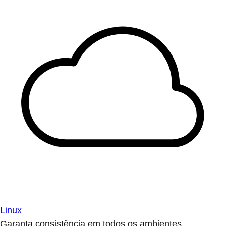
Linux
Garanta consistência em todos os ambientes.