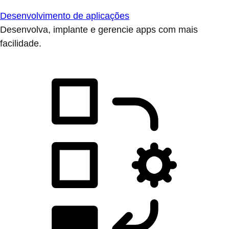
Desenvolvimento de aplicações
Desenvolva, implante e gerencie apps com mais
facilidade.