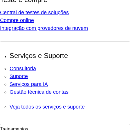
Central de testes de soluções
Compre online
Integração com provedores de nuvem
Serviços e Suporte
Consultoria
Suporte
Serviços para IA
Gestão técnica de contas
Veja todos os serviços e suporte
Treinamentos