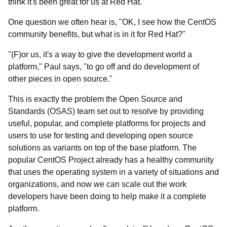
think it's been great for us at Red Hat."
One question we often hear is, "OK, I see how the CentOS
community benefits, but what is in it for Red Hat?"
"(F)or us, it's a way to give the development world a
platform," Paul says, "to go off and do development of
other pieces in open source."
This is exactly the problem the Open Source and
Standards (OSAS) team set out to resolve by providing
useful, popular, and complete platforms for projects and
users to use for testing and developing open source
solutions as variants on top of the base platform. The
popular CentOS Project already has a healthy community
that uses the operating system in a variety of situations and
organizations, and now we can scale out the work
developers have been doing to help make it a complete
platform.