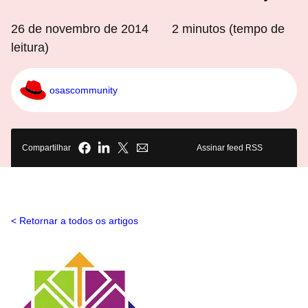
26 de novembro de 2014
2
minutos (tempo de
leitura)
osascommunity
Compartilhar
Assinar feed RSS
Retornar a todos os artigos