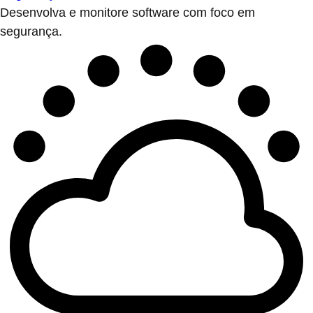
Desenvolva e monitore software com foco em
segurança.