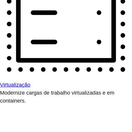
Virtualização
Modernize cargas de trabalho virtualizadas e em
containers.