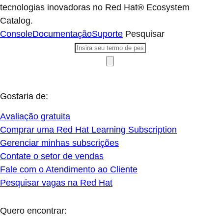
tecnologias inovadoras no Red Hat® Ecosystem
Catalog.
Console
Documentação
Suporte
Pesquisar
Gostaria de:
Avaliação gratuita
Comprar uma Red Hat Learning Subscription
Gerenciar minhas subscrições
Contate o setor de vendas
Fale com o Atendimento ao Cliente
Pesquisar vagas na Red Hat
Quero encontrar: