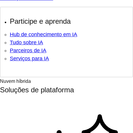
Participe e aprenda
Hub de conhecimento em IA
Tudo sobre IA
Parceiros de IA
Serviços para IA
Nuvem híbrida
Soluções de plataforma