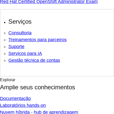
Red Hat Certified OpenShift Administrator Exam
Serviços
Consultoria
Treinamentos para parceiros
Suporte
Serviços para IA
Gestão técnica de contas
Explorar
Amplie seus conhecimentos
Documentação
Laboratórios hands-on
Nuvem híbrida - hub de aprendizagem