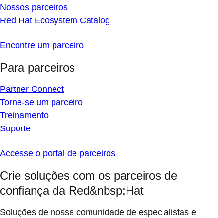
Nossos parceiros
Red Hat Ecosystem Catalog
Encontre um parceiro
Para parceiros
Partner Connect
Torne-se um parceiro
Treinamento
Suporte
Accesse o portal de parceiros
Crie soluções com os parceiros de
confiança da Red&nbsp;Hat
Soluções de nossa comunidade de especialistas e