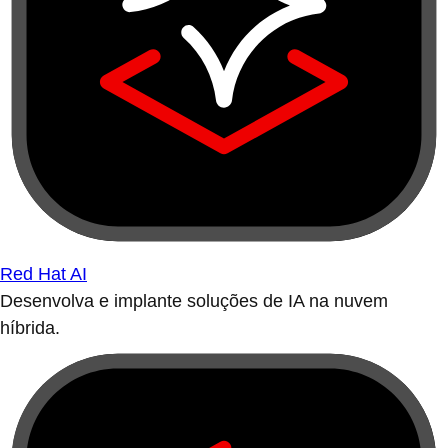
Red Hat AI
Desenvolva e implante soluções de IA na nuvem
híbrida.