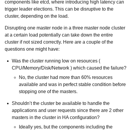
components like etcd, where introducing high latency can
trigger leader elections. This can be disruptive to the
cluster, depending on the load.
Disrupting one master node in a three master node cluster
at a certain load potentially can take down the entire
cluster if not sized correctly. Here are a couple of the
questions one might have:
Was the cluster running low on resources (
CPU/Memory/Disk/Network ) which caused the failure?
No, the cluster had more than 60% resources
available and was in perfect stable condition before
stopping one of the masters.
Shouldn’t the cluster be available to handle the
applications and user requests since there are 2 other
masters in the cluster in HA configuration?
Ideally yes, but the components including the