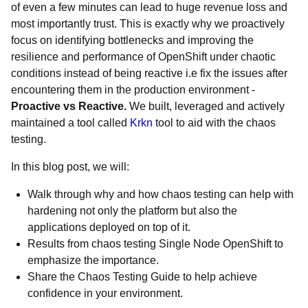
of even a few minutes can lead to huge revenue loss and
most importantly trust. This is exactly why we proactively
focus on identifying bottlenecks and improving the
resilience and performance of OpenShift under chaotic
conditions instead of being reactive i.e fix the issues after
encountering them in the production environment -
Proactive vs Reactive.
We built, leveraged and actively
maintained a tool called
Krkn
tool to aid with the chaos
testing.
In this blog post, we will:
Walk through why and how chaos testing can help with
hardening not only the platform but also the
applications deployed on top of it.
Results from chaos testing Single Node OpenShift to
emphasize the importance.
Share the Chaos Testing Guide to help achieve
confidence in your environment.