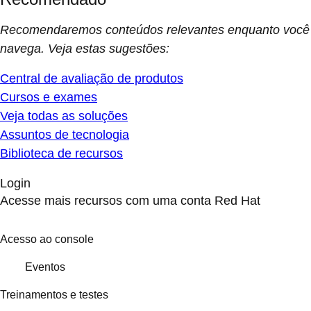
Recomendaremos conteúdos relevantes enquanto você
navega. Veja estas sugestões:
Central de avaliação de produtos
Cursos e exames
Veja todas as soluções
Assuntos de tecnologia
Biblioteca de recursos
Login
Acesse mais recursos com uma conta Red Hat
Acesso ao console
Eventos
Treinamentos e testes