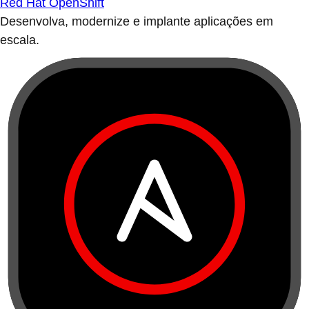
Red Hat OpenShift
Desenvolva, modernize e implante aplicações em
escala.