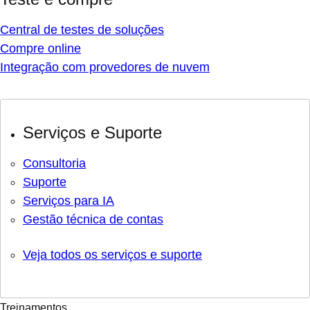
Central de testes de soluções
Compre online
Integração com provedores de nuvem
Serviços e Suporte
Consultoria
Suporte
Serviços para IA
Gestão técnica de contas
Veja todos os serviços e suporte
Treinamentos