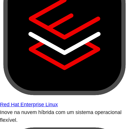
Red Hat Enterprise Linux
Inove na nuvem híbrida com um sistema operacional
flexível.