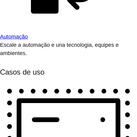
Automação
Escale a automação e una tecnologia, equipes e
ambientes.
Casos de uso