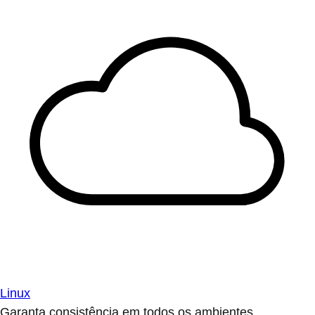
Linux
Garanta consistência em todos os ambientes.