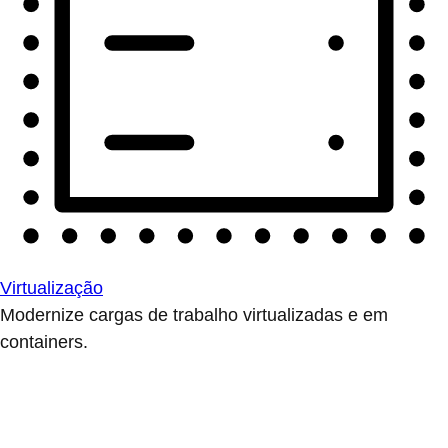
Virtualização
Modernize cargas de trabalho virtualizadas e em
containers.