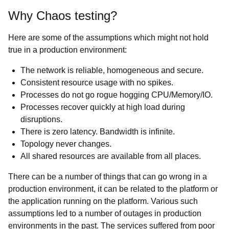
Why Chaos testing?
Here are some of the assumptions which might not hold
true in a production environment:
The network is reliable, homogeneous and secure.
Consistent resource usage with no spikes.
Processes do not go rogue hogging CPU/Memory/IO.
Processes recover quickly at high load during
disruptions.
There is zero latency. Bandwidth is infinite.
Topology never changes.
All shared resources are available from all places.
There can be a number of things that can go wrong in a
production environment, it can be related to the platform or
the application running on the platform. Various such
assumptions led to a number of outages in production
environments in the past. The services suffered from poor