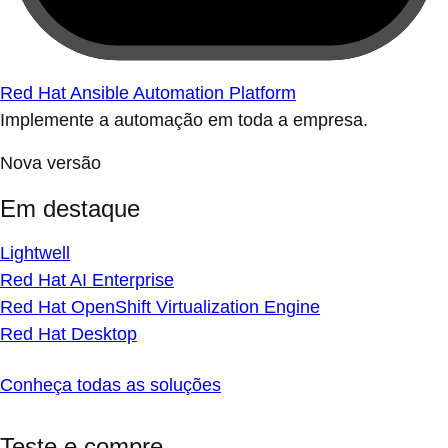
Red Hat Ansible Automation Platform
Implemente a automação em toda a empresa.
Nova versão
Em destaque
Lightwell
Red Hat AI Enterprise
Red Hat OpenShift Virtualization Engine
Red Hat Desktop
Conheça todas as soluções
Teste e compre