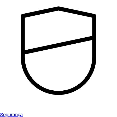
Segurança