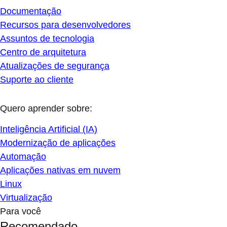
Documentação
Recursos para desenvolvedores
Assuntos de tecnologia
Centro de arquitetura
Atualizações de segurança
Suporte ao cliente
Quero aprender sobre:
Inteligência Artificial (IA)
Modernização de aplicações
Automação
Aplicações nativas em nuvem
Linux
Virtualização
Para você
Recomendado