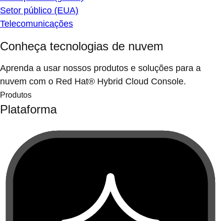
Setor público (EUA)
Telecomunicações
Conheça tecnologias de nuvem
Aprenda a usar nossos produtos e soluções para a
nuvem com o Red Hat® Hybrid Cloud Console.
Produtos
Plataforma