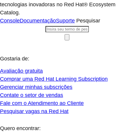
tecnologias inovadoras no Red Hat® Ecosystem
Catalog.
Console
Documentação
Suporte
Pesquisar
Gostaria de:
Avaliação gratuita
Comprar uma Red Hat Learning Subscription
Gerenciar minhas subscrições
Contate o setor de vendas
Fale com o Atendimento ao Cliente
Pesquisar vagas na Red Hat
Quero encontrar: