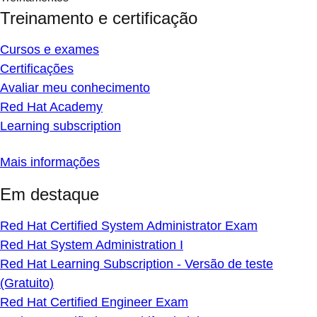
Treinamento e certificação
Cursos e exames
Certificações
Avaliar meu conhecimento
Red Hat Academy
Learning subscription
Mais informações
Em destaque
Red Hat Certified System Administrator Exam
Red Hat System Administration I
Red Hat Learning Subscription - Versão de teste
(Gratuito)
Red Hat Certified Engineer Exam