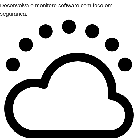
Desenvolva e monitore software com foco em
segurança.