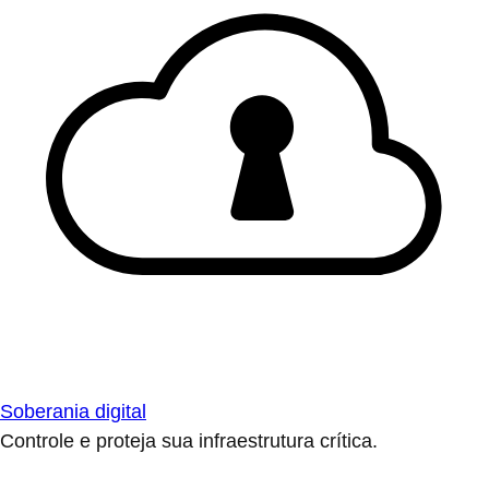
Soberania digital
Controle e proteja sua infraestrutura crítica.