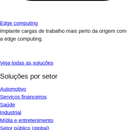
Edge computing
Implante cargas de trabalho mais perto da origem com
a edge computing.
Veja todas as soluções
Soluções por setor
Automotivo
Serviços financeiros
Saúde
Industrial
Mídia e entretenimento
Setor público (global)