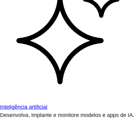
Inteligência artificial
Desenvolva, implante e monitore modelos e apps de IA.