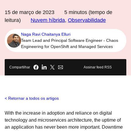
15 de março de 2023
5
minutos (tempo de
leitura)
Nuvem híbrida
,
Observabilidade
Naga Ravi Chaitanya Elluri
Team Lead and Principal Software Engineer - Chaos
Engineering for OpenShift and Managed Services
Compartilhar
Assinar feed RSS
Retornar a todos os artigos
With the increase in adoption and reliance on digital
technology and microservices architecture, the uptime of
an application has never been more important. Downtime