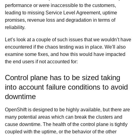
performance or were inaccessible to the customers,
leading to missing Service Level Agreement, uptime
promises, revenue loss and degradation in terms of
reliability.
Let’s look at a couple of such issues that we wouldn’t have
encountered if the chaos testing was in place. We'll also
examine some fixes, and how this would have impacted
the end users if not accounted for:
Control plane has to be sized taking
into account failure conditions to avoid
downtime
OpenShift is designed to be highly available, but there are
many potential areas which can break the clusters and
cause downtime. The health of the control plane is tightly
coupled with the uptime, or the behavior of the other