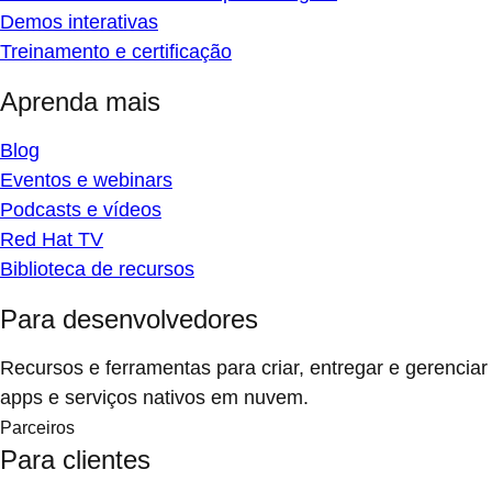
Demos interativas
Treinamento e certificação
Aprenda mais
Blog
Eventos e webinars
Podcasts e vídeos
Red Hat TV
Biblioteca de recursos
Para desenvolvedores
Recursos e ferramentas para criar, entregar e gerenciar
apps e serviços nativos em nuvem.
Parceiros
Para clientes