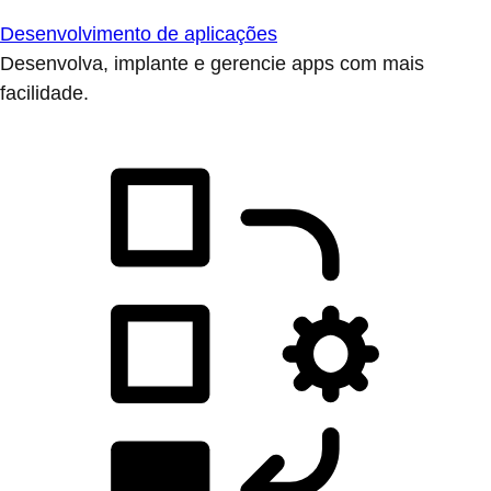
Desenvolvimento de aplicações
Desenvolva, implante e gerencie apps com mais
facilidade.