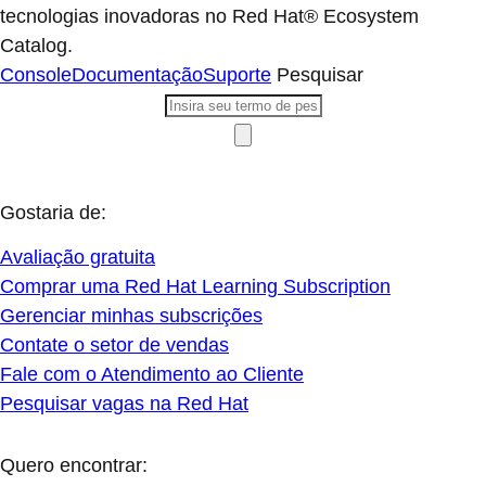
tecnologias inovadoras no Red Hat® Ecosystem
Catalog.
Console
Documentação
Suporte
Pesquisar
Gostaria de:
Avaliação gratuita
Comprar uma Red Hat Learning Subscription
Gerenciar minhas subscrições
Contate o setor de vendas
Fale com o Atendimento ao Cliente
Pesquisar vagas na Red Hat
Quero encontrar: