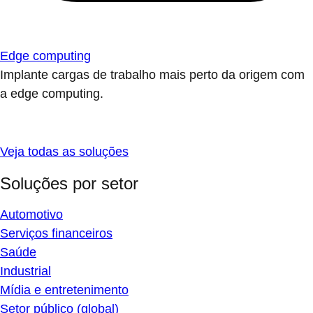
Edge computing
Implante cargas de trabalho mais perto da origem com
a edge computing.
Veja todas as soluções
Soluções por setor
Automotivo
Serviços financeiros
Saúde
Industrial
Mídia e entretenimento
Setor público (global)