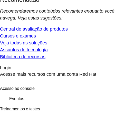
Recomendaremos conteúdos relevantes enquanto você
navega. Veja estas sugestões:
Central de avaliação de produtos
Cursos e exames
Veja todas as soluções
Assuntos de tecnologia
Biblioteca de recursos
Login
Acesse mais recursos com uma conta Red Hat
Acesso ao console
Eventos
Treinamentos e testes