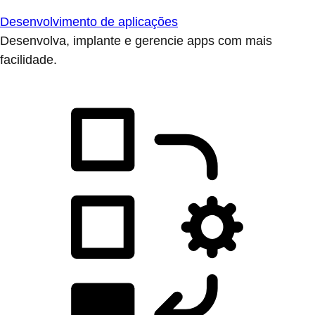
Desenvolvimento de aplicações
Desenvolva, implante e gerencie apps com mais
facilidade.