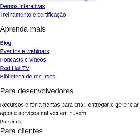
Demos interativas
Treinamento e certificação
Aprenda mais
Blog
Eventos e webinars
Podcasts e vídeos
Red Hat TV
Biblioteca de recursos
Para desenvolvedores
Recursos e ferramentas para criar, entregar e gerenciar
apps e serviços nativos em nuvem.
Parceiros
Para clientes