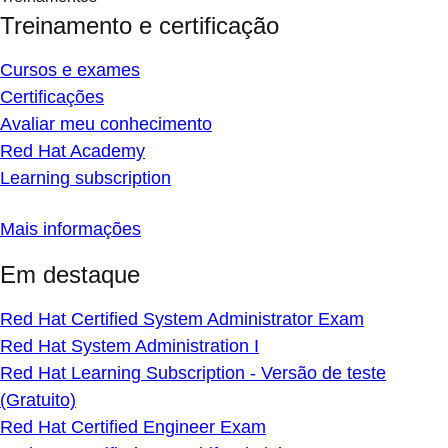
Treinamento e certificação
Cursos e exames
Certificações
Avaliar meu conhecimento
Red Hat Academy
Learning subscription
Mais informações
Em destaque
Red Hat Certified System Administrator Exam
Red Hat System Administration I
Red Hat Learning Subscription - Versão de teste
(Gratuito)
Red Hat Certified Engineer Exam