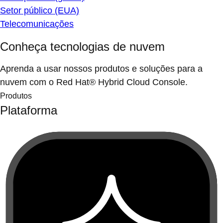
Setor público (EUA)
Telecomunicações
Conheça tecnologias de nuvem
Aprenda a usar nossos produtos e soluções para a
nuvem com o Red Hat® Hybrid Cloud Console.
Produtos
Plataforma