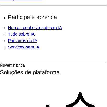
Participe e aprenda
Hub de conhecimento em IA
Tudo sobre IA
Parceiros de IA
Serviços para IA
Nuvem híbrida
Soluções de plataforma