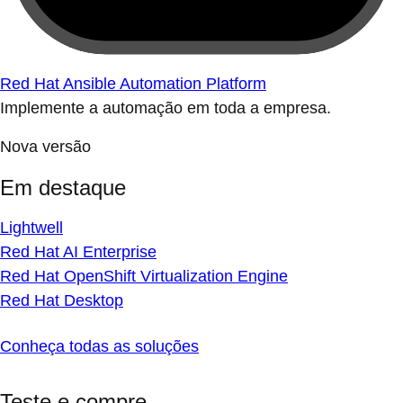
Red Hat Ansible Automation Platform
Implemente a automação em toda a empresa.
Nova versão
Em destaque
Lightwell
Red Hat AI Enterprise
Red Hat OpenShift Virtualization Engine
Red Hat Desktop
Conheça todas as soluções
Teste e compre