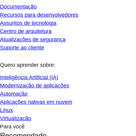
Documentação
Recursos para desenvolvedores
Assuntos de tecnologia
Centro de arquitetura
Atualizações de segurança
Suporte ao cliente
Quero aprender sobre:
Inteligência Artificial (IA)
Modernização de aplicações
Automação
Aplicações nativas em nuvem
Linux
Virtualização
Para você
Recomendado