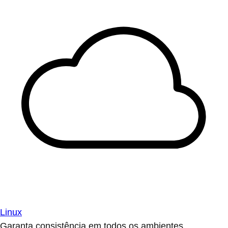
Linux
Garanta consistência em todos os ambientes.