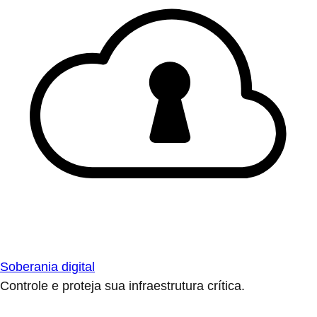
Soberania digital
Controle e proteja sua infraestrutura crítica.