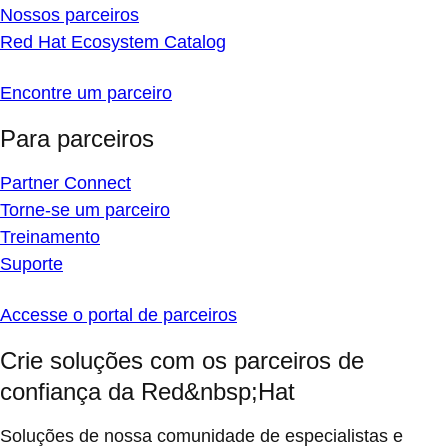
Nossos parceiros
Red Hat Ecosystem Catalog
Encontre um parceiro
Para parceiros
Partner Connect
Torne-se um parceiro
Treinamento
Suporte
Accesse o portal de parceiros
Crie soluções com os parceiros de
confiança da Red&nbsp;Hat
Soluções de nossa comunidade de especialistas e