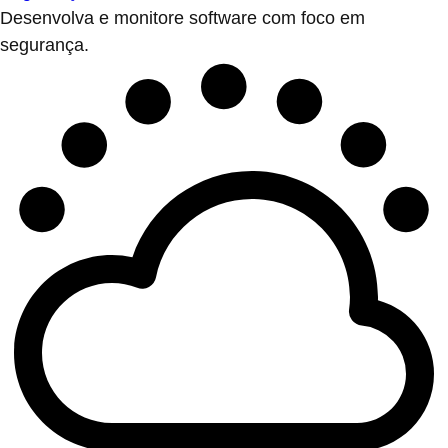
Desenvolva e monitore software com foco em
segurança.