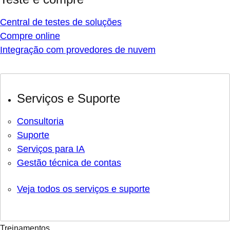
Central de testes de soluções
Compre online
Integração com provedores de nuvem
Serviços e Suporte
Consultoria
Suporte
Serviços para IA
Gestão técnica de contas
Veja todos os serviços e suporte
Treinamentos