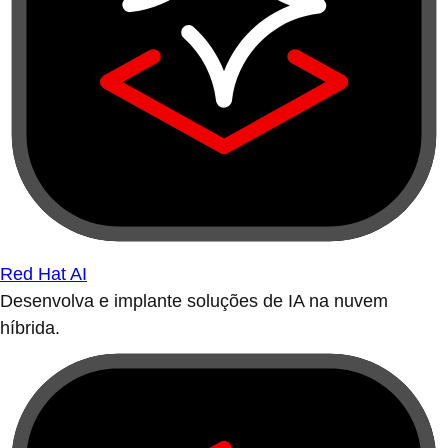
Red Hat AI
Desenvolva e implante soluções de IA na nuvem
híbrida.