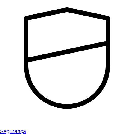
Segurança