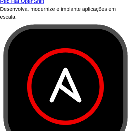
Red Hat OpenShift
Desenvolva, modernize e implante aplicações em
escala.