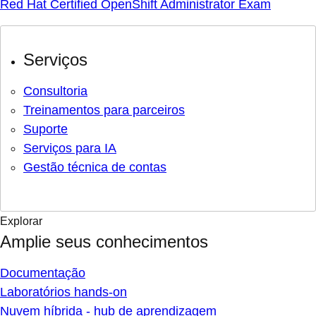
Red Hat Certified OpenShift Administrator Exam
Serviços
Consultoria
Treinamentos para parceiros
Suporte
Serviços para IA
Gestão técnica de contas
Explorar
Amplie seus conhecimentos
Documentação
Laboratórios hands-on
Nuvem híbrida - hub de aprendizagem