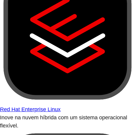
Red Hat Enterprise Linux
Inove na nuvem híbrida com um sistema operacional
flexível.