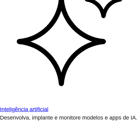
Inteligência artificial
Desenvolva, implante e monitore modelos e apps de IA.