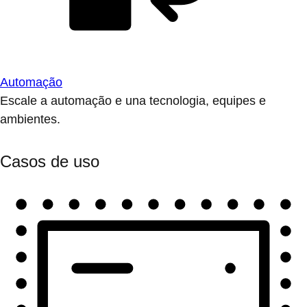
Automação
Escale a automação e una tecnologia, equipes e
ambientes.
Casos de uso