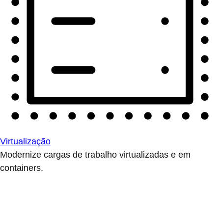
Virtualização
Modernize cargas de trabalho virtualizadas e em
containers.