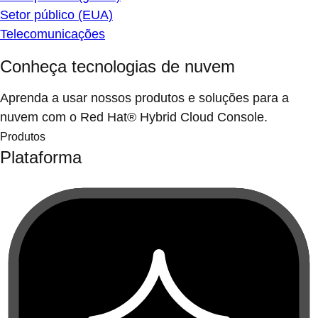
Setor público (EUA)
Telecomunicações
Conheça tecnologias de nuvem
Aprenda a usar nossos produtos e soluções para a
nuvem com o Red Hat® Hybrid Cloud Console.
Produtos
Plataforma