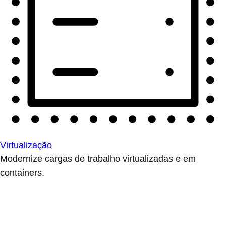
Virtualização
Modernize cargas de trabalho virtualizadas e em
containers.