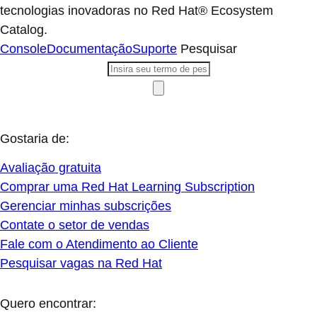
tecnologias inovadoras no Red Hat® Ecosystem
Catalog.
Console
Documentação
Suporte
Pesquisar
Gostaria de:
Avaliação gratuita
Comprar uma Red Hat Learning Subscription
Gerenciar minhas subscrições
Contate o setor de vendas
Fale com o Atendimento ao Cliente
Pesquisar vagas na Red Hat
Quero encontrar: