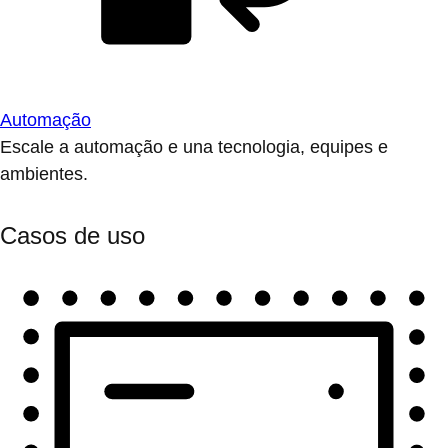
Automação
Escale a automação e una tecnologia, equipes e
ambientes.
Casos de uso