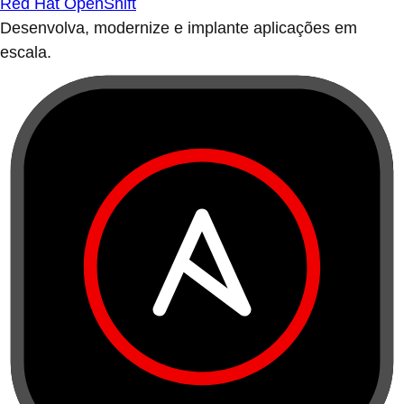
Red Hat OpenShift
Desenvolva, modernize e implante aplicações em
escala.