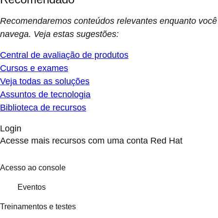
Recomendaremos conteúdos relevantes enquanto você
navega. Veja estas sugestões:
Central de avaliação de produtos
Cursos e exames
Veja todas as soluções
Assuntos de tecnologia
Biblioteca de recursos
Login
Acesse mais recursos com uma conta Red Hat
Acesso ao console
Eventos
Treinamentos e testes