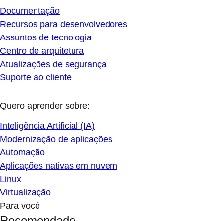
Documentação
Recursos para desenvolvedores
Assuntos de tecnologia
Centro de arquitetura
Atualizações de segurança
Suporte ao cliente
Quero aprender sobre:
Inteligência Artificial (IA)
Modernização de aplicações
Automação
Aplicações nativas em nuvem
Linux
Virtualização
Para você
Recomendado