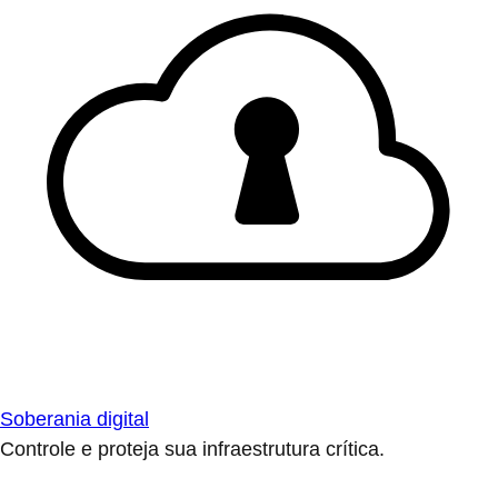
Soberania digital
Controle e proteja sua infraestrutura crítica.