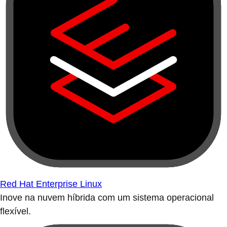
Red Hat Enterprise Linux
Inove na nuvem híbrida com um sistema operacional
flexível.