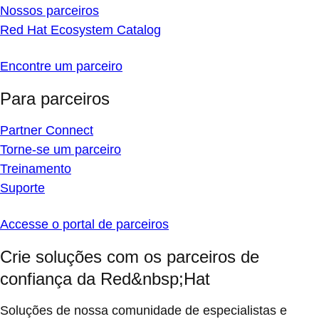
Nossos parceiros
Red Hat Ecosystem Catalog
Encontre um parceiro
Para parceiros
Partner Connect
Torne-se um parceiro
Treinamento
Suporte
Accesse o portal de parceiros
Crie soluções com os parceiros de
confiança da Red&nbsp;Hat
Soluções de nossa comunidade de especialistas e