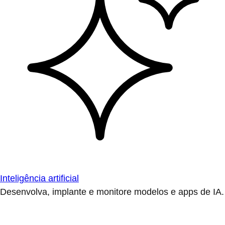
Inteligência artificial
Desenvolva, implante e monitore modelos e apps de IA.