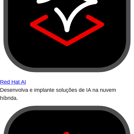
Red Hat AI
Desenvolva e implante soluções de IA na nuvem
híbrida.