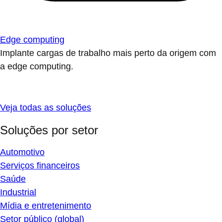
Edge computing
Implante cargas de trabalho mais perto da origem com
a edge computing.
Veja todas as soluções
Soluções por setor
Automotivo
Serviços financeiros
Saúde
Industrial
Mídia e entretenimento
Setor público (global)