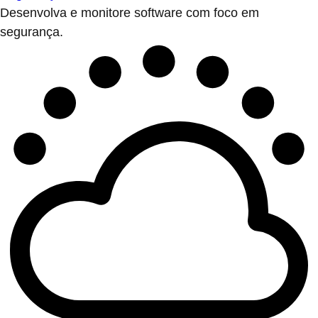
Desenvolva e monitore software com foco em
segurança.