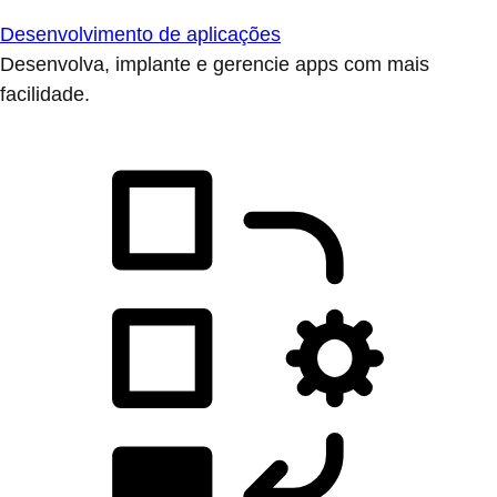
Desenvolvimento de aplicações
Desenvolva, implante e gerencie apps com mais
facilidade.