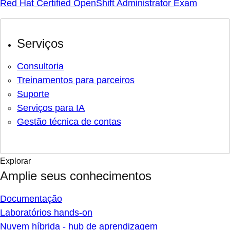
Red Hat Certified OpenShift Administrator Exam
Serviços
Consultoria
Treinamentos para parceiros
Suporte
Serviços para IA
Gestão técnica de contas
Explorar
Amplie seus conhecimentos
Documentação
Laboratórios hands-on
Nuvem híbrida - hub de aprendizagem