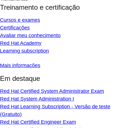
Treinamento e certificação
Cursos e exames
Certificações
Avaliar meu conhecimento
Red Hat Academy
Learning subscription
Mais informações
Em destaque
Red Hat Certified System Administrator Exam
Red Hat System Administration I
Red Hat Learning Subscription - Versão de teste
(Gratuito)
Red Hat Certified Engineer Exam