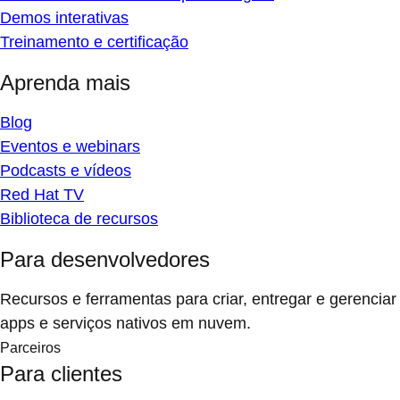
Demos interativas
Treinamento e certificação
Aprenda mais
Blog
Eventos e webinars
Podcasts e vídeos
Red Hat TV
Biblioteca de recursos
Para desenvolvedores
Recursos e ferramentas para criar, entregar e gerenciar
apps e serviços nativos em nuvem.
Parceiros
Para clientes