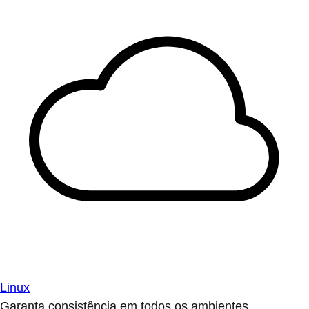
Linux
Garanta consistência em todos os ambientes.