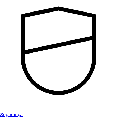
Segurança