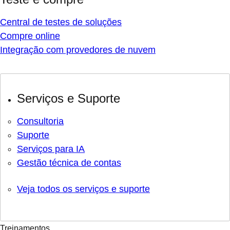
Central de testes de soluções
Compre online
Integração com provedores de nuvem
Serviços e Suporte
Consultoria
Suporte
Serviços para IA
Gestão técnica de contas
Veja todos os serviços e suporte
Treinamentos