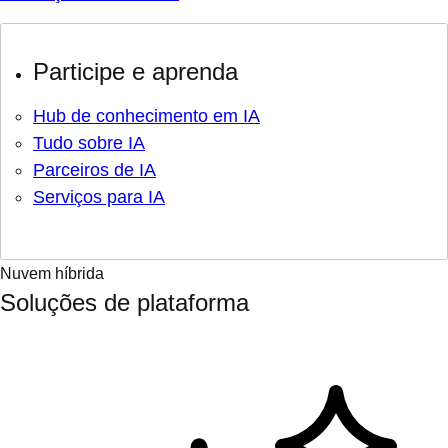
Participe e aprenda
Hub de conhecimento em IA
Tudo sobre IA
Parceiros de IA
Serviços para IA
Nuvem híbrida
Soluções de plataforma