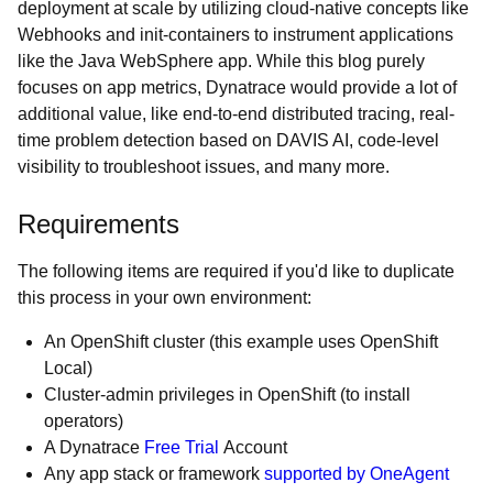
deployment at scale by utilizing cloud-native concepts like
Webhooks and init-containers to instrument applications
like the Java WebSphere app. While this blog purely
focuses on app metrics, Dynatrace would provide a lot of
additional value, like end-to-end distributed tracing, real-
time problem detection based on DAVIS AI, code-level
visibility to troubleshoot issues, and many more.
Requirements
The following items are required if you'd like to duplicate
this process in your own environment:
An OpenShift cluster (this example uses OpenShift
Local)
Cluster-admin privileges in OpenShift (to install
operators)
A Dynatrace
Free Trial
Account
Any app stack or framework
supported by OneAgent