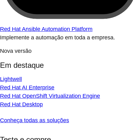
Red Hat Ansible Automation Platform
Implemente a automação em toda a empresa.
Nova versão
Em destaque
Lightwell
Red Hat AI Enterprise
Red Hat OpenShift Virtualization Engine
Red Hat Desktop
Conheça todas as soluções
Teste e compre