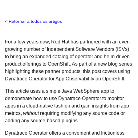
Retornar a todos os artigos
For a few years now, Red Hat has partnered with an ever-
growing number of Independent Software Vendors (ISVs)
to bring an expanded catalog of operator and helm-driven
product offerings to OpenShift.
As part of a new blog series
highlighting these partner products,
this post covers using
Dynatrace Operator for App Observability on OpenShift.
This article uses a simple Java WebSphere app to
demonstrate how to use Dynatrace Operator to monitor
apps in a cloud-native fashion and gain insights from app
metrics,
without
requiring modifying any source code or
adding any source-based plugins.
Dynatrace Operator offers a convenient and frictionless