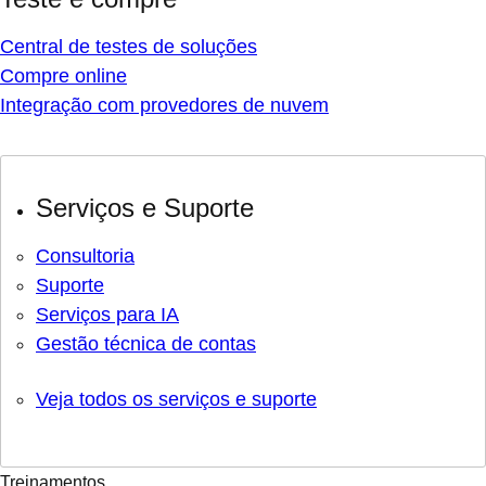
Central de testes de soluções
Compre online
Integração com provedores de nuvem
Serviços e Suporte
Consultoria
Suporte
Serviços para IA
Gestão técnica de contas
Veja todos os serviços e suporte
Treinamentos