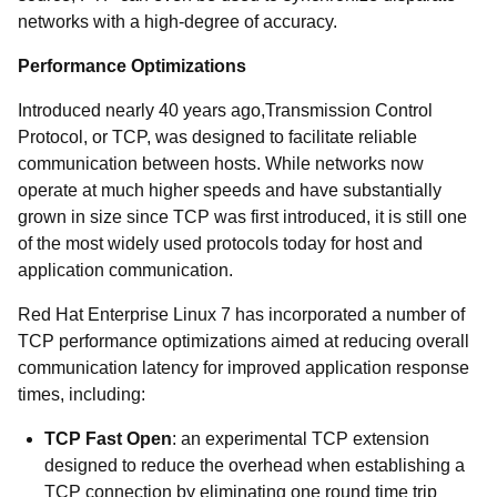
networks with a high-degree of accuracy.
Performance Optimizations
Introduced nearly 40 years ago,Transmission Control
Protocol, or TCP, was designed to facilitate reliable
communication between hosts. While networks now
operate at much higher speeds and have substantially
grown in size since TCP was first introduced, it is still one
of the most widely used protocols today for host and
application communication.
Red Hat Enterprise Linux 7 has incorporated a number of
TCP performance optimizations aimed at reducing overall
communication latency for improved application response
times, including:
TCP Fast Open
: an experimental TCP extension
designed to reduce the overhead when establishing a
TCP connection by eliminating one round time trip