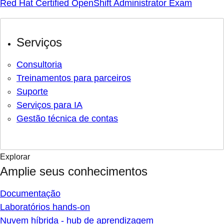
Red Hat Certified OpenShift Administrator Exam
Serviços
Consultoria
Treinamentos para parceiros
Suporte
Serviços para IA
Gestão técnica de contas
Explorar
Amplie seus conhecimentos
Documentação
Laboratórios hands-on
Nuvem híbrida - hub de aprendizagem