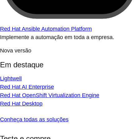
Red Hat Ansible Automation Platform
Implemente a automação em toda a empresa.
Nova versão
Em destaque
Lightwell
Red Hat AI Enterprise
Red Hat OpenShift Virtualization Engine
Red Hat Desktop
Conheça todas as soluções
Teste e compre