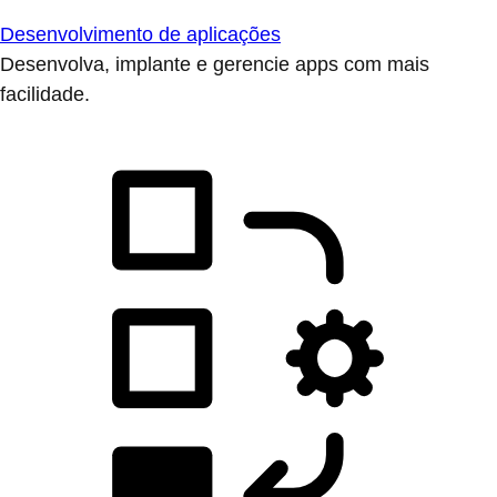
Desenvolvimento de aplicações
Desenvolva, implante e gerencie apps com mais
facilidade.