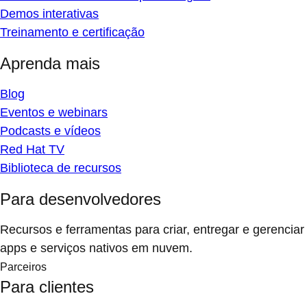
Demos interativas
Treinamento e certificação
Aprenda mais
Blog
Eventos e webinars
Podcasts e vídeos
Red Hat TV
Biblioteca de recursos
Para desenvolvedores
Recursos e ferramentas para criar, entregar e gerenciar
apps e serviços nativos em nuvem.
Parceiros
Para clientes