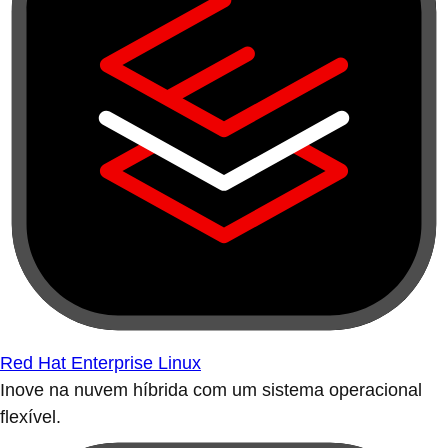
Red Hat Enterprise Linux
Inove na nuvem híbrida com um sistema operacional
flexível.