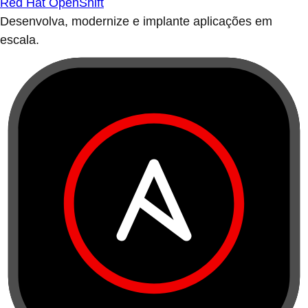
Red Hat OpenShift
Desenvolva, modernize e implante aplicações em
escala.