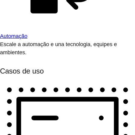
Automação
Escale a automação e una tecnologia, equipes e
ambientes.
Casos de uso