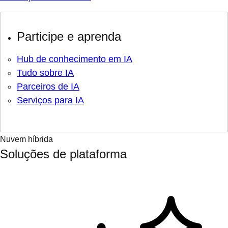
Participe e aprenda
Hub de conhecimento em IA
Tudo sobre IA
Parceiros de IA
Serviços para IA
Nuvem híbrida
Soluções de plataforma