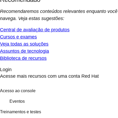
Recomendaremos conteúdos relevantes enquanto você
navega. Veja estas sugestões:
Central de avaliação de produtos
Cursos e exames
Veja todas as soluções
Assuntos de tecnologia
Biblioteca de recursos
Login
Acesse mais recursos com uma conta Red Hat
Acesso ao console
Eventos
Treinamentos e testes