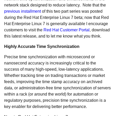
network stack designed to reduce latency. Note that the
previous installment
of this two part series was posted
during the Red Hat Enterprise Linux 7 beta; now that Red
Hat Enterprise Linux 7 is generally available I encourage
customers to visit the
Red Hat Customer Portal
, download
this latest release, and to let me know what you think.
Highly Accurate Time Synchronization
Precise time synchronization with microsecond or
nanosecond accuracy is increasingly critical to the
success of many high-speed, low-latency applications.
Whether tracking time on trading transactions or market
feeds, improving the time stamp accuracy on archived
data, or administration-free time synchronization of servers
within a rack (or around the world) for automation or
regulatory purposes, precision time synchronization is a
key enabler for delivering better performance.