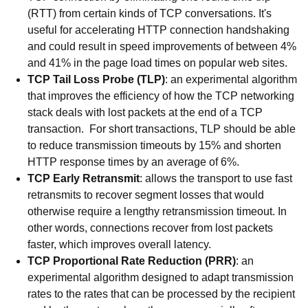
(RTT) from certain kinds of TCP conversations. It's
useful for accelerating HTTP connection handshaking
and could result in speed improvements of between 4%
and 41% in the page load times on popular web sites.
TCP Tail Loss Probe (TLP)
: an experimental algorithm
that improves the efficiency of how the TCP networking
stack deals with lost packets at the end of a TCP
transaction. For short transactions, TLP should be able
to reduce transmission timeouts by 15% and shorten
HTTP response times by an average of 6%.
TCP Early Retransmit
: allows the transport to use fast
retransmits to recover segment losses that would
otherwise require a lengthy retransmission timeout. In
other words, connections recover from lost packets
faster, which improves overall latency.
TCP Proportional Rate Reduction (PRR)
: an
experimental algorithm designed to adapt transmission
rates to the rates that can be processed by the recipient