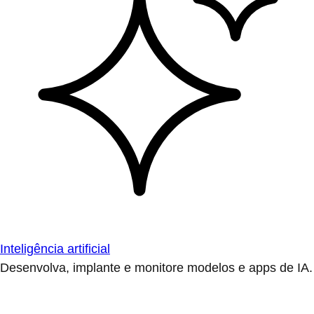
Inteligência artificial
Desenvolva, implante e monitore modelos e apps de IA.