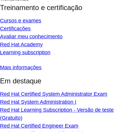
Treinamento e certificação
Cursos e exames
Certificações
Avaliar meu conhecimento
Red Hat Academy
Learning subscription
Mais informações
Em destaque
Red Hat Certified System Administrator Exam
Red Hat System Administration I
Red Hat Learning Subscription - Versão de teste
(Gratuito)
Red Hat Certified Engineer Exam