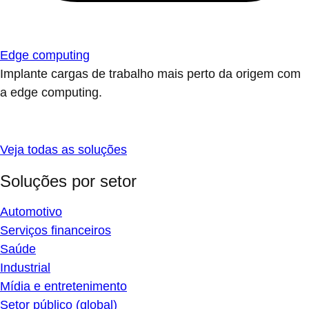
Edge computing
Implante cargas de trabalho mais perto da origem com
a edge computing.
Veja todas as soluções
Soluções por setor
Automotivo
Serviços financeiros
Saúde
Industrial
Mídia e entretenimento
Setor público (global)