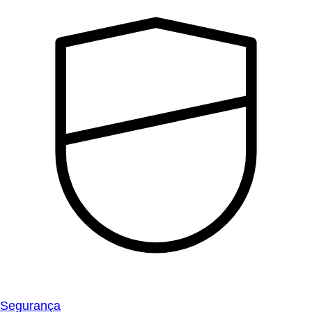
Segurança