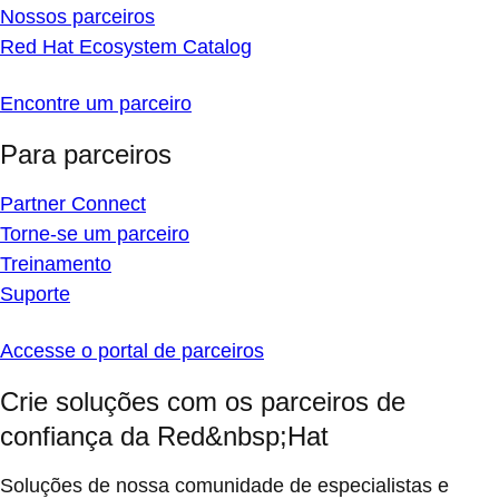
Nossos parceiros
Red Hat Ecosystem Catalog
Encontre um parceiro
Para parceiros
Partner Connect
Torne-se um parceiro
Treinamento
Suporte
Accesse o portal de parceiros
Crie soluções com os parceiros de
confiança da Red&nbsp;Hat
Soluções de nossa comunidade de especialistas e