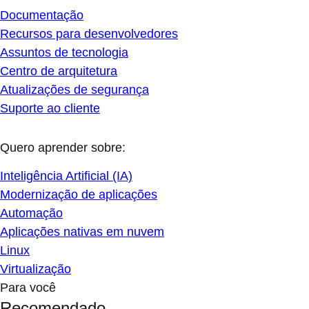
Documentação
Recursos para desenvolvedores
Assuntos de tecnologia
Centro de arquitetura
Atualizações de segurança
Suporte ao cliente
Quero aprender sobre:
Inteligência Artificial (IA)
Modernização de aplicações
Automação
Aplicações nativas em nuvem
Linux
Virtualização
Para você
Recomendado