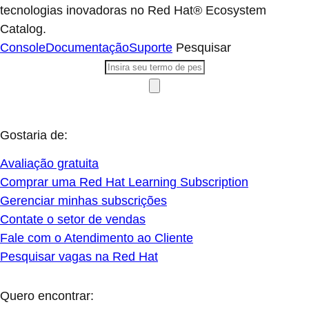
tecnologias inovadoras no Red Hat® Ecosystem
Catalog.
Console
Documentação
Suporte
Pesquisar
Gostaria de:
Avaliação gratuita
Comprar uma Red Hat Learning Subscription
Gerenciar minhas subscrições
Contate o setor de vendas
Fale com o Atendimento ao Cliente
Pesquisar vagas na Red Hat
Quero encontrar: