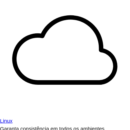
Linux
Garanta consistência em todos os ambientes.