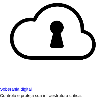
Soberania digital
Controle e proteja sua infraestrutura crítica.