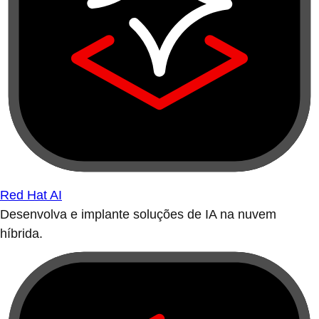
Red Hat AI
Desenvolva e implante soluções de IA na nuvem
híbrida.