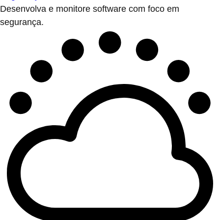
Desenvolva e monitore software com foco em
segurança.