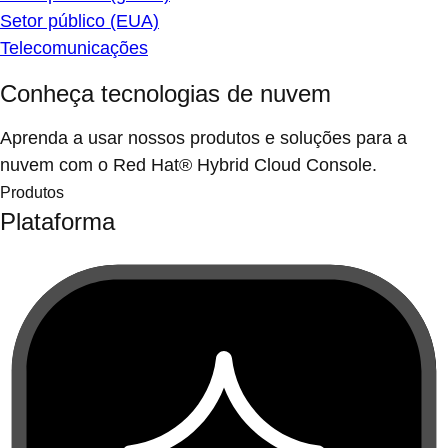
Setor público (EUA)
Telecomunicações
Conheça tecnologias de nuvem
Aprenda a usar nossos produtos e soluções para a
nuvem com o Red Hat® Hybrid Cloud Console.
Produtos
Plataforma