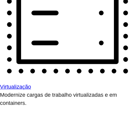
Virtualização
Modernize cargas de trabalho virtualizadas e em
containers.