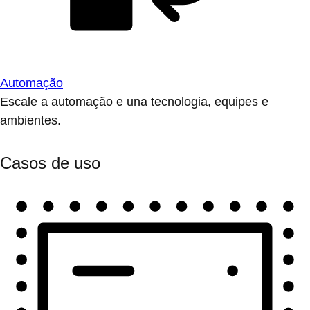
Automação
Escale a automação e una tecnologia, equipes e
ambientes.
Casos de uso