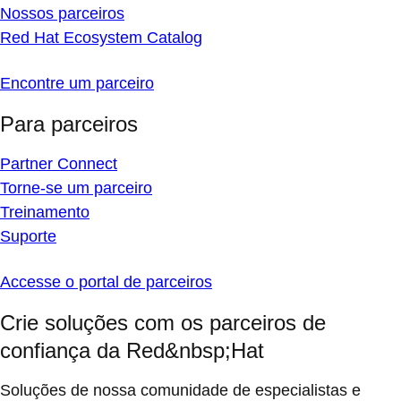
Nossos parceiros
Red Hat Ecosystem Catalog
Encontre um parceiro
Para parceiros
Partner Connect
Torne-se um parceiro
Treinamento
Suporte
Accesse o portal de parceiros
Crie soluções com os parceiros de
confiança da Red&nbsp;Hat
Soluções de nossa comunidade de especialistas e