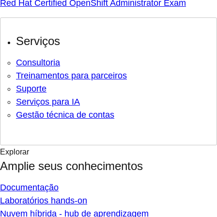
Red Hat Certified OpenShift Administrator Exam
Serviços
Consultoria
Treinamentos para parceiros
Suporte
Serviços para IA
Gestão técnica de contas
Explorar
Amplie seus conhecimentos
Documentação
Laboratórios hands-on
Nuvem híbrida - hub de aprendizagem