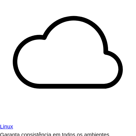
Linux
Garanta consistência em todos os ambientes.