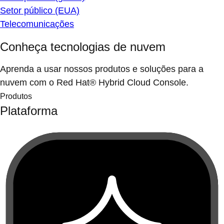
Setor público (EUA)
Telecomunicações
Conheça tecnologias de nuvem
Aprenda a usar nossos produtos e soluções para a
nuvem com o Red Hat® Hybrid Cloud Console.
Produtos
Plataforma