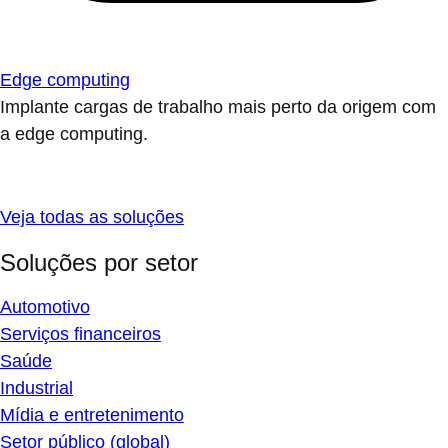
Edge computing
Implante cargas de trabalho mais perto da origem com
a edge computing.
Veja todas as soluções
Soluções por setor
Automotivo
Serviços financeiros
Saúde
Industrial
Mídia e entretenimento
Setor público (global)