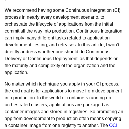
We recommend having some Continuous Integration (CI)
process in nearly every development scenario, to
orchestrate the lifecycle of applications from the initial
commit all the way into production. Continuous Integration
can imply many different tasks related to application
development, testing, and releases. In this article, I won’t
directly address whether one should do Continuous
Delivery or Continuous Deployment, as that depends on
the maturity and complexity of the organization and the
application.
No matter which technique you apply in your CI process,
the end goal is for applications to move from development
into production. In the world of containers running on
orchestrated clusters, applications are packaged as
container images and stored in registries. So promoting an
app from development to production often means copying
a container image from one registry to another. The
OCI