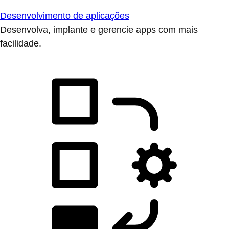
Desenvolvimento de aplicações
Desenvolva, implante e gerencie apps com mais
facilidade.