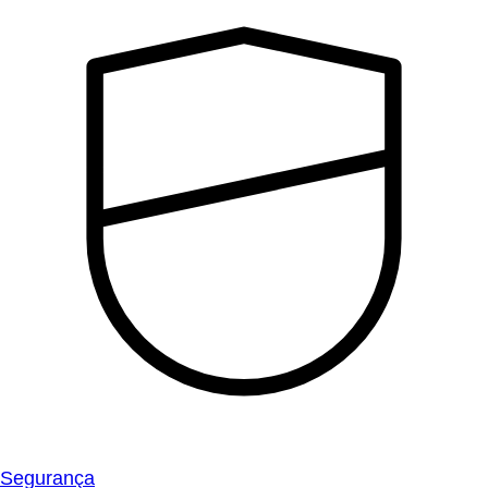
Segurança