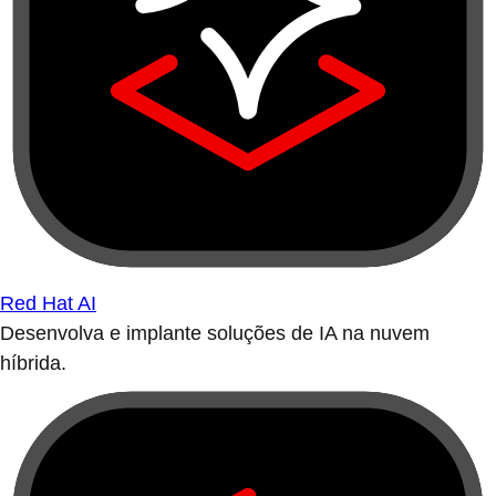
Red Hat AI
Desenvolva e implante soluções de IA na nuvem
híbrida.