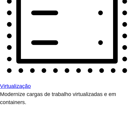
Virtualização
Modernize cargas de trabalho virtualizadas e em
containers.