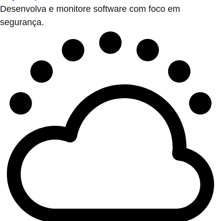
Desenvolva e monitore software com foco em
segurança.