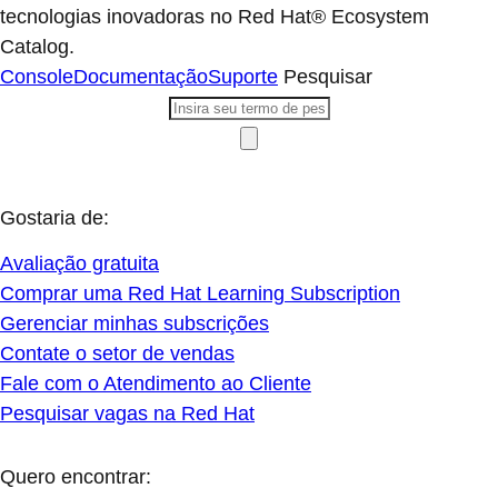
tecnologias inovadoras no Red Hat® Ecosystem
Catalog.
Console
Documentação
Suporte
Pesquisar
Gostaria de:
Avaliação gratuita
Comprar uma Red Hat Learning Subscription
Gerenciar minhas subscrições
Contate o setor de vendas
Fale com o Atendimento ao Cliente
Pesquisar vagas na Red Hat
Quero encontrar: