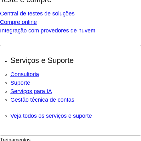
Central de testes de soluções
Compre online
Integração com provedores de nuvem
Serviços e Suporte
Consultoria
Suporte
Serviços para IA
Gestão técnica de contas
Veja todos os serviços e suporte
Treinamentos