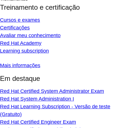
Treinamento e certificação
Cursos e exames
Certificações
Avaliar meu conhecimento
Red Hat Academy
Learning subscription
Mais informações
Em destaque
Red Hat Certified System Administrator Exam
Red Hat System Administration I
Red Hat Learning Subscription - Versão de teste
(Gratuito)
Red Hat Certified Engineer Exam