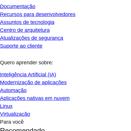
Documentação
Recursos para desenvolvedores
Assuntos de tecnologia
Centro de arquitetura
Atualizações de segurança
Suporte ao cliente
Quero aprender sobre:
Inteligência Artificial (IA)
Modernização de aplicações
Automação
Aplicações nativas em nuvem
Linux
Virtualização
Para você
Recomendado