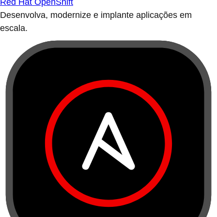
Red Hat OpenShift
Desenvolva, modernize e implante aplicações em
escala.