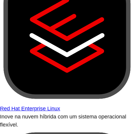
Red Hat Enterprise Linux
Inove na nuvem híbrida com um sistema operacional
flexível.