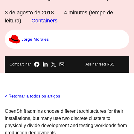
3 de agosto de 2018
4
minutos (tempo de
leitura)
Containers
Jorge Morales
Compartilhar
Assinar feed RSS
Retornar a todos os artigos
OpenShift admins choose different architectures for their
installations, but many use two discrete clusters to
physically divide development and testing workloads from
production deployments.