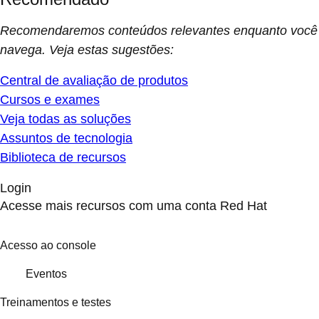
Recomendaremos conteúdos relevantes enquanto você
navega. Veja estas sugestões:
Central de avaliação de produtos
Cursos e exames
Veja todas as soluções
Assuntos de tecnologia
Biblioteca de recursos
Login
Acesse mais recursos com uma conta Red Hat
Acesso ao console
Eventos
Treinamentos e testes