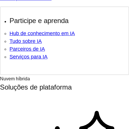
Participe e aprenda
Hub de conhecimento em IA
Tudo sobre IA
Parceiros de IA
Serviços para IA
Nuvem híbrida
Soluções de plataforma