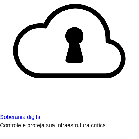
Soberania digital
Controle e proteja sua infraestrutura crítica.