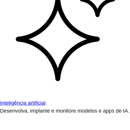
Inteligência artificial
Desenvolva, implante e monitore modelos e apps de IA.