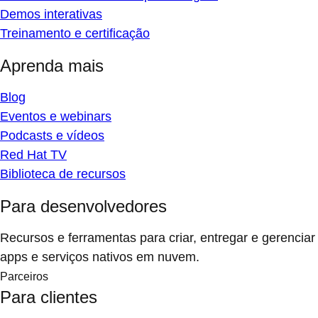
Demos interativas
Treinamento e certificação
Aprenda mais
Blog
Eventos e webinars
Podcasts e vídeos
Red Hat TV
Biblioteca de recursos
Para desenvolvedores
Recursos e ferramentas para criar, entregar e gerenciar
apps e serviços nativos em nuvem.
Parceiros
Para clientes