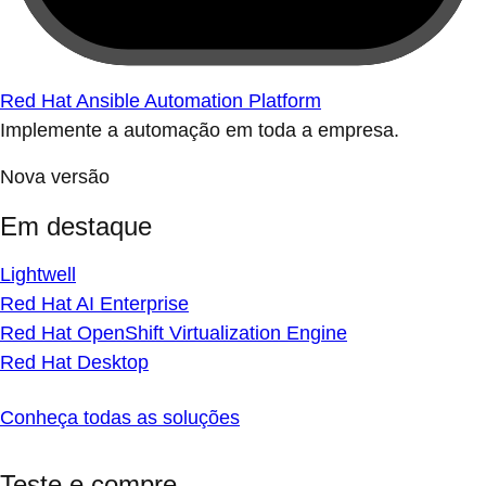
Red Hat Ansible Automation Platform
Implemente a automação em toda a empresa.
Nova versão
Em destaque
Lightwell
Red Hat AI Enterprise
Red Hat OpenShift Virtualization Engine
Red Hat Desktop
Conheça todas as soluções
Teste e compre