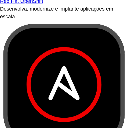
Red Hat OpenShift
Desenvolva, modernize e implante aplicações em
escala.