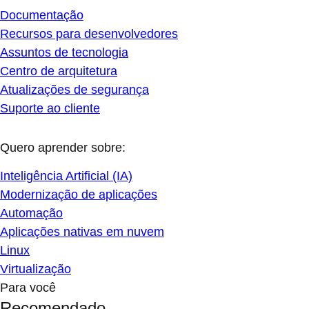
Documentação
Recursos para desenvolvedores
Assuntos de tecnologia
Centro de arquitetura
Atualizações de segurança
Suporte ao cliente
Quero aprender sobre:
Inteligência Artificial (IA)
Modernização de aplicações
Automação
Aplicações nativas em nuvem
Linux
Virtualização
Para você
Recomendado