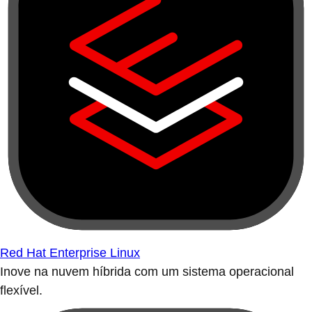
Red Hat Enterprise Linux
Inove na nuvem híbrida com um sistema operacional
flexível.