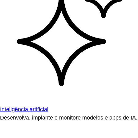
Inteligência artificial
Desenvolva, implante e monitore modelos e apps de IA.