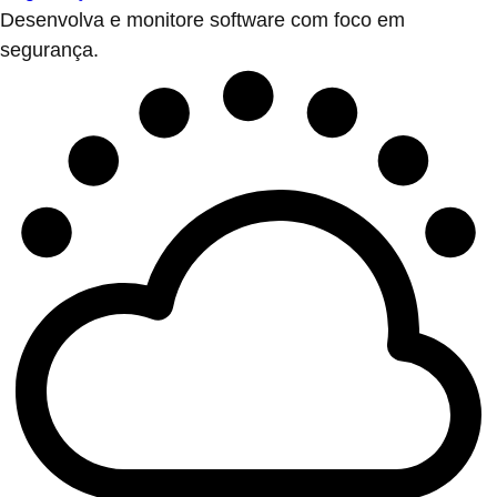
Desenvolva e monitore software com foco em
segurança.