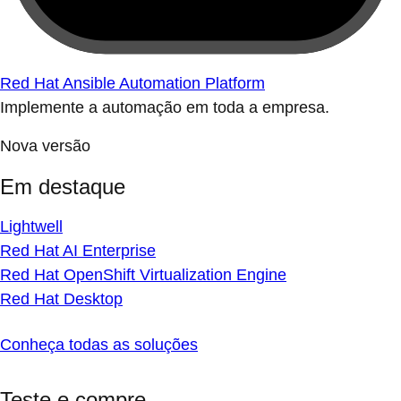
Red Hat Ansible Automation Platform
Implemente a automação em toda a empresa.
Nova versão
Em destaque
Lightwell
Red Hat AI Enterprise
Red Hat OpenShift Virtualization Engine
Red Hat Desktop
Conheça todas as soluções
Teste e compre