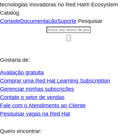
tecnologias inovadoras no Red Hat® Ecosystem
Catalog.
Console
Documentação
Suporte
Pesquisar
Gostaria de:
Avaliação gratuita
Comprar uma Red Hat Learning Subscription
Gerenciar minhas subscrições
Contate o setor de vendas
Fale com o Atendimento ao Cliente
Pesquisar vagas na Red Hat
Quero encontrar: