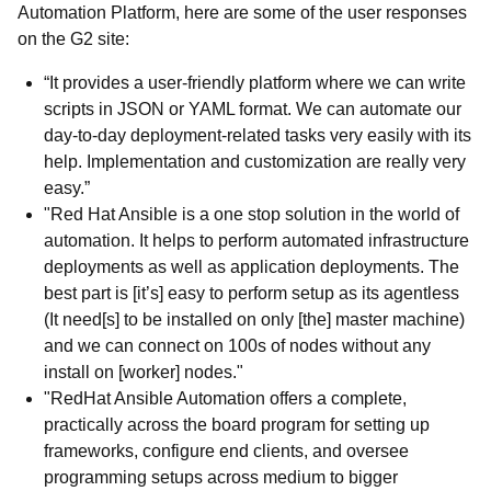
Automation Platform, here are some of the user responses
on the G2 site:
“It provides a user-friendly platform where we can write
scripts in JSON or YAML format. We can automate our
day-to-day deployment-related tasks very easily with its
help. Implementation and customization are really very
easy.”
"Red Hat Ansible is a one stop solution in the world of
automation. It helps to perform automated infrastructure
deployments as well as application deployments. The
best part is [it’s] easy to perform setup as its agentless
(It need[s] to be installed on only [the] master machine)
and we can connect on 100s of nodes without any
install on [worker] nodes."
"RedHat Ansible Automation offers a complete,
practically across the board program for setting up
frameworks, configure end clients, and oversee
programming setups across medium to bigger