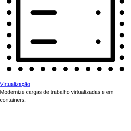
Virtualização
Modernize cargas de trabalho virtualizadas e em
containers.