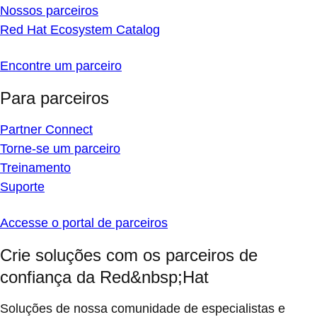
Nossos parceiros
Red Hat Ecosystem Catalog
Encontre um parceiro
Para parceiros
Partner Connect
Torne-se um parceiro
Treinamento
Suporte
Accesse o portal de parceiros
Crie soluções com os parceiros de
confiança da Red&nbsp;Hat
Soluções de nossa comunidade de especialistas e