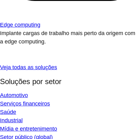
Edge computing
Implante cargas de trabalho mais perto da origem com
a edge computing.
Veja todas as soluções
Soluções por setor
Automotivo
Serviços financeiros
Saúde
Industrial
Mídia e entretenimento
Setor público (global)