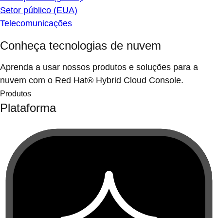
Setor público (EUA)
Telecomunicações
Conheça tecnologias de nuvem
Aprenda a usar nossos produtos e soluções para a
nuvem com o Red Hat® Hybrid Cloud Console.
Produtos
Plataforma