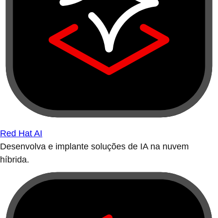
Red Hat AI
Desenvolva e implante soluções de IA na nuvem
híbrida.