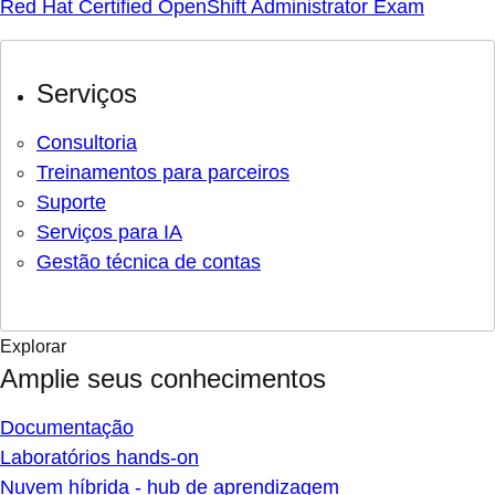
Red Hat Certified OpenShift Administrator Exam
Serviços
Consultoria
Treinamentos para parceiros
Suporte
Serviços para IA
Gestão técnica de contas
Explorar
Amplie seus conhecimentos
Documentação
Laboratórios hands-on
Nuvem híbrida - hub de aprendizagem