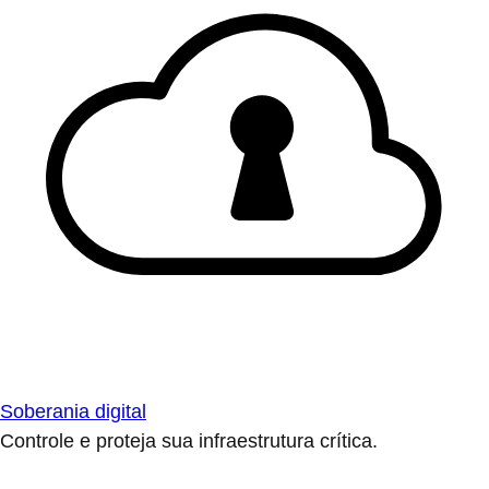
Soberania digital
Controle e proteja sua infraestrutura crítica.