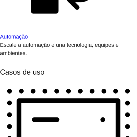
Automação
Escale a automação e una tecnologia, equipes e
ambientes.
Casos de uso