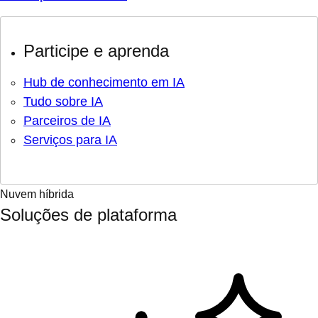
Participe e aprenda
Hub de conhecimento em IA
Tudo sobre IA
Parceiros de IA
Serviços para IA
Nuvem híbrida
Soluções de plataforma