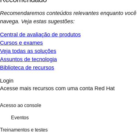
Recomendaremos conteúdos relevantes enquanto você
navega. Veja estas sugestões:
Central de avaliação de produtos
Cursos e exames
Veja todas as soluções
Assuntos de tecnologia
Biblioteca de recursos
Login
Acesse mais recursos com uma conta Red Hat
Acesso ao console
Eventos
Treinamentos e testes