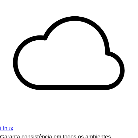
Linux
Garanta consistência em todos os ambientes.