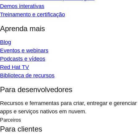
Demos interativas
Treinamento e certificação
Aprenda mais
Blog
Eventos e webinars
Podcasts e vídeos
Red Hat TV
Biblioteca de recursos
Para desenvolvedores
Recursos e ferramentas para criar, entregar e gerenciar
apps e serviços nativos em nuvem.
Parceiros
Para clientes