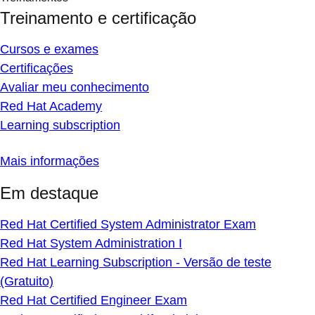
Treinamento e certificação
Cursos e exames
Certificações
Avaliar meu conhecimento
Red Hat Academy
Learning subscription
Mais informações
Em destaque
Red Hat Certified System Administrator Exam
Red Hat System Administration I
Red Hat Learning Subscription - Versão de teste
(Gratuito)
Red Hat Certified Engineer Exam