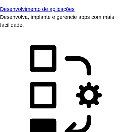
Desenvolvimento de aplicações
Desenvolva, implante e gerencie apps com mais
facilidade.