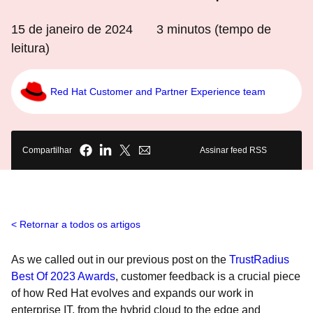
15 de janeiro de 2024
3
minutos (tempo de
leitura)
Red Hat Customer and Partner Experience team
Compartilhar
Assinar feed RSS
Retornar a todos os artigos
As we called out in our previous post on the
TrustRadius
Best Of 2023 Awards
, customer feedback is a crucial piece
of how Red Hat evolves and expands our work in
enterprise IT, from the hybrid cloud to the edge and