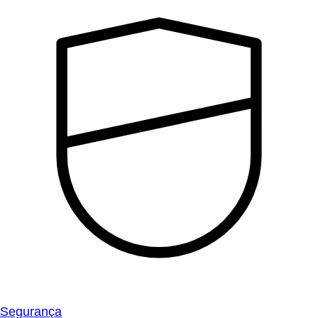
Segurança