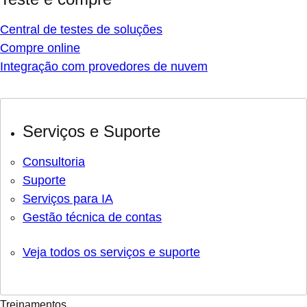
Central de testes de soluções
Compre online
Integração com provedores de nuvem
Serviços e Suporte
Consultoria
Suporte
Serviços para IA
Gestão técnica de contas
Veja todos os serviços e suporte
Treinamentos