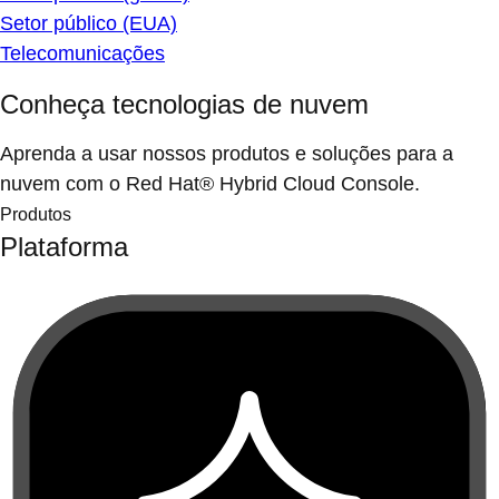
Setor público (EUA)
Telecomunicações
Conheça tecnologias de nuvem
Aprenda a usar nossos produtos e soluções para a
nuvem com o Red Hat® Hybrid Cloud Console.
Produtos
Plataforma