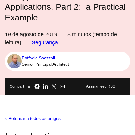
Applications, Part 2: a Practical
Example
19 de agosto de 2019
8
minutos (tempo de
leitura)
Segurança
Raffaele Spazzoli
Senior Principal Architect
Compartilhar
Assinar feed RSS
Retornar a todos os artigos