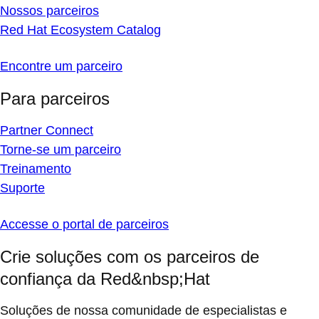
Nossos parceiros
Red Hat Ecosystem Catalog
Encontre um parceiro
Para parceiros
Partner Connect
Torne-se um parceiro
Treinamento
Suporte
Accesse o portal de parceiros
Crie soluções com os parceiros de
confiança da Red&nbsp;Hat
Soluções de nossa comunidade de especialistas e