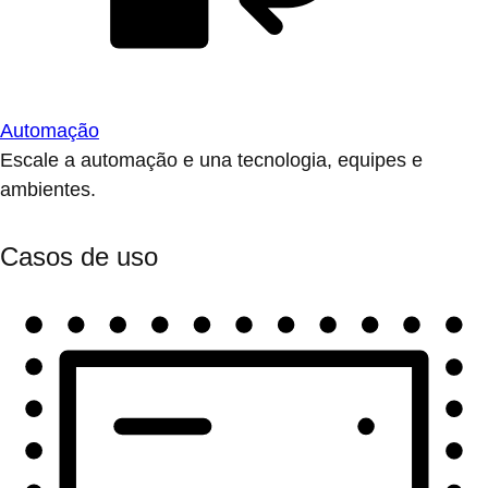
Automação
Escale a automação e una tecnologia, equipes e
ambientes.
Casos de uso