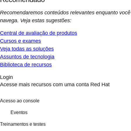
Recomendaremos conteúdos relevantes enquanto você
navega. Veja estas sugestões:
Central de avaliação de produtos
Cursos e exames
Veja todas as soluções
Assuntos de tecnologia
Biblioteca de recursos
Login
Acesse mais recursos com uma conta Red Hat
Acesso ao console
Eventos
Treinamentos e testes