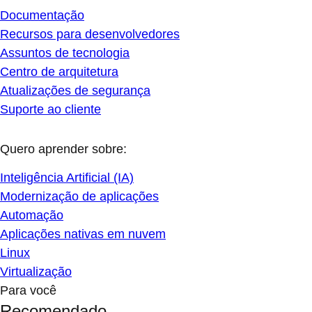
Documentação
Recursos para desenvolvedores
Assuntos de tecnologia
Centro de arquitetura
Atualizações de segurança
Suporte ao cliente
Quero aprender sobre:
Inteligência Artificial (IA)
Modernização de aplicações
Automação
Aplicações nativas em nuvem
Linux
Virtualização
Para você
Recomendado