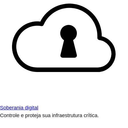
Soberania digital
Controle e proteja sua infraestrutura crítica.