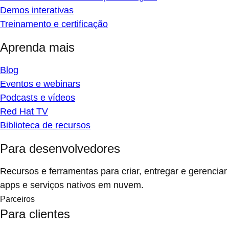
Demos interativas
Treinamento e certificação
Aprenda mais
Blog
Eventos e webinars
Podcasts e vídeos
Red Hat TV
Biblioteca de recursos
Para desenvolvedores
Recursos e ferramentas para criar, entregar e gerenciar
apps e serviços nativos em nuvem.
Parceiros
Para clientes