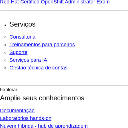
Red Hat Certified OpenShift Administrator Exam
Serviços
Consultoria
Treinamentos para parceiros
Suporte
Serviços para IA
Gestão técnica de contas
Explorar
Amplie seus conhecimentos
Documentação
Laboratórios hands-on
Nuvem híbrida - hub de aprendizagem