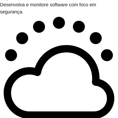
Desenvolva e monitore software com foco em
segurança.