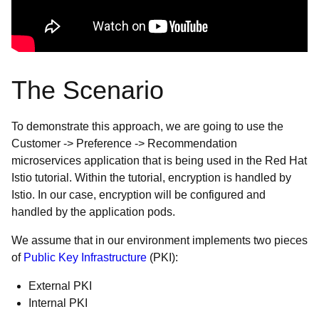
The Scenario
To demonstrate this approach, we are going to use the
Customer -> Preference -> Recommendation
microservices application that is being used in the Red Hat
Istio tutorial. Within the tutorial, encryption is handled by
Istio. In our case, encryption will be configured and
handled by the application pods.
We assume that in our environment implements two pieces
of
Public Key Infrastructure
(PKI):
External PKI
Internal PKI