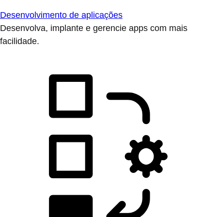
Desenvolvimento de aplicações
Desenvolva, implante e gerencie apps com mais
facilidade.