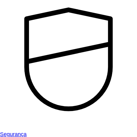
Segurança