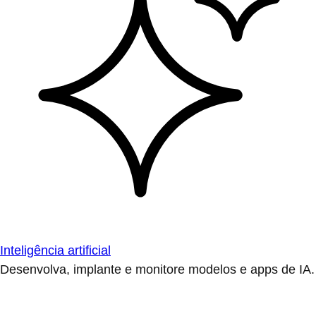
Inteligência artificial
Desenvolva, implante e monitore modelos e apps de IA.