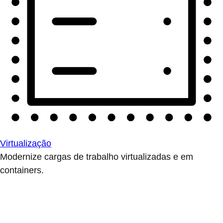
Virtualização
Modernize cargas de trabalho virtualizadas e em
containers.