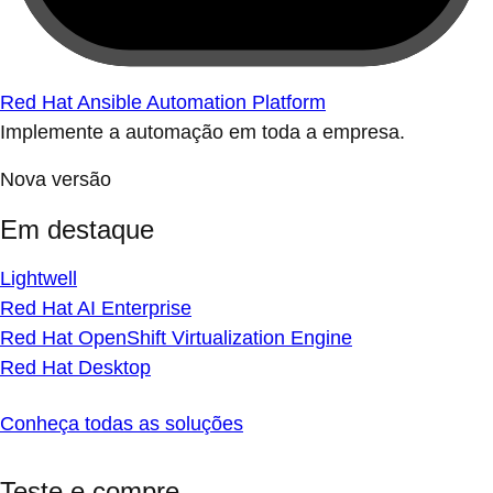
Red Hat Ansible Automation Platform
Implemente a automação em toda a empresa.
Nova versão
Em destaque
Lightwell
Red Hat AI Enterprise
Red Hat OpenShift Virtualization Engine
Red Hat Desktop
Conheça todas as soluções
Teste e compre