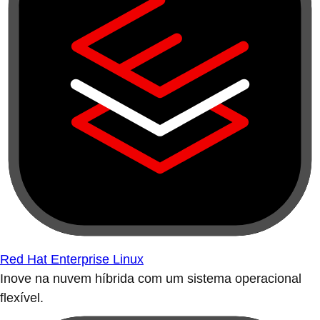
Red Hat Enterprise Linux
Inove na nuvem híbrida com um sistema operacional
flexível.