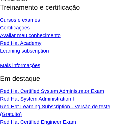
Treinamento e certificação
Cursos e exames
Certificações
Avaliar meu conhecimento
Red Hat Academy
Learning subscription
Mais informações
Em destaque
Red Hat Certified System Administrator Exam
Red Hat System Administration I
Red Hat Learning Subscription - Versão de teste
(Gratuito)
Red Hat Certified Engineer Exam