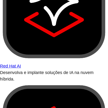
Red Hat AI
Desenvolva e implante soluções de IA na nuvem
híbrida.