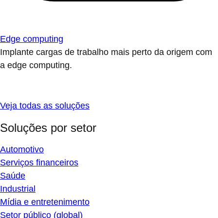
Edge computing
Implante cargas de trabalho mais perto da origem com
a edge computing.
Veja todas as soluções
Soluções por setor
Automotivo
Serviços financeiros
Saúde
Industrial
Mídia e entretenimento
Setor público (global)