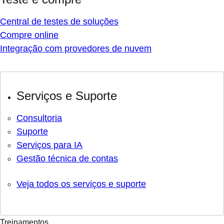
Central de testes de soluções
Compre online
Integração com provedores de nuvem
Serviços e Suporte
Consultoria
Suporte
Serviços para IA
Gestão técnica de contas
Veja todos os serviços e suporte
Treinamentos