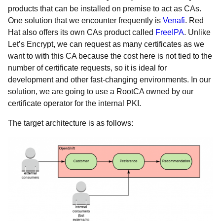
products that can be installed on premise to act as CAs.
One solution that we encounter frequently is
Venafi
. Red
Hat also offers its own CAs product called
FreeIPA
. Unlike
Let’s Encrypt, we can request as many certificates as we
want to with this CA because the cost here is not tied to the
number of certificate requests, so it is ideal for
development and other fast-changing environments. In our
solution, we are going to use a RootCA owned by our
certificate operator for the internal PKI.
The target architecture is as follows: