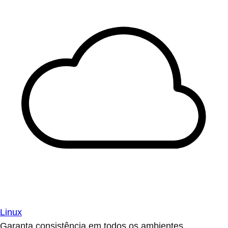
Linux
Garanta consistência em todos os ambientes.