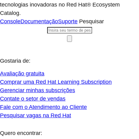
tecnologias inovadoras no Red Hat® Ecosystem
Catalog.
Console
Documentação
Suporte
Pesquisar
Gostaria de:
Avaliação gratuita
Comprar uma Red Hat Learning Subscription
Gerenciar minhas subscrições
Contate o setor de vendas
Fale com o Atendimento ao Cliente
Pesquisar vagas na Red Hat
Quero encontrar: