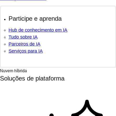
Participe e aprenda
Hub de conhecimento em IA
Tudo sobre IA
Parceiros de IA
Serviços para IA
Nuvem híbrida
Soluções de plataforma