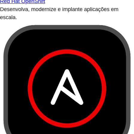
Red Hat OpenShift
Desenvolva, modernize e implante aplicações em
escala.