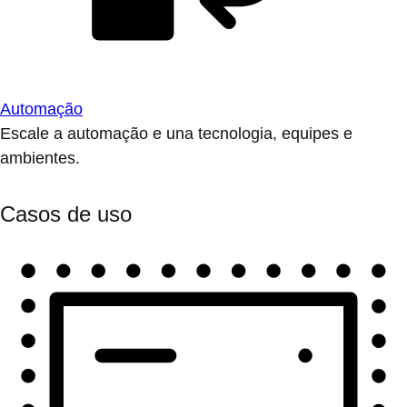
Automação
Escale a automação e una tecnologia, equipes e
ambientes.
Casos de uso