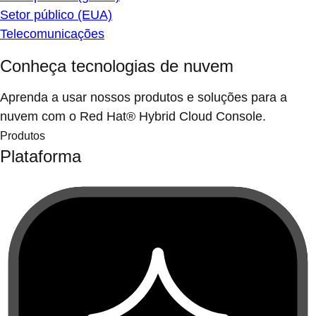
Setor público (EUA)
Telecomunicações
Conheça tecnologias de nuvem
Aprenda a usar nossos produtos e soluções para a
nuvem com o Red Hat® Hybrid Cloud Console.
Produtos
Plataforma