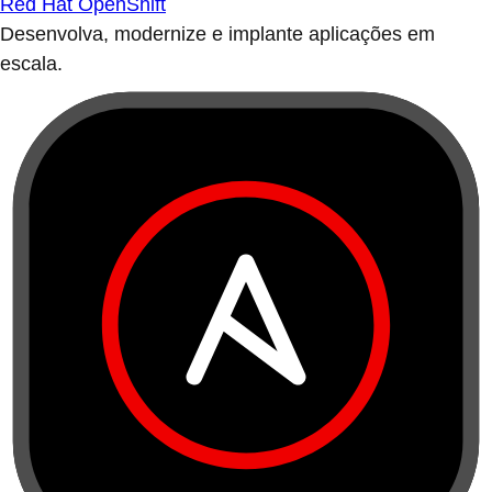
Red Hat OpenShift
Desenvolva, modernize e implante aplicações em
escala.