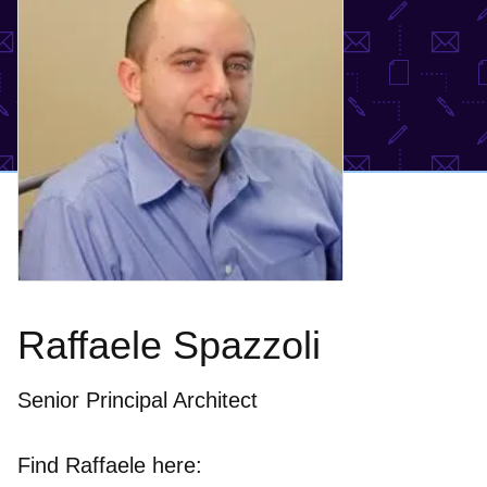
Raffaele Spazzoli
Senior Principal Architect
Find Raffaele here: