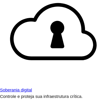
Soberania digital
Controle e proteja sua infraestrutura crítica.