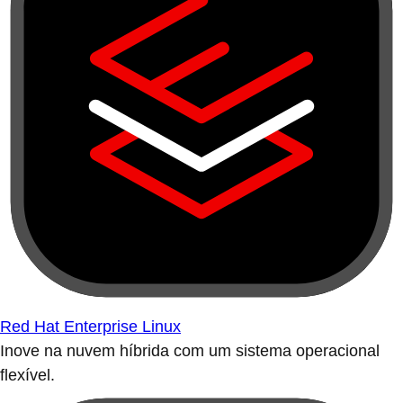
Red Hat Enterprise Linux
Inove na nuvem híbrida com um sistema operacional
flexível.