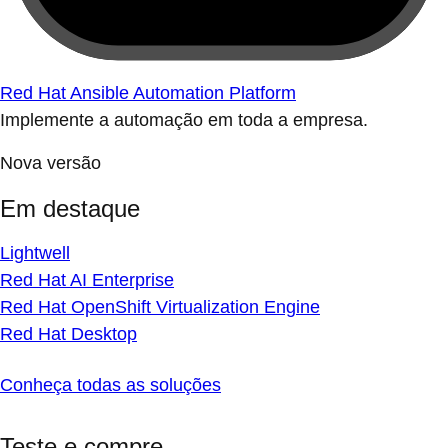
Red Hat Ansible Automation Platform
Implemente a automação em toda a empresa.
Nova versão
Em destaque
Lightwell
Red Hat AI Enterprise
Red Hat OpenShift Virtualization Engine
Red Hat Desktop
Conheça todas as soluções
Teste e compre