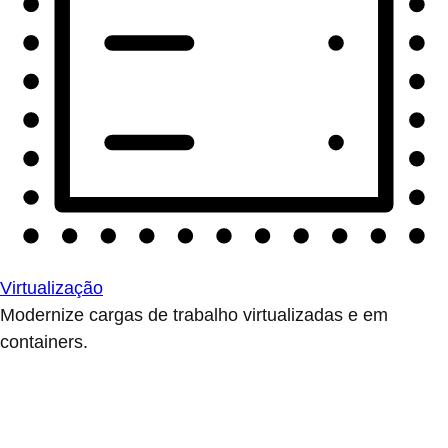
Virtualização
Modernize cargas de trabalho virtualizadas e em
containers.