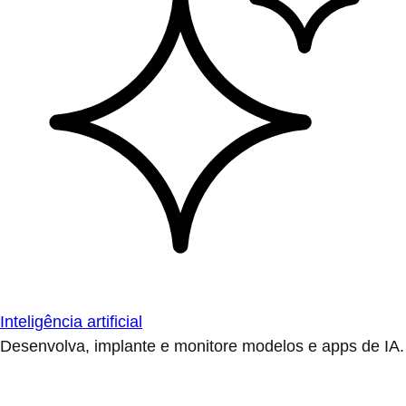
Inteligência artificial
Desenvolva, implante e monitore modelos e apps de IA.