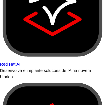
Red Hat AI
Desenvolva e implante soluções de IA na nuvem
híbrida.