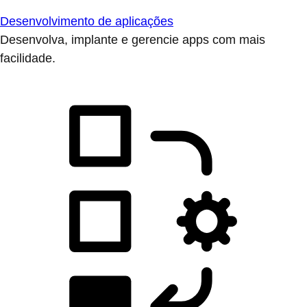
Desenvolvimento de aplicações
Desenvolva, implante e gerencie apps com mais
facilidade.