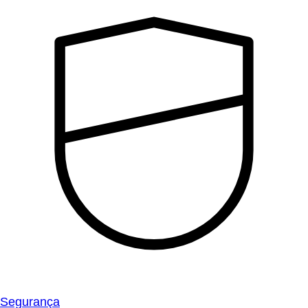
Segurança