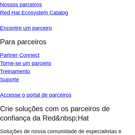
Nossos parceiros
Red Hat Ecosystem Catalog
Encontre um parceiro
Para parceiros
Partner Connect
Torne-se um parceiro
Treinamento
Suporte
Accesse o portal de parceiros
Crie soluções com os parceiros de
confiança da Red&nbsp;Hat
Soluções de nossa comunidade de especialistas e