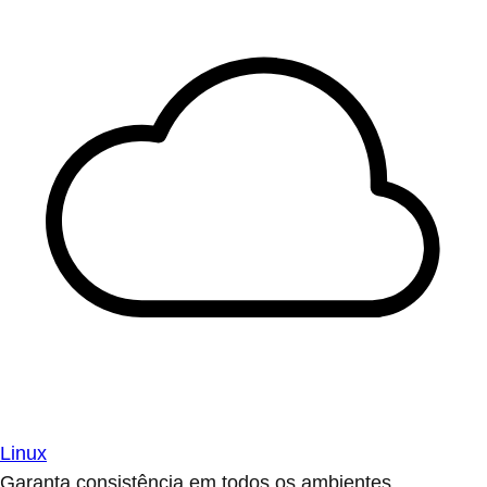
Linux
Garanta consistência em todos os ambientes.