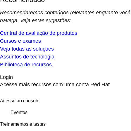
Recomendaremos conteúdos relevantes enquanto você
navega. Veja estas sugestões:
Central de avaliação de produtos
Cursos e exames
Veja todas as soluções
Assuntos de tecnologia
Biblioteca de recursos
Login
Acesse mais recursos com uma conta Red Hat
Acesso ao console
Eventos
Treinamentos e testes