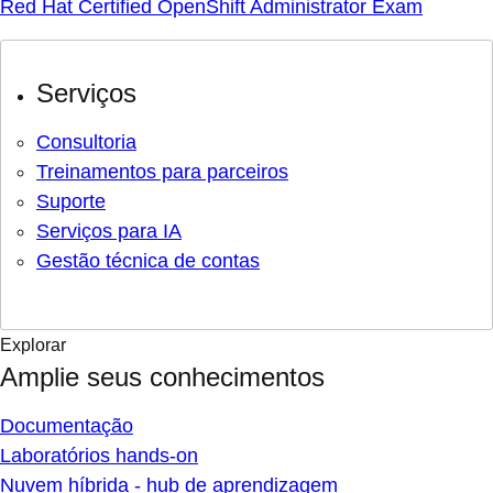
Red Hat Certified OpenShift Administrator Exam
Serviços
Consultoria
Treinamentos para parceiros
Suporte
Serviços para IA
Gestão técnica de contas
Explorar
Amplie seus conhecimentos
Documentação
Laboratórios hands-on
Nuvem híbrida - hub de aprendizagem