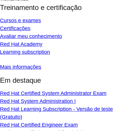
Treinamento e certificação
Cursos e exames
Certificações
Avaliar meu conhecimento
Red Hat Academy
Learning subscription
Mais informações
Em destaque
Red Hat Certified System Administrator Exam
Red Hat System Administration I
Red Hat Learning Subscription - Versão de teste
(Gratuito)
Red Hat Certified Engineer Exam