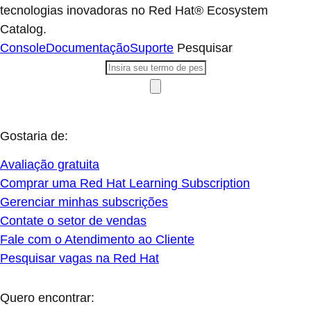
tecnologias inovadoras no Red Hat® Ecosystem
Catalog.
Console
Documentação
Suporte
Pesquisar
Gostaria de:
Avaliação gratuita
Comprar uma Red Hat Learning Subscription
Gerenciar minhas subscrições
Contate o setor de vendas
Fale com o Atendimento ao Cliente
Pesquisar vagas na Red Hat
Quero encontrar: