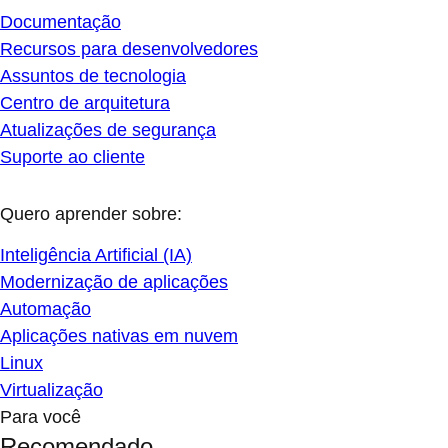
Documentação
Recursos para desenvolvedores
Assuntos de tecnologia
Centro de arquitetura
Atualizações de segurança
Suporte ao cliente
Quero aprender sobre:
Inteligência Artificial (IA)
Modernização de aplicações
Automação
Aplicações nativas em nuvem
Linux
Virtualização
Para você
Recomendado