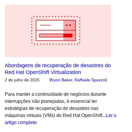
Abordagens de recuperação de desastres do
Red Hat OpenShift Virtualization
2 de julho de 2025
Bryon Baker
,
Raffaele Spazzoli
Para manter a continuidade de negócios durante
interrupções não planejadas, é essencial ter
estratégias de recuperação de desastres nas
máquinas virtuais (VMs) do Red Hat OpenShift...
Ler o
artigo completo