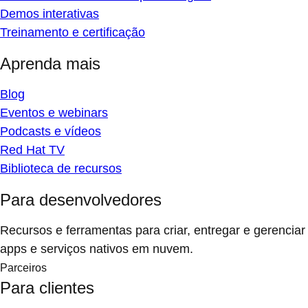
Demos interativas
Treinamento e certificação
Aprenda mais
Blog
Eventos e webinars
Podcasts e vídeos
Red Hat TV
Biblioteca de recursos
Para desenvolvedores
Recursos e ferramentas para criar, entregar e gerenciar
apps e serviços nativos em nuvem.
Parceiros
Para clientes