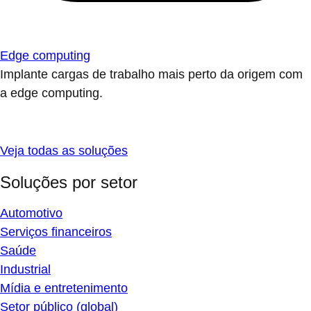
Edge computing
Implante cargas de trabalho mais perto da origem com
a edge computing.
Veja todas as soluções
Soluções por setor
Automotivo
Serviços financeiros
Saúde
Industrial
Mídia e entretenimento
Setor público (global)