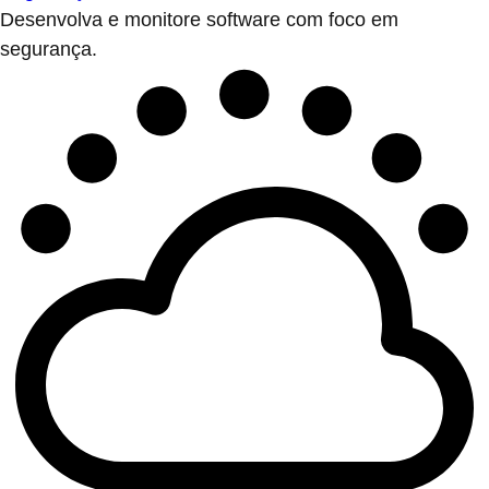
Desenvolva e monitore software com foco em
segurança.