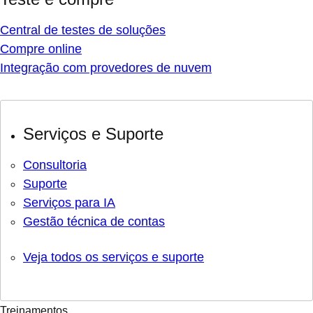
Central de testes de soluções
Compre online
Integração com provedores de nuvem
Serviços e Suporte
Consultoria
Suporte
Serviços para IA
Gestão técnica de contas
Veja todos os serviços e suporte
Treinamentos