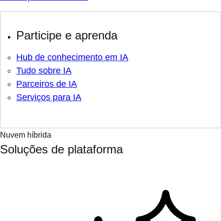
Participe e aprenda
Hub de conhecimento em IA
Tudo sobre IA
Parceiros de IA
Serviços para IA
Nuvem híbrida
Soluções de plataforma