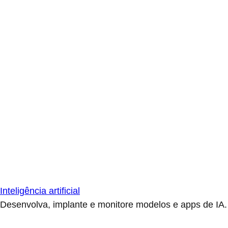
Inteligência artificial
Desenvolva, implante e monitore modelos e apps de IA.