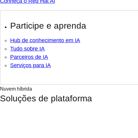
Conheça o Red Hat AI
Participe e aprenda
Hub de conhecimento em IA
Tudo sobre IA
Parceiros de IA
Serviços para IA
Nuvem híbrida
Soluções de plataforma