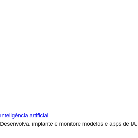
Inteligência artificial
Desenvolva, implante e monitore modelos e apps de IA.