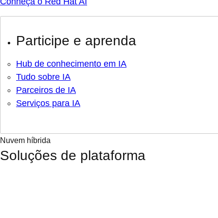
Conheça o Red Hat AI
Participe e aprenda
Hub de conhecimento em IA
Tudo sobre IA
Parceiros de IA
Serviços para IA
Nuvem híbrida
Soluções de plataforma