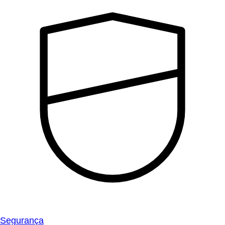
Segurança