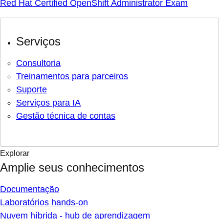
Red Hat Certified OpenShift Administrator Exam
Serviços
Consultoria
Treinamentos para parceiros
Suporte
Serviços para IA
Gestão técnica de contas
Explorar
Amplie seus conhecimentos
Documentação
Laboratórios hands-on
Nuvem híbrida - hub de aprendizagem