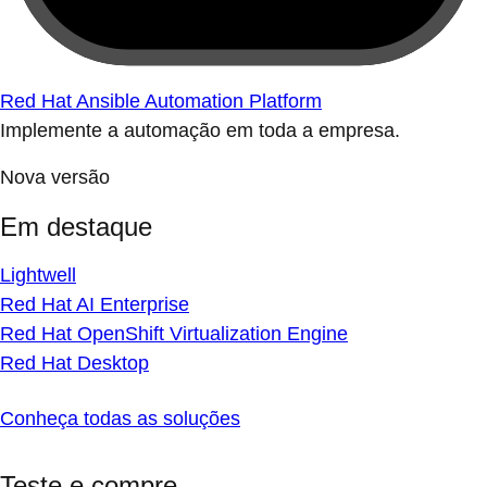
Red Hat Ansible Automation Platform
Implemente a automação em toda a empresa.
Nova versão
Em destaque
Lightwell
Red Hat AI Enterprise
Red Hat OpenShift Virtualization Engine
Red Hat Desktop
Conheça todas as soluções
Teste e compre