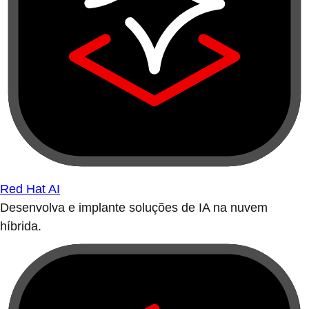
Red Hat AI
Desenvolva e implante soluções de IA na nuvem
híbrida.