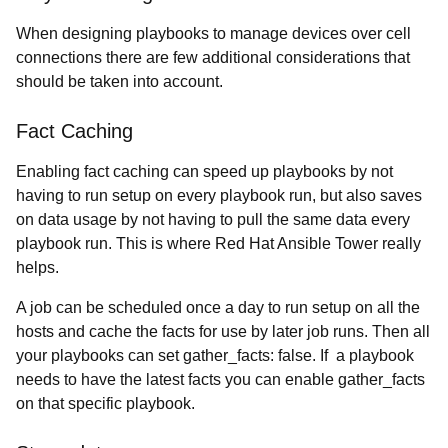
When designing playbooks to manage devices over cell
connections there are few additional considerations that
should be taken into account.
Fact Caching
Enabling fact caching can speed up playbooks by not
having to run setup on every playbook run, but also saves
on data usage by not having to pull the same data every
playbook run. This is where Red Hat Ansible Tower really
helps.
A job can be scheduled once a day to run setup on all the
hosts and cache the facts for use by later job runs. Then all
your playbooks can set gather_facts: false. If a playbook
needs to have the latest facts you can enable gather_facts
on that specific playbook.