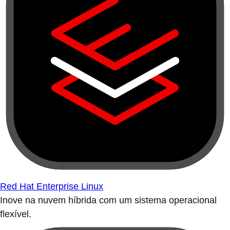
Red Hat Enterprise Linux
Inove na nuvem híbrida com um sistema operacional
flexível.