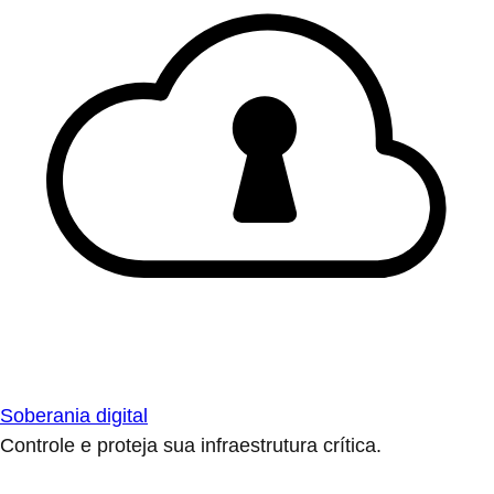
Soberania digital
Controle e proteja sua infraestrutura crítica.