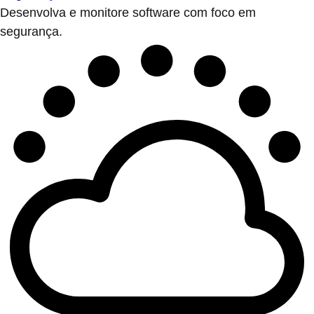
Desenvolva e monitore software com foco em
segurança.