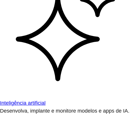
Inteligência artificial
Desenvolva, implante e monitore modelos e apps de IA.