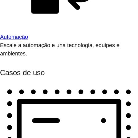
Automação
Escale a automação e una tecnologia, equipes e
ambientes.
Casos de uso