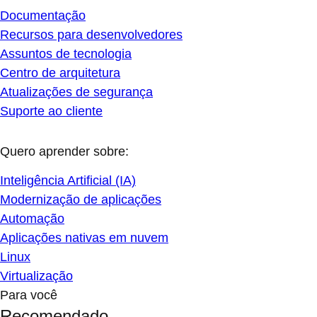
Documentação
Recursos para desenvolvedores
Assuntos de tecnologia
Centro de arquitetura
Atualizações de segurança
Suporte ao cliente
Quero aprender sobre:
Inteligência Artificial (IA)
Modernização de aplicações
Automação
Aplicações nativas em nuvem
Linux
Virtualização
Para você
Recomendado