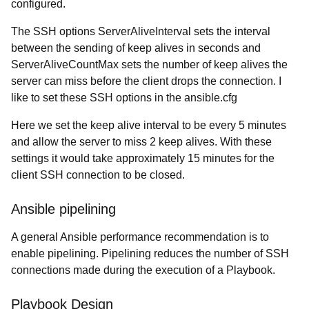
configured.
The SSH options ServerAliveInterval sets the interval
between the sending of keep alives in seconds and
ServerAliveCountMax sets the number of keep alives the
server can miss before the client drops the connection. I
like to set these SSH options in the ansible.cfg
Here we set the keep alive interval to be every 5 minutes
and allow the server to miss 2 keep alives. With these
settings it would take approximately 15 minutes for the
client SSH connection to be closed.
Ansible pipelining
A general Ansible performance recommendation is to
enable pipelining. Pipelining reduces the number of SSH
connections made during the execution of a Playbook.
Playbook Design