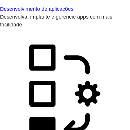
Desenvolvimento de aplicações
Desenvolva, implante e gerencie apps com mais
facilidade.