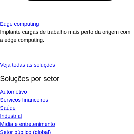
Edge computing
Implante cargas de trabalho mais perto da origem com
a edge computing.
Veja todas as soluções
Soluções por setor
Automotivo
Serviços financeiros
Saúde
Industrial
Mídia e entretenimento
Setor público (global)