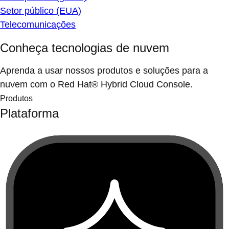
Setor público (EUA)
Telecomunicações
Conheça tecnologias de nuvem
Aprenda a usar nossos produtos e soluções para a
nuvem com o Red Hat® Hybrid Cloud Console.
Produtos
Plataforma