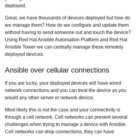
deployed.
Great, we have thousands of devices deployed but how do
we manage them? How do we configure and update them
without having to send someone out and touch the device?
Using Red Hat Ansible Automation Platform and Red Hat
Ansible Tower we can centrally manage these remotely
deployed devices.
Ansible over cellular connections
If you are lucky, your deployed devices will have wired
network connections and you can treat the device as you
would any other server or network device.
Most likely this is not the case and your connectivity is
through a cell network. Cell networks can present several
challenges when trying to manage a device with Ansible.
Cell networks can drop connections, they can have