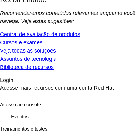
Recomendaremos conteúdos relevantes enquanto você
navega. Veja estas sugestões:
Central de avaliação de produtos
Cursos e exames
Veja todas as soluções
Assuntos de tecnologia
Biblioteca de recursos
Login
Acesse mais recursos com uma conta Red Hat
Acesso ao console
Eventos
Treinamentos e testes