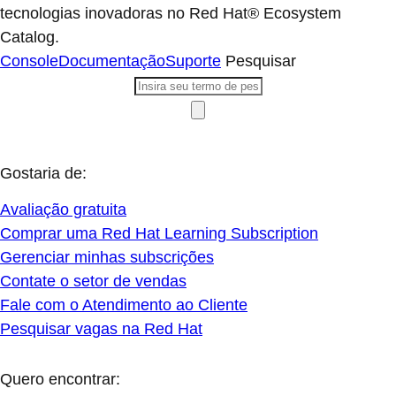
tecnologias inovadoras no Red Hat® Ecosystem
Catalog.
Console
Documentação
Suporte
Pesquisar
Gostaria de:
Avaliação gratuita
Comprar uma Red Hat Learning Subscription
Gerenciar minhas subscrições
Contate o setor de vendas
Fale com o Atendimento ao Cliente
Pesquisar vagas na Red Hat
Quero encontrar: