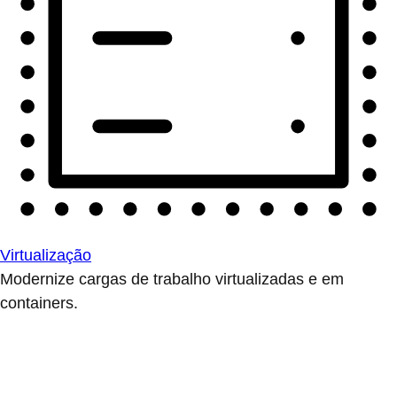
Virtualização
Modernize cargas de trabalho virtualizadas e em
containers.