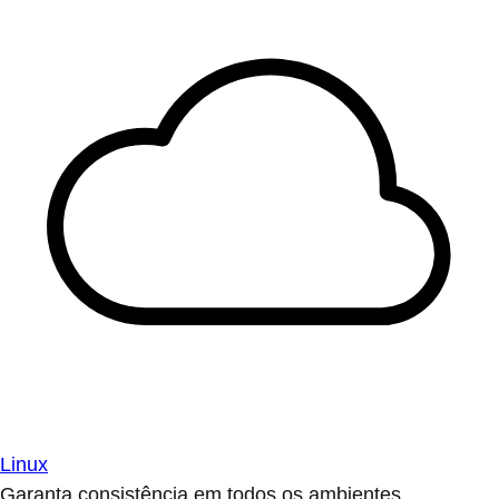
Linux
Garanta consistência em todos os ambientes.