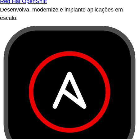
Red Hat OpenShift
Desenvolva, modernize e implante aplicações em
escala.