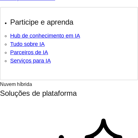
Participe e aprenda
Hub de conhecimento em IA
Tudo sobre IA
Parceiros de IA
Serviços para IA
Nuvem híbrida
Soluções de plataforma