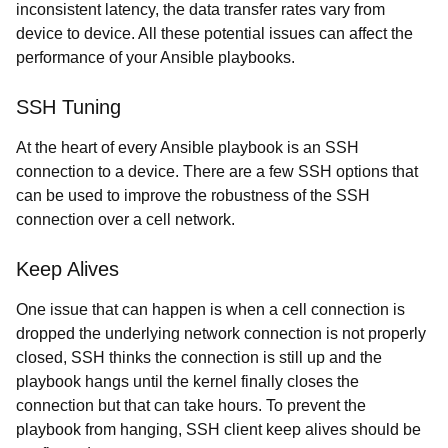
inconsistent latency, the data transfer rates vary from
device to device. All these potential issues can affect the
performance of your Ansible playbooks.
SSH Tuning
At the heart of every Ansible playbook is an SSH
connection to a device. There are a few SSH options that
can be used to improve the robustness of the SSH
connection over a cell network.
Keep Alives
One issue that can happen is when a cell connection is
dropped the underlying network connection is not properly
closed, SSH thinks the connection is still up and the
playbook hangs until the kernel finally closes the
connection but that can take hours. To prevent the
playbook from hanging, SSH client keep alives should be