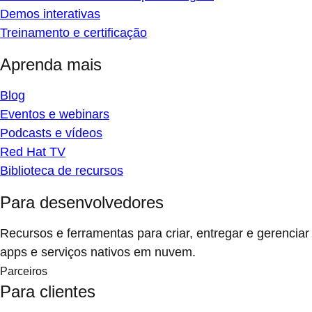
Demos interativas
Treinamento e certificação
Aprenda mais
Blog
Eventos e webinars
Podcasts e vídeos
Red Hat TV
Biblioteca de recursos
Para desenvolvedores
Recursos e ferramentas para criar, entregar e gerenciar
apps e serviços nativos em nuvem.
Parceiros
Para clientes