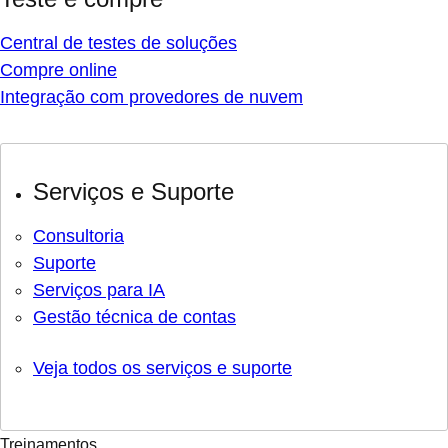
Central de testes de soluções
Compre online
Integração com provedores de nuvem
Serviços e Suporte
Consultoria
Suporte
Serviços para IA
Gestão técnica de contas
Veja todos os serviços e suporte
Treinamentos