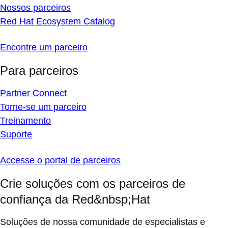
Nossos parceiros
Red Hat Ecosystem Catalog
Encontre um parceiro
Para parceiros
Partner Connect
Torne-se um parceiro
Treinamento
Suporte
Accesse o portal de parceiros
Crie soluções com os parceiros de
confiança da Red&nbsp;Hat
Soluções de nossa comunidade de especialistas e