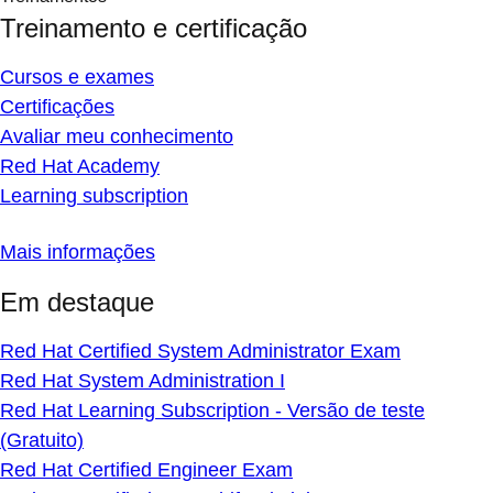
Treinamento e certificação
Cursos e exames
Certificações
Avaliar meu conhecimento
Red Hat Academy
Learning subscription
Mais informações
Em destaque
Red Hat Certified System Administrator Exam
Red Hat System Administration I
Red Hat Learning Subscription - Versão de teste
(Gratuito)
Red Hat Certified Engineer Exam